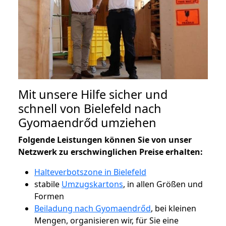
Mit unsere Hilfe sicher und
schnell von Bielefeld nach
Gyomaendrőd umziehen
Folgende Leistungen können Sie von unser
Netzwerk zu erschwinglichen Preise erhalten:
Halteverbotszone in Bielefeld
stabile
Umzugskartons
, in allen Größen und
Formen
Beiladung nach Gyomaendrőd
, bei kleinen
Mengen, organisieren wir, für Sie eine