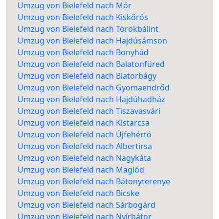
Umzug von Bielefeld nach Mór
Umzug von Bielefeld nach Kiskőrös
Umzug von Bielefeld nach Törökbálint
Umzug von Bielefeld nach Hajdúsámson
Umzug von Bielefeld nach Bonyhád
Umzug von Bielefeld nach Balatonfüred
Umzug von Bielefeld nach Biatorbágy
Umzug von Bielefeld nach Gyomaendrőd
Umzug von Bielefeld nach Hajdúhadház
Umzug von Bielefeld nach Tiszavasvári
Umzug von Bielefeld nach Kistarcsa
Umzug von Bielefeld nach Újfehértó
Umzug von Bielefeld nach Albertirsa
Umzug von Bielefeld nach Nagykáta
Umzug von Bielefeld nach Maglód
Umzug von Bielefeld nach Bátonyterenye
Umzug von Bielefeld nach Bicske
Umzug von Bielefeld nach Sárbogárd
Umzug von Bielefeld nach Nyírbátor