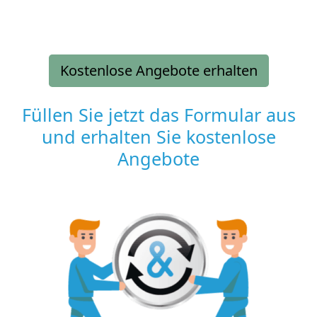
Kostenlose Angebote erhalten
Füllen Sie jetzt das Formular aus
und erhalten Sie kostenlose
Angebote