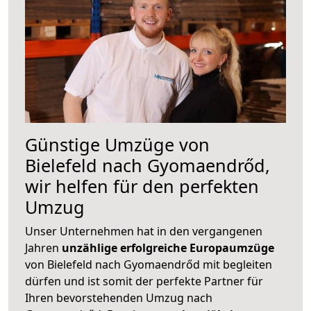
Günstige Umzüge von
Bielefeld nach Gyomaendrőd,
wir helfen für den perfekten
Umzug
Unser Unternehmen hat in den vergangenen
Jahren
unzählige erfolgreiche Europaumzüge
von Bielefeld nach Gyomaendrőd mit begleiten
dürfen und ist somit der perfekte Partner für
Ihren bevorstehenden Umzug nach