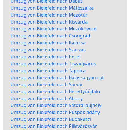
Umzug von Bielefeld nach Dabas
Umzug von Bielefeld nach Mátészalka
Umzug von Bielefeld nach Mezőtúr
Umzug von Bielefeld nach Kisvárda
Umzug von Bielefeld nach Mezőkövesd
Umzug von Bielefeld nach Csongrád
Umzug von Bielefeld nach Kalocsa
Umzug von Bielefeld nach Szarvas
Umzug von Bielefeld nach Pécel
Umzug von Bielefeld nach Tiszaújváros
Umzug von Bielefeld nach Tapolca
Umzug von Bielefeld nach Balassagyarmat
Umzug von Bielefeld nach Sárvár
Umzug von Bielefeld nach Berettyóújfalu
Umzug von Bielefeld nach Abony
Umzug von Bielefeld nach Sátoraljaújhely
Umzug von Bielefeld nach Püspökladány
Umzug von Bielefeld nach Budakeszi
Umzug von Bielefeld nach Pilisvörösvár