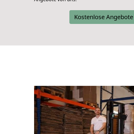
Kostenlose Angebote 