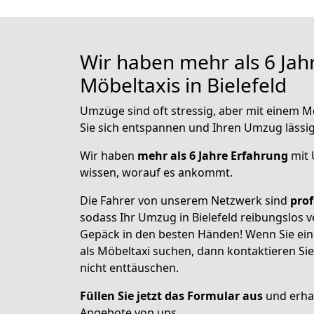
Wir haben mehr als 6 Jah
Möbeltaxis in Bielefeld
Umzüge sind oft stressig, aber mit einem Mö
Sie sich entspannen und Ihren Umzug lässi
Wir haben
mehr als 6 Jahre Erfahrung
mit 
wissen, worauf es ankommt.
Die Fahrer von unserem Netzwerk sind
prof
sodass Ihr Umzug in Bielefeld reibungslos ver
Gepäck in den besten Händen! Wenn Sie ein
als Möbeltaxi suchen, dann kontaktieren Si
nicht enttäuschen.
Füllen Sie jetzt das Formular aus
und erhal
Angebote von uns.