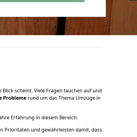
 Blick scheint. Viele Fragen tauchen auf und
le Probleme
rund um das Thema Umzüge in
ahre Erfahrung in diesem Bereich.
en Prioritäten und gewährleisten damit, dass