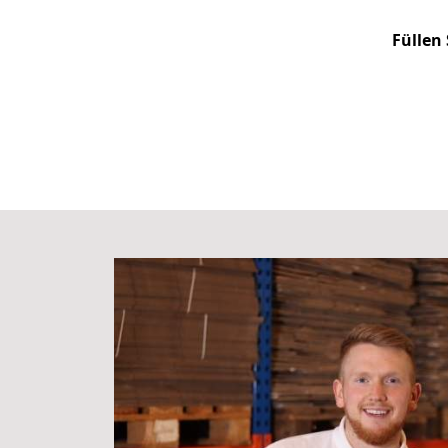
Füllen 