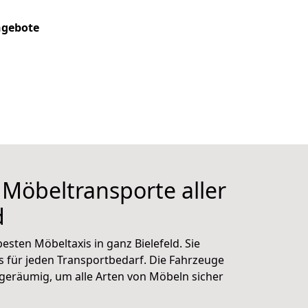
gebote
 Möbeltransporte aller
d
sten Möbeltaxis in ganz Bielefeld. Sie
s für jeden Transportbedarf. Die Fahrzeuge
d geräumig, um alle Arten von Möbeln sicher