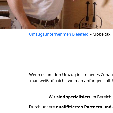
Umzugsunternehmen Bielefeld
»
Möbeltaxi
Wenn es um den Umzug in ein neues Zuhause g
man weiß oft nicht, wo man anfangen sol
Wir sind spezialisiert
im Bereich 
Durch unsere
qualifizierten Partnern un