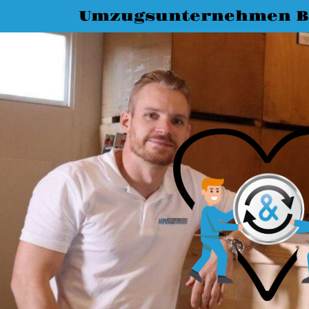
Umzugsunternehmen Bi