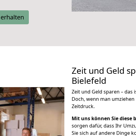
erhalten
Zeit und Geld s
Bielefeld
Zeit und Geld sparen – das i
Doch, wenn man umziehen m
Zeitdruck.
Mit uns können Sie diese 
sorgen dafür, dass Ihr Umzu
Sie sich auf andere Dinge 