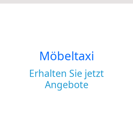
Möbeltaxi
Erhalten Sie jetzt
Angebote