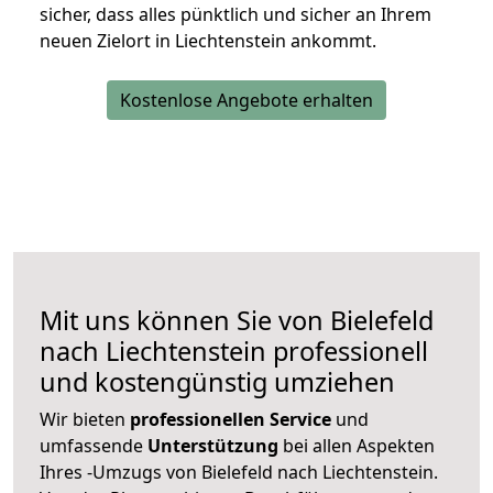
sicher, dass alles pünktlich und sicher an Ihrem
neuen Zielort in Liechtenstein ankommt.
Kostenlose Angebote erhalten
Mit uns können Sie von Bielefeld
nach Liechtenstein professionell
und kostengünstig umziehen
Wir bieten
professionellen
Service
und
umfassende
Unterstützung
bei allen Aspekten
Ihres -Umzugs von Bielefeld nach Liechtenstein.