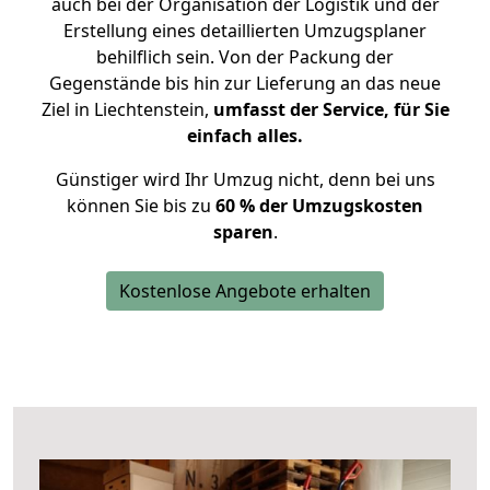
auch bei der Organisation der Logistik und der
Erstellung eines detaillierten Umzugsplaner
behilflich sein. Von der Packung der
Gegenstände bis hin zur Lieferung an das neue
Ziel in Liechtenstein,
umfasst der Service, für Sie
einfach alles.
Günstiger wird Ihr Umzug nicht, denn bei uns
können Sie bis zu
60 % der Umzugskosten
sparen
.
Kostenlose Angebote erhalten