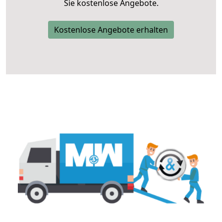
Sie kostenlose Angebote.
Kostenlose Angebote erhalten