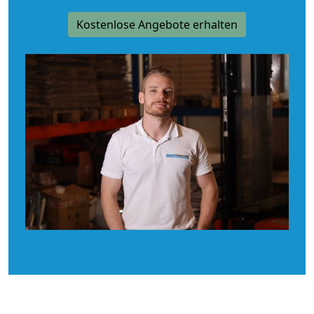
Kostenlose Angebote erhalten