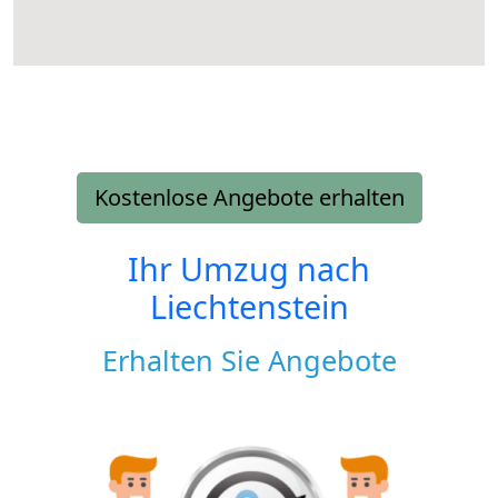
Kostenlose Angebote erhalten
Ihr Umzug nach
Liechtenstein
Erhalten Sie Angebote