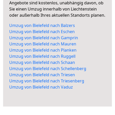
Angebote sind kostenlos, unabhängig davon, ob
Sie einen Umzug innerhalb von Liechtenstein
oder außerhalb Ihres aktuellen Standorts planen.
Umzug von Bielefeld nach Balzers
Umzug von Bielefeld nach Eschen
Umzug von Bielefeld nach Gamprin
Umzug von Bielefeld nach Mauren
Umzug von Bielefeld nach Planken
Umzug von Bielefeld nach Ruggell
Umzug von Bielefeld nach Schaan
Umzug von Bielefeld nach Schellenberg
Umzug von Bielefeld nach Triesen
Umzug von Bielefeld nach Triesenberg
Umzug von Bielefeld nach Vaduz