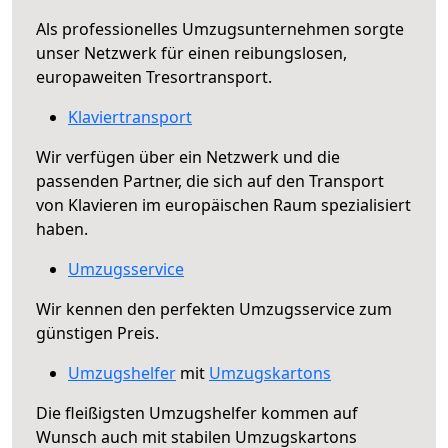
Als professionelles Umzugsunternehmen sorgte
unser Netzwerk für einen reibungslosen,
europaweiten Tresortransport.
Klaviertransport
Wir verfügen über ein Netzwerk und die
passenden Partner, die sich auf den Transport
von Klavieren im europäischen Raum spezialisiert
haben.
Umzugsservice
Wir kennen den perfekten Umzugsservice zum
günstigen Preis.
Umzugshelfer
mit
Umzugskartons
Die fleißigsten Umzugshelfer kommen auf
Wunsch auch mit stabilen Umzugskartons