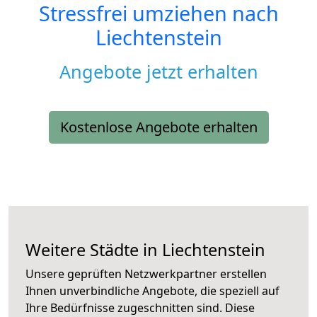
Stressfrei umziehen nach
Liechtenstein
Angebote jetzt erhalten
Kostenlose Angebote erhalten
Weitere Städte in Liechtenstein
Unsere geprüften Netzwerkpartner erstellen
Ihnen unverbindliche Angebote, die speziell auf
Ihre Bedürfnisse zugeschnitten sind. Diese