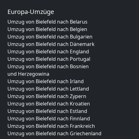
Europa-Umzüge
Umzug von Bielefeld nach Belarus
Umzug von Bielefeld nach Belgien
Umzug von Bielefeld nach Bulgarien
Umzug von Bielefeld nach Dänemark
Umzug von Bielefeld nach England
Umzug von Bielefeld nach Portugal
Umzug von Bielefeld nach Bosnien
und Herzegowina
Umzug von Bielefeld nach Irland
Umzug von Bielefeld nach Lettland
Umzug von Bielefeld nach Zypern
Umzug von Bielefeld nach Kroatien
Umzug von Bielefeld nach Estland
Umzug von Bielefeld nach Finnland
Umzug von Bielefeld nach Frankreich
Umzug von Bielefeld nach Griechenland