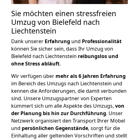
Sie möchten einen stressfreien
Umzug von Bielefeld nach
Liechtenstein
Dank unserer
Erfahrung
und
Professionalität
können Sie sicher sein, dass Ihr Umzug von
Bielefeld nach Liechtenstein
reibungslos und
ohne Stress abläuft
.
Wir verfügen über
mehr als 6 Jahren Erfahrung
im Bereich des Umzugs nach Liechtenstein und
kennen die Anforderungen, die damit verbunden
sind. Unsere Umzugspartner von Experten
kümmert sich um alle Aspekte des Umzugs,
von
der Planung bis hin zur Durchführung
. Unser
Netzwerk organisiert den Transport Ihrer Möbel
und
persönlichen
Gegenstände
, sorgt für die
Einhaltung aller geltenden Vorschriften und stellt