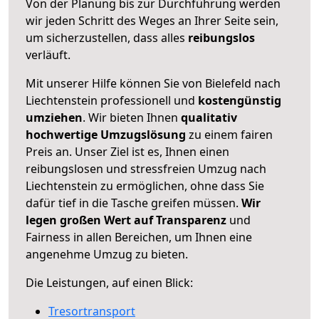
Von der Planung bis zur Durchführung werden
wir jeden Schritt des Weges an Ihrer Seite sein,
um sicherzustellen, dass alles
reibungslos
verläuft.
Mit unserer Hilfe können Sie von Bielefeld nach
Liechtenstein professionell und
kostengünstig
umziehen
. Wir bieten Ihnen
qualitativ
hochwertige Umzugslösung
zu einem fairen
Preis an. Unser Ziel ist es, Ihnen einen
reibungslosen und stressfreien Umzug nach
Liechtenstein zu ermöglichen, ohne dass Sie
dafür tief in die Tasche greifen müssen.
Wir
legen großen Wert auf Transparenz
und
Fairness in allen Bereichen, um Ihnen eine
angenehme Umzug zu bieten.
Die Leistungen, auf einen Blick:
Tresortransport