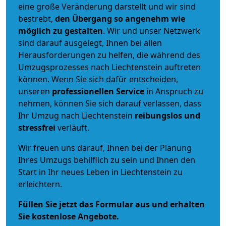
eine große Veränderung darstellt und wir sind
bestrebt,
den Übergang so angenehm wie
möglich zu gestalten
. Wir und unser Netzwerk
sind darauf ausgelegt, Ihnen bei allen
Herausforderungen zu helfen, die während des
Umzugsprozesses nach Liechtenstein auftreten
können. Wenn Sie sich dafür entscheiden,
unseren
professionellen Service
in Anspruch zu
nehmen, können Sie sich darauf verlassen, dass
Ihr Umzug nach Liechtenstein
reibungslos und
stressfrei
verläuft.
Wir freuen uns darauf, Ihnen bei der Planung
Ihres Umzugs behilflich zu sein und Ihnen den
Start in Ihr neues Leben in Liechtenstein zu
erleichtern.
Füllen Sie jetzt das Formular aus und erhalten
Sie kostenlose Angebote.