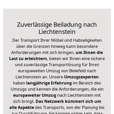
Zuverlässige
Beiladung nach
Liechtenstein
Der Transport Ihrer Möbel und Habseligkeiten
über die Grenzen hinweg kann besondere
Anforderungen mit sich bringen,
um Ihnen die
Last zu erleichtern
, bieten wir Ihnen eine sichere
und zuverlässige Transportlösung für Ihren
europaweiten Umzug von Bielefeld nach
Liechtenstein an. Unsere
Umzugsexperten
haben
langjährige Erfahrung
im Bereich des
Umzugs und kennen die Anforderungen, die ein
europaweiter Umzug
nach Liechtenstein mit
sich bringt.
Das Netzwerk kümmert sich um
alle Aspekte
des Transports, von der Planung bis
zur Durchführung. Sie können sicher sein, dass