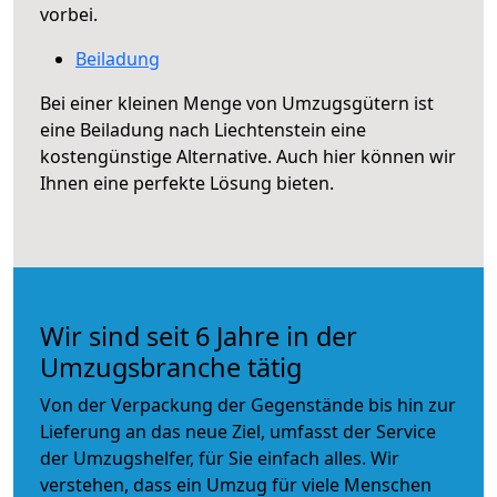
vorbei.
Beiladung
Bei einer kleinen Menge von Umzugsgütern ist
eine Beiladung nach Liechtenstein eine
kostengünstige Alternative. Auch hier können wir
Ihnen eine perfekte Lösung bieten.
Wir sind seit 6 Jahre in der
Umzugsbranche tätig
Von der Verpackung der Gegenstände bis hin zur
Lieferung an das neue Ziel, umfasst der Service
der Umzugshelfer, für Sie einfach alles. Wir
verstehen, dass ein Umzug für viele Menschen