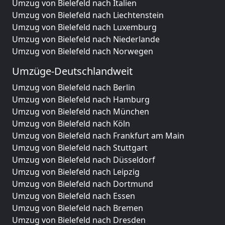
Umzug von Bielefeld nach Italien
Umzug von Bielefeld nach Liechtenstein
Umzug von Bielefeld nach Luxemburg
Umzug von Bielefeld nach Niederlande
Umzug von Bielefeld nach Norwegen
Umzüge-Deutschlandweit
Umzug von Bielefeld nach Berlin
Umzug von Bielefeld nach Hamburg
Umzug von Bielefeld nach München
Umzug von Bielefeld nach Köln
Umzug von Bielefeld nach Frankfurt am Main
Umzug von Bielefeld nach Stuttgart
Umzug von Bielefeld nach Düsseldorf
Umzug von Bielefeld nach Leipzig
Umzug von Bielefeld nach Dortmund
Umzug von Bielefeld nach Essen
Umzug von Bielefeld nach Bremen
Umzug von Bielefeld nach Dresden