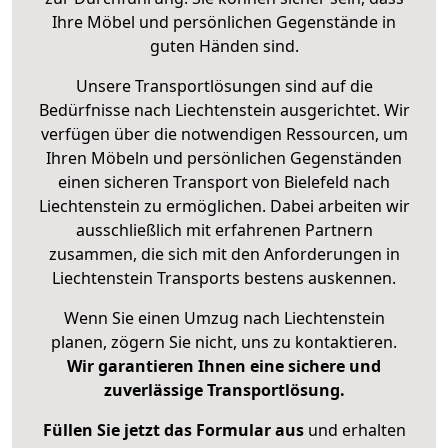
Ihre Möbel und persönlichen Gegenstände in
guten Händen sind.
Unsere Transportlösungen sind auf die
Bedürfnisse nach Liechtenstein ausgerichtet. Wir
verfügen über die notwendigen Ressourcen, um
Ihren Möbeln und persönlichen Gegenständen
einen sicheren Transport von Bielefeld nach
Liechtenstein zu ermöglichen. Dabei arbeiten wir
ausschließlich mit erfahrenen Partnern
zusammen, die sich mit den Anforderungen in
Liechtenstein Transports bestens auskennen.
Wenn Sie einen Umzug nach Liechtenstein
planen, zögern Sie nicht, uns zu kontaktieren.
Wir garantieren Ihnen eine sichere und
zuverlässige Transportlösung.
Füllen Sie jetzt das Formular aus
und erhalten