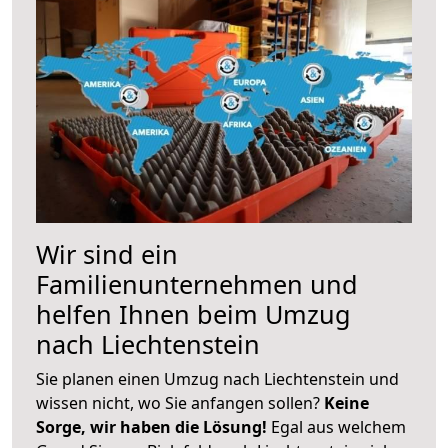
Wir sind ein
Familienunternehmen und
helfen Ihnen beim Umzug
nach Liechtenstein
Sie planen einen Umzug nach Liechtenstein und
wissen nicht, wo Sie anfangen sollen?
Keine
Sorge, wir haben die Lösung!
Egal aus welchem