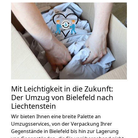
Mit Leichtigkeit in die Zukunft:
Der Umzug von Bielefeld nach
Liechtenstein
Wir bieten Ihnen eine breite Palette an
Umzugsservices, von der Verpackung Ihrer
Gegenstände in Bielefeld bis hin zur Lagerung