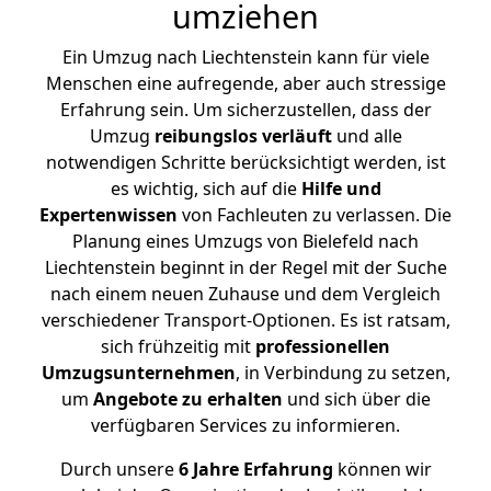
umziehen
Ein Umzug nach Liechtenstein kann für viele
Menschen eine aufregende, aber auch stressige
Erfahrung sein. Um sicherzustellen, dass der
Umzug
reibungslos
verläuft
und alle
notwendigen Schritte berücksichtigt werden, ist
es wichtig, sich auf die
Hilfe und
Expertenwissen
von Fachleuten zu verlassen. Die
Planung eines Umzugs von Bielefeld nach
Liechtenstein beginnt in der Regel mit der Suche
nach einem neuen Zuhause und dem Vergleich
verschiedener Transport-Optionen. Es ist ratsam,
sich frühzeitig mit
professionellen
Umzugsunternehmen
, in Verbindung zu setzen,
um
Angebote zu erhalten
und sich über die
verfügbaren Services zu informieren.
Durch unsere
6 Jahre Erfahrung
können wir