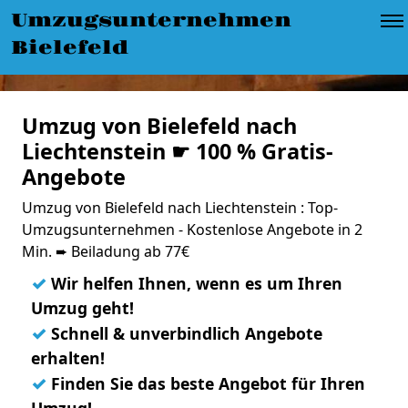
Umzugsunternehmen
Bielefeld
Umzug von Bielefeld nach
Liechtenstein ☛ 100 % Gratis-
Angebote
Umzug von Bielefeld nach Liechtenstein : Top-
Umzugsunternehmen - Kostenlose Angebote in 2
Min. ➨ Beiladung ab 77€
✓
Wir helfen Ihnen, wenn es um Ihren
Umzug geht!
✓
Schnell & unverbindlich Angebote
erhalten!
✓
Finden Sie das beste Angebot für Ihren