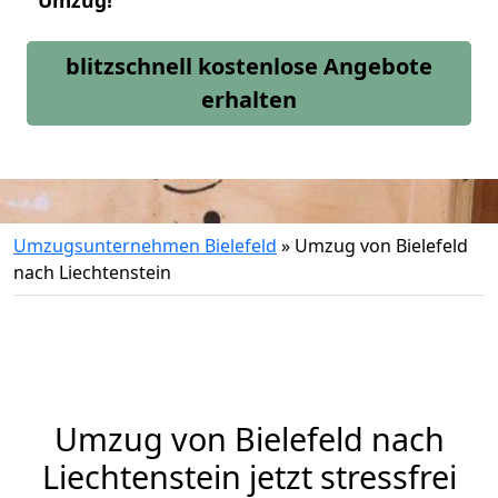
Umzug!
blitzschnell kostenlose Angebote
erhalten
Umzugsunternehmen Bielefeld
»
Umzug von Bielefeld
nach Liechtenstein
Umzug von
Bielefeld
nach
Liechtenstein jetzt stressfrei