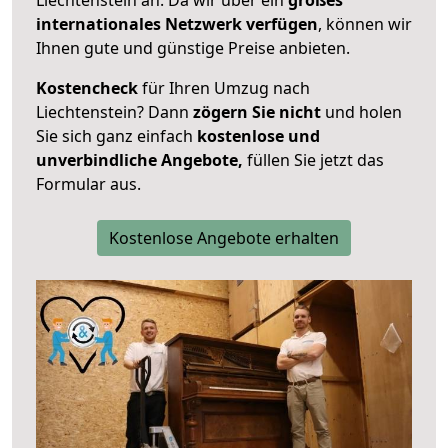
internationales Netzwerk verfügen
, können wir
Ihnen gute und günstige Preise anbieten.
Kostencheck
für Ihren Umzug nach
Liechtenstein? Dann
zögern Sie nicht
und holen
Sie sich ganz einfach
kostenlose und
unverbindliche Angebote,
füllen Sie jetzt das
Formular aus.
Kostenlose Angebote erhalten