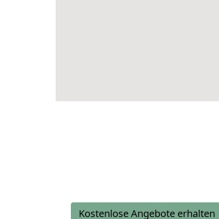
Kostenlose Angebote erhalten