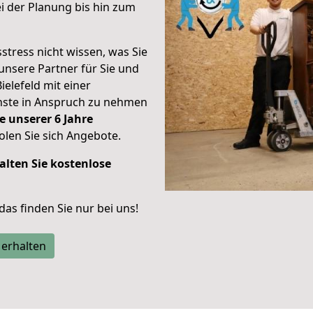
 der Planung bis hin zum
stress nicht wissen, was Sie
unsere Partner für Sie und
ielefeld mit einer
enste in Anspruch zu nehmen
e unserer 6 Jahre
len Sie sich Angebote.
alten Sie kostenlose
 das finden Sie nur bei uns!
 erhalten