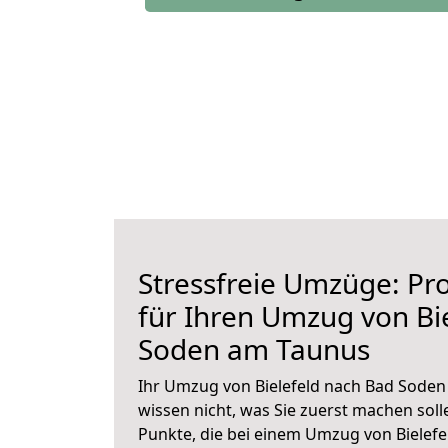
Stressfreie Umzüge: Pro
für Ihren Umzug von Bi
Soden am Taunus
Ihr Umzug von Bielefeld nach Bad Soden
wissen nicht, was Sie zuerst machen solle
Punkte, die bei einem Umzug von Bielef