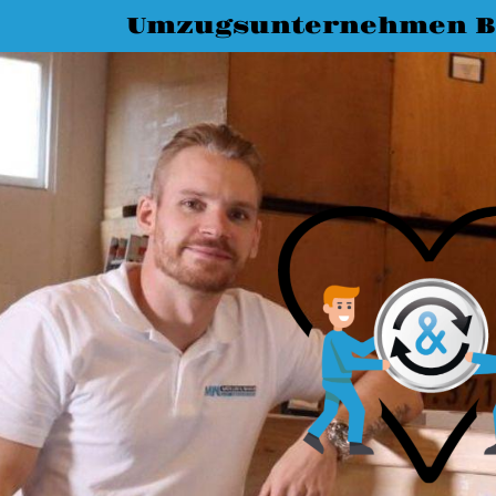
Umzugsunternehmen Bi