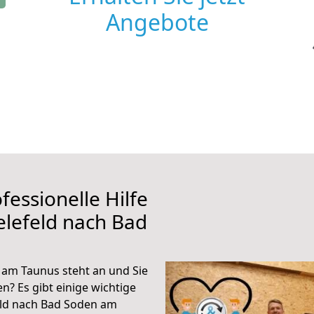
Angebote
fessionelle Hilfe
elefeld nach Bad
 am Taunus steht an und Sie
n? Es gibt einige wichtige
eld nach Bad Soden am