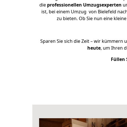
die
professionellen Umzugsexperten
un
ist, bei einem Umzug von Bielefeld nac
zu bieten. Ob Sie nun eine klei
Sparen Sie sich die Zeit – wir kümmern 
heute
, um Ihren 
Füllen 