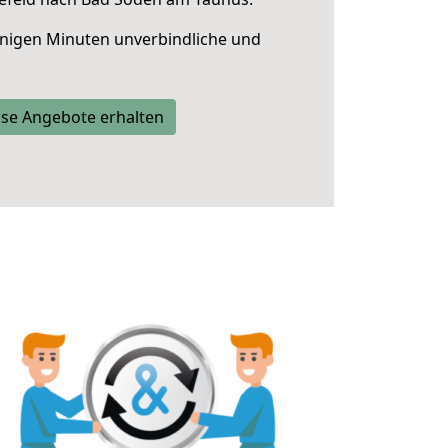
nigen Minuten unverbindliche und
se Angebote erhalten