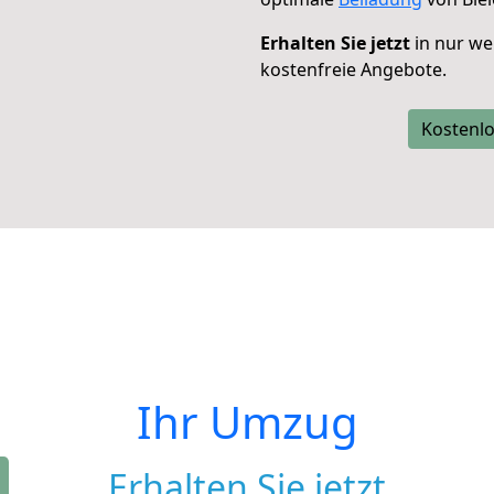
Erhalten Sie jetzt
in nur we
kostenfreie Angebote.
Kostenlo
Ihr Umzug
Erhalten Sie jetzt