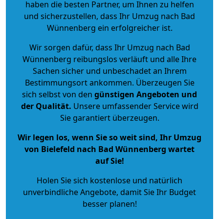
haben die besten Partner, um Ihnen zu helfen
und sicherzustellen, dass Ihr Umzug nach Bad
Wünnenberg ein erfolgreicher ist.
Wir sorgen dafür, dass Ihr Umzug nach Bad
Wünnenberg reibungslos verläuft und alle Ihre
Sachen sicher und unbeschadet an Ihrem
Bestimmungsort ankommen. Überzeugen Sie
sich selbst von den
günstigen Angeboten und
der Qualität
.
Unsere umfassender Service wird
Sie garantiert überzeugen.
Wir legen los, wenn Sie so weit sind, Ihr Umzug
von Bielefeld nach Bad Wünnenberg wartet
auf Sie!
Holen Sie sich kostenlose und natürlich
unverbindliche Angebote
, damit Sie Ihr Budget
besser planen!