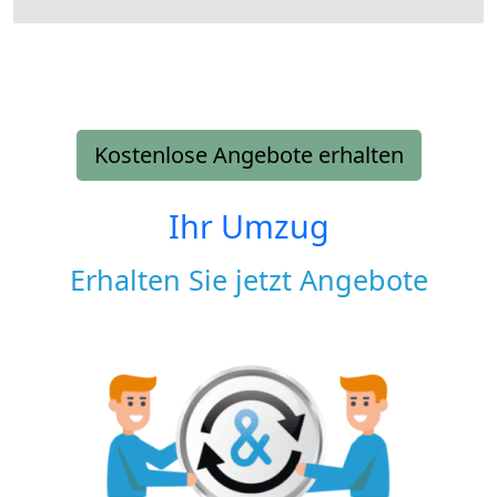
Kostenlose Angebote erhalten
Ihr Umzug
Erhalten Sie jetzt Angebote