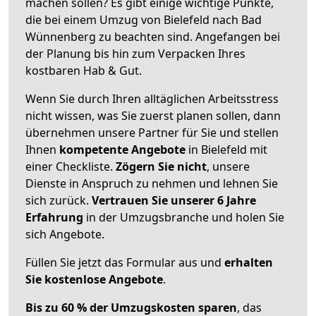
machen sollen? Es gibt einige wichtige Punkte,
die bei einem Umzug von Bielefeld nach Bad
Wünnenberg zu beachten sind.
Angefangen bei
der Planung bis hin zum Verpacken Ihres
kostbaren Hab & Gut.
Wenn Sie durch Ihren alltäglichen Arbeitsstress
nicht wissen, was Sie zuerst planen sollen, dann
übernehmen unsere Partner für Sie und stellen
Ihnen
kompetente Angebote
in Bielefeld mit
einer Checkliste.
Zögern Sie nicht
, unsere
Dienste in Anspruch zu nehmen und lehnen Sie
sich zurück.
Vertrauen Sie unserer 6 Jahre
Erfahrung
in der Umzugsbranche und holen Sie
sich Angebote.
Füllen Sie jetzt das Formular aus und
erhalten
Sie kostenlose Angebote
.
Bis zu 60 % der Umzugskosten sparen
, das