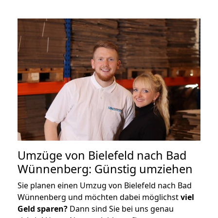
Umzüge von Bielefeld nach Bad
Wünnenberg: Günstig umziehen
Sie planen einen Umzug von Bielefeld nach Bad
Wünnenberg und möchten dabei möglichst
viel
Geld sparen?
Dann sind Sie bei uns genau