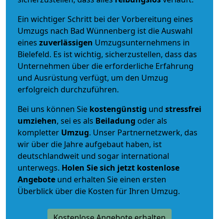
Ein wichtiger Schritt bei der Vorbereitung eines
Umzugs nach Bad Wünnenberg ist die Auswahl
eines
zuverlässigen
Umzugsunternehmens in
Bielefeld. Es ist wichtig, sicherzustellen, dass das
Unternehmen über die erforderliche Erfahrung
und Ausrüstung verfügt, um den Umzug
erfolgreich durchzuführen.
Bei uns können Sie
kostengünstig
und
stressfrei
umziehen
, sei es als
Beiladung
oder als
kompletter
Umzug
. Unser Partnernetzwerk, das
wir über die Jahre aufgebaut haben, ist
deutschlandweit und sogar international
unterwegs.
Holen Sie sich jetzt kostenlose
Angebote
und erhalten Sie einen ersten
Überblick über die Kosten für Ihren Umzug.
Kostenlose Angebote erhalten