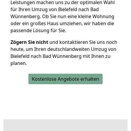
Leistungen machen uns zu der optimalen Wahl
für Ihren Umzug von Bielefeld nach Bad
Wünnenberg. Ob Sie nun eine kleine Wohnung
oder ein großes Haus umziehen, wir haben die
passende Lösung für Sie.
Zögern Sie nicht
und kontaktieren Sie uns noch
heute, um Ihren deutschlandweiten Umzug von
Bielefeld nach Bad Wünnenberg mit Ihnen zu
planen.
Kostenlose Angebote erhalten