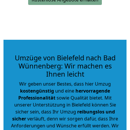
Umzüge von Bielefeld nach Bad
Wünnenberg: Wir machen es
Ihnen leicht
Wir geben unser Bestes, dass hier Umzug
kostengünstig
und eine
hervorragende
Professionalität
sowie Qualität bietet. Mit
unserer Unterstützung in Bielefeld können Sie
sicher sein, dass Ihr Umzug
reibungslos und
sicher
verläuft, denn wir sorgen dafür, dass Ihre
Anforderungen und Wünsche erfüllt werden. Wir