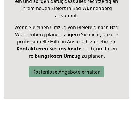
ein und sorgen dafür, dass alles rechtzeitig an
Ihrem neuen Zielort in Bad Wünnenberg
ankommt.
Wenn Sie einen Umzug von Bielefeld nach Bad
Wünnenberg planen, zögern Sie nicht, unsere
professionelle Hilfe in Anspruch zu nehmen.
Kontaktieren Sie uns heute
noch, um Ihren
reibungslosen Umzug
zu planen.
Kostenlose Angebote erhalten