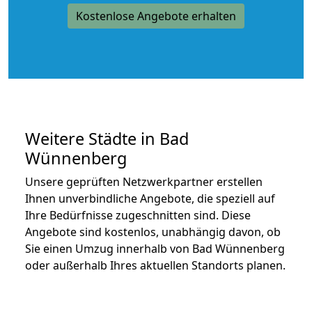
Kostenlose Angebote erhalten
Weitere Städte in Bad
Wünnenberg
Unsere geprüften Netzwerkpartner erstellen
Ihnen unverbindliche Angebote, die speziell auf
Ihre Bedürfnisse zugeschnitten sind. Diese
Angebote sind kostenlos, unabhängig davon, ob
Sie einen Umzug innerhalb von Bad Wünnenberg
oder außerhalb Ihres aktuellen Standorts planen.