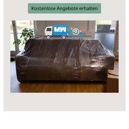
Kostenlose Angebote erhalten