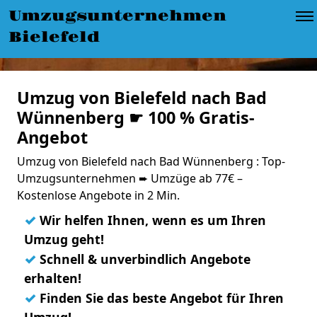
Umzugsunternehmen
Bielefeld
Umzug von Bielefeld nach Bad
Wünnenberg ☛ 100 % Gratis-
Angebot
Umzug von Bielefeld nach Bad Wünnenberg : Top-
Umzugsunternehmen ➨ Umzüge ab 77€ –
Kostenlose Angebote in 2 Min.
✓
Wir helfen Ihnen, wenn es um Ihren
Umzug geht!
✓
Schnell & unverbindlich Angebote
erhalten!
✓
Finden Sie das beste Angebot für Ihren