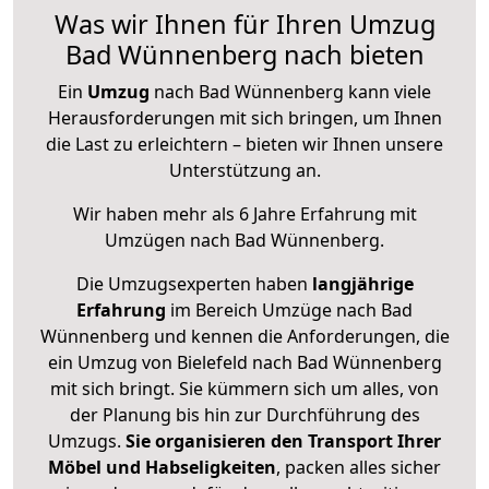
Was wir Ihnen für Ihren Umzug
Bad Wünnenberg nach bieten
Ein
Umzug
nach Bad Wünnenberg kann viele
Herausforderungen mit sich bringen, um Ihnen
die Last zu erleichtern – bieten wir Ihnen unsere
Unterstützung an.
Wir haben mehr als 6 Jahre Erfahrung mit
Umzügen nach
Bad Wünnenberg
.
Die Umzugsexperten haben
langjährige
Erfahrung
im Bereich Umzüge nach Bad
Wünnenberg und kennen die Anforderungen, die
ein Umzug von Bielefeld nach Bad Wünnenberg
mit sich bringt. Sie kümmern sich um alles, von
der Planung bis hin zur Durchführung des
Umzugs.
Sie organisieren den Transport Ihrer
Möbel und Habseligkeiten
, packen alles sicher