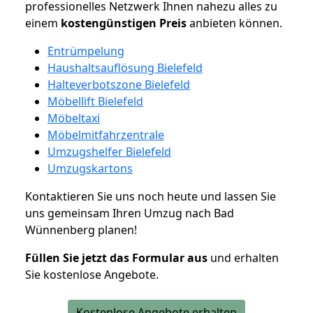
professionelles Netzwerk Ihnen nahezu alles zu
einem
kostengünstigen
Preis
anbieten können.
Entrümpelung
Haushaltsauflösung Bielefeld
Halteverbotszone Bielefeld
Möbellift Bielefeld
Möbeltaxi
Möbelmitfahrzentrale
Umzugshelfer Bielefeld
Umzugskartons
Kontaktieren Sie uns noch heute und lassen Sie
uns gemeinsam Ihren Umzug nach Bad
Wünnenberg planen!
Füllen Sie jetzt das Formular aus
und erhalten
Sie kostenlose Angebote.
Kostenlose Angebote erhalten