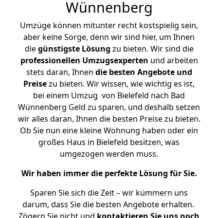
Wünnenberg
Umzüge können mitunter recht kostspielig sein,
aber keine Sorge, denn wir sind hier, um Ihnen
die
günstigste
Lösung
zu bieten. Wir sind die
professionellen Umzugsexperten
und arbeiten
stets daran, Ihnen
die besten Angebote und
Preise
zu bieten. Wir wissen, wie wichtig es ist,
bei einem Umzug von Bielefeld nach Bad
Wünnenberg Geld zu sparen, und deshalb setzen
wir alles daran, Ihnen die besten Preise zu bieten.
Ob Sie nun eine kleine Wohnung haben oder ein
großes Haus in Bielefeld besitzen, was
umgezogen werden muss.
Wir haben immer die perfekte Lösung für Sie.
Sparen Sie sich die Zeit – wir kümmern uns
darum, dass Sie die besten Angebote erhalten.
Zögern Sie nicht und
kontaktieren Sie uns noch