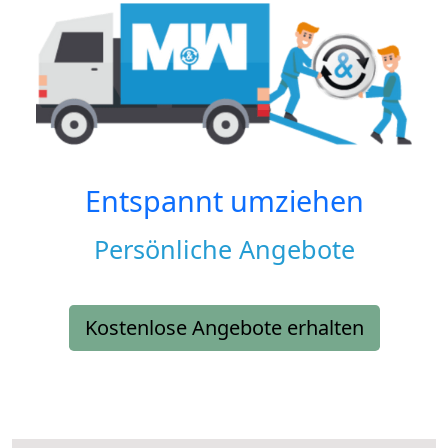
Entspannt umziehen
Persönliche Angebote
Kostenlose Angebote erhalten