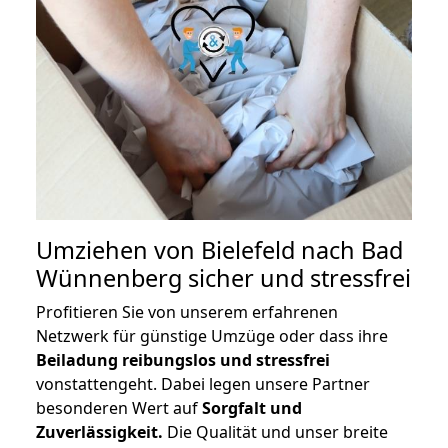
Umziehen von
Bielefeld nach Bad
Wünnenberg
sicher und stressfrei
Profitieren Sie von unserem erfahrenen
Netzwerk für günstige Umzüge oder dass ihre
Beiladung reibungslos und stressfrei
vonstattengeht. Dabei legen unsere Partner
besonderen Wert auf
Sorgfalt und
Zuverlässigkeit.
Die Qualität und unser breite