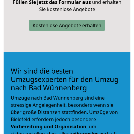
Füllen Sie jetzt das Formular aus
und erhalten
Sie kostenlose Angebote
Kostenlose Angebote erhalten
Wir sind die besten
Umzugsexperten für den Umzug
nach Bad Wünnenberg
Umzüge nach Bad Wünnenberg sind eine
stressige Angelegenheit, besonders wenn sie
über große Distanzen stattfinden. Umzüge von
Bielefeld erfordern jedoch besondere
Vorbereitung und Organisation
, um
sicherzustellen, dass alles
reibungslos
verläuft.