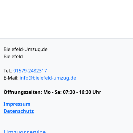
Bielefeld-Umzug.de
Bielefeld
Tel.:
01579-2482317
E-Mail:
info@bielefeld-umzug.de
Öffnungszeiten:
Mo - Sa: 07:30 - 16:30 Uhr
Impressum
Datenschutz
Umzugsservice