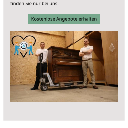
finden Sie nur bei uns!
Kostenlose Angebote erhalten