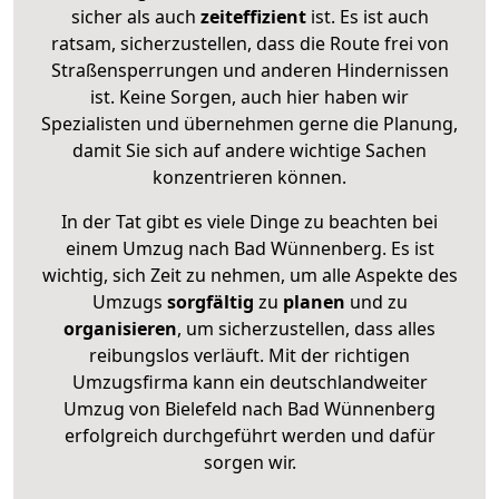
sicher als auch
zeiteffizient
ist. Es ist auch
ratsam, sicherzustellen, dass die Route frei von
Straßensperrungen und anderen Hindernissen
ist. Keine Sorgen, auch hier haben wir
Spezialisten und übernehmen gerne die Planung,
damit Sie sich auf andere wichtige Sachen
konzentrieren können.
In der Tat gibt es viele Dinge zu beachten bei
einem Umzug nach Bad Wünnenberg. Es ist
wichtig, sich Zeit zu nehmen, um alle Aspekte des
Umzugs
sorgfältig
zu
planen
und zu
organisieren
, um sicherzustellen, dass alles
reibungslos verläuft. Mit der richtigen
Umzugsfirma kann ein deutschlandweiter
Umzug von Bielefeld nach Bad Wünnenberg
erfolgreich durchgeführt werden und dafür
sorgen wir.