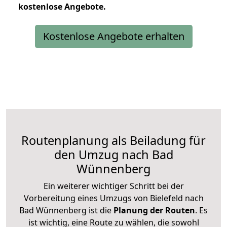
kostenlose
Angebote.
Kostenlose Angebote erhalten
Routenplanung als Beiladung für
den Umzug nach Bad
Wünnenberg
Ein weiterer wichtiger Schritt bei der
Vorbereitung eines Umzugs von Bielefeld nach
Bad Wünnenberg ist die
Planung der Routen
. Es
ist wichtig, eine Route zu wählen, die sowohl