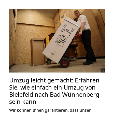
Umzug leicht gemacht: Erfahren
Sie, wie einfach ein Umzug von
Bielefeld nach Bad Wünnenberg
sein kann
Wir können Ihnen garantieren, dass unser