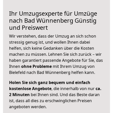
Ihr Umzugsexperte für Umzüge
nach
Bad Wünnenberg
Günstig
und Preiswert
Wir verstehen, dass der Umzug an sich schon
stressig genug ist, und wollen Ihnen dabei
helfen, sich keine Gedanken über die Kosten
machen zu müssen. Lehnen Sie sich zurück – wir
haben garantiert passende Angebote für Sie, das
Ihnen
ohne Probleme
mit Ihrem Umzug von
Bielefeld nach Bad Wünnenberg helfen kann.
Holen Sie sich ganz bequem und einfach
kostenlose Angebote
, die innerhalb von nur
ca.
2 Minuten
bei Ihnen sind. Und das Beste daran
ist, dass all dies zu erschwinglichen Preisen
angeboten werden.