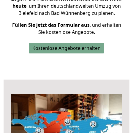
heute
, um Ihren deutschlandweiten Umzug von
Bielefeld nach Bad Wünnenberg zu planen.
Füllen Sie jetzt das Formular aus
, und erhalten
Sie kostenlose Angebote.
Kostenlose Angebote erhalten