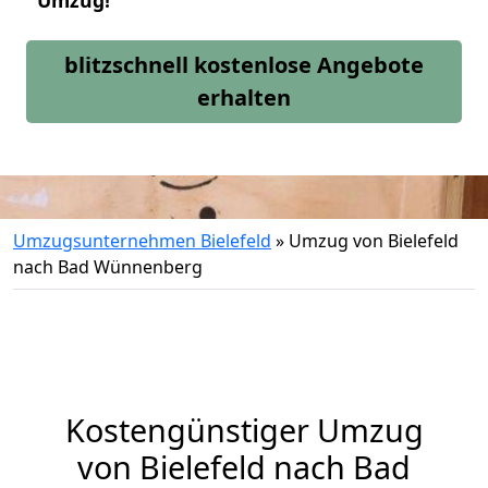
Umzug!
blitzschnell kostenlose Angebote
erhalten
Umzugsunternehmen Bielefeld
»
Umzug von Bielefeld
nach Bad Wünnenberg
Kostengünstiger Umzug
von Bielefeld nach Bad