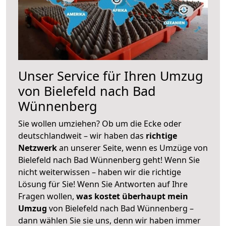
Unser Service für Ihren Umzug
von Bielefeld nach Bad
Wünnenberg
Sie wollen umziehen? Ob um die Ecke oder
deutschlandweit – wir haben das
richtige
Netzwerk
an unserer Seite, wenn es Umzüge von
Bielefeld nach Bad Wünnenberg geht! Wenn Sie
nicht weiterwissen – haben wir die richtige
Lösung für Sie! Wenn Sie Antworten auf Ihre
Fragen wollen,
was kostet überhaupt mein
Umzug
von Bielefeld nach Bad Wünnenberg –
dann wählen Sie sie uns, denn wir haben immer