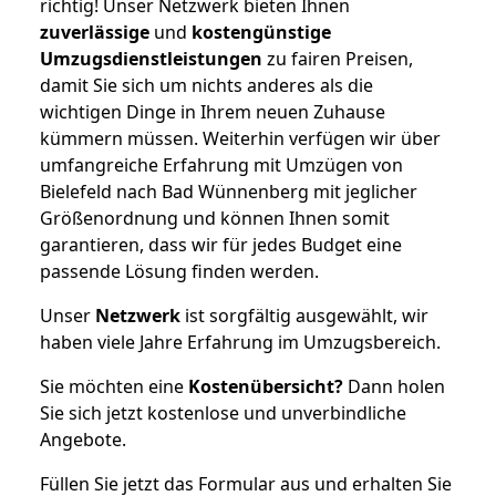
richtig! Unser Netzwerk bieten Ihnen
zuverlässige
und
kostengünstige
Umzugsdienstleistungen
zu fairen Preisen,
damit Sie sich um nichts anderes als die
wichtigen Dinge in Ihrem neuen Zuhause
kümmern müssen. Weiterhin verfügen wir über
umfangreiche Erfahrung mit Umzügen von
Bielefeld nach Bad Wünnenberg mit jeglicher
Größenordnung und können Ihnen somit
garantieren, dass wir für jedes Budget eine
passende Lösung finden werden.
Unser
Netzwerk
ist sorgfältig ausgewählt, wir
haben viele Jahre Erfahrung im Umzugsbereich.
Sie möchten eine
Kostenübersicht?
Dann holen
Sie sich jetzt kostenlose und unverbindliche
Angebote.
Füllen Sie jetzt das Formular aus und erhalten Sie