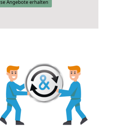
se Angebote erhalten