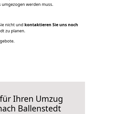
was umgezogen werden muss.
ie nicht und
kontaktieren Sie uns noch
dt zu planen.
ngebote.
 für Ihren Umzug
nach Ballenstedt