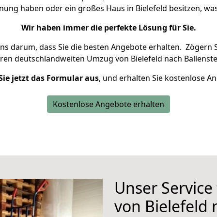
hnung haben oder ein großes Haus in Bielefeld besitzen, 
Wir haben immer die perfekte Lösung für Sie.
uns darum, dass Sie die besten Angebote erhalten.
Zögern S
hren deutschlandweiten Umzug von Bielefeld nach Ballenste
Sie jetzt das Formular aus
, und erhalten Sie kostenlose A
Kostenlose Angebote erhalten
Unser Service
von Bielefeld 