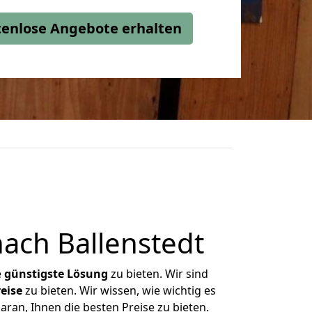
stenlose Angebote erhalten
ach Ballenstedt
e
günstigste
Lösung
zu bieten. Wir sind
eise
zu bieten. Wir wissen, wie wichtig es
aran, Ihnen die besten Preise zu bieten.