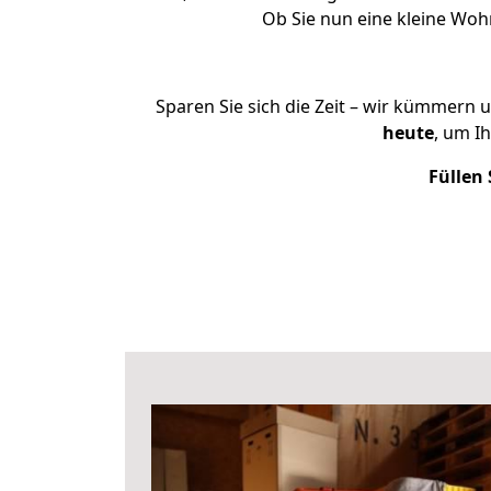
Ob Sie nun eine kleine Wo
Sparen Sie sich die Zeit – wir kümmern 
heute
, um I
Füllen 