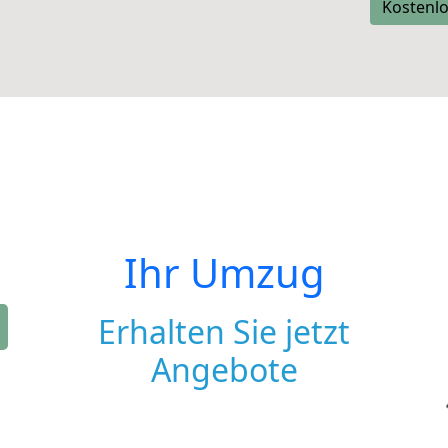
Kostenlo
Ihr Umzug
Erhalten Sie jetzt
Angebote