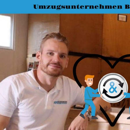
Umzugsunternehmen Bi