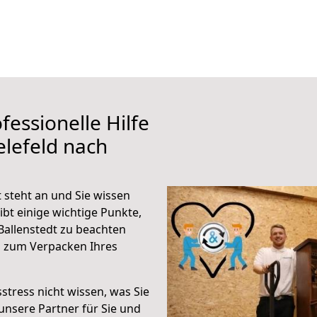
fessionelle Hilfe
elefeld nach
 steht an und Sie wissen
ibt einige wichtige Punkte,
Ballenstedt zu beachten
n zum Verpacken Ihres
stress nicht wissen, was Sie
unsere Partner für Sie und