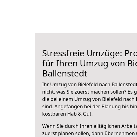
Stressfreie Umzüge: Pro
für Ihren Umzug von Bi
Ballenstedt
Ihr Umzug von Bielefeld nach Ballenstedt
nicht, was Sie zuerst machen sollen? Es g
die bei einem Umzug von Bielefeld nach 
sind.
Angefangen bei der Planung bis hi
kostbaren Hab & Gut.
Wenn Sie durch Ihren alltäglichen Arbeits
zuerst planen sollen, dann übernehmen 