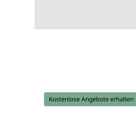
Kostenlose Angebote erhalten