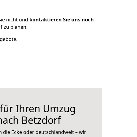
ie nicht und
kontaktieren Sie uns noch
f zu planen.
ngebote.
 für Ihren Umzug
 nach Betzdorf
 die Ecke oder deutschlandweit – wir