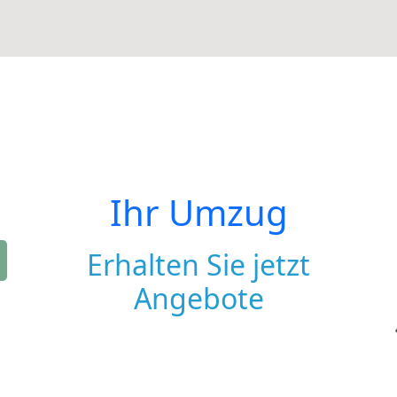
Ihr Umzug
Erhalten Sie jetzt
Angebote