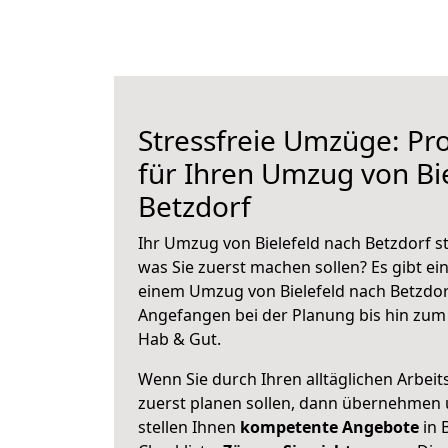
Stressfreie Umzüge: Pro
für Ihren Umzug von Bi
Betzdorf
Ihr Umzug von Bielefeld nach Betzdorf st
was Sie zuerst machen sollen? Es gibt ein
einem Umzug von Bielefeld nach Betzdor
Angefangen bei der Planung bis hin zum
Hab & Gut.
Wenn Sie durch Ihren alltäglichen Arbeits
zuerst planen sollen, dann übernehmen 
stellen Ihnen
kompetente Angebote
in B