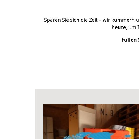
Sparen Sie sich die Zeit – wir kümmern 
heute
, um 
Füllen 