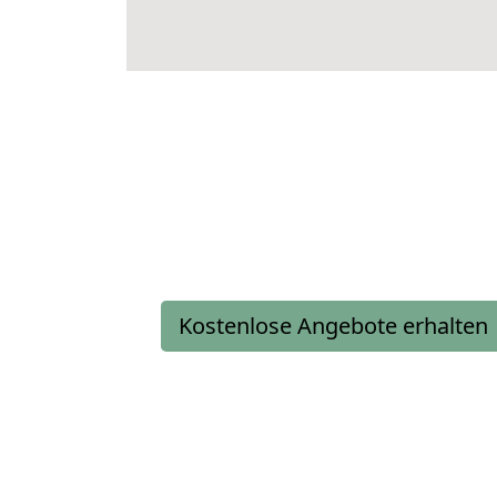
Kostenlose Angebote erhalten