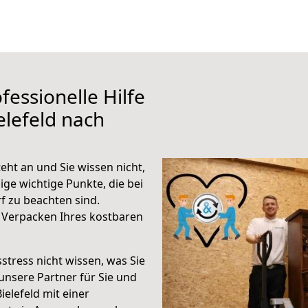
fessionelle Hilfe
elefeld nach
eht an und Sie wissen nicht,
ige wichtige Punkte, die bei
f zu beachten sind.
 Verpacken Ihres kostbaren
stress nicht wissen, was Sie
unsere Partner für Sie und
ielefeld mit einer