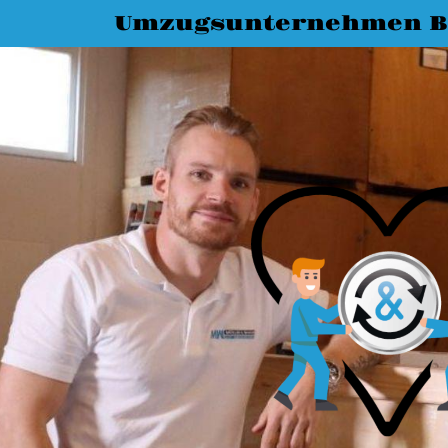
Umzugsunternehmen Bi