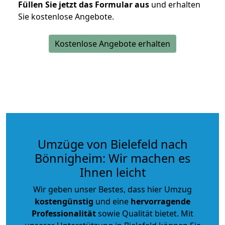
Füllen Sie jetzt das Formular aus
und erhalten
Sie kostenlose Angebote.
Kostenlose Angebote erhalten
Umzüge von Bielefeld nach
Bönnigheim: Wir machen es
Ihnen leicht
Wir geben unser Bestes, dass hier Umzug
kostengünstig
und eine
hervorragende
Professionalität
sowie Qualität bietet. Mit