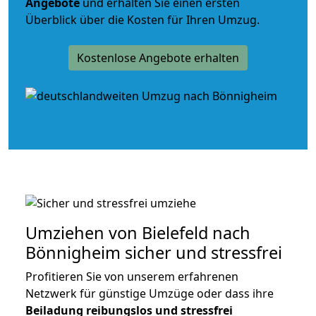
Angebote
und erhalten Sie einen ersten
Überblick über die Kosten für Ihren Umzug.
Kostenlose Angebote erhalten
Umziehen von
Bielefeld nach
Bönnigheim
sicher und stressfrei
Profitieren Sie von unserem erfahrenen
Netzwerk für günstige Umzüge oder dass ihre
Beiladung reibungslos und stressfrei