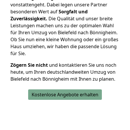
vonstattengeht. Dabei legen unsere Partner
besonderen Wert auf
Sorgfalt und
Zuverlässigkeit.
Die Qualität und unser breite
Leistungen machen uns zu der optimalen Wahl
für Ihren Umzug von Bielefeld nach Bönnigheim.
Ob Sie nun eine kleine Wohnung oder ein großes
Haus umziehen, wir haben die passende Lösung
für Sie.
Zögern Sie nicht
und kontaktieren Sie uns noch
heute, um Ihren deutschlandweiten Umzug von
Bielefeld nach Bönnigheim mit Ihnen zu planen.
Kostenlose Angebote erhalten