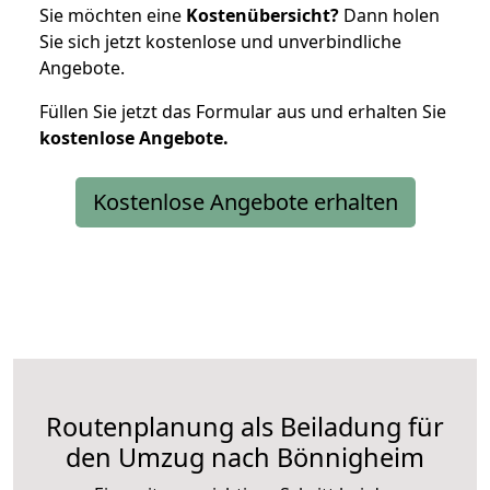
Sie möchten eine
Kostenübersicht?
Dann holen
Sie sich jetzt kostenlose und unverbindliche
Angebote.
Füllen Sie jetzt das Formular aus und erhalten Sie
kostenlose
Angebote.
Kostenlose Angebote erhalten
Routenplanung als Beiladung für
den Umzug nach Bönnigheim