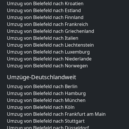
Umzug von Bielefeld nach Kroatien
Umzug von Bielefeld nach Estland
Umzug von Bielefeld nach Finnland
Umzug von Bielefeld nach Frankreich
Umzug von Bielefeld nach Griechenland
Umzug von Bielefeld nach Italien
Umzug von Bielefeld nach Liechtenstein
Umzug von Bielefeld nach Luxemburg
Umzug von Bielefeld nach Niederlande
Umzug von Bielefeld nach Norwegen
Umzüge-Deutschlandweit
Umzug von Bielefeld nach Berlin
Umzug von Bielefeld nach Hamburg
Umzug von Bielefeld nach München
Umzug von Bielefeld nach Köln
Umzug von Bielefeld nach Frankfurt am Main
Umzug von Bielefeld nach Stuttgart
Umzug von Bielefeld nach Düsseldorf