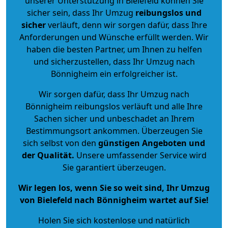
unserer Unterstützung in Bielefeld können Sie
sicher sein, dass Ihr Umzug
reibungslos und
sicher
verläuft, denn wir sorgen dafür, dass Ihre
Anforderungen und Wünsche erfüllt werden. Wir
haben die besten Partner, um Ihnen zu helfen
und sicherzustellen, dass Ihr Umzug nach
Bönnigheim ein erfolgreicher ist.
Wir sorgen dafür, dass Ihr Umzug nach
Bönnigheim reibungslos verläuft und alle Ihre
Sachen sicher und unbeschadet an Ihrem
Bestimmungsort ankommen. Überzeugen Sie
sich selbst von den
günstigen Angeboten und
der Qualität
.
Unsere umfassender Service wird
Sie garantiert überzeugen.
Wir legen los, wenn Sie so weit sind, Ihr Umzug
von Bielefeld nach Bönnigheim wartet auf Sie!
Holen Sie sich kostenlose und natürlich