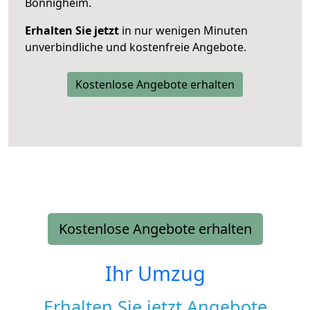
Bönnigheim.
Erhalten Sie jetzt
in nur wenigen Minuten
unverbindliche und kostenfreie Angebote.
Kostenlose Angebote erhalten
Kostenlose Angebote erhalten
Ihr Umzug
Erhalten Sie jetzt Angebote