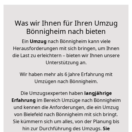
Was wir Ihnen für Ihren Umzug
Bönnigheim nach bieten
Ein
Umzug
nach Bönnigheim kann viele
Herausforderungen mit sich bringen, um Ihnen
die Last zu erleichtern – bieten wir Ihnen unsere
Unterstützung an.
Wir haben mehr als 6 Jahre Erfahrung mit
Umzügen nach
Bönnigheim
.
Die Umzugsexperten haben
langjährige
Erfahrung
im Bereich Umzüge nach Bönnigheim
und kennen die Anforderungen, die ein Umzug
von Bielefeld nach Bönnigheim mit sich bringt.
Sie kümmern sich um alles, von der Planung bis
hin zur Durchführung des Umzugs.
Sie