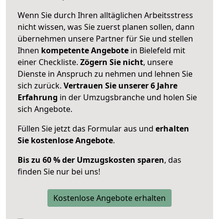
Wenn Sie durch Ihren alltäglichen Arbeitsstress
nicht wissen, was Sie zuerst planen sollen, dann
übernehmen unsere Partner für Sie und stellen
Ihnen
kompetente Angebote
in Bielefeld mit
einer Checkliste.
Zögern Sie nicht
, unsere
Dienste in Anspruch zu nehmen und lehnen Sie
sich zurück.
Vertrauen Sie unserer 6 Jahre
Erfahrung
in der Umzugsbranche und holen Sie
sich Angebote.
Füllen Sie jetzt das Formular aus und
erhalten
Sie kostenlose Angebote
.
Bis zu 60 % der Umzugskosten sparen
, das
finden Sie nur bei uns!
Kostenlose Angebote erhalten