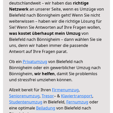
deutschlandweit – wir haben das
richtige
Netzwerk
an unserer Seite, wenn es Umzüge von
Bielefeld nach Bönnigheim geht! Wenn Sie nicht
weiterwissen – haben wir die richtige Lösung für
Sie! Wenn Sie Antworten auf Ihre Fragen wollen,
was kostet überhaupt mein Umzug
von
Bielefeld nach Bönnigheim – dann wählen Sie sie
uns, denn wir haben immer die passende
Antwort auf Ihre Fragen parat.
Ob ein
Privatumzug
von Bielefeld nach
Bönnigheim oder ein gewerblicher Umzug nach
Bönnigheim,
wir helfen
, damit Sie problemlos
und stressfrei umziehen können.
Allzeit bereit für Ihren
Firmenumzug
,
Seniorenumzug
,
Tresor
– &
Klaviertransport
,
Studentenumzug
in Bielefeld,
Fernumzug
oder
eine optimale
Beiladung
von Bielefeld nach