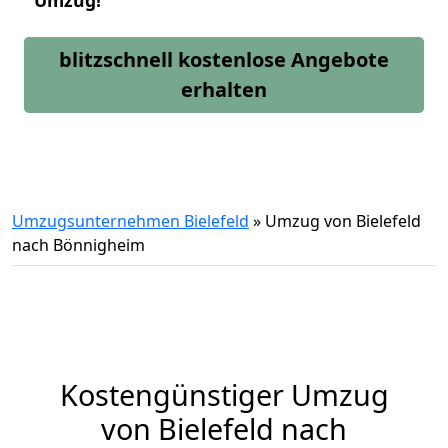
Umzug!
blitzschnell kostenlose Angebote
erhalten
Umzugsunternehmen Bielefeld
»
Umzug von Bielefeld
nach Bönnigheim
Kostengünstiger Umzug
von Bielefeld nach