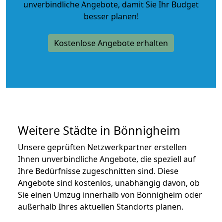
unverbindliche Angebote
, damit Sie Ihr Budget
besser planen!
Kostenlose Angebote erhalten
Weitere Städte in Bönnigheim
Unsere geprüften Netzwerkpartner erstellen
Ihnen unverbindliche Angebote, die speziell auf
Ihre Bedürfnisse zugeschnitten sind. Diese
Angebote sind kostenlos, unabhängig davon, ob
Sie einen Umzug innerhalb von Bönnigheim oder
außerhalb Ihres aktuellen Standorts planen.