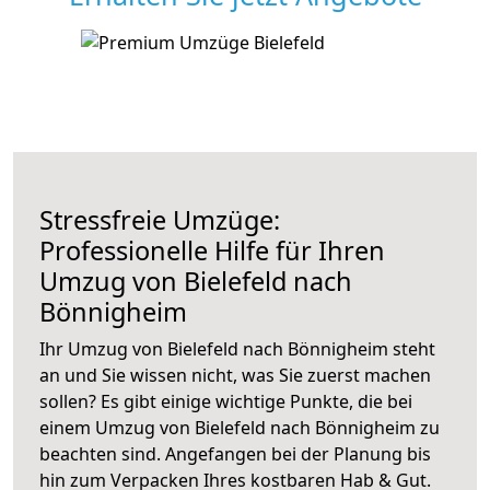
Stressfreie Umzüge:
Professionelle Hilfe für Ihren
Umzug von Bielefeld nach
Bönnigheim
Ihr Umzug von Bielefeld nach Bönnigheim steht
an und Sie wissen nicht, was Sie zuerst machen
sollen? Es gibt einige wichtige Punkte, die bei
einem Umzug von Bielefeld nach Bönnigheim zu
beachten sind.
Angefangen bei der Planung bis
hin zum Verpacken Ihres kostbaren Hab & Gut.