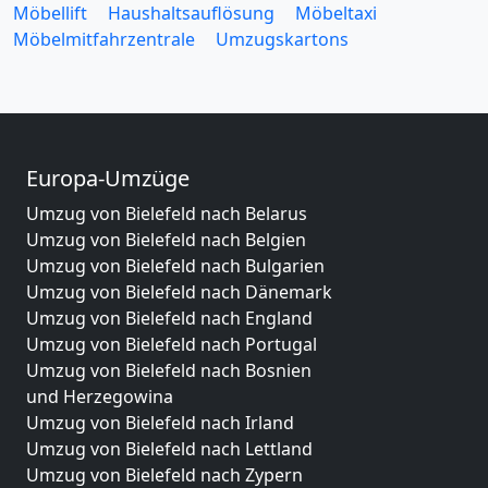
Möbellift
Haushaltsauflösung
Möbeltaxi
Möbelmitfahrzentrale
Umzugskartons
Europa-Umzüge
Umzug von Bielefeld nach Belarus
Umzug von Bielefeld nach Belgien
Umzug von Bielefeld nach Bulgarien
Umzug von Bielefeld nach Dänemark
Umzug von Bielefeld nach England
Umzug von Bielefeld nach Portugal
Umzug von Bielefeld nach Bosnien
und Herzegowina
Umzug von Bielefeld nach Irland
Umzug von Bielefeld nach Lettland
Umzug von Bielefeld nach Zypern