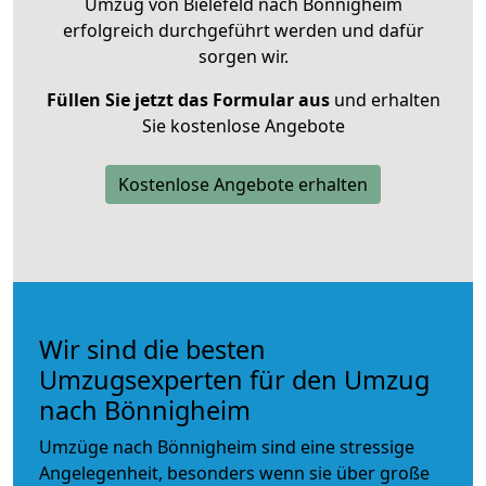
Umzug von Bielefeld nach Bönnigheim
erfolgreich durchgeführt werden und dafür
sorgen wir.
Füllen Sie jetzt das Formular aus
und erhalten
Sie kostenlose Angebote
Kostenlose Angebote erhalten
Wir sind die besten
Umzugsexperten für den Umzug
nach Bönnigheim
Umzüge nach Bönnigheim sind eine stressige
Angelegenheit, besonders wenn sie über große