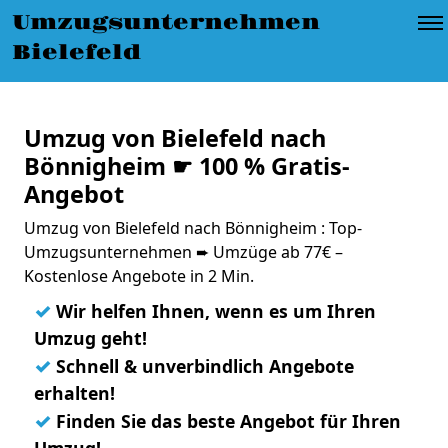
Umzugsunternehmen
Bielefeld
Umzug von Bielefeld nach
Bönnigheim ☛ 100 % Gratis-
Angebot
Umzug von Bielefeld nach Bönnigheim : Top-
Umzugsunternehmen ➨ Umzüge ab 77€ –
Kostenlose Angebote in 2 Min.
✓
Wir helfen Ihnen, wenn es um Ihren
Umzug geht!
✓
Schnell & unverbindlich Angebote
erhalten!
✓
Finden Sie das beste Angebot für Ihren