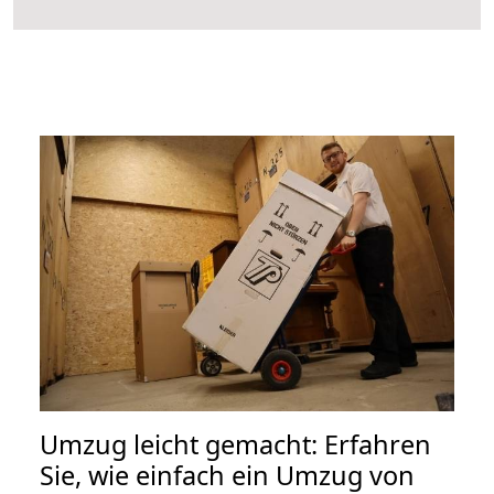
Umzug leicht gemacht: Erfahren
Sie, wie einfach ein Umzug von