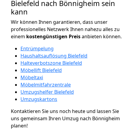
Bielefeld nach Bönnigheim sein
kann
Wir können Ihnen garantieren, dass unser
professionelles Netzwerk Ihnen nahezu alles zu
einem
kostengünstigen
Preis
anbieten können.
Entrümpelung
Haushaltsauflösung Bielefeld
Halteverbotszone Bielefeld
Möbellift Bielefeld
Möbeltaxi
Möbelmitfahrzentrale
Umzugshelfer Bielefeld
Umzugskartons
Kontaktieren Sie uns noch heute und lassen Sie
uns gemeinsam Ihren Umzug nach Bönnigheim
planen!