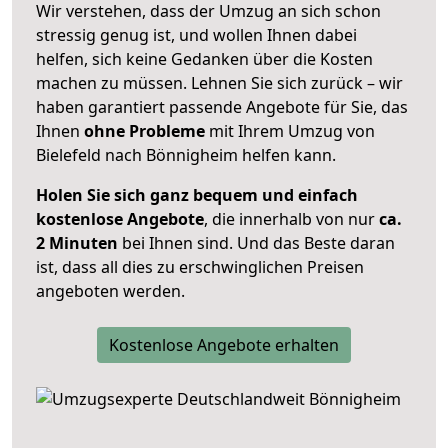
Wir verstehen, dass der Umzug an sich schon
stressig genug ist, und wollen Ihnen dabei
helfen, sich keine Gedanken über die Kosten
machen zu müssen. Lehnen Sie sich zurück – wir
haben garantiert passende Angebote für Sie, das
Ihnen
ohne Probleme
mit Ihrem Umzug von
Bielefeld nach Bönnigheim helfen kann.
Holen Sie sich ganz bequem und einfach
kostenlose Angebote
, die innerhalb von nur
ca.
2 Minuten
bei Ihnen sind. Und das Beste daran
ist, dass all dies zu erschwinglichen Preisen
angeboten werden.
Kostenlose Angebote erhalten