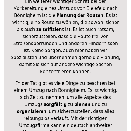
Ein weiterer wichtiger Schritt bei der
Vorbereitung eines Umzugs von Bielefeld nach
Bönnigheim ist die
Planung der Routen
. Es ist
wichtig, eine Route zu wählen, die sowohl sicher
als auch
zeiteffizient
ist. Es ist auch ratsam,
sicherzustellen, dass die Route frei von
Straßensperrungen und anderen Hindernissen
ist. Keine Sorgen, auch hier haben wir
Spezialisten und übernehmen gerne die Planung,
damit Sie sich auf andere wichtige Sachen
konzentrieren können.
In der Tat gibt es viele Dinge zu beachten bei
einem Umzug nach Bönnigheim. Es ist wichtig,
sich Zeit zu nehmen, um alle Aspekte des
Umzugs
sorgfältig
zu
planen
und zu
organisieren
, um sicherzustellen, dass alles
reibungslos verläuft. Mit der richtigen
Umzugsfirma kann ein deutschlandweiter