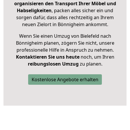
organisieren den Transport Ihrer Möbel und
Habseligkeiten
, packen alles sicher ein und
sorgen dafür, dass alles rechtzeitig an Ihrem
neuen Zielort in Bönnigheim ankommt.
Wenn Sie einen Umzug von Bielefeld nach
Bönnigheim planen, zögern Sie nicht, unsere
professionelle Hilfe in Anspruch zu nehmen.
Kontaktieren Sie uns heute
noch, um Ihren
reibungslosen Umzug
zu planen.
Kostenlose Angebote erhalten