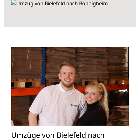
Umzüge von Bielefeld nach