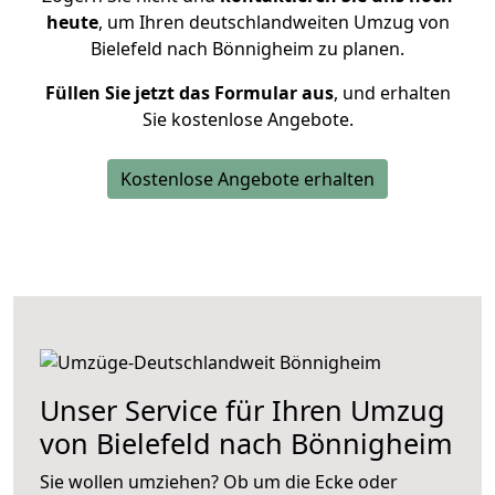
heute
, um Ihren deutschlandweiten Umzug von
Bielefeld nach Bönnigheim zu planen.
Füllen Sie jetzt das Formular aus
, und erhalten
Sie kostenlose Angebote.
Kostenlose Angebote erhalten
Unser Service für Ihren Umzug
von Bielefeld nach Bönnigheim
Sie wollen umziehen? Ob um die Ecke oder