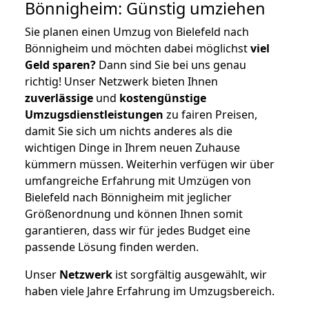
Bönnigheim: Günstig umziehen
Sie planen einen Umzug von Bielefeld nach
Bönnigheim und möchten dabei möglichst
viel
Geld sparen?
Dann sind Sie bei uns genau
richtig! Unser Netzwerk bieten Ihnen
zuverlässige
und
kostengünstige
Umzugsdienstleistungen
zu fairen Preisen,
damit Sie sich um nichts anderes als die
wichtigen Dinge in Ihrem neuen Zuhause
kümmern müssen. Weiterhin verfügen wir über
umfangreiche Erfahrung mit Umzügen von
Bielefeld nach Bönnigheim mit jeglicher
Größenordnung und können Ihnen somit
garantieren, dass wir für jedes Budget eine
passende Lösung finden werden.
Unser
Netzwerk
ist sorgfältig ausgewählt, wir
haben viele Jahre Erfahrung im Umzugsbereich.