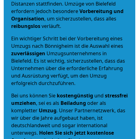
Distanzen stattfinden. Umzüge von Bielefeld
erfordern jedoch besondere
Vorbereitung und
Organisation
, um sicherzustellen, dass alles
reibungslos
verläuft.
Ein wichtiger Schritt bei der Vorbereitung eines
Umzugs nach Bönnigheim ist die Auswahl eines
zuverlässigen
Umzugsunternehmens in
Bielefeld. Es ist wichtig, sicherzustellen, dass das
Unternehmen über die erforderliche Erfahrung
und Ausrüstung verfügt, um den Umzug
erfolgreich durchzuführen.
Bei uns können Sie
kostengünstig
und
stressfrei
umziehen
, sei es als
Beiladung
oder als
kompletter
Umzug
. Unser Partnernetzwerk, das
wir über die Jahre aufgebaut haben, ist
deutschlandweit und sogar international
unterwegs.
Holen Sie sich jetzt kostenlose