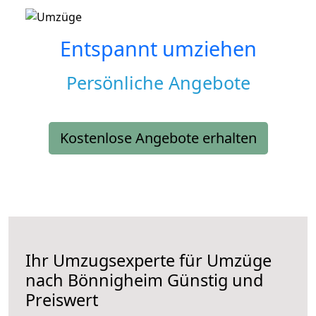
Entspannt umziehen
Persönliche Angebote
Kostenlose Angebote erhalten
Ihr Umzugsexperte für Umzüge
nach
Bönnigheim
Günstig und
Preiswert