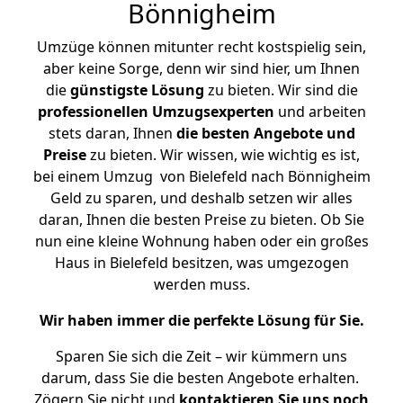
Bönnigheim
Umzüge können mitunter recht kostspielig sein,
aber keine Sorge, denn wir sind hier, um Ihnen
die
günstigste
Lösung
zu bieten. Wir sind die
professionellen Umzugsexperten
und arbeiten
stets daran, Ihnen
die besten Angebote und
Preise
zu bieten. Wir wissen, wie wichtig es ist,
bei einem Umzug von Bielefeld nach Bönnigheim
Geld zu sparen, und deshalb setzen wir alles
daran, Ihnen die besten Preise zu bieten. Ob Sie
nun eine kleine Wohnung haben oder ein großes
Haus in Bielefeld besitzen, was umgezogen
werden muss.
Wir haben immer die perfekte Lösung für Sie.
Sparen Sie sich die Zeit – wir kümmern uns
darum, dass Sie die besten Angebote erhalten.
Zögern Sie nicht und
kontaktieren Sie uns noch