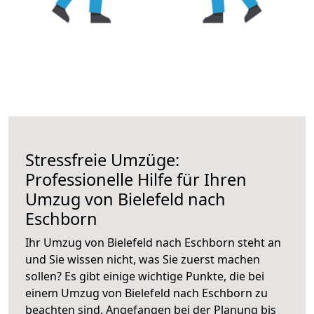
Stressfreie Umzüge:
Professionelle Hilfe für Ihren
Umzug von Bielefeld nach
Eschborn
Ihr Umzug von Bielefeld nach Eschborn steht an
und Sie wissen nicht, was Sie zuerst machen
sollen? Es gibt einige wichtige Punkte, die bei
einem Umzug von Bielefeld nach Eschborn zu
beachten sind.
Angefangen bei der Planung bis