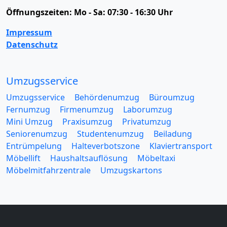
Öffnungszeiten:
Mo - Sa: 07:30 - 16:30 Uhr
Impressum
Datenschutz
Umzugsservice
Umzugsservice
Behördenumzug
Büroumzug
Fernumzug
Firmenumzug
Laborumzug
Mini Umzug
Praxisumzug
Privatumzug
Seniorenumzug
Studentenumzug
Beiladung
Entrümpelung
Halteverbotszone
Klaviertransport
Möbellift
Haushaltsauflösung
Möbeltaxi
Möbelmitfahrzentrale
Umzugskartons