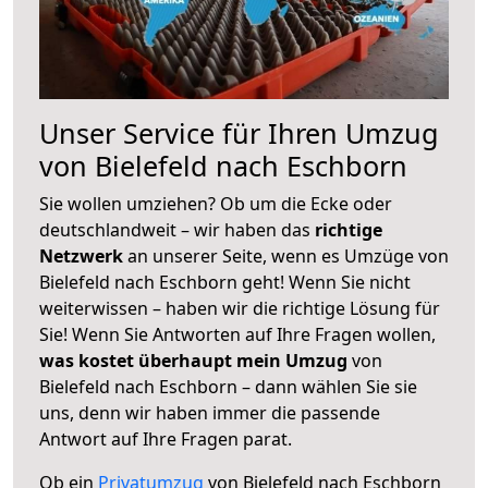
Unser Service für Ihren Umzug
von Bielefeld nach Eschborn
Sie wollen umziehen? Ob um die Ecke oder
deutschlandweit – wir haben das
richtige
Netzwerk
an unserer Seite, wenn es Umzüge von
Bielefeld nach Eschborn geht! Wenn Sie nicht
weiterwissen – haben wir die richtige Lösung für
Sie! Wenn Sie Antworten auf Ihre Fragen wollen,
was kostet überhaupt mein Umzug
von
Bielefeld nach Eschborn – dann wählen Sie sie
uns, denn wir haben immer die passende
Antwort auf Ihre Fragen parat.
Ob ein
Privatumzug
von Bielefeld nach Eschborn