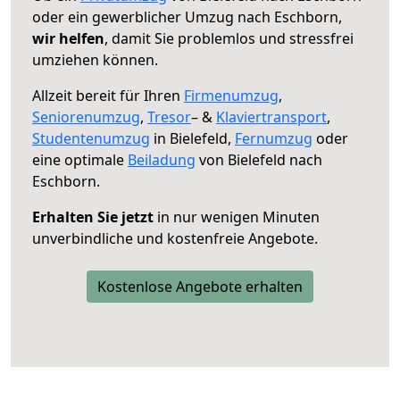
oder ein gewerblicher Umzug nach Eschborn,
wir helfen
, damit Sie problemlos und stressfrei
umziehen können.
Allzeit bereit für Ihren
Firmenumzug
,
Seniorenumzug
,
Tresor
– &
Klaviertransport
,
Studentenumzug
in Bielefeld,
Fernumzug
oder
eine optimale
Beiladung
von Bielefeld nach
Eschborn.
Erhalten Sie jetzt
in nur wenigen Minuten
unverbindliche und kostenfreie Angebote.
Kostenlose Angebote erhalten