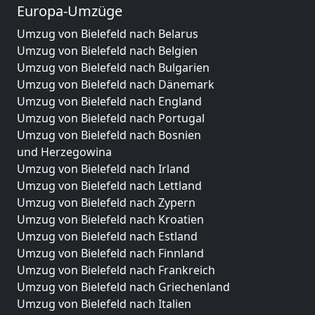
Europa-Umzüge
Umzug von Bielefeld nach Belarus
Umzug von Bielefeld nach Belgien
Umzug von Bielefeld nach Bulgarien
Umzug von Bielefeld nach Dänemark
Umzug von Bielefeld nach England
Umzug von Bielefeld nach Portugal
Umzug von Bielefeld nach Bosnien
und Herzegowina
Umzug von Bielefeld nach Irland
Umzug von Bielefeld nach Lettland
Umzug von Bielefeld nach Zypern
Umzug von Bielefeld nach Kroatien
Umzug von Bielefeld nach Estland
Umzug von Bielefeld nach Finnland
Umzug von Bielefeld nach Frankreich
Umzug von Bielefeld nach Griechenland
Umzug von Bielefeld nach Italien