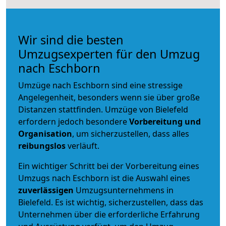
Wir sind die besten
Umzugsexperten für den Umzug
nach Eschborn
Umzüge nach Eschborn sind eine stressige
Angelegenheit, besonders wenn sie über große
Distanzen stattfinden. Umzüge von Bielefeld
erfordern jedoch besondere
Vorbereitung und
Organisation
, um sicherzustellen, dass alles
reibungslos
verläuft.
Ein wichtiger Schritt bei der Vorbereitung eines
Umzugs nach Eschborn ist die Auswahl eines
zuverlässigen
Umzugsunternehmens in
Bielefeld. Es ist wichtig, sicherzustellen, dass das
Unternehmen über die erforderliche Erfahrung