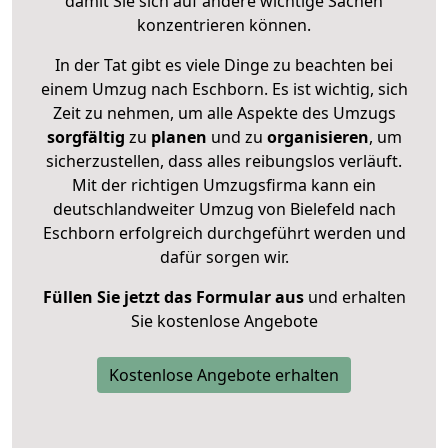
damit Sie sich auf andere wichtige Sachen
konzentrieren können.
In der Tat gibt es viele Dinge zu beachten bei
einem Umzug nach Eschborn. Es ist wichtig, sich
Zeit zu nehmen, um alle Aspekte des Umzugs
sorgfältig
zu
planen
und zu
organisieren
, um
sicherzustellen, dass alles reibungslos verläuft.
Mit der richtigen Umzugsfirma kann ein
deutschlandweiter Umzug von Bielefeld nach
Eschborn erfolgreich durchgeführt werden und
dafür sorgen wir.
Füllen Sie jetzt das Formular aus
und erhalten
Sie kostenlose Angebote
Kostenlose Angebote erhalten