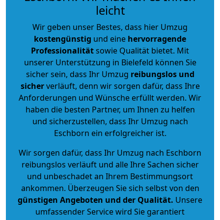
leicht
Wir geben unser Bestes, dass hier Umzug
kostengünstig
und eine
hervorragende
Professionalität
sowie Qualität bietet. Mit
unserer Unterstützung in Bielefeld können Sie
sicher sein, dass Ihr Umzug
reibungslos und
sicher
verläuft, denn wir sorgen dafür, dass Ihre
Anforderungen und Wünsche erfüllt werden. Wir
haben die besten Partner, um Ihnen zu helfen
und sicherzustellen, dass Ihr Umzug nach
Eschborn ein erfolgreicher ist.
Wir sorgen dafür, dass Ihr Umzug nach Eschborn
reibungslos verläuft und alle Ihre Sachen sicher
und unbeschadet an Ihrem Bestimmungsort
ankommen. Überzeugen Sie sich selbst von den
günstigen Angeboten und der Qualität
.
Unsere
umfassender Service wird Sie garantiert