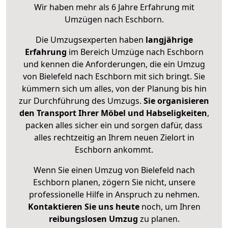
Wir haben mehr als 6 Jahre Erfahrung mit
Umzügen nach
Eschborn
.
Die Umzugsexperten haben
langjährige
Erfahrung
im Bereich Umzüge nach Eschborn
und kennen die Anforderungen, die ein Umzug
von Bielefeld nach Eschborn mit sich bringt. Sie
kümmern sich um alles, von der Planung bis hin
zur Durchführung des Umzugs.
Sie organisieren
den Transport Ihrer Möbel und Habseligkeiten
,
packen alles sicher ein und sorgen dafür, dass
alles rechtzeitig an Ihrem neuen Zielort in
Eschborn ankommt.
Wenn Sie einen Umzug von Bielefeld nach
Eschborn planen, zögern Sie nicht, unsere
professionelle Hilfe in Anspruch zu nehmen.
Kontaktieren Sie uns heute
noch, um Ihren
reibungslosen Umzug
zu planen.