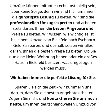
Umzüge können mitunter recht kostspielig sein,
aber keine Sorge, denn wir sind hier, um Ihnen
die
günstigste
Lösung
zu bieten. Wir sind die
professionellen Umzugsexperten
und arbeiten
stets daran, Ihnen
die besten Angebote und
Preise
zu bieten. Wir wissen, wie wichtig es ist,
bei einem Umzug von Bielefeld nach Eschborn
Geld zu sparen, und deshalb setzen wir alles
daran, Ihnen die besten Preise zu bieten. Ob Sie
nun eine kleine Wohnung haben oder ein großes
Haus in Bielefeld besitzen, was umgezogen
werden muss.
Wir haben immer die perfekte Lösung für Sie.
Sparen Sie sich die Zeit – wir kümmern uns
darum, dass Sie die besten Angebote erhalten.
Zögern Sie nicht und
kontaktieren Sie uns noch
heute
, um Ihren deutschlandweiten Umzug von