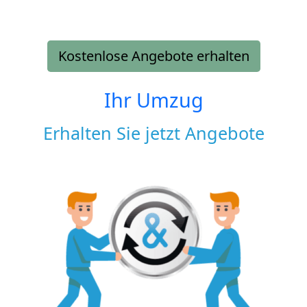
Kostenlose Angebote erhalten
Ihr Umzug
Erhalten Sie jetzt Angebote