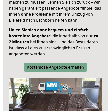
machen zu müssen. Lehnen Sie sich zurück – wir
haben garantiert passende Angebote für Sie, das
Ihnen
ohne Probleme
mit Ihrem Umzug von
Bielefeld nach Eschborn helfen kann.
Holen Sie sich ganz bequem und einfach
kostenlose Angebote
, die innerhalb von nur
ca.
2 Minuten
bei Ihnen sind. Und das Beste daran
ist, dass all dies zu erschwinglichen Preisen
angeboten werden.
Kostenlose Angebote erhalten