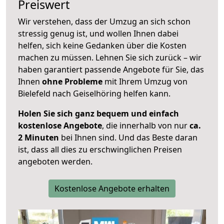
Preiswert
Wir verstehen, dass der Umzug an sich schon
stressig genug ist, und wollen Ihnen dabei
helfen, sich keine Gedanken über die Kosten
machen zu müssen. Lehnen Sie sich zurück – wir
haben garantiert passende Angebote für Sie, das
Ihnen
ohne Probleme
mit Ihrem Umzug von
Bielefeld nach Geiselhöring helfen kann.
Holen Sie sich ganz bequem und einfach
kostenlose Angebote
, die innerhalb von nur
ca.
2 Minuten
bei Ihnen sind. Und das Beste daran
ist, dass all dies zu erschwinglichen Preisen
angeboten werden.
Kostenlose Angebote erhalten