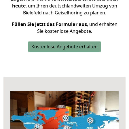
heute
, um Ihren deutschlandweiten Umzug von
Bielefeld nach Geiselhöring zu planen.
Füllen Sie jetzt das Formular aus
, und erhalten
Sie kostenlose Angebote.
Kostenlose Angebote erhalten