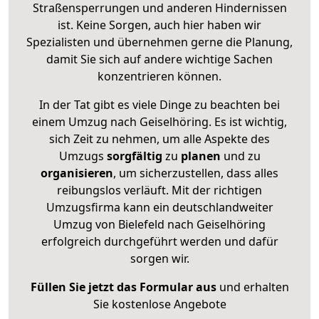
Straßensperrungen und anderen Hindernissen
ist. Keine Sorgen, auch hier haben wir
Spezialisten und übernehmen gerne die Planung,
damit Sie sich auf andere wichtige Sachen
konzentrieren können.
In der Tat gibt es viele Dinge zu beachten bei
einem Umzug nach Geiselhöring. Es ist wichtig,
sich Zeit zu nehmen, um alle Aspekte des
Umzugs
sorgfältig
zu
planen
und zu
organisieren
, um sicherzustellen, dass alles
reibungslos verläuft. Mit der richtigen
Umzugsfirma kann ein deutschlandweiter
Umzug von Bielefeld nach Geiselhöring
erfolgreich durchgeführt werden und dafür
sorgen wir.
Füllen Sie jetzt das Formular aus
und erhalten
Sie kostenlose Angebote