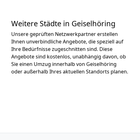
Weitere Städte in Geiselhöring
Unsere geprüften Netzwerkpartner erstellen
Ihnen unverbindliche Angebote, die speziell auf
Ihre Bedürfnisse zugeschnitten sind. Diese
Angebote sind kostenlos, unabhängig davon, ob
Sie einen Umzug innerhalb von Geiselhöring
oder außerhalb Ihres aktuellen Standorts planen.