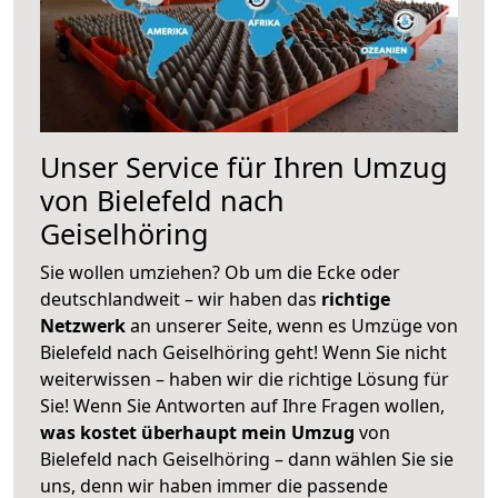
Unser Service für Ihren Umzug
von Bielefeld nach
Geiselhöring
Sie wollen umziehen? Ob um die Ecke oder
deutschlandweit – wir haben das
richtige
Netzwerk
an unserer Seite, wenn es Umzüge von
Bielefeld nach Geiselhöring geht! Wenn Sie nicht
weiterwissen – haben wir die richtige Lösung für
Sie! Wenn Sie Antworten auf Ihre Fragen wollen,
was kostet überhaupt mein Umzug
von
Bielefeld nach Geiselhöring – dann wählen Sie sie
uns, denn wir haben immer die passende