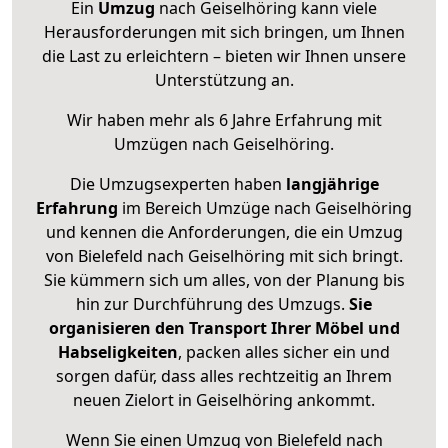
Ein
Umzug
nach Geiselhöring kann viele
Herausforderungen mit sich bringen, um Ihnen
die Last zu erleichtern – bieten wir Ihnen unsere
Unterstützung an.
Wir haben mehr als 6 Jahre Erfahrung mit
Umzügen nach
Geiselhöring
.
Die Umzugsexperten haben
langjährige
Erfahrung
im Bereich Umzüge nach Geiselhöring
und kennen die Anforderungen, die ein Umzug
von Bielefeld nach Geiselhöring mit sich bringt.
Sie kümmern sich um alles, von der Planung bis
hin zur Durchführung des Umzugs.
Sie
organisieren den Transport Ihrer Möbel und
Habseligkeiten
, packen alles sicher ein und
sorgen dafür, dass alles rechtzeitig an Ihrem
neuen Zielort in Geiselhöring ankommt.
Wenn Sie einen Umzug von Bielefeld nach