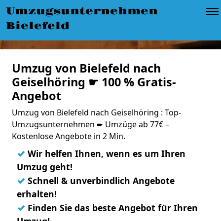
Umzugsunternehmen
Bielefeld
Umzug von Bielefeld nach
Geiselhöring ☛ 100 % Gratis-
Angebot
Umzug von Bielefeld nach Geiselhöring : Top-
Umzugsunternehmen ➨ Umzüge ab 77€ –
Kostenlose Angebote in 2 Min.
✓
Wir helfen Ihnen, wenn es um Ihren
Umzug geht!
✓
Schnell & unverbindlich Angebote
erhalten!
✓
Finden Sie das beste Angebot für Ihren