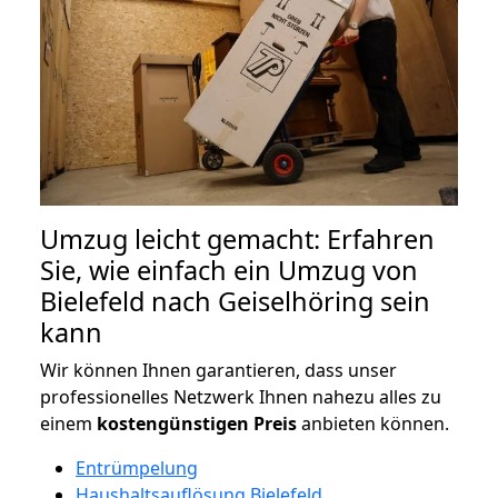
Umzug leicht gemacht: Erfahren
Sie, wie einfach ein Umzug von
Bielefeld nach Geiselhöring sein
kann
Wir können Ihnen garantieren, dass unser
professionelles Netzwerk Ihnen nahezu alles zu
einem
kostengünstigen
Preis
anbieten können.
Entrümpelung
Haushaltsauflösung Bielefeld