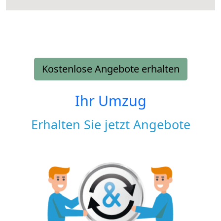
Kostenlose Angebote erhalten
Ihr Umzug
Erhalten Sie jetzt Angebote