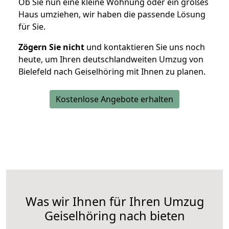
Ob Sie nun eine kleine Wohnung oder ein großes
Haus umziehen, wir haben die passende Lösung
für Sie.
Zögern Sie nicht
und kontaktieren Sie uns noch
heute, um Ihren deutschlandweiten Umzug von
Bielefeld nach Geiselhöring mit Ihnen zu planen.
Kostenlose Angebote erhalten
Was wir Ihnen für Ihren Umzug
Geiselhöring nach bieten