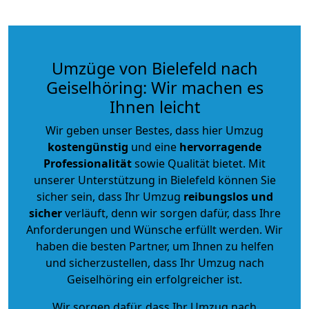
Umzüge von Bielefeld nach
Geiselhöring: Wir machen es
Ihnen leicht
Wir geben unser Bestes, dass hier Umzug
kostengünstig
und eine
hervorragende
Professionalität
sowie Qualität bietet. Mit
unserer Unterstützung in Bielefeld können Sie
sicher sein, dass Ihr Umzug
reibungslos und
sicher
verläuft, denn wir sorgen dafür, dass Ihre
Anforderungen und Wünsche erfüllt werden. Wir
haben die besten Partner, um Ihnen zu helfen
und sicherzustellen, dass Ihr Umzug nach
Geiselhöring ein erfolgreicher ist.
Wir sorgen dafür, dass Ihr Umzug nach