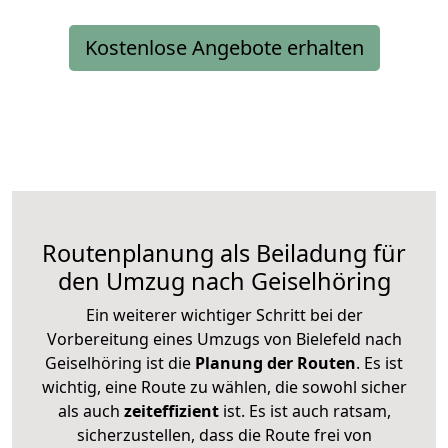
Kostenlose Angebote erhalten
Routenplanung als Beiladung für
den Umzug nach Geiselhöring
Ein weiterer wichtiger Schritt bei der
Vorbereitung eines Umzugs von Bielefeld nach
Geiselhöring ist die
Planung der Routen
. Es ist
wichtig, eine Route zu wählen, die sowohl sicher
als auch
zeiteffizient
ist. Es ist auch ratsam,
sicherzustellen, dass die Route frei von