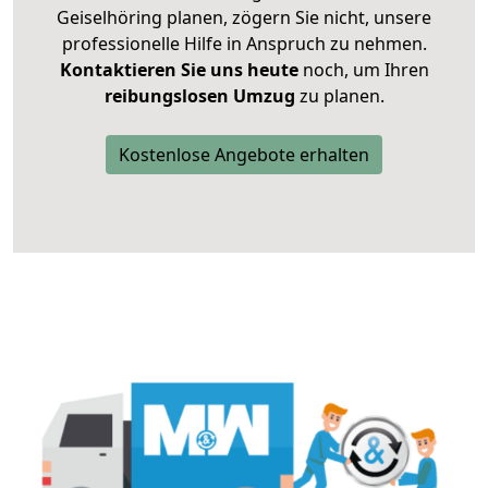
Geiselhöring planen, zögern Sie nicht, unsere
professionelle Hilfe in Anspruch zu nehmen.
Kontaktieren Sie uns heute
noch, um Ihren
reibungslosen Umzug
zu planen.
Kostenlose Angebote erhalten