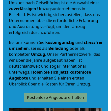
Umzugs nach Geiselhöring ist die Auswahl eines
zuverlässigen
Umzugsunternehmens in
Bielefeld. Es ist wichtig, sicherzustellen, dass das
Unternehmen über die erforderliche Erfahrung
und Ausrüstung verfügt, um den Umzug
erfolgreich durchzuführen.
Bei uns können Sie
kostengünstig
und
stressfrei
umziehen
, sei es als
Beiladung
oder als
kompletter
Umzug
. Unser Partnernetzwerk, das
wir über die Jahre aufgebaut haben, ist
deutschlandweit und sogar international
unterwegs.
Holen Sie sich jetzt kostenlose
Angebote
und erhalten Sie einen ersten
Überblick über die Kosten für Ihren Umzug.
Kostenlose Angebote erhalten