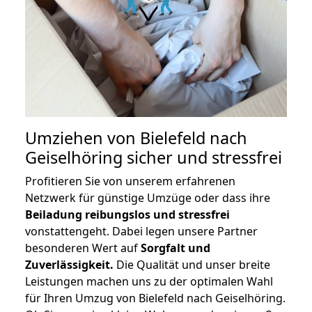
Umziehen von
Bielefeld nach
Geiselhöring
sicher und stressfrei
Profitieren Sie von unserem erfahrenen
Netzwerk für günstige Umzüge oder dass ihre
Beiladung reibungslos und stressfrei
vonstattengeht. Dabei legen unsere Partner
besonderen Wert auf
Sorgfalt und
Zuverlässigkeit.
Die Qualität und unser breite
Leistungen machen uns zu der optimalen Wahl
für Ihren Umzug von Bielefeld nach Geiselhöring.