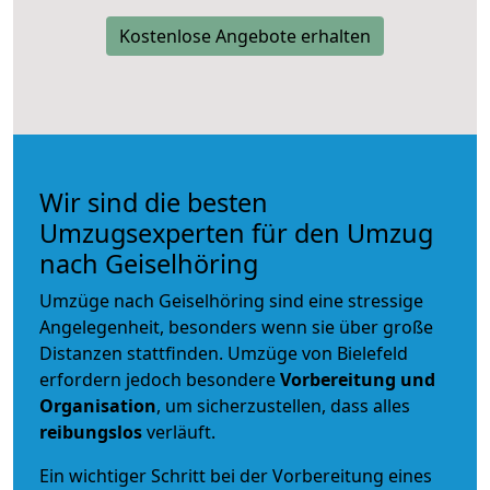
Kostenlose Angebote erhalten
Wir sind die besten
Umzugsexperten für den Umzug
nach Geiselhöring
Umzüge nach Geiselhöring sind eine stressige
Angelegenheit, besonders wenn sie über große
Distanzen stattfinden. Umzüge von Bielefeld
erfordern jedoch besondere
Vorbereitung und
Organisation
, um sicherzustellen, dass alles
reibungslos
verläuft.
Ein wichtiger Schritt bei der Vorbereitung eines