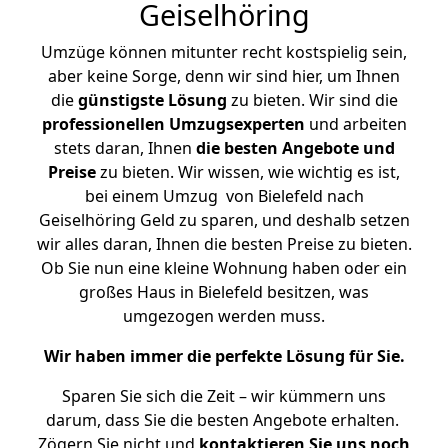
Geiselhöring
Umzüge können mitunter recht kostspielig sein,
aber keine Sorge, denn wir sind hier, um Ihnen
die
günstigste
Lösung
zu bieten. Wir sind die
professionellen Umzugsexperten
und arbeiten
stets daran, Ihnen
die besten Angebote und
Preise
zu bieten. Wir wissen, wie wichtig es ist,
bei einem Umzug von Bielefeld nach
Geiselhöring Geld zu sparen, und deshalb setzen
wir alles daran, Ihnen die besten Preise zu bieten.
Ob Sie nun eine kleine Wohnung haben oder ein
großes Haus in Bielefeld besitzen, was
umgezogen werden muss.
Wir haben immer die perfekte Lösung für Sie.
Sparen Sie sich die Zeit – wir kümmern uns
darum, dass Sie die besten Angebote erhalten.
Zögern Sie nicht und
kontaktieren Sie uns noch