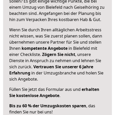
sollen? Es gibt einige wichtige Punkte, die bei
einem Umzug von Bielefeld nach Geiselhöring zu
beachten sind.
Angefangen bei der Planung bis
hin zum Verpacken Ihres kostbaren Hab & Gut.
Wenn Sie durch Ihren alltäglichen Arbeitsstress
nicht wissen, was Sie zuerst planen sollen, dann
übernehmen unsere Partner für Sie und stellen
Ihnen
kompetente Angebote
in Bielefeld mit
einer Checkliste.
Zögern Sie nicht
, unsere
Dienste in Anspruch zu nehmen und lehnen Sie
sich zurück.
Vertrauen Sie unserer 6 Jahre
Erfahrung
in der Umzugsbranche und holen Sie
sich Angebote.
Füllen Sie jetzt das Formular aus und
erhalten
Sie kostenlose Angebote
.
Bis zu 60 % der Umzugskosten sparen
, das
finden Sie nur bei uns!