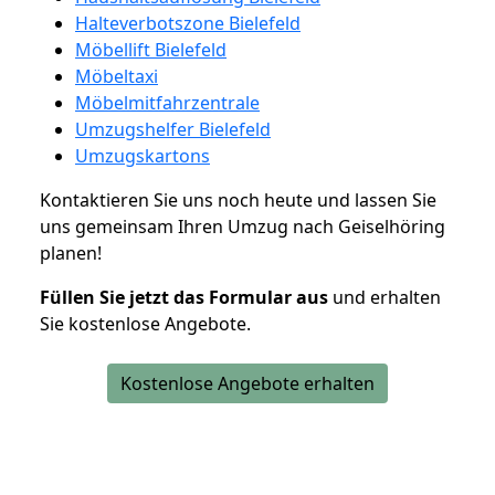
Halteverbotszone Bielefeld
Möbellift Bielefeld
Möbeltaxi
Möbelmitfahrzentrale
Umzugshelfer Bielefeld
Umzugskartons
Kontaktieren Sie uns noch heute und lassen Sie
uns gemeinsam Ihren Umzug nach Geiselhöring
planen!
Füllen Sie jetzt das Formular aus
und erhalten
Sie kostenlose Angebote.
Kostenlose Angebote erhalten