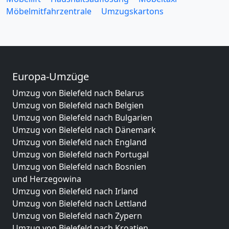
Möbelmitfahrzentrale
Umzugskartons
Europa-Umzüge
Umzug von Bielefeld nach Belarus
Umzug von Bielefeld nach Belgien
Umzug von Bielefeld nach Bulgarien
Umzug von Bielefeld nach Dänemark
Umzug von Bielefeld nach England
Umzug von Bielefeld nach Portugal
Umzug von Bielefeld nach Bosnien
und Herzegowina
Umzug von Bielefeld nach Irland
Umzug von Bielefeld nach Lettland
Umzug von Bielefeld nach Zypern
Umzug von Bielefeld nach Kroatien