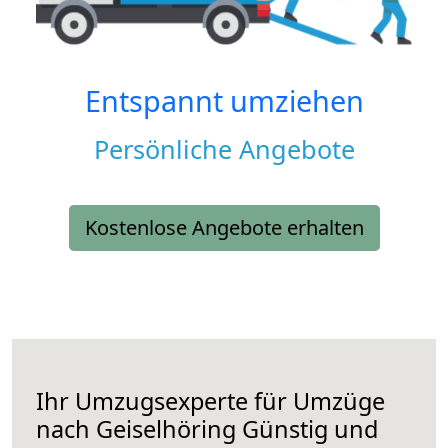
Entspannt umziehen
Persönliche Angebote
Kostenlose Angebote erhalten
Ihr Umzugsexperte für Umzüge
nach
Geiselhöring
Günstig und