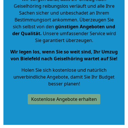
Geiselhöring reibungslos verläuft und alle Ihre
Sachen sicher und unbeschadet an Ihrem
Bestimmungsort ankommen. Überzeugen Sie
sich selbst von den
günstigen Angeboten und
der Qualität
.
Unsere umfassender Service wird
Sie garantiert überzeugen.
Wir legen los, wenn Sie so weit sind, Ihr Umzug
von Bielefeld nach Geiselhöring wartet auf Sie!
Holen Sie sich kostenlose und natürlich
unverbindliche Angebote
, damit Sie Ihr Budget
besser planen!
Kostenlose Angebote erhalten