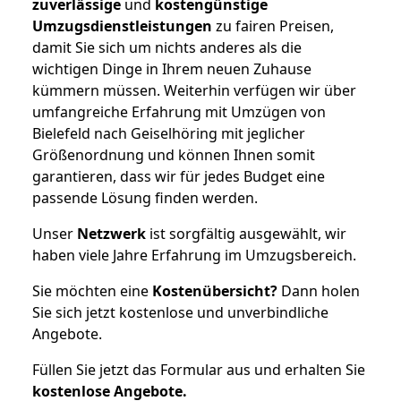
zuverlässige
und
kostengünstige
Umzugsdienstleistungen
zu fairen Preisen,
damit Sie sich um nichts anderes als die
wichtigen Dinge in Ihrem neuen Zuhause
kümmern müssen. Weiterhin verfügen wir über
umfangreiche Erfahrung mit Umzügen von
Bielefeld nach Geiselhöring mit jeglicher
Größenordnung und können Ihnen somit
garantieren, dass wir für jedes Budget eine
passende Lösung finden werden.
Unser
Netzwerk
ist sorgfältig ausgewählt, wir
haben viele Jahre Erfahrung im Umzugsbereich.
Sie möchten eine
Kostenübersicht?
Dann holen
Sie sich jetzt kostenlose und unverbindliche
Angebote.
Füllen Sie jetzt das Formular aus und erhalten Sie
kostenlose
Angebote.