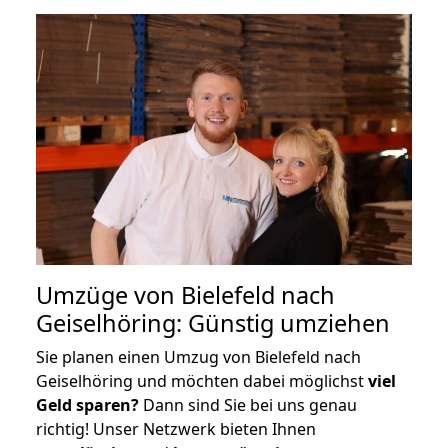
Umzüge von Bielefeld nach
Geiselhöring: Günstig umziehen
Sie planen einen Umzug von Bielefeld nach
Geiselhöring und möchten dabei möglichst
viel
Geld sparen?
Dann sind Sie bei uns genau
richtig! Unser Netzwerk bieten Ihnen