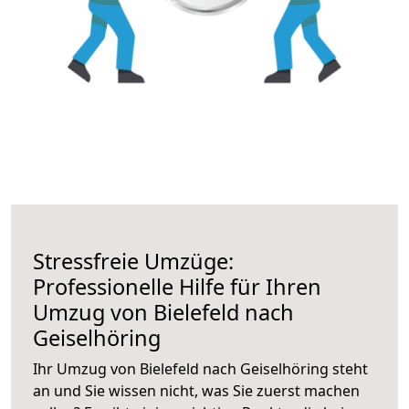
Stressfreie Umzüge:
Professionelle Hilfe für Ihren
Umzug von Bielefeld nach
Geiselhöring
Ihr Umzug von Bielefeld nach Geiselhöring steht
an und Sie wissen nicht, was Sie zuerst machen