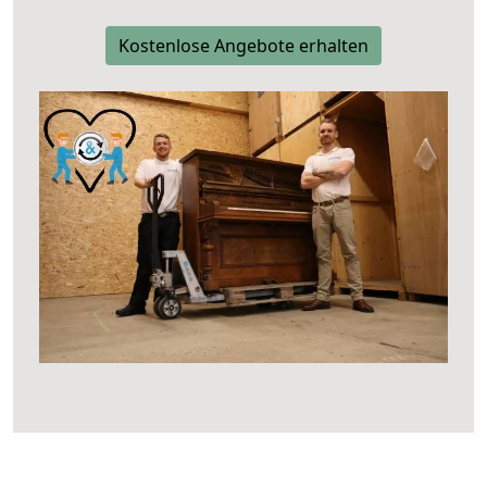
Kostenlose Angebote erhalten