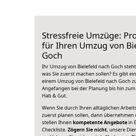
Stressfreie Umzüge: Pro
für Ihren Umzug von Bi
Goch
Ihr Umzug von Bielefeld nach Goch steht 
was Sie zuerst machen sollen? Es gibt ein
einem Umzug von Bielefeld nach Goch zu
Angefangen bei der Planung bis hin zum
Hab & Gut.
Wenn Sie durch Ihren alltäglichen Arbeits
zuerst planen sollen, dann übernehmen 
stellen Ihnen
kompetente Angebote
in B
Checkliste.
Zögern Sie nicht
, unsere Di