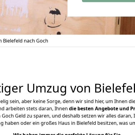
 Bielefeld nach Goch
iger Umzug von Bielefe
ig sein, aber keine Sorge, denn wir sind hier, um Ihnen di
d arbeiten stets daran, Ihnen
die besten Angebote und Pr
 Goch Geld zu sparen, und deshalb setzen wir alles daran, I
g haben oder ein großes Haus in Bielefeld besitzen, was