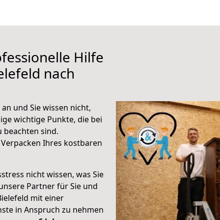
fessionelle Hilfe
elefeld nach
an und Sie wissen nicht,
ige wichtige Punkte, die bei
 beachten sind.
 Verpacken Ihres kostbaren
stress nicht wissen, was Sie
unsere Partner für Sie und
ielefeld mit einer
enste in Anspruch zu nehmen