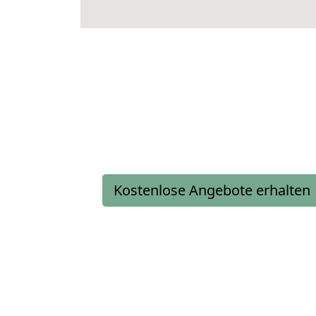
Kostenlose Angebote erhalten