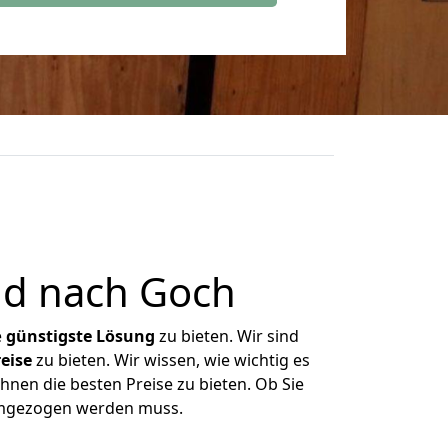
ld nach Goch
e
günstigste
Lösung
zu bieten. Wir sind
eise
zu bieten. Wir wissen, wie wichtig es
hnen die besten Preise zu bieten. Ob Sie
 umgezogen werden muss.