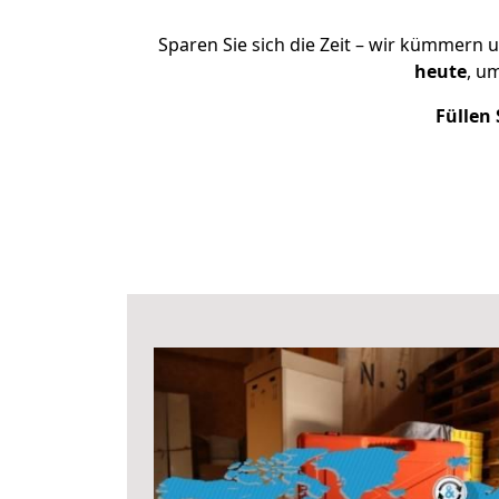
Sparen Sie sich die Zeit – wir kümmern 
heute
, u
Füllen 