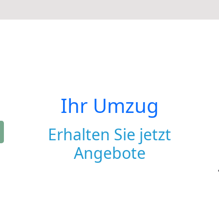
Ihr Umzug
Erhalten Sie jetzt
Angebote