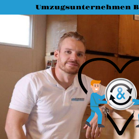
Umzugsunternehmen Bi