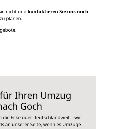
ie nicht und
kontaktieren Sie uns noch
zu planen.
ngebote.
 für Ihren Umzug
 nach Goch
 die Ecke oder deutschlandweit – wir
erk
an unserer Seite, wenn es Umzüge