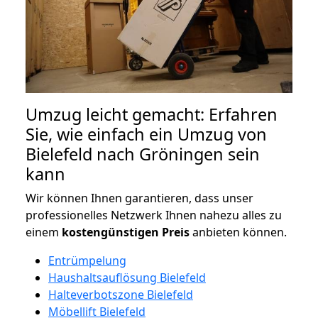
Umzug leicht gemacht: Erfahren
Sie, wie einfach ein Umzug von
Bielefeld nach Gröningen sein
kann
Wir können Ihnen garantieren, dass unser
professionelles Netzwerk Ihnen nahezu alles zu
einem
kostengünstigen
Preis
anbieten können.
Entrümpelung
Haushaltsauflösung Bielefeld
Halteverbotszone Bielefeld
Möbellift Bielefeld