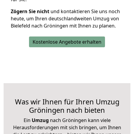
Zögern Sie nicht
und kontaktieren Sie uns noch
heute, um Ihren deutschlandweiten Umzug von
Bielefeld nach Gröningen mit Ihnen zu planen.
Kostenlose Angebote erhalten
Was wir Ihnen für Ihren Umzug
Gröningen nach bieten
Ein
Umzug
nach Gröningen kann viele
Herausforderungen mit sich bringen, um Ihnen