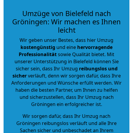
Umzüge von Bielefeld nach
Gröningen: Wir machen es Ihnen
leicht
Wir geben unser Bestes, dass hier Umzug
kostengünstig
und eine
hervorragende
Professionalität
sowie Qualität bietet. Mit
unserer Unterstützung in Bielefeld können Sie
sicher sein, dass Ihr Umzug
reibungslos und
sicher
verläuft, denn wir sorgen dafür, dass Ihre
Anforderungen und Wünsche erfüllt werden. Wir
haben die besten Partner, um Ihnen zu helfen
und sicherzustellen, dass Ihr Umzug nach
Gröningen ein erfolgreicher ist.
Wir sorgen dafür, dass Ihr Umzug nach
Gröningen reibungslos verläuft und alle Ihre
Sachen sicher und unbeschadet an Ihrem