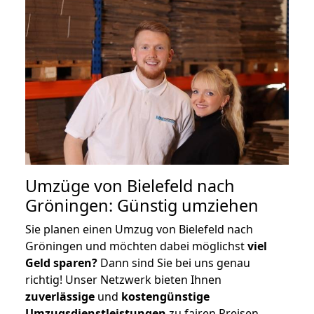
Umzüge von Bielefeld nach
Gröningen: Günstig umziehen
Sie planen einen Umzug von Bielefeld nach
Gröningen und möchten dabei möglichst
viel
Geld sparen?
Dann sind Sie bei uns genau
richtig! Unser Netzwerk bieten Ihnen
zuverlässige
und
kostengünstige
Umzugsdienstleistungen
zu fairen Preisen,