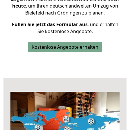
heute
, um Ihren deutschlandweiten Umzug von
Bielefeld nach Gröningen zu planen.
Füllen Sie jetzt das Formular aus
, und erhalten
Sie kostenlose Angebote.
Kostenlose Angebote erhalten