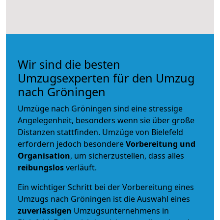
Wir sind die besten
Umzugsexperten für den Umzug
nach Gröningen
Umzüge nach Gröningen sind eine stressige
Angelegenheit, besonders wenn sie über große
Distanzen stattfinden. Umzüge von Bielefeld
erfordern jedoch besondere
Vorbereitung und
Organisation
, um sicherzustellen, dass alles
reibungslos
verläuft.
Ein wichtiger Schritt bei der Vorbereitung eines
Umzugs nach Gröningen ist die Auswahl eines
zuverlässigen
Umzugsunternehmens in