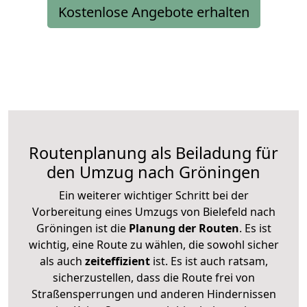
Kostenlose Angebote erhalten
Routenplanung als Beiladung für
den Umzug nach Gröningen
Ein weiterer wichtiger Schritt bei der
Vorbereitung eines Umzugs von Bielefeld nach
Gröningen ist die
Planung der Routen
. Es ist
wichtig, eine Route zu wählen, die sowohl sicher
als auch
zeiteffizient
ist. Es ist auch ratsam,
sicherzustellen, dass die Route frei von
Straßensperrungen und anderen Hindernissen