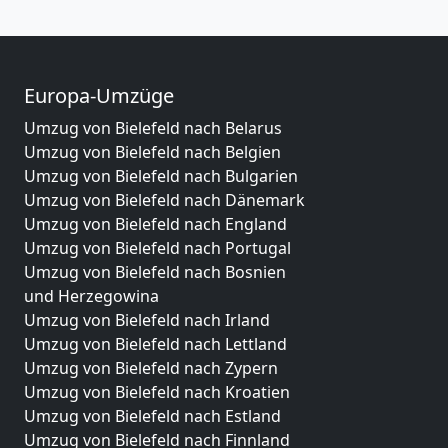
Europa-Umzüge
Umzug von Bielefeld nach Belarus
Umzug von Bielefeld nach Belgien
Umzug von Bielefeld nach Bulgarien
Umzug von Bielefeld nach Dänemark
Umzug von Bielefeld nach England
Umzug von Bielefeld nach Portugal
Umzug von Bielefeld nach Bosnien
und Herzegowina
Umzug von Bielefeld nach Irland
Umzug von Bielefeld nach Lettland
Umzug von Bielefeld nach Zypern
Umzug von Bielefeld nach Kroatien
Umzug von Bielefeld nach Estland
Umzug von Bielefeld nach Finnland