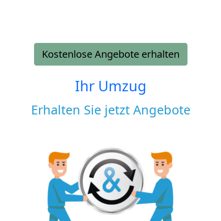
Kostenlose Angebote erhalten
Ihr Umzug
Erhalten Sie jetzt Angebote