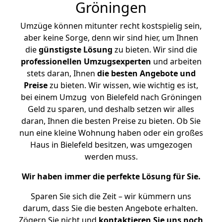
Gröningen
Umzüge können mitunter recht kostspielig sein,
aber keine Sorge, denn wir sind hier, um Ihnen
die
günstigste
Lösung
zu bieten. Wir sind die
professionellen Umzugsexperten
und arbeiten
stets daran, Ihnen
die besten Angebote und
Preise
zu bieten. Wir wissen, wie wichtig es ist,
bei einem Umzug von Bielefeld nach Gröningen
Geld zu sparen, und deshalb setzen wir alles
daran, Ihnen die besten Preise zu bieten. Ob Sie
nun eine kleine Wohnung haben oder ein großes
Haus in Bielefeld besitzen, was umgezogen
werden muss.
Wir haben immer die perfekte Lösung für Sie.
Sparen Sie sich die Zeit – wir kümmern uns
darum, dass Sie die besten Angebote erhalten.
Zögern Sie nicht und
kontaktieren Sie uns noch