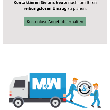
Kontaktieren Sie uns heute
noch, um Ihren
reibungslosen Umzug
zu planen.
Kostenlose Angebote erhalten