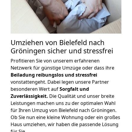
Umziehen von
Bielefeld nach
Gröningen
sicher und stressfrei
Profitieren Sie von unserem erfahrenen
Netzwerk für günstige Umzüge oder dass ihre
Beiladung reibungslos und stressfrei
vonstattengeht. Dabei legen unsere Partner
besonderen Wert auf
Sorgfalt und
Zuverlässigkeit.
Die Qualität und unser breite
Leistungen machen uns zu der optimalen Wahl
für Ihren Umzug von Bielefeld nach Gröningen.
Ob Sie nun eine kleine Wohnung oder ein großes
Haus umziehen, wir haben die passende Lösung
für Sie.