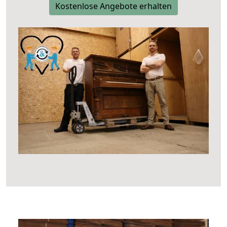
Kostenlose Angebote erhalten