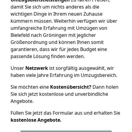
damit Sie sich um nichts anderes als die
wichtigen Dinge in Ihrem neuen Zuhause
kümmern müssen. Weiterhin verfügen wir über
umfangreiche Erfahrung mit Umzügen von
Bielefeld nach Gröningen mit jeglicher
Größenordnung und können Ihnen somit
garantieren, dass wir für jedes Budget eine
passende Lösung finden werden.
Unser
Netzwerk
ist sorgfältig ausgewählt, wir
haben viele Jahre Erfahrung im Umzugsbereich.
Sie möchten eine
Kostenübersicht?
Dann holen
Sie sich jetzt kostenlose und unverbindliche
Angebote.
Füllen Sie jetzt das Formular aus und erhalten Sie
kostenlose
Angebote.