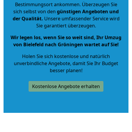
Bestimmungsort ankommen. Überzeugen Sie
sich selbst von den
günstigen Angeboten und
der Qualität
.
Unsere umfassender Service wird
Sie garantiert überzeugen.
Wir legen los, wenn Sie so weit sind, Ihr Umzug
von Bielefeld nach Gröningen wartet auf Sie!
Holen Sie sich kostenlose und natürlich
unverbindliche Angebote
, damit Sie Ihr Budget
besser planen!
Kostenlose Angebote erhalten