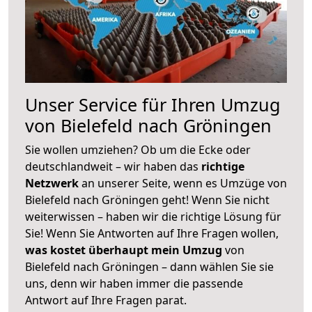
Unser Service für Ihren Umzug
von Bielefeld nach Gröningen
Sie wollen umziehen? Ob um die Ecke oder
deutschlandweit – wir haben das
richtige
Netzwerk
an unserer Seite, wenn es Umzüge von
Bielefeld nach Gröningen geht! Wenn Sie nicht
weiterwissen – haben wir die richtige Lösung für
Sie! Wenn Sie Antworten auf Ihre Fragen wollen,
was kostet überhaupt mein Umzug
von
Bielefeld nach Gröningen – dann wählen Sie sie
uns, denn wir haben immer die passende
Antwort auf Ihre Fragen parat.