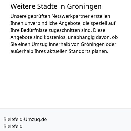
Weitere Städte in Gröningen
Unsere geprüften Netzwerkpartner erstellen
Ihnen unverbindliche Angebote, die speziell auf
Ihre Bedürfnisse zugeschnitten sind. Diese
Angebote sind kostenlos, unabhängig davon, ob
Sie einen Umzug innerhalb von Gröningen oder
außerhalb Ihres aktuellen Standorts planen.
Bielefeld-Umzug.de
Bielefeld