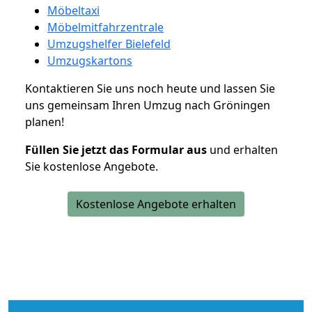
Möbeltaxi
Möbelmitfahrzentrale
Umzugshelfer Bielefeld
Umzugskartons
Kontaktieren Sie uns noch heute und lassen Sie
uns gemeinsam Ihren Umzug nach Gröningen
planen!
Füllen Sie jetzt das Formular aus
und erhalten
Sie kostenlose Angebote.
Kostenlose Angebote erhalten