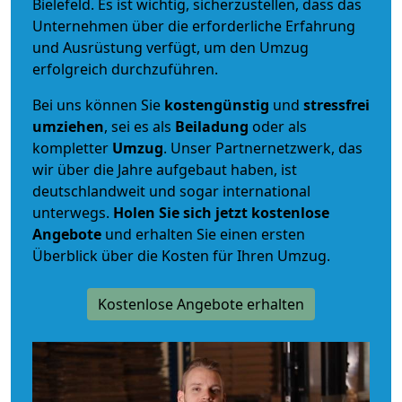
Bielefeld. Es ist wichtig, sicherzustellen, dass das
Unternehmen über die erforderliche Erfahrung
und Ausrüstung verfügt, um den Umzug
erfolgreich durchzuführen.
Bei uns können Sie
kostengünstig
und
stressfrei
umziehen
, sei es als
Beiladung
oder als
kompletter
Umzug
. Unser Partnernetzwerk, das
wir über die Jahre aufgebaut haben, ist
deutschlandweit und sogar international
unterwegs.
Holen Sie sich jetzt kostenlose
Angebote
und erhalten Sie einen ersten
Überblick über die Kosten für Ihren Umzug.
Kostenlose Angebote erhalten