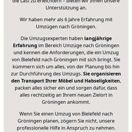
die Last zu erleichtern – bieten wir Ihnen unsere
Unterstützung an.
Wir haben mehr als 6 Jahre Erfahrung mit
Umzügen nach
Gröningen
.
Die Umzugsexperten haben
langjährige
Erfahrung
im Bereich Umzüge nach Gröningen
und kennen die Anforderungen, die ein Umzug
von Bielefeld nach Gröningen mit sich bringt. Sie
kümmern sich um alles, von der Planung bis hin
zur Durchführung des Umzugs.
Sie organisieren
den Transport Ihrer Möbel und Habseligkeiten
,
packen alles sicher ein und sorgen dafür, dass
alles rechtzeitig an Ihrem neuen Zielort in
Gröningen ankommt.
Wenn Sie einen Umzug von Bielefeld nach
Gröningen planen, zögern Sie nicht, unsere
professionelle Hilfe in Anspruch zu nehmen.