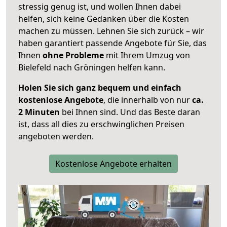
stressig genug ist, und wollen Ihnen dabei
helfen, sich keine Gedanken über die Kosten
machen zu müssen. Lehnen Sie sich zurück – wir
haben garantiert passende Angebote für Sie, das
Ihnen
ohne Probleme
mit Ihrem Umzug von
Bielefeld nach Gröningen helfen kann.
Holen Sie sich ganz bequem und einfach
kostenlose Angebote
, die innerhalb von nur
ca.
2 Minuten
bei Ihnen sind. Und das Beste daran
ist, dass all dies zu erschwinglichen Preisen
angeboten werden.
Kostenlose Angebote erhalten