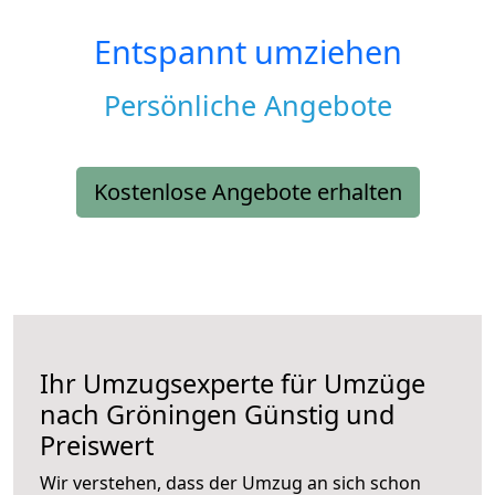
Entspannt umziehen
Persönliche Angebote
Kostenlose Angebote erhalten
Ihr Umzugsexperte für Umzüge
nach
Gröningen
Günstig und
Preiswert
Wir verstehen, dass der Umzug an sich schon