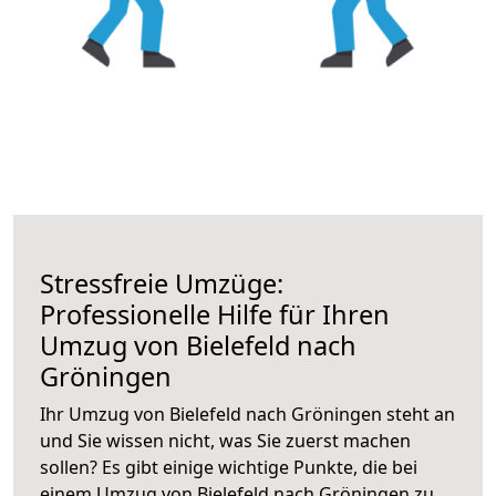
Stressfreie Umzüge:
Professionelle Hilfe für Ihren
Umzug von Bielefeld nach
Gröningen
Ihr Umzug von Bielefeld nach Gröningen steht an
und Sie wissen nicht, was Sie zuerst machen
sollen? Es gibt einige wichtige Punkte, die bei
einem Umzug von Bielefeld nach Gröningen zu