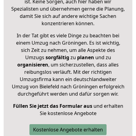
ist. Keine Sorgen, auch hier haben wir
Spezialisten und übernehmen gerne die Planung,
damit Sie sich auf andere wichtige Sachen
konzentrieren können.
In der Tat gibt es viele Dinge zu beachten bei
einem Umzug nach Gröningen. Es ist wichtig,
sich Zeit zu nehmen, um alle Aspekte des
Umzugs
sorgfältig
zu
planen
und zu
organisieren
, um sicherzustellen, dass alles
reibungslos verläuft. Mit der richtigen
Umzugsfirma kann ein deutschlandweiter
Umzug von Bielefeld nach Gröningen erfolgreich
durchgeführt werden und dafür sorgen wir.
Füllen Sie jetzt das Formular aus
und erhalten
Sie kostenlose Angebote
Kostenlose Angebote erhalten