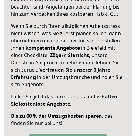
beachten sind.
Angefangen bei der Planung bis
hin zum Verpacken Ihres kostbaren Hab & Gut.
Wenn Sie durch Ihren alltäglichen Arbeitsstress
nicht wissen, was Sie zuerst planen sollen, dann
übernehmen unsere Partner für Sie und stellen
Ihnen
kompetente Angebote
in Bielefeld mit
einer Checkliste.
Zögern Sie nicht
, unsere
Dienste in Anspruch zu nehmen und lehnen Sie
sich zurück.
Vertrauen Sie unserer 6 Jahre
Erfahrung
in der Umzugsbranche und holen Sie
sich Angebote.
Füllen Sie jetzt das Formular aus und
erhalten
Sie kostenlose Angebote
.
Bis zu 60 % der Umzugskosten sparen
, das
finden Sie nur bei uns!