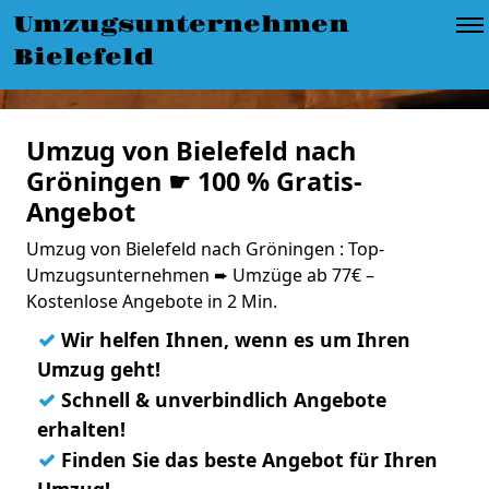
Umzugsunternehmen
Bielefeld
Umzug von Bielefeld nach
Gröningen ☛ 100 % Gratis-
Angebot
Umzug von Bielefeld nach Gröningen : Top-
Umzugsunternehmen ➨ Umzüge ab 77€ –
Kostenlose Angebote in 2 Min.
✓
Wir helfen Ihnen, wenn es um Ihren
Umzug geht!
✓
Schnell & unverbindlich Angebote
erhalten!
✓
Finden Sie das beste Angebot für Ihren