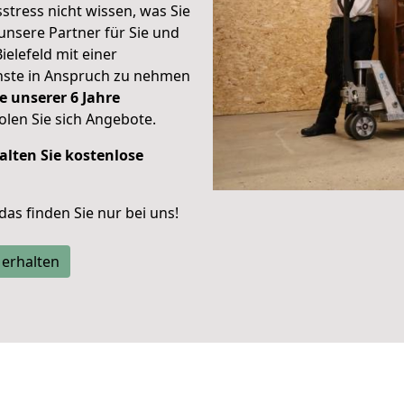
stress nicht wissen, was Sie
unsere Partner für Sie und
ielefeld mit einer
enste in Anspruch zu nehmen
e unserer 6 Jahre
len Sie sich Angebote.
alten Sie kostenlose
 das finden Sie nur bei uns!
 erhalten