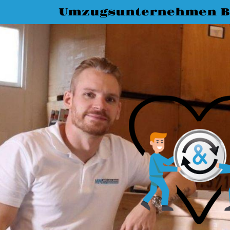
Umzugsunternehmen Bi