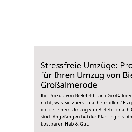
Stressfreie Umzüge: Pro
für Ihren Umzug von Bi
Großalmerode
Ihr Umzug von Bielefeld nach Großalmer
nicht, was Sie zuerst machen sollen? Es g
die bei einem Umzug von Bielefeld nac
sind.
Angefangen bei der Planung bis hi
kostbaren Hab & Gut.