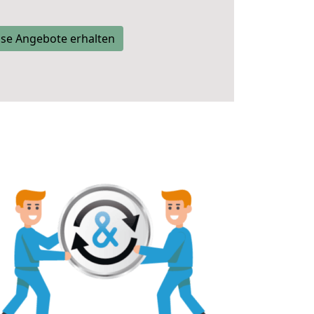
se Angebote erhalten