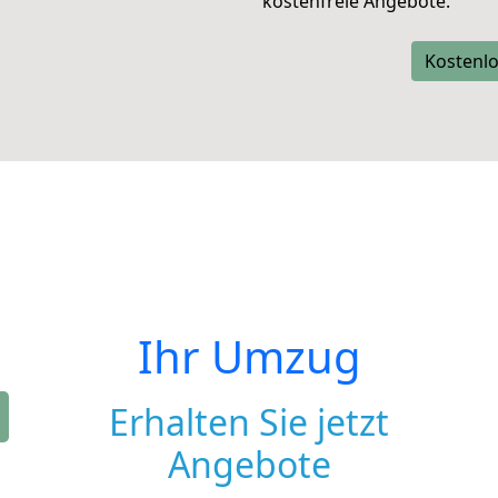
kostenfreie Angebote.
Kostenlo
Ihr Umzug
Erhalten Sie jetzt
Angebote