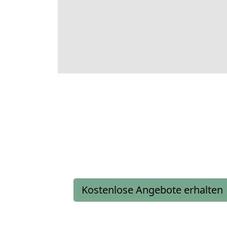
Kostenlose Angebote erhalten