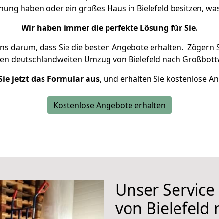
hnung haben oder ein großes Haus in Bielefeld besitzen, 
Wir haben immer die perfekte Lösung für Sie.
uns darum, dass Sie die besten Angebote erhalten.
Zögern S
ren deutschlandweiten Umzug von Bielefeld nach Großbott
Sie jetzt das Formular aus
, und erhalten Sie kostenlose A
Kostenlose Angebote erhalten
Unser Service
von Bielefeld