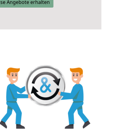
se Angebote erhalten