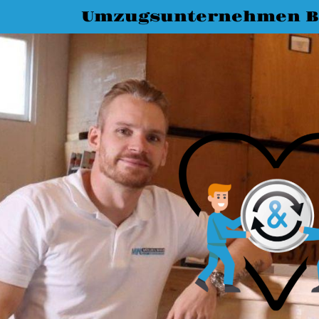
Umzugsunternehmen Bi