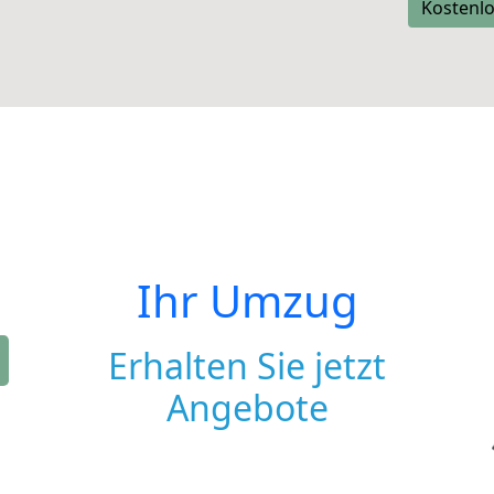
Kostenlo
Ihr Umzug
Erhalten Sie jetzt
Angebote