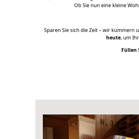
Ob Sie nun eine kleine Wo
Sparen Sie sich die Zeit – wir kümmern 
heute
, um Ih
Füllen 