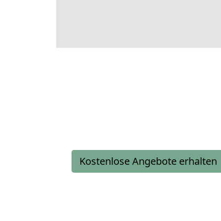
Kostenlose Angebote erhalten