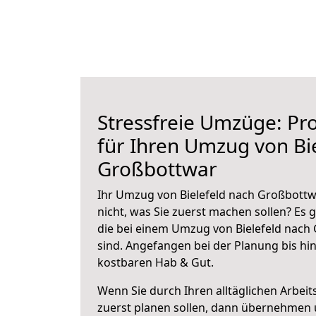
Stressfreie Umzüge: Pro
für Ihren Umzug von Bi
Großbottwar
Ihr Umzug von Bielefeld nach Großbottw
nicht, was Sie zuerst machen sollen? Es g
die bei einem Umzug von Bielefeld nach
sind.
Angefangen bei der Planung bis hi
kostbaren Hab & Gut.
Wenn Sie durch Ihren alltäglichen Arbeits
zuerst planen sollen, dann übernehmen 