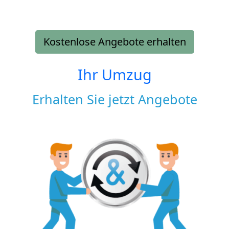
Kostenlose Angebote erhalten
Ihr Umzug
Erhalten Sie jetzt Angebote