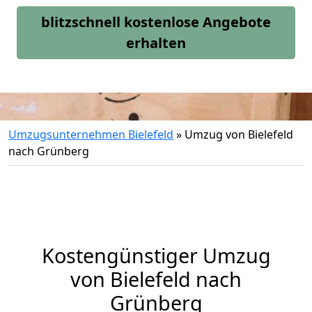
blitzschnell kostenlose Angebote
erhalten
Umzugsunternehmen Bielefeld
»
Umzug von Bielefeld
nach Grünberg
Kostengünstiger Umzug
von Bielefeld nach
Grünberg