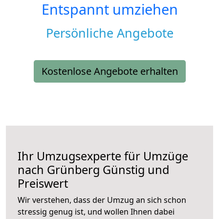
Entspannt umziehen
Persönliche Angebote
Kostenlose Angebote erhalten
Ihr Umzugsexperte für Umzüge
nach
Grünberg
Günstig und
Preiswert
Wir verstehen, dass der Umzug an sich schon
stressig genug ist, und wollen Ihnen dabei