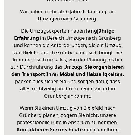
Wir haben mehr als 6 Jahre Erfahrung mit
Umzügen nach
Grünberg
.
Die Umzugsexperten haben
langjährige
Erfahrung
im Bereich Umzüge nach Grünberg
und kennen die Anforderungen, die ein Umzug
von Bielefeld nach Grünberg mit sich bringt. Sie
kümmern sich um alles, von der Planung bis hin
zur Durchführung des Umzugs.
Sie organisieren
den Transport Ihrer Möbel und Habseligkeiten
,
packen alles sicher ein und sorgen dafür, dass
alles rechtzeitig an Ihrem neuen Zielort in
Grünberg ankommt.
Wenn Sie einen Umzug von Bielefeld nach
Grünberg planen, zögern Sie nicht, unsere
professionelle Hilfe in Anspruch zu nehmen.
Kontaktieren Sie uns heute
noch, um Ihren