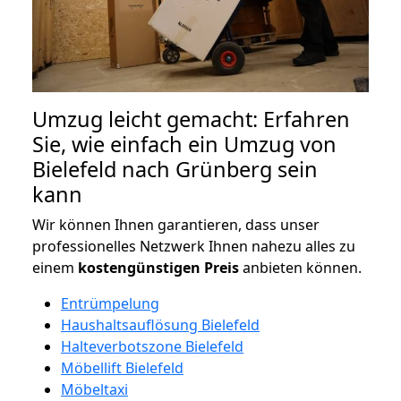
Umzug leicht gemacht: Erfahren
Sie, wie einfach ein Umzug von
Bielefeld nach Grünberg sein
kann
Wir können Ihnen garantieren, dass unser
professionelles Netzwerk Ihnen nahezu alles zu
einem
kostengünstigen
Preis
anbieten können.
Entrümpelung
Haushaltsauflösung Bielefeld
Halteverbotszone Bielefeld
Möbellift Bielefeld
Möbeltaxi