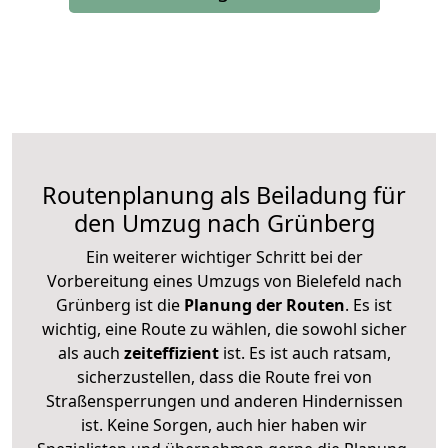
Routenplanung als Beiladung für
den Umzug nach Grünberg
Ein weiterer wichtiger Schritt bei der
Vorbereitung eines Umzugs von Bielefeld nach
Grünberg ist die
Planung der Routen
. Es ist
wichtig, eine Route zu wählen, die sowohl sicher
als auch
zeiteffizient
ist. Es ist auch ratsam,
sicherzustellen, dass die Route frei von
Straßensperrungen und anderen Hindernissen
ist. Keine Sorgen, auch hier haben wir