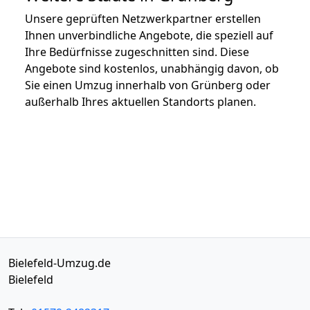
Unsere geprüften Netzwerkpartner erstellen
Ihnen unverbindliche Angebote, die speziell auf
Ihre Bedürfnisse zugeschnitten sind. Diese
Angebote sind kostenlos, unabhängig davon, ob
Sie einen Umzug innerhalb von Grünberg oder
außerhalb Ihres aktuellen Standorts planen.
Bielefeld-Umzug.de
Bielefeld