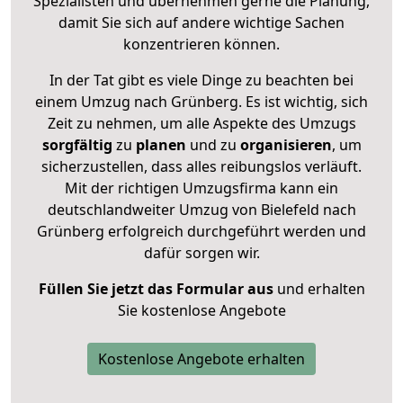
Spezialisten und übernehmen gerne die Planung,
damit Sie sich auf andere wichtige Sachen
konzentrieren können.
In der Tat gibt es viele Dinge zu beachten bei
einem Umzug nach Grünberg. Es ist wichtig, sich
Zeit zu nehmen, um alle Aspekte des Umzugs
sorgfältig
zu
planen
und zu
organisieren
, um
sicherzustellen, dass alles reibungslos verläuft.
Mit der richtigen Umzugsfirma kann ein
deutschlandweiter Umzug von Bielefeld nach
Grünberg erfolgreich durchgeführt werden und
dafür sorgen wir.
Füllen Sie jetzt das Formular aus
und erhalten
Sie kostenlose Angebote
Kostenlose Angebote erhalten