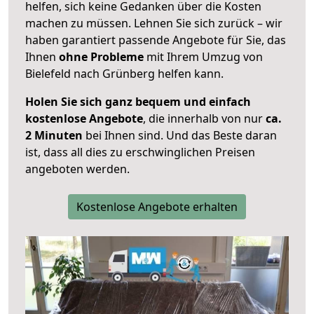
helfen, sich keine Gedanken über die Kosten
machen zu müssen. Lehnen Sie sich zurück – wir
haben garantiert passende Angebote für Sie, das
Ihnen
ohne Probleme
mit Ihrem Umzug von
Bielefeld nach Grünberg helfen kann.
Holen Sie sich ganz bequem und einfach
kostenlose Angebote
, die innerhalb von nur
ca.
2 Minuten
bei Ihnen sind. Und das Beste daran
ist, dass all dies zu erschwinglichen Preisen
angeboten werden.
Kostenlose Angebote erhalten