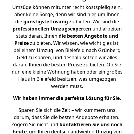
Umzüge können mitunter recht kostspielig sein,
aber keine Sorge, denn wir sind hier, um Ihnen
die
günstigste
Lösung
zu bieten. Wir sind die
professionellen Umzugsexperten
und arbeiten
stets daran, Ihnen
die besten Angebote und
Preise
zu bieten. Wir wissen, wie wichtig es ist,
bei einem Umzug von Bielefeld nach Grünberg
Geld zu sparen, und deshalb setzen wir alles
daran, Ihnen die besten Preise zu bieten. Ob Sie
nun eine kleine Wohnung haben oder ein großes
Haus in Bielefeld besitzen, was umgezogen
werden muss.
Wir haben immer die perfekte Lösung für Sie.
Sparen Sie sich die Zeit – wir kümmern uns
darum, dass Sie die besten Angebote erhalten.
Zögern Sie nicht und
kontaktieren Sie uns noch
heute
, um Ihren deutschlandweiten Umzug von