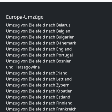
Europa-Umzüge
Umzug von Bielefeld nach Belarus
Umzug von Bielefeld nach Belgien
Umzug von Bielefeld nach Bulgarien
Umzug von Bielefeld nach Dänemark
Umzug von Bielefeld nach England
Umzug von Bielefeld nach Portugal
Umzug von Bielefeld nach Bosnien
und Herzegowina
Umzug von Bielefeld nach Irland
Umzug von Bielefeld nach Lettland
Umzug von Bielefeld nach Zypern
Umzug von Bielefeld nach Kroatien
Umzug von Bielefeld nach Estland
Umzug von Bielefeld nach Finnland
Umzug von Bielefeld nach Frankreich