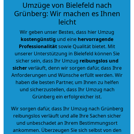
Umzüge von Bielefeld nach
Grünberg: Wir machen es Ihnen
leicht
Wir geben unser Bestes, dass hier Umzug
kostengünstig
und eine
hervorragende
Professionalität
sowie Qualität bietet. Mit
unserer Unterstützung in Bielefeld können Sie
sicher sein, dass Ihr Umzug
reibungslos und
sicher
verläuft, denn wir sorgen dafür, dass Ihre
Anforderungen und Wünsche erfüllt werden. Wir
haben die besten Partner, um Ihnen zu helfen
und sicherzustellen, dass Ihr Umzug nach
Grünberg ein erfolgreicher ist.
Wir sorgen dafür, dass Ihr Umzug nach Grünberg
reibungslos verläuft und alle Ihre Sachen sicher
und unbeschadet an Ihrem Bestimmungsort
ankommen. Überzeugen Sie sich selbst von den