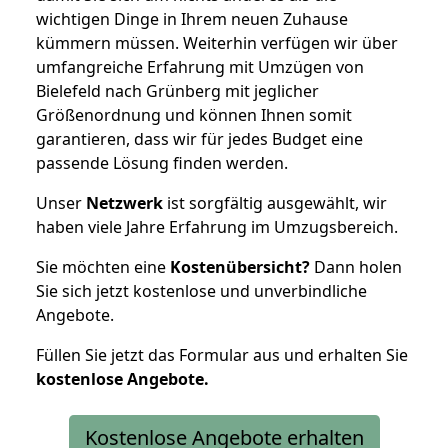
wichtigen Dinge in Ihrem neuen Zuhause
kümmern müssen. Weiterhin verfügen wir über
umfangreiche Erfahrung mit Umzügen von
Bielefeld nach Grünberg mit jeglicher
Größenordnung und können Ihnen somit
garantieren, dass wir für jedes Budget eine
passende Lösung finden werden.
Unser
Netzwerk
ist sorgfältig ausgewählt, wir
haben viele Jahre Erfahrung im Umzugsbereich.
Sie möchten eine
Kostenübersicht?
Dann holen
Sie sich jetzt kostenlose und unverbindliche
Angebote.
Füllen Sie jetzt das Formular aus und erhalten Sie
kostenlose
Angebote.
Kostenlose Angebote erhalten