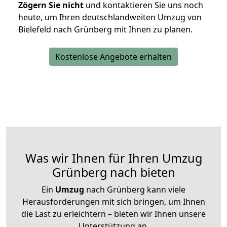
Zögern Sie nicht
und kontaktieren Sie uns noch
heute, um Ihren deutschlandweiten Umzug von
Bielefeld nach Grünberg mit Ihnen zu planen.
Kostenlose Angebote erhalten
Was wir Ihnen für Ihren Umzug
Grünberg nach bieten
Ein
Umzug
nach Grünberg kann viele
Herausforderungen mit sich bringen, um Ihnen
die Last zu erleichtern – bieten wir Ihnen unsere
Unterstützung an.