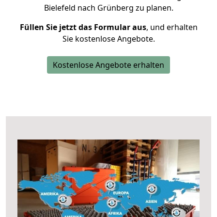
Bielefeld nach Grünberg zu planen.
Füllen Sie jetzt das Formular aus
, und erhalten
Sie kostenlose Angebote.
Kostenlose Angebote erhalten