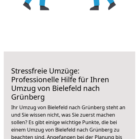
Stressfreie Umzüge:
Professionelle Hilfe für Ihren
Umzug von Bielefeld nach
Grünberg
Ihr Umzug von Bielefeld nach Grünberg steht an
und Sie wissen nicht, was Sie zuerst machen
sollen? Es gibt einige wichtige Punkte, die bei
einem Umzug von Bielefeld nach Grünberg zu
beachten sind.
Angefangen bei der Planung bis