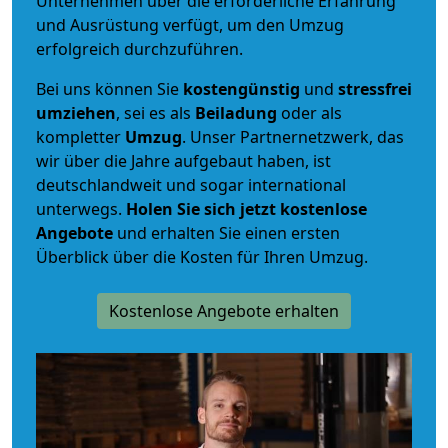
Unternehmen über die erforderliche Erfahrung
und Ausrüstung verfügt, um den Umzug
erfolgreich durchzuführen.
Bei uns können Sie
kostengünstig
und
stressfrei
umziehen
, sei es als
Beiladung
oder als
kompletter
Umzug
. Unser Partnernetzwerk, das
wir über die Jahre aufgebaut haben, ist
deutschlandweit und sogar international
unterwegs.
Holen Sie sich jetzt kostenlose
Angebote
und erhalten Sie einen ersten
Überblick über die Kosten für Ihren Umzug.
Kostenlose Angebote erhalten