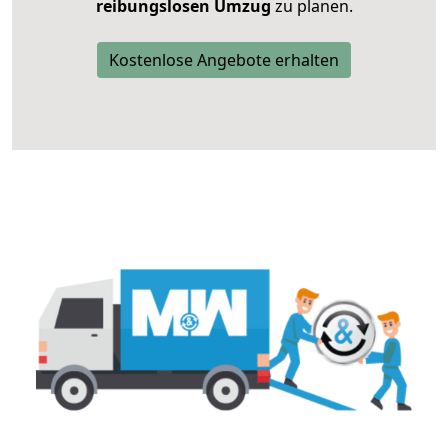
reibungslosen Umzug
zu planen.
Kostenlose Angebote erhalten