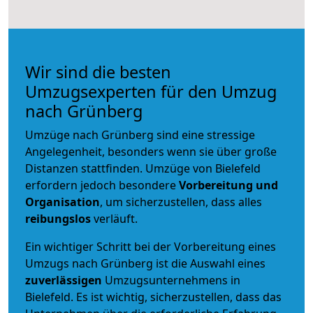
Wir sind die besten
Umzugsexperten für den Umzug
nach Grünberg
Umzüge nach Grünberg sind eine stressige
Angelegenheit, besonders wenn sie über große
Distanzen stattfinden. Umzüge von Bielefeld
erfordern jedoch besondere
Vorbereitung und
Organisation
, um sicherzustellen, dass alles
reibungslos
verläuft.
Ein wichtiger Schritt bei der Vorbereitung eines
Umzugs nach Grünberg ist die Auswahl eines
zuverlässigen
Umzugsunternehmens in
Bielefeld. Es ist wichtig, sicherzustellen, dass das