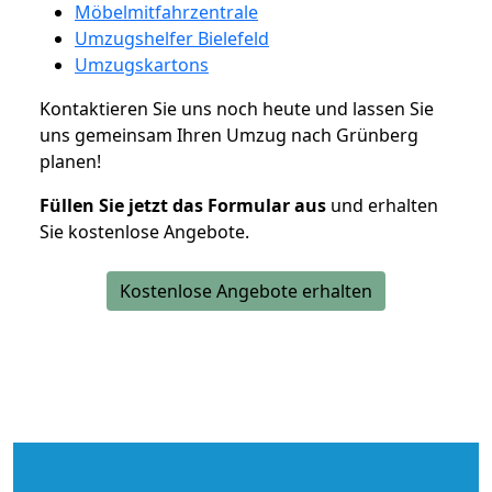
Möbelmitfahrzentrale
Umzugshelfer Bielefeld
Umzugskartons
Kontaktieren Sie uns noch heute und lassen Sie
uns gemeinsam Ihren Umzug nach Grünberg
planen!
Füllen Sie jetzt das Formular aus
und erhalten
Sie kostenlose Angebote.
Kostenlose Angebote erhalten