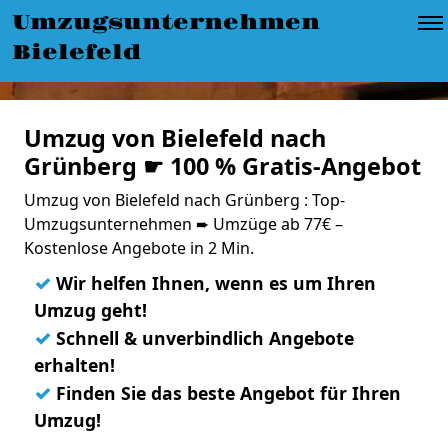
Umzugsunternehmen
Bielefeld
Umzug von Bielefeld nach
Grünberg ☛ 100 % Gratis-Angebot
Umzug von Bielefeld nach Grünberg : Top-
Umzugsunternehmen ➨ Umzüge ab 77€ –
Kostenlose Angebote in 2 Min.
✓
Wir helfen Ihnen, wenn es um Ihren
Umzug geht!
✓
Schnell & unverbindlich Angebote
erhalten!
✓
Finden Sie das beste Angebot für Ihren
Umzug!