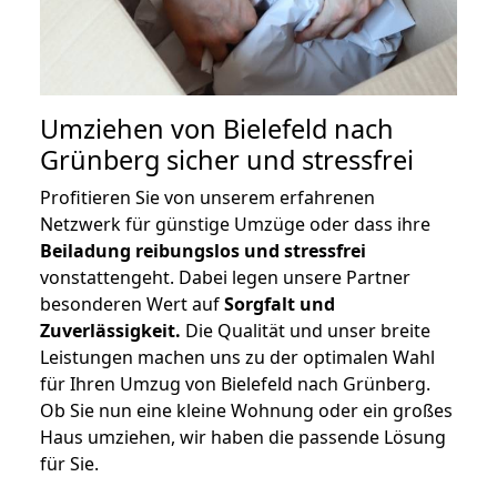
Umziehen von
Bielefeld nach
Grünberg
sicher und stressfrei
Profitieren Sie von unserem erfahrenen
Netzwerk für günstige Umzüge oder dass ihre
Beiladung reibungslos und stressfrei
vonstattengeht. Dabei legen unsere Partner
besonderen Wert auf
Sorgfalt und
Zuverlässigkeit.
Die Qualität und unser breite
Leistungen machen uns zu der optimalen Wahl
für Ihren Umzug von Bielefeld nach Grünberg.
Ob Sie nun eine kleine Wohnung oder ein großes
Haus umziehen, wir haben die passende Lösung
für Sie.