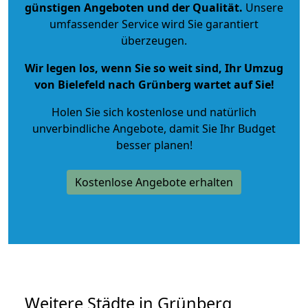
günstigen Angeboten und der Qualität
.
Unsere
umfassender Service wird Sie garantiert
überzeugen.
Wir legen los, wenn Sie so weit sind, Ihr Umzug
von Bielefeld nach Grünberg wartet auf Sie!
Holen Sie sich kostenlose und natürlich
unverbindliche Angebote
, damit Sie Ihr Budget
besser planen!
Kostenlose Angebote erhalten
Weitere Städte in Grünberg