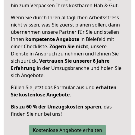
hin zum Verpacken Ihres kostbaren Hab & Gut.
Wenn Sie durch Ihren alltäglichen Arbeitsstress
nicht wissen, was Sie zuerst planen sollen, dann
übernehmen unsere Partner für Sie und stellen
Ihnen
kompetente Angebote
in Bielefeld mit
einer Checkliste.
Zögern Sie nicht
, unsere
Dienste in Anspruch zu nehmen und lehnen Sie
sich zurück.
Vertrauen Sie unserer 6 Jahre
Erfahrung
in der Umzugsbranche und holen Sie
sich Angebote.
Füllen Sie jetzt das Formular aus und
erhalten
Sie kostenlose Angebote
.
Bis zu 60 % der Umzugskosten sparen
, das
finden Sie nur bei uns!
Kostenlose Angebote erhalten