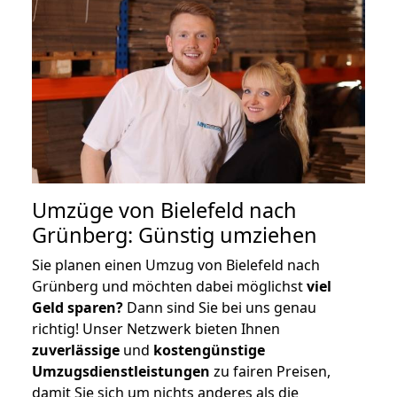
Umzüge von Bielefeld nach
Grünberg: Günstig umziehen
Sie planen einen Umzug von Bielefeld nach
Grünberg und möchten dabei möglichst
viel
Geld sparen?
Dann sind Sie bei uns genau
richtig! Unser Netzwerk bieten Ihnen
zuverlässige
und
kostengünstige
Umzugsdienstleistungen
zu fairen Preisen,
damit Sie sich um nichts anderes als die