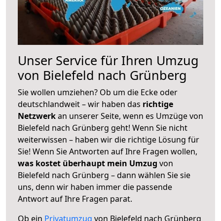
Unser Service für Ihren Umzug
von Bielefeld nach Grünberg
Sie wollen umziehen? Ob um die Ecke oder
deutschlandweit – wir haben das
richtige
Netzwerk
an unserer Seite, wenn es Umzüge von
Bielefeld nach Grünberg geht! Wenn Sie nicht
weiterwissen – haben wir die richtige Lösung für
Sie! Wenn Sie Antworten auf Ihre Fragen wollen,
was kostet überhaupt mein Umzug
von
Bielefeld nach Grünberg – dann wählen Sie sie
uns, denn wir haben immer die passende
Antwort auf Ihre Fragen parat.
Ob ein
Privatumzug
von Bielefeld nach Grünberg