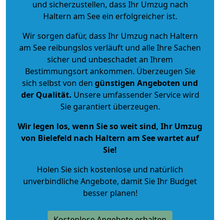
und sicherzustellen, dass Ihr Umzug nach
Haltern am See ein erfolgreicher ist.
Wir sorgen dafür, dass Ihr Umzug nach Haltern
am See reibungslos verläuft und alle Ihre Sachen
sicher und unbeschadet an Ihrem
Bestimmungsort ankommen. Überzeugen Sie
sich selbst von den
günstigen Angeboten und
der Qualität
.
Unsere umfassender Service wird
Sie garantiert überzeugen.
Wir legen los, wenn Sie so weit sind, Ihr Umzug
von Bielefeld nach Haltern am See wartet auf
Sie!
Holen Sie sich kostenlose und natürlich
unverbindliche Angebote
, damit Sie Ihr Budget
besser planen!
Kostenlose Angebote erhalten