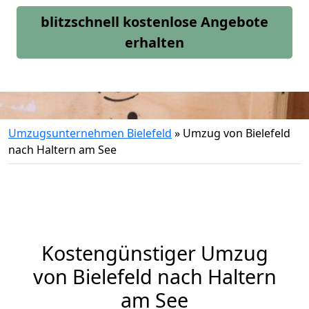
blitzschnell kostenlose Angebote
erhalten
Umzugsunternehmen Bielefeld
»
Umzug von Bielefeld
nach Haltern am See
Kostengünstiger Umzug
von Bielefeld nach Haltern
am See