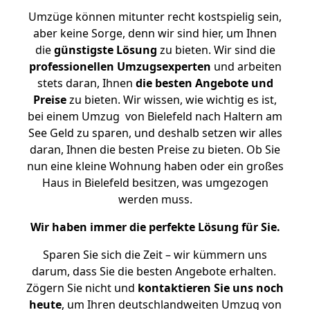
Umzüge können mitunter recht kostspielig sein,
aber keine Sorge, denn wir sind hier, um Ihnen
die
günstigste
Lösung
zu bieten. Wir sind die
professionellen Umzugsexperten
und arbeiten
stets daran, Ihnen
die besten Angebote und
Preise
zu bieten. Wir wissen, wie wichtig es ist,
bei einem Umzug von Bielefeld nach Haltern am
See Geld zu sparen, und deshalb setzen wir alles
daran, Ihnen die besten Preise zu bieten. Ob Sie
nun eine kleine Wohnung haben oder ein großes
Haus in Bielefeld besitzen, was umgezogen
werden muss.
Wir haben immer die perfekte Lösung für Sie.
Sparen Sie sich die Zeit – wir kümmern uns
darum, dass Sie die besten Angebote erhalten.
Zögern Sie nicht und
kontaktieren Sie uns noch
heute
, um Ihren deutschlandweiten Umzug von