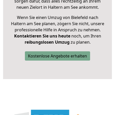
sorgen dafür, dass alles rechtzeitig an Ihrem
neuen Zielort in Haltern am See ankommt.
Wenn Sie einen Umzug von Bielefeld nach
Haltern am See planen, zögern Sie nicht, unsere
professionelle Hilfe in Anspruch zu nehmen.
Kontaktieren Sie uns heute
noch, um Ihren
reibungslosen Umzug
zu planen.
Kostenlose Angebote erhalten