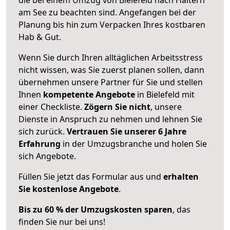
am See zu beachten sind.
Angefangen bei der
Planung bis hin zum Verpacken Ihres kostbaren
Hab & Gut.
Wenn Sie durch Ihren alltäglichen Arbeitsstress
nicht wissen, was Sie zuerst planen sollen, dann
übernehmen unsere Partner für Sie und stellen
Ihnen
kompetente Angebote
in Bielefeld mit
einer Checkliste.
Zögern Sie nicht
, unsere
Dienste in Anspruch zu nehmen und lehnen Sie
sich zurück.
Vertrauen Sie unserer 6 Jahre
Erfahrung
in der Umzugsbranche und holen Sie
sich Angebote.
Füllen Sie jetzt das Formular aus und
erhalten
Sie kostenlose Angebote
.
Bis zu 60 % der Umzugskosten sparen
, das
finden Sie nur bei uns!