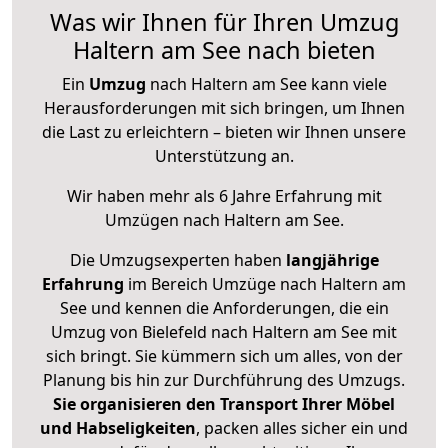
Was wir Ihnen für Ihren Umzug
Haltern am See nach bieten
Ein
Umzug
nach Haltern am See kann viele
Herausforderungen mit sich bringen, um Ihnen
die Last zu erleichtern – bieten wir Ihnen unsere
Unterstützung an.
Wir haben mehr als 6 Jahre Erfahrung mit
Umzügen nach
Haltern am See
.
Die Umzugsexperten haben
langjährige
Erfahrung
im Bereich Umzüge nach Haltern am
See und kennen die Anforderungen, die ein
Umzug von Bielefeld nach Haltern am See mit
sich bringt. Sie kümmern sich um alles, von der
Planung bis hin zur Durchführung des Umzugs.
Sie organisieren den Transport Ihrer Möbel
und Habseligkeiten
, packen alles sicher ein und