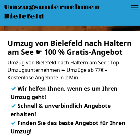
Umzugsunternehmen
Bielefeld
Umzug von Bielefeld nach Haltern
am See ☛ 100 % Gratis-Angebot
Umzug von Bielefeld nach Haltern am See : Top-
Umzugsunternehmen ➨ Umzüge ab 77€ –
Kostenlose Angebote in 2 Min.
✓
Wir helfen Ihnen, wenn es um Ihren
Umzug geht!
✓
Schnell & unverbindlich Angebote
erhalten!
✓
Finden Sie das beste Angebot für Ihren
Umzug!