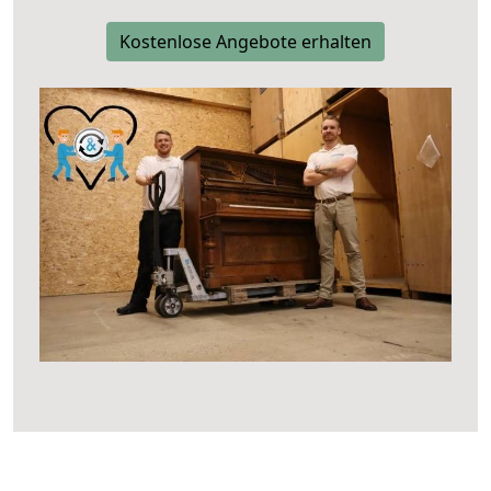
Kostenlose Angebote erhalten