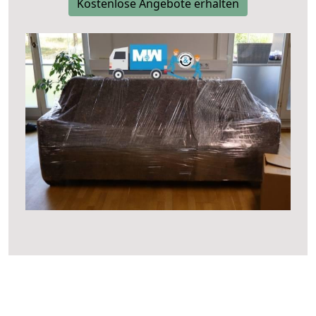
Kostenlose Angebote erhalten