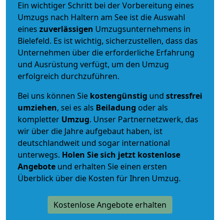
Ein wichtiger Schritt bei der Vorbereitung eines
Umzugs nach Haltern am See ist die Auswahl
eines
zuverlässigen
Umzugsunternehmens in
Bielefeld. Es ist wichtig, sicherzustellen, dass das
Unternehmen über die erforderliche Erfahrung
und Ausrüstung verfügt, um den Umzug
erfolgreich durchzuführen.
Bei uns können Sie
kostengünstig
und
stressfrei
umziehen
, sei es als
Beiladung
oder als
kompletter
Umzug
. Unser Partnernetzwerk, das
wir über die Jahre aufgebaut haben, ist
deutschlandweit und sogar international
unterwegs.
Holen Sie sich jetzt kostenlose
Angebote
und erhalten Sie einen ersten
Überblick über die Kosten für Ihren Umzug.
Kostenlose Angebote erhalten