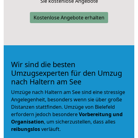
Sie kostenlose Angebote
Kostenlose Angebote erhalten
Wir sind die besten
Umzugsexperten für den Umzug
nach Haltern am See
Umzüge nach Haltern am See sind eine stressige
Angelegenheit, besonders wenn sie über große
Distanzen stattfinden. Umzüge von Bielefeld
erfordern jedoch besondere
Vorbereitung und
Organisation
, um sicherzustellen, dass alles
reibungslos
verläuft.