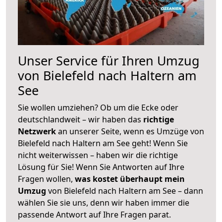
Unser Service für Ihren Umzug
von Bielefeld nach Haltern am
See
Sie wollen umziehen? Ob um die Ecke oder
deutschlandweit – wir haben das
richtige
Netzwerk
an unserer Seite, wenn es Umzüge von
Bielefeld nach Haltern am See geht! Wenn Sie
nicht weiterwissen – haben wir die richtige
Lösung für Sie! Wenn Sie Antworten auf Ihre
Fragen wollen,
was kostet überhaupt mein
Umzug
von Bielefeld nach Haltern am See – dann
wählen Sie sie uns, denn wir haben immer die
passende Antwort auf Ihre Fragen parat.