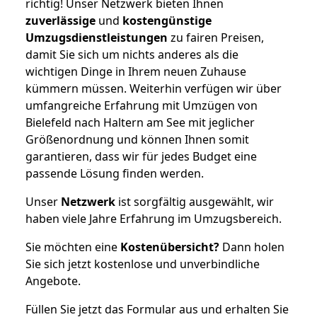
richtig! Unser Netzwerk bieten Ihnen
zuverlässige
und
kostengünstige
Umzugsdienstleistungen
zu fairen Preisen,
damit Sie sich um nichts anderes als die
wichtigen Dinge in Ihrem neuen Zuhause
kümmern müssen. Weiterhin verfügen wir über
umfangreiche Erfahrung mit Umzügen von
Bielefeld nach Haltern am See mit jeglicher
Größenordnung und können Ihnen somit
garantieren, dass wir für jedes Budget eine
passende Lösung finden werden.
Unser
Netzwerk
ist sorgfältig ausgewählt, wir
haben viele Jahre Erfahrung im Umzugsbereich.
Sie möchten eine
Kostenübersicht?
Dann holen
Sie sich jetzt kostenlose und unverbindliche
Angebote.
Füllen Sie jetzt das Formular aus und erhalten Sie