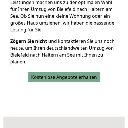
Leistungen machen uns zu der optimalen Wahl
für Ihren Umzug von Bielefeld nach Haltern am
See. Ob Sie nun eine kleine Wohnung oder ein
großes Haus umziehen, wir haben die passende
Lösung für Sie.
Zögern Sie nicht
und kontaktieren Sie uns noch
heute, um Ihren deutschlandweiten Umzug von
Bielefeld nach Haltern am See mit Ihnen zu
planen.
Kostenlose Angebote erhalten