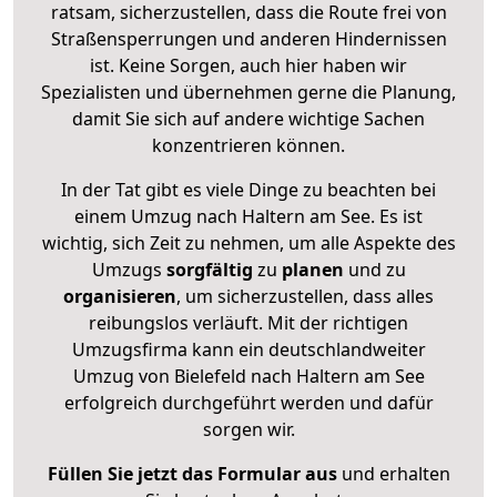
ratsam, sicherzustellen, dass die Route frei von
Straßensperrungen und anderen Hindernissen
ist. Keine Sorgen, auch hier haben wir
Spezialisten und übernehmen gerne die Planung,
damit Sie sich auf andere wichtige Sachen
konzentrieren können.
In der Tat gibt es viele Dinge zu beachten bei
einem Umzug nach Haltern am See. Es ist
wichtig, sich Zeit zu nehmen, um alle Aspekte des
Umzugs
sorgfältig
zu
planen
und zu
organisieren
, um sicherzustellen, dass alles
reibungslos verläuft. Mit der richtigen
Umzugsfirma kann ein deutschlandweiter
Umzug von Bielefeld nach Haltern am See
erfolgreich durchgeführt werden und dafür
sorgen wir.
Füllen Sie jetzt das Formular aus
und erhalten