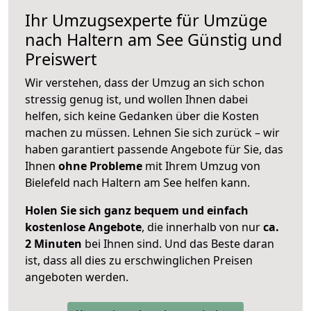
Ihr Umzugsexperte für Umzüge
nach
Haltern am See
Günstig und
Preiswert
Wir verstehen, dass der Umzug an sich schon
stressig genug ist, und wollen Ihnen dabei
helfen, sich keine Gedanken über die Kosten
machen zu müssen. Lehnen Sie sich zurück – wir
haben garantiert passende Angebote für Sie, das
Ihnen
ohne Probleme
mit Ihrem Umzug von
Bielefeld nach Haltern am See helfen kann.
Holen Sie sich ganz bequem und einfach
kostenlose Angebote
, die innerhalb von nur
ca.
2 Minuten
bei Ihnen sind. Und das Beste daran
ist, dass all dies zu erschwinglichen Preisen
angeboten werden.