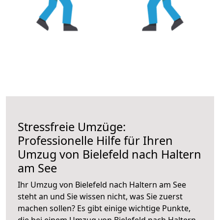
Stressfreie Umzüge:
Professionelle Hilfe für Ihren
Umzug von Bielefeld nach Haltern
am See
Ihr Umzug von Bielefeld nach Haltern am See
steht an und Sie wissen nicht, was Sie zuerst
machen sollen? Es gibt einige wichtige Punkte,
die bei einem Umzug von Bielefeld nach Haltern