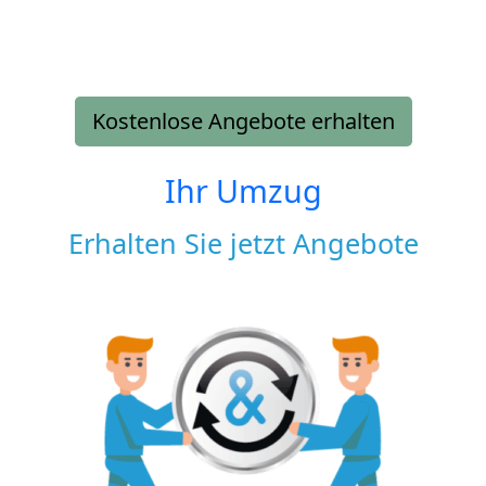
Kostenlose Angebote erhalten
Ihr Umzug
Erhalten Sie jetzt Angebote