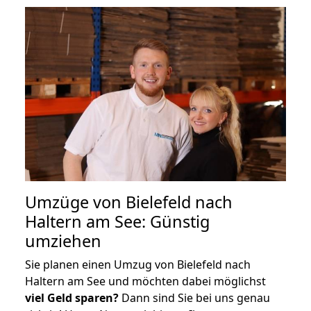
Umzüge von Bielefeld nach
Haltern am See: Günstig
umziehen
Sie planen einen Umzug von Bielefeld nach
Haltern am See und möchten dabei möglichst
viel Geld sparen?
Dann sind Sie bei uns genau