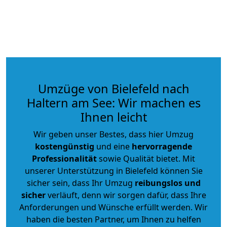
Umzüge von Bielefeld nach
Haltern am See: Wir machen es
Ihnen leicht
Wir geben unser Bestes, dass hier Umzug
kostengünstig
und eine
hervorragende
Professionalität
sowie Qualität bietet. Mit
unserer Unterstützung in Bielefeld können Sie
sicher sein, dass Ihr Umzug
reibungslos und
sicher
verläuft, denn wir sorgen dafür, dass Ihre
Anforderungen und Wünsche erfüllt werden. Wir
haben die besten Partner, um Ihnen zu helfen