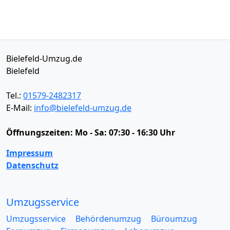
Bielefeld-Umzug.de
Bielefeld
Tel.:
01579-2482317
E-Mail:
info@bielefeld-umzug.de
Öffnungszeiten:
Mo - Sa: 07:30 - 16:30 Uhr
Impressum
Datenschutz
Umzugsservice
Umzugsservice
Behördenumzug
Büroumzug