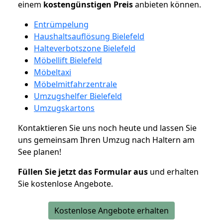
einem
kostengünstigen
Preis
anbieten können.
Entrümpelung
Haushaltsauflösung Bielefeld
Halteverbotszone Bielefeld
Möbellift Bielefeld
Möbeltaxi
Möbelmitfahrzentrale
Umzugshelfer Bielefeld
Umzugskartons
Kontaktieren Sie uns noch heute und lassen Sie
uns gemeinsam Ihren Umzug nach Haltern am
See planen!
Füllen Sie jetzt das Formular aus
und erhalten
Sie kostenlose Angebote.
Kostenlose Angebote erhalten