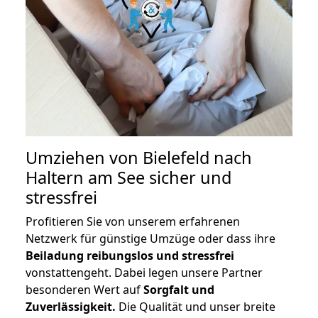
Umziehen von
Bielefeld nach
Haltern am See
sicher und
stressfrei
Profitieren Sie von unserem erfahrenen
Netzwerk für günstige Umzüge oder dass ihre
Beiladung reibungslos und stressfrei
vonstattengeht. Dabei legen unsere Partner
besonderen Wert auf
Sorgfalt und
Zuverlässigkeit.
Die Qualität und unser breite