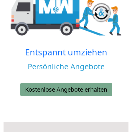
Entspannt umziehen
Persönliche Angebote
Kostenlose Angebote erhalten