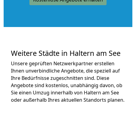
Weitere Städte in Haltern am See
Unsere geprüften Netzwerkpartner erstellen
Ihnen unverbindliche Angebote, die speziell auf
Ihre Bedürfnisse zugeschnitten sind. Diese
Angebote sind kostenlos, unabhängig davon, ob
Sie einen Umzug innerhalb von Haltern am See
oder außerhalb Ihres aktuellen Standorts planen.