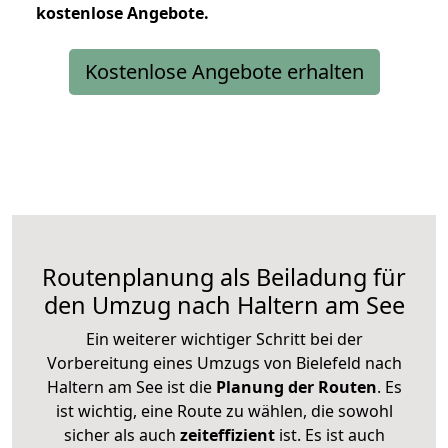
kostenlose
Angebote.
Kostenlose Angebote erhalten
Routenplanung als Beiladung für
den Umzug nach Haltern am See
Ein weiterer wichtiger Schritt bei der
Vorbereitung eines Umzugs von Bielefeld nach
Haltern am See ist die
Planung der Routen
. Es
ist wichtig, eine Route zu wählen, die sowohl
sicher als auch
zeiteffizient
ist. Es ist auch