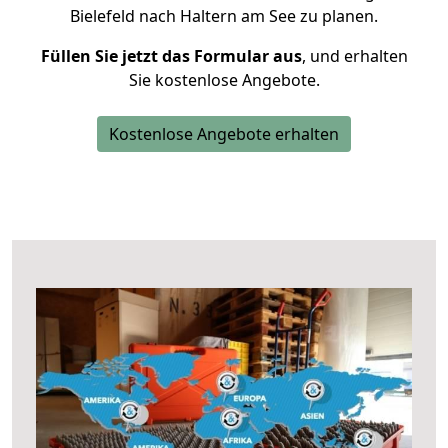
Bielefeld nach Haltern am See zu planen.
Füllen Sie jetzt das Formular aus
, und erhalten
Sie kostenlose Angebote.
Kostenlose Angebote erhalten