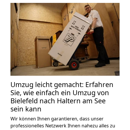
Umzug leicht gemacht: Erfahren
Sie, wie einfach ein Umzug von
Bielefeld nach Haltern am See
sein kann
Wir können Ihnen garantieren, dass unser
professionelles Netzwerk Ihnen nahezu alles zu