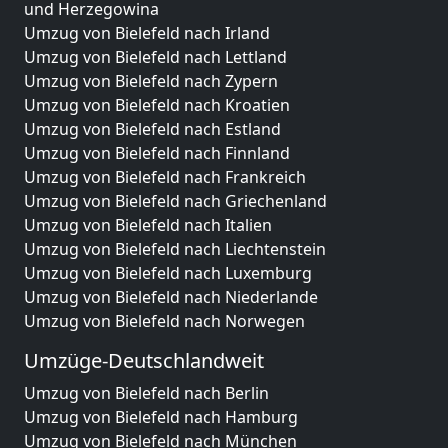
und Herzegowina
Umzug von Bielefeld nach Irland
Umzug von Bielefeld nach Lettland
Umzug von Bielefeld nach Zypern
Umzug von Bielefeld nach Kroatien
Umzug von Bielefeld nach Estland
Umzug von Bielefeld nach Finnland
Umzug von Bielefeld nach Frankreich
Umzug von Bielefeld nach Griechenland
Umzug von Bielefeld nach Italien
Umzug von Bielefeld nach Liechtenstein
Umzug von Bielefeld nach Luxemburg
Umzug von Bielefeld nach Niederlande
Umzug von Bielefeld nach Norwegen
Umzüge-Deutschlandweit
Umzug von Bielefeld nach Berlin
Umzug von Bielefeld nach Hamburg
Umzug von Bielefeld nach München