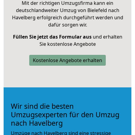
Mit der richtigen Umzugsfirma kann ein
deutschlandweiter Umzug von Bielefeld nach
Havelberg erfolgreich durchgeführt werden und
dafür sorgen wir.
Füllen Sie jetzt das Formular aus
und erhalten
Sie kostenlose Angebote
Kostenlose Angebote erhalten
Wir sind die besten
Umzugsexperten für den Umzug
nach Havelberg
Umzüge nach Havelberg sind eine stressige