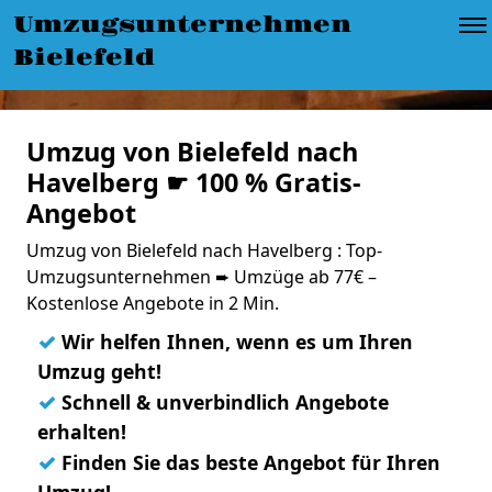
Umzugsunternehmen
Bielefeld
Umzug von Bielefeld nach
Havelberg ☛ 100 % Gratis-
Angebot
Umzug von Bielefeld nach Havelberg : Top-
Umzugsunternehmen ➨ Umzüge ab 77€ –
Kostenlose Angebote in 2 Min.
✓
Wir helfen Ihnen, wenn es um Ihren
Umzug geht!
✓
Schnell & unverbindlich Angebote
erhalten!
✓
Finden Sie das beste Angebot für Ihren