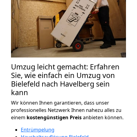
Umzug leicht gemacht: Erfahren
Sie, wie einfach ein Umzug von
Bielefeld nach Havelberg sein
kann
Wir können Ihnen garantieren, dass unser
professionelles Netzwerk Ihnen nahezu alles zu
einem
kostengünstigen
Preis
anbieten können.
Entrümpelung
Haushaltsauflösung Bielefeld