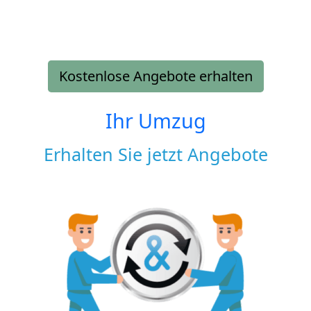
Kostenlose Angebote erhalten
Ihr Umzug
Erhalten Sie jetzt Angebote