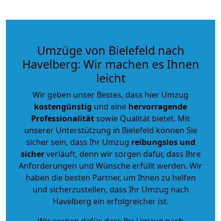
Umzüge von Bielefeld nach
Havelberg: Wir machen es Ihnen
leicht
Wir geben unser Bestes, dass hier Umzug
kostengünstig
und eine
hervorragende
Professionalität
sowie Qualität bietet. Mit
unserer Unterstützung in Bielefeld können Sie
sicher sein, dass Ihr Umzug
reibungslos und
sicher
verläuft, denn wir sorgen dafür, dass Ihre
Anforderungen und Wünsche erfüllt werden. Wir
haben die besten Partner, um Ihnen zu helfen
und sicherzustellen, dass Ihr Umzug nach
Havelberg ein erfolgreicher ist.
Wir sorgen dafür, dass Ihr Umzug nach