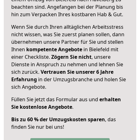
beachten sind.
Angefangen bei der Planung bis
hin zum Verpacken Ihres kostbaren Hab & Gut.
Wenn Sie durch Ihren alltäglichen Arbeitsstress
nicht wissen, was Sie zuerst planen sollen, dann
übernehmen unsere Partner für Sie und stellen
Ihnen
kompetente Angebote
in Bielefeld mit
einer Checkliste.
Zögern Sie nicht
, unsere
Dienste in Anspruch zu nehmen und lehnen Sie
sich zurück.
Vertrauen Sie unserer 6 Jahre
Erfahrung
in der Umzugsbranche und holen Sie
sich Angebote.
Füllen Sie jetzt das Formular aus und
erhalten
Sie kostenlose Angebote
.
Bis zu 60 % der Umzugskosten sparen
, das
finden Sie nur bei uns!