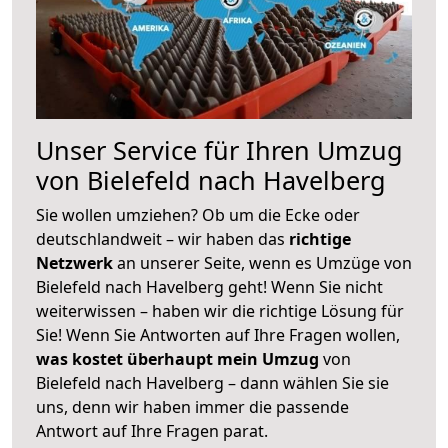
Unser Service für Ihren Umzug
von Bielefeld nach Havelberg
Sie wollen umziehen? Ob um die Ecke oder
deutschlandweit – wir haben das
richtige
Netzwerk
an unserer Seite, wenn es Umzüge von
Bielefeld nach Havelberg geht! Wenn Sie nicht
weiterwissen – haben wir die richtige Lösung für
Sie! Wenn Sie Antworten auf Ihre Fragen wollen,
was kostet überhaupt mein Umzug
von
Bielefeld nach Havelberg – dann wählen Sie sie
uns, denn wir haben immer die passende
Antwort auf Ihre Fragen parat.