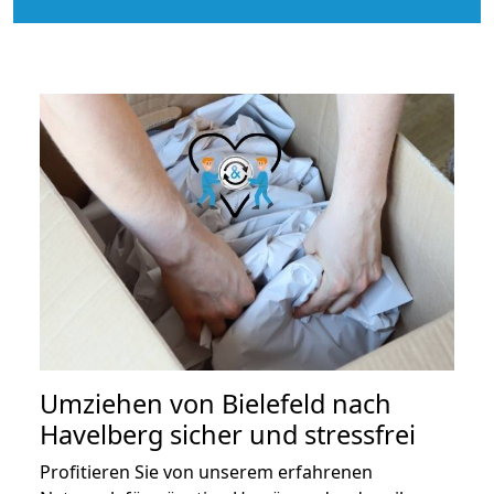
Umziehen von
Bielefeld nach
Havelberg
sicher und stressfrei
Profitieren Sie von unserem erfahrenen