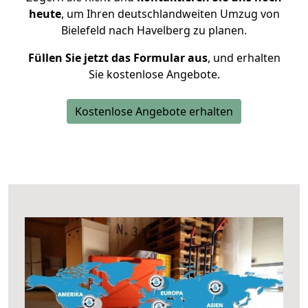
heute
, um Ihren deutschlandweiten Umzug von
Bielefeld nach Havelberg zu planen.
Füllen Sie jetzt das Formular aus
, und erhalten
Sie kostenlose Angebote.
Kostenlose Angebote erhalten