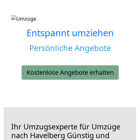
Entspannt umziehen
Persönliche Angebote
Kostenlose Angebote erhalten
Ihr Umzugsexperte für Umzüge
nach
Havelberg
Günstig und