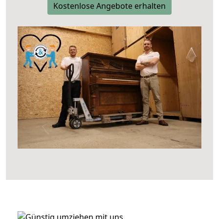
Kostenlose Angebote erhalten