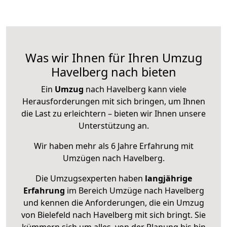
Was wir Ihnen für Ihren Umzug
Havelberg nach bieten
Ein
Umzug
nach Havelberg kann viele
Herausforderungen mit sich bringen, um Ihnen
die Last zu erleichtern – bieten wir Ihnen unsere
Unterstützung an.
Wir haben mehr als 6 Jahre Erfahrung mit
Umzügen nach
Havelberg
.
Die Umzugsexperten haben
langjährige
Erfahrung
im Bereich Umzüge nach Havelberg
und kennen die Anforderungen, die ein Umzug
von Bielefeld nach Havelberg mit sich bringt. Sie
kümmern sich um alles, von der Planung bis hin