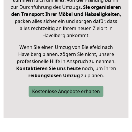
zur Durchführung des Umzugs.
Sie organisieren
den Transport Ihrer Möbel und Habseligkeiten
,
packen alles sicher ein und sorgen dafür, dass
alles rechtzeitig an Ihrem neuen Zielort in
Havelberg ankommt.
Wenn Sie einen Umzug von Bielefeld nach
Havelberg planen, zögern Sie nicht, unsere
professionelle Hilfe in Anspruch zu nehmen.
Kontaktieren Sie uns heute
noch, um Ihren
reibungslosen Umzug
zu planen.
Kostenlose Angebote erhalten