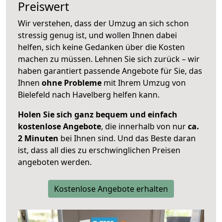
Preiswert
Wir verstehen, dass der Umzug an sich schon
stressig genug ist, und wollen Ihnen dabei
helfen, sich keine Gedanken über die Kosten
machen zu müssen. Lehnen Sie sich zurück – wir
haben garantiert passende Angebote für Sie, das
Ihnen
ohne Probleme
mit Ihrem Umzug von
Bielefeld nach Havelberg helfen kann.
Holen Sie sich ganz bequem und einfach
kostenlose Angebote
, die innerhalb von nur
ca.
2 Minuten
bei Ihnen sind. Und das Beste daran
ist, dass all dies zu erschwinglichen Preisen
angeboten werden.
Kostenlose Angebote erhalten