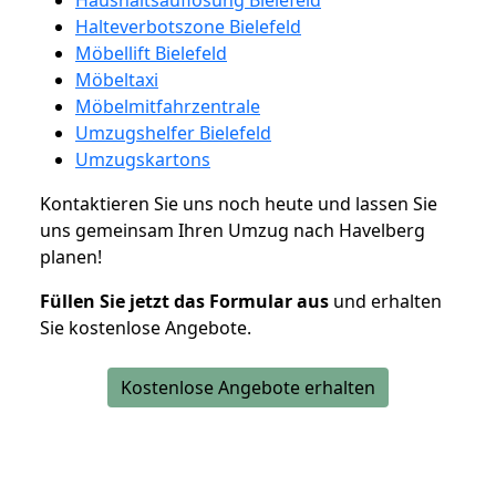
Halteverbotszone Bielefeld
Möbellift Bielefeld
Möbeltaxi
Möbelmitfahrzentrale
Umzugshelfer Bielefeld
Umzugskartons
Kontaktieren Sie uns noch heute und lassen Sie
uns gemeinsam Ihren Umzug nach Havelberg
planen!
Füllen Sie jetzt das Formular aus
und erhalten
Sie kostenlose Angebote.
Kostenlose Angebote erhalten