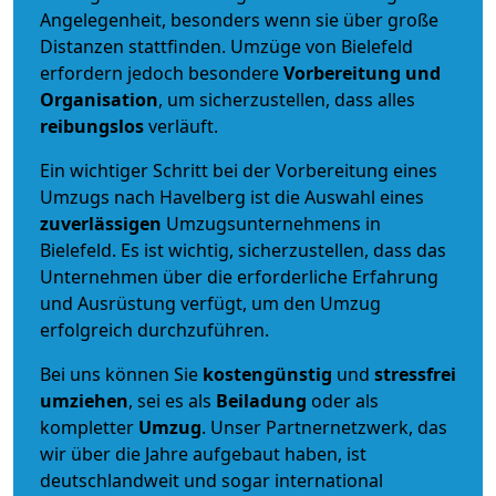
Angelegenheit, besonders wenn sie über große
Distanzen stattfinden. Umzüge von Bielefeld
erfordern jedoch besondere
Vorbereitung und
Organisation
, um sicherzustellen, dass alles
reibungslos
verläuft.
Ein wichtiger Schritt bei der Vorbereitung eines
Umzugs nach Havelberg ist die Auswahl eines
zuverlässigen
Umzugsunternehmens in
Bielefeld. Es ist wichtig, sicherzustellen, dass das
Unternehmen über die erforderliche Erfahrung
und Ausrüstung verfügt, um den Umzug
erfolgreich durchzuführen.
Bei uns können Sie
kostengünstig
und
stressfrei
umziehen
, sei es als
Beiladung
oder als
kompletter
Umzug
. Unser Partnernetzwerk, das
wir über die Jahre aufgebaut haben, ist
deutschlandweit und sogar international