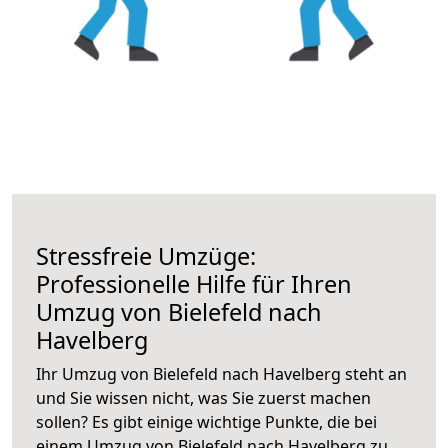
Stressfreie Umzüge:
Professionelle Hilfe für Ihren
Umzug von Bielefeld nach
Havelberg
Ihr Umzug von Bielefeld nach Havelberg steht an
und Sie wissen nicht, was Sie zuerst machen
sollen? Es gibt einige wichtige Punkte, die bei
einem Umzug von Bielefeld nach Havelberg zu