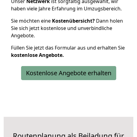
Unser
Netzwerk
ist sorgfältig ausgewählt, wir
haben viele Jahre Erfahrung im Umzugsbereich.
Sie möchten eine
Kostenübersicht?
Dann holen
Sie sich jetzt kostenlose und unverbindliche
Angebote.
Füllen Sie jetzt das Formular aus und erhalten Sie
kostenlose
Angebote.
Kostenlose Angebote erhalten
Routenplanung als Beiladung für