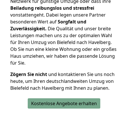
Netzwerk für günstige Umzüge oder dass ihre
Beiladung reibungslos und stressfrei
vonstattengeht. Dabei legen unsere Partner
besonderen Wert auf
Sorgfalt und
Zuverlässigkeit.
Die Qualität und unser breite
Leistungen machen uns zu der optimalen Wahl
für Ihren Umzug von Bielefeld nach Havelberg.
Ob Sie nun eine kleine Wohnung oder ein großes
Haus umziehen, wir haben die passende Lösung
für Sie.
Zögern Sie nicht
und kontaktieren Sie uns noch
heute, um Ihren deutschlandweiten Umzug von
Bielefeld nach Havelberg mit Ihnen zu planen.
Kostenlose Angebote erhalten