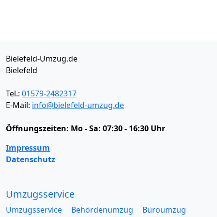
Bielefeld-Umzug.de
Bielefeld
Tel.:
01579-2482317
E-Mail:
info@bielefeld-umzug.de
Öffnungszeiten:
Mo - Sa: 07:30 - 16:30 Uhr
Impressum
Datenschutz
Umzugsservice
Umzugsservice
Behördenumzug
Büroumzug