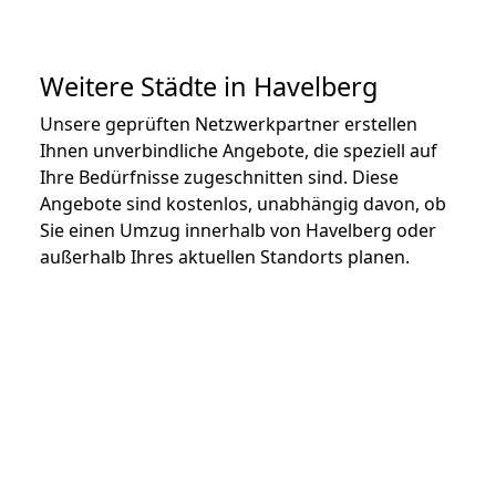
Weitere Städte in Havelberg
Unsere geprüften Netzwerkpartner erstellen
Ihnen unverbindliche Angebote, die speziell auf
Ihre Bedürfnisse zugeschnitten sind. Diese
Angebote sind kostenlos, unabhängig davon, ob
Sie einen Umzug innerhalb von Havelberg oder
außerhalb Ihres aktuellen Standorts planen.