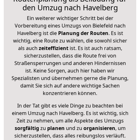
den Umzug nach Havelberg
Ein weiterer wichtiger Schritt bei der
Vorbereitung eines Umzugs von Bielefeld nach
Havelberg ist die
Planung der Routen
. Es ist
wichtig, eine Route zu wählen, die sowohl sicher
als auch
zeiteffizient
ist. Es ist auch ratsam,
sicherzustellen, dass die Route frei von
Straßensperrungen und anderen Hindernissen
ist. Keine Sorgen, auch hier haben wir
Spezialisten und übernehmen gerne die Planung,
damit Sie sich auf andere wichtige Sachen
konzentrieren können.
In der Tat gibt es viele Dinge zu beachten bei
einem Umzug nach Havelberg. Es ist wichtig, sich
Zeit zu nehmen, um alle Aspekte des Umzugs
sorgfältig
zu
planen
und zu
organisieren
, um
sicherzustellen, dass alles reibungslos verläuft.