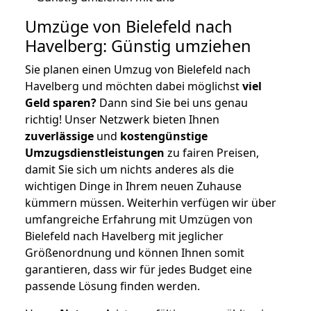
Umzüge von Bielefeld nach
Havelberg: Günstig umziehen
Sie planen einen Umzug von Bielefeld nach
Havelberg und möchten dabei möglichst
viel
Geld sparen?
Dann sind Sie bei uns genau
richtig! Unser Netzwerk bieten Ihnen
zuverlässige
und
kostengünstige
Umzugsdienstleistungen
zu fairen Preisen,
damit Sie sich um nichts anderes als die
wichtigen Dinge in Ihrem neuen Zuhause
kümmern müssen. Weiterhin verfügen wir über
umfangreiche Erfahrung mit Umzügen von
Bielefeld nach Havelberg mit jeglicher
Größenordnung und können Ihnen somit
garantieren, dass wir für jedes Budget eine
passende Lösung finden werden.