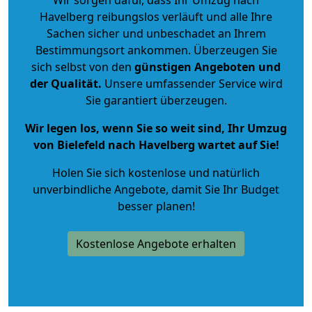
Havelberg reibungslos verläuft und alle Ihre
Sachen sicher und unbeschadet an Ihrem
Bestimmungsort ankommen. Überzeugen Sie
sich selbst von den
günstigen Angeboten und
der Qualität
.
Unsere umfassender Service wird
Sie garantiert überzeugen.
Wir legen los, wenn Sie so weit sind, Ihr Umzug
von Bielefeld nach Havelberg wartet auf Sie!
Holen Sie sich kostenlose und natürlich
unverbindliche Angebote
, damit Sie Ihr Budget
besser planen!
Kostenlose Angebote erhalten