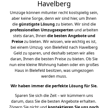
Havelberg
Umzüge können mitunter recht kostspielig sein,
aber keine Sorge, denn wir sind hier, um Ihnen
die
günstigste
Lösung
zu bieten. Wir sind die
professionellen Umzugsexperten
und arbeiten
stets daran, Ihnen
die besten Angebote und
Preise
zu bieten. Wir wissen, wie wichtig es ist,
bei einem Umzug von Bielefeld nach Havelberg
Geld zu sparen, und deshalb setzen wir alles
daran, Ihnen die besten Preise zu bieten. Ob Sie
nun eine kleine Wohnung haben oder ein großes
Haus in Bielefeld besitzen, was umgezogen
werden muss.
Wir haben immer die perfekte Lösung für Sie.
Sparen Sie sich die Zeit – wir kümmern uns
darum, dass Sie die besten Angebote erhalten.
Zögern Sie nicht und
kontaktieren Sie uns noch