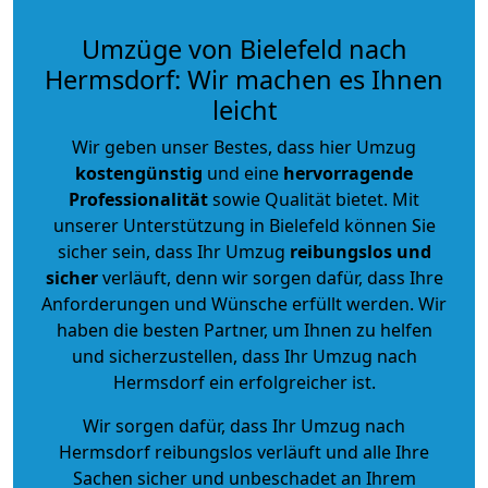
Umzüge von Bielefeld nach
Hermsdorf: Wir machen es Ihnen
leicht
Wir geben unser Bestes, dass hier Umzug
kostengünstig
und eine
hervorragende
Professionalität
sowie Qualität bietet. Mit
unserer Unterstützung in Bielefeld können Sie
sicher sein, dass Ihr Umzug
reibungslos und
sicher
verläuft, denn wir sorgen dafür, dass Ihre
Anforderungen und Wünsche erfüllt werden. Wir
haben die besten Partner, um Ihnen zu helfen
und sicherzustellen, dass Ihr Umzug nach
Hermsdorf ein erfolgreicher ist.
Wir sorgen dafür, dass Ihr Umzug nach
Hermsdorf reibungslos verläuft und alle Ihre
Sachen sicher und unbeschadet an Ihrem