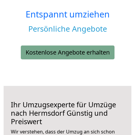
Entspannt umziehen
Persönliche Angebote
Kostenlose Angebote erhalten
Ihr Umzugsexperte für Umzüge
nach
Hermsdorf
Günstig und
Preiswert
Wir verstehen, dass der Umzug an sich schon