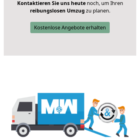
Kontaktieren Sie uns heute
noch, um Ihren
reibungslosen Umzug
zu planen.
Kostenlose Angebote erhalten