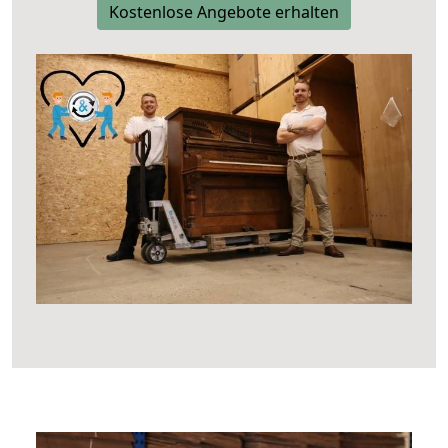
Kostenlose Angebote erhalten