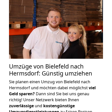
Umzüge von Bielefeld nach
Hermsdorf: Günstig umziehen
Sie planen einen Umzug von Bielefeld nach
Hermsdorf und möchten dabei möglichst
viel
Geld sparen?
Dann sind Sie bei uns genau
richtig! Unser Netzwerk bieten Ihnen
zuverlässige
und
kostengünstige
Umzugsdienstleistungen
zu fairen Preisen,