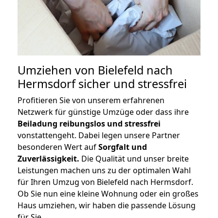
Umziehen von
Bielefeld nach
Hermsdorf
sicher und stressfrei
Profitieren Sie von unserem erfahrenen
Netzwerk für günstige Umzüge oder dass ihre
Beiladung reibungslos und stressfrei
vonstattengeht. Dabei legen unsere Partner
besonderen Wert auf
Sorgfalt und
Zuverlässigkeit.
Die Qualität und unser breite
Leistungen machen uns zu der optimalen Wahl
für Ihren Umzug von Bielefeld nach Hermsdorf.
Ob Sie nun eine kleine Wohnung oder ein großes
Haus umziehen, wir haben die passende Lösung
für Sie.