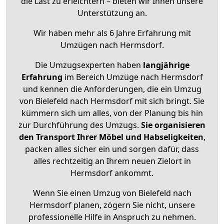
die Last zu erleichtern – bieten wir Ihnen unsere
Unterstützung an.
Wir haben mehr als 6 Jahre Erfahrung mit
Umzügen nach
Hermsdorf
.
Die Umzugsexperten haben
langjährige
Erfahrung
im Bereich Umzüge nach Hermsdorf
und kennen die Anforderungen, die ein Umzug
von Bielefeld nach Hermsdorf mit sich bringt. Sie
kümmern sich um alles, von der Planung bis hin
zur Durchführung des Umzugs.
Sie organisieren
den Transport Ihrer Möbel und Habseligkeiten
,
packen alles sicher ein und sorgen dafür, dass
alles rechtzeitig an Ihrem neuen Zielort in
Hermsdorf ankommt.
Wenn Sie einen Umzug von Bielefeld nach
Hermsdorf planen, zögern Sie nicht, unsere
professionelle Hilfe in Anspruch zu nehmen.