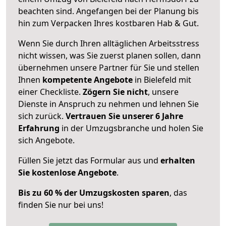
beachten sind.
Angefangen bei der Planung bis
hin zum Verpacken Ihres kostbaren Hab & Gut.
Wenn Sie durch Ihren alltäglichen Arbeitsstress
nicht wissen, was Sie zuerst planen sollen, dann
übernehmen unsere Partner für Sie und stellen
Ihnen
kompetente Angebote
in Bielefeld mit
einer Checkliste.
Zögern Sie nicht
, unsere
Dienste in Anspruch zu nehmen und lehnen Sie
sich zurück.
Vertrauen Sie unserer 6 Jahre
Erfahrung
in der Umzugsbranche und holen Sie
sich Angebote.
Füllen Sie jetzt das Formular aus und
erhalten
Sie kostenlose Angebote
.
Bis zu 60 % der Umzugskosten sparen
, das
finden Sie nur bei uns!