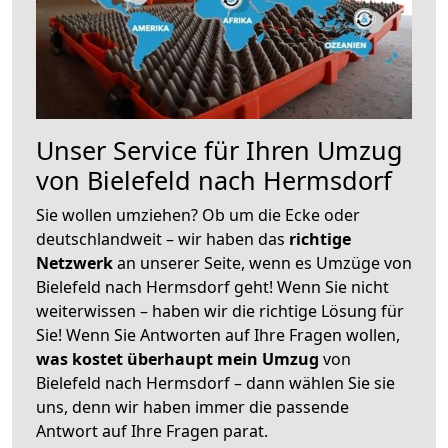
Unser Service für Ihren Umzug
von Bielefeld nach Hermsdorf
Sie wollen umziehen? Ob um die Ecke oder
deutschlandweit – wir haben das
richtige
Netzwerk
an unserer Seite, wenn es Umzüge von
Bielefeld nach Hermsdorf geht! Wenn Sie nicht
weiterwissen – haben wir die richtige Lösung für
Sie! Wenn Sie Antworten auf Ihre Fragen wollen,
was kostet überhaupt mein Umzug
von
Bielefeld nach Hermsdorf – dann wählen Sie sie
uns, denn wir haben immer die passende
Antwort auf Ihre Fragen parat.