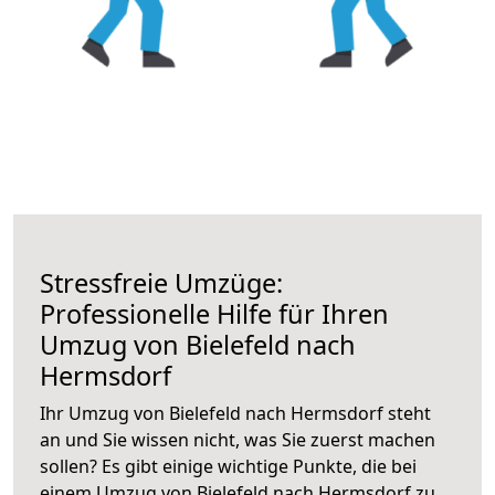
Stressfreie Umzüge:
Professionelle Hilfe für Ihren
Umzug von Bielefeld nach
Hermsdorf
Ihr Umzug von Bielefeld nach Hermsdorf steht
an und Sie wissen nicht, was Sie zuerst machen
sollen? Es gibt einige wichtige Punkte, die bei
einem Umzug von Bielefeld nach Hermsdorf zu