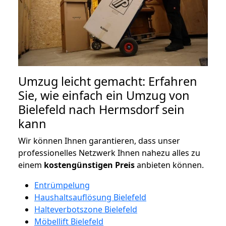
Umzug leicht gemacht: Erfahren
Sie, wie einfach ein Umzug von
Bielefeld nach Hermsdorf sein
kann
Wir können Ihnen garantieren, dass unser
professionelles Netzwerk Ihnen nahezu alles zu
einem
kostengünstigen
Preis
anbieten können.
Entrümpelung
Haushaltsauflösung Bielefeld
Halteverbotszone Bielefeld
Möbellift Bielefeld