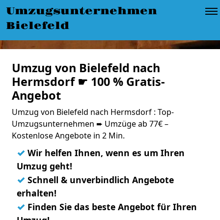
Umzugsunternehmen
Bielefeld
Umzug von Bielefeld nach
Hermsdorf ☛ 100 % Gratis-
Angebot
Umzug von Bielefeld nach Hermsdorf : Top-
Umzugsunternehmen ➨ Umzüge ab 77€ –
Kostenlose Angebote in 2 Min.
✓
Wir helfen Ihnen, wenn es um Ihren
Umzug geht!
✓
Schnell & unverbindlich Angebote
erhalten!
✓
Finden Sie das beste Angebot für Ihren