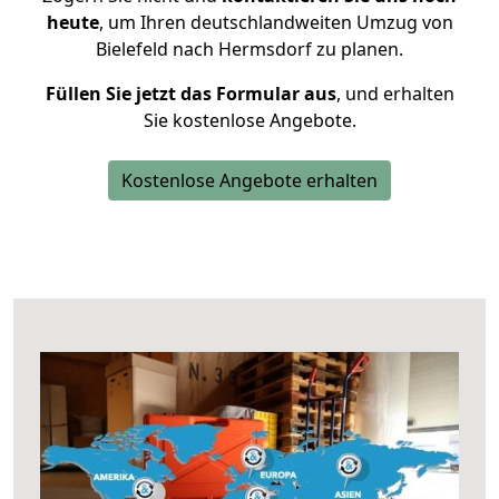
heute
, um Ihren deutschlandweiten Umzug von
Bielefeld nach Hermsdorf zu planen.
Füllen Sie jetzt das Formular aus
, und erhalten
Sie kostenlose Angebote.
Kostenlose Angebote erhalten