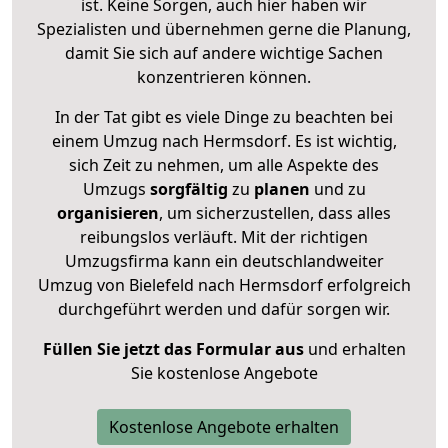
ist. Keine Sorgen, auch hier haben wir
Spezialisten und übernehmen gerne die Planung,
damit Sie sich auf andere wichtige Sachen
konzentrieren können.
In der Tat gibt es viele Dinge zu beachten bei
einem Umzug nach Hermsdorf. Es ist wichtig,
sich Zeit zu nehmen, um alle Aspekte des
Umzugs
sorgfältig
zu
planen
und zu
organisieren
, um sicherzustellen, dass alles
reibungslos verläuft. Mit der richtigen
Umzugsfirma kann ein deutschlandweiter
Umzug von Bielefeld nach Hermsdorf erfolgreich
durchgeführt werden und dafür sorgen wir.
Füllen Sie jetzt das Formular aus
und erhalten
Sie kostenlose Angebote
Kostenlose Angebote erhalten