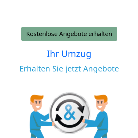
Kostenlose Angebote erhalten
Ihr Umzug
Erhalten Sie jetzt Angebote