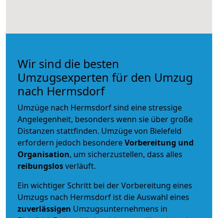
Wir sind die besten
Umzugsexperten für den Umzug
nach Hermsdorf
Umzüge nach Hermsdorf sind eine stressige
Angelegenheit, besonders wenn sie über große
Distanzen stattfinden. Umzüge von Bielefeld
erfordern jedoch besondere
Vorbereitung und
Organisation
, um sicherzustellen, dass alles
reibungslos
verläuft.
Ein wichtiger Schritt bei der Vorbereitung eines
Umzugs nach Hermsdorf ist die Auswahl eines
zuverlässigen
Umzugsunternehmens in