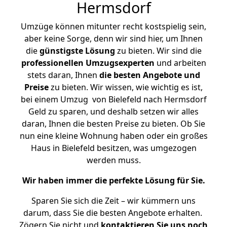
Hermsdorf
Umzüge können mitunter recht kostspielig sein,
aber keine Sorge, denn wir sind hier, um Ihnen
die
günstigste
Lösung
zu bieten. Wir sind die
professionellen Umzugsexperten
und arbeiten
stets daran, Ihnen
die besten Angebote und
Preise
zu bieten. Wir wissen, wie wichtig es ist,
bei einem Umzug von Bielefeld nach Hermsdorf
Geld zu sparen, und deshalb setzen wir alles
daran, Ihnen die besten Preise zu bieten. Ob Sie
nun eine kleine Wohnung haben oder ein großes
Haus in Bielefeld besitzen, was umgezogen
werden muss.
Wir haben immer die perfekte Lösung für Sie.
Sparen Sie sich die Zeit – wir kümmern uns
darum, dass Sie die besten Angebote erhalten.
Zögern Sie nicht und
kontaktieren Sie uns noch