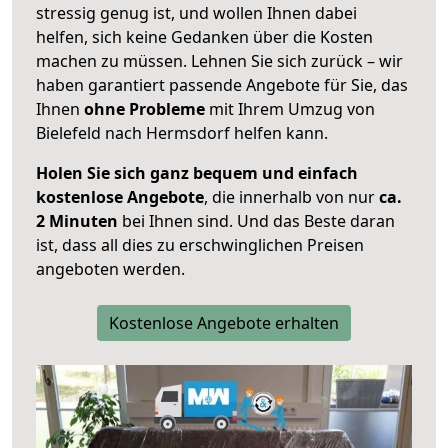
stressig genug ist, und wollen Ihnen dabei
helfen, sich keine Gedanken über die Kosten
machen zu müssen. Lehnen Sie sich zurück – wir
haben garantiert passende Angebote für Sie, das
Ihnen
ohne Probleme
mit Ihrem Umzug von
Bielefeld nach Hermsdorf helfen kann.
Holen Sie sich ganz bequem und einfach
kostenlose Angebote
, die innerhalb von nur
ca.
2 Minuten
bei Ihnen sind. Und das Beste daran
ist, dass all dies zu erschwinglichen Preisen
angeboten werden.
Kostenlose Angebote erhalten