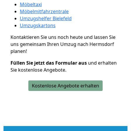
Möbeltaxi
Möbelmitfahrzentrale
Umzugshelfer Bielefeld
Umzugskartons
Kontaktieren Sie uns noch heute und lassen Sie
uns gemeinsam Ihren Umzug nach Hermsdorf
planen!
Füllen Sie jetzt das Formular aus
und erhalten
Sie kostenlose Angebote.
Kostenlose Angebote erhalten