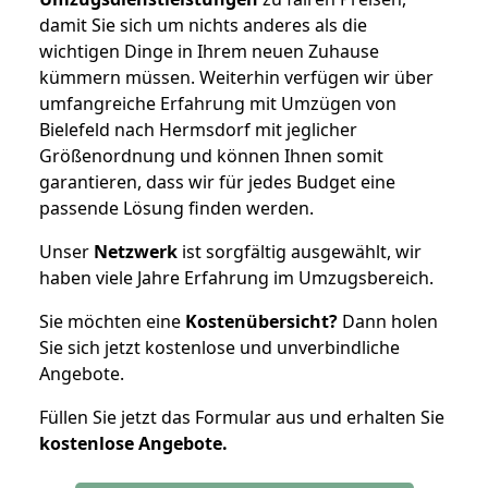
damit Sie sich um nichts anderes als die
wichtigen Dinge in Ihrem neuen Zuhause
kümmern müssen. Weiterhin verfügen wir über
umfangreiche Erfahrung mit Umzügen von
Bielefeld nach Hermsdorf mit jeglicher
Größenordnung und können Ihnen somit
garantieren, dass wir für jedes Budget eine
passende Lösung finden werden.
Unser
Netzwerk
ist sorgfältig ausgewählt, wir
haben viele Jahre Erfahrung im Umzugsbereich.
Sie möchten eine
Kostenübersicht?
Dann holen
Sie sich jetzt kostenlose und unverbindliche
Angebote.
Füllen Sie jetzt das Formular aus und erhalten Sie
kostenlose
Angebote.