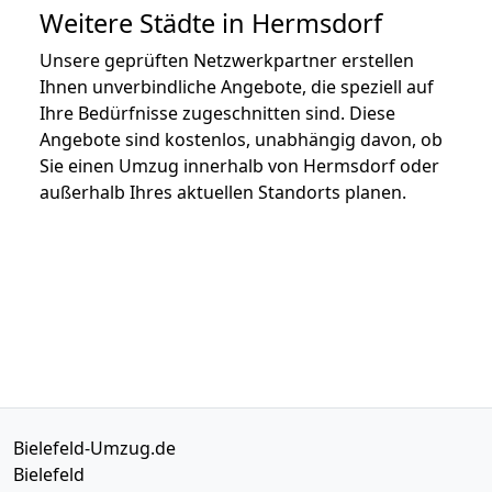
Weitere Städte in Hermsdorf
Unsere geprüften Netzwerkpartner erstellen
Ihnen unverbindliche Angebote, die speziell auf
Ihre Bedürfnisse zugeschnitten sind. Diese
Angebote sind kostenlos, unabhängig davon, ob
Sie einen Umzug innerhalb von Hermsdorf oder
außerhalb Ihres aktuellen Standorts planen.
Bielefeld-Umzug.de
Bielefeld