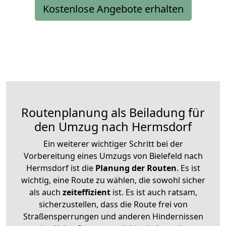
Kostenlose Angebote erhalten
Routenplanung als Beiladung für
den Umzug nach Hermsdorf
Ein weiterer wichtiger Schritt bei der
Vorbereitung eines Umzugs von Bielefeld nach
Hermsdorf ist die
Planung der Routen
. Es ist
wichtig, eine Route zu wählen, die sowohl sicher
als auch
zeiteffizient
ist. Es ist auch ratsam,
sicherzustellen, dass die Route frei von
Straßensperrungen und anderen Hindernissen