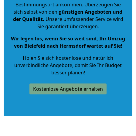
Bestimmungsort ankommen. Überzeugen Sie
sich selbst von den
günstigen Angeboten und
der Qualität
.
Unsere umfassender Service wird
Sie garantiert überzeugen.
Wir legen los, wenn Sie so weit sind, Ihr Umzug
von Bielefeld nach Hermsdorf wartet auf Sie!
Holen Sie sich kostenlose und natürlich
unverbindliche Angebote
, damit Sie Ihr Budget
besser planen!
Kostenlose Angebote erhalten