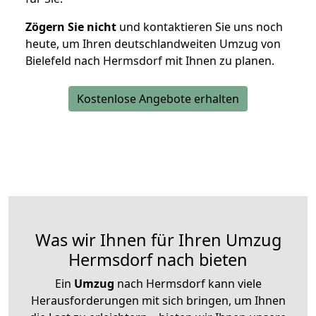
Zögern Sie nicht
und kontaktieren Sie uns noch
heute, um Ihren deutschlandweiten Umzug von
Bielefeld nach Hermsdorf mit Ihnen zu planen.
Kostenlose Angebote erhalten
Was wir Ihnen für Ihren Umzug
Hermsdorf nach bieten
Ein
Umzug
nach Hermsdorf kann viele
Herausforderungen mit sich bringen, um Ihnen