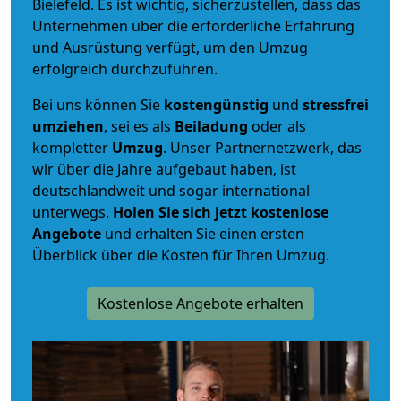
Bielefeld. Es ist wichtig, sicherzustellen, dass das
Unternehmen über die erforderliche Erfahrung
und Ausrüstung verfügt, um den Umzug
erfolgreich durchzuführen.
Bei uns können Sie
kostengünstig
und
stressfrei
umziehen
, sei es als
Beiladung
oder als
kompletter
Umzug
. Unser Partnernetzwerk, das
wir über die Jahre aufgebaut haben, ist
deutschlandweit und sogar international
unterwegs.
Holen Sie sich jetzt kostenlose
Angebote
und erhalten Sie einen ersten
Überblick über die Kosten für Ihren Umzug.
Kostenlose Angebote erhalten