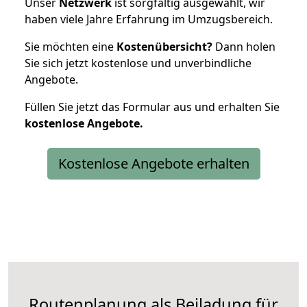
Unser
Netzwerk
ist sorgfältig ausgewählt, wir
haben viele Jahre Erfahrung im Umzugsbereich.
Sie möchten eine
Kostenübersicht?
Dann holen
Sie sich jetzt kostenlose und unverbindliche
Angebote.
Füllen Sie jetzt das Formular aus und erhalten Sie
kostenlose
Angebote.
Kostenlose Angebote erhalten
Routenplanung als Beiladung für