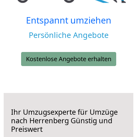
Entspannt umziehen
Persönliche Angebote
Kostenlose Angebote erhalten
Ihr Umzugsexperte für Umzüge
nach
Herrenberg
Günstig und
Preiswert