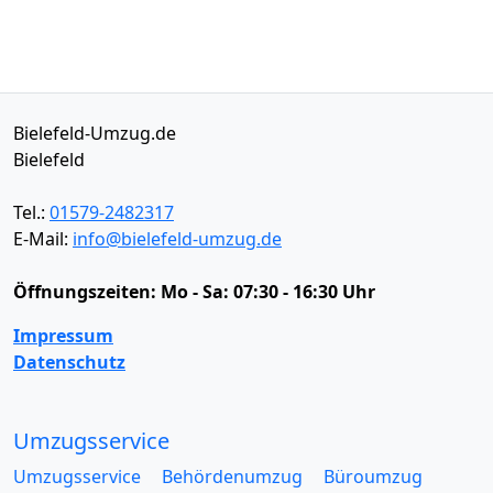
Bielefeld-Umzug.de
Bielefeld
Tel.:
01579-2482317
E-Mail:
info@bielefeld-umzug.de
Öffnungszeiten:
Mo - Sa: 07:30 - 16:30 Uhr
Impressum
Datenschutz
Umzugsservice
Umzugsservice
Behördenumzug
Büroumzug