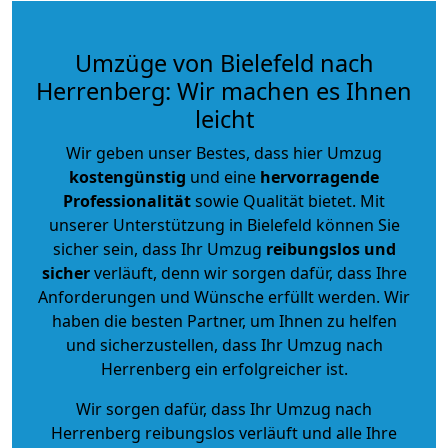
Umzüge von Bielefeld nach
Herrenberg: Wir machen es Ihnen
leicht
Wir geben unser Bestes, dass hier Umzug
kostengünstig
und eine
hervorragende
Professionalität
sowie Qualität bietet. Mit
unserer Unterstützung in Bielefeld können Sie
sicher sein, dass Ihr Umzug
reibungslos und
sicher
verläuft, denn wir sorgen dafür, dass Ihre
Anforderungen und Wünsche erfüllt werden. Wir
haben die besten Partner, um Ihnen zu helfen
und sicherzustellen, dass Ihr Umzug nach
Herrenberg ein erfolgreicher ist.
Wir sorgen dafür, dass Ihr Umzug nach
Herrenberg reibungslos verläuft und alle Ihre