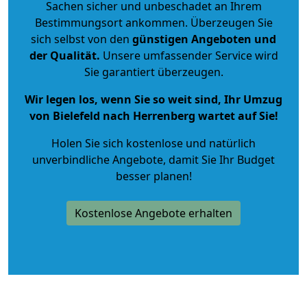
Sachen sicher und unbeschadet an Ihrem
Bestimmungsort ankommen. Überzeugen Sie
sich selbst von den
günstigen Angeboten und
der Qualität
.
Unsere umfassender Service wird
Sie garantiert überzeugen.
Wir legen los, wenn Sie so weit sind, Ihr Umzug
von Bielefeld nach Herrenberg wartet auf Sie!
Holen Sie sich kostenlose und natürlich
unverbindliche Angebote
, damit Sie Ihr Budget
besser planen!
Kostenlose Angebote erhalten