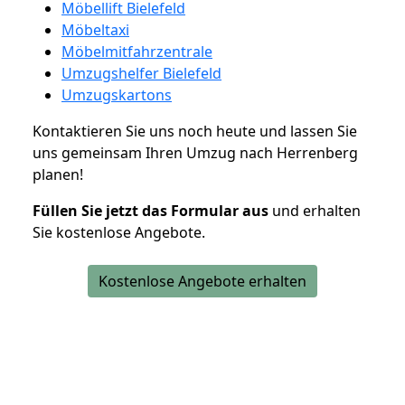
Möbellift Bielefeld
Möbeltaxi
Möbelmitfahrzentrale
Umzugshelfer Bielefeld
Umzugskartons
Kontaktieren Sie uns noch heute und lassen Sie
uns gemeinsam Ihren Umzug nach Herrenberg
planen!
Füllen Sie jetzt das Formular aus
und erhalten
Sie kostenlose Angebote.
Kostenlose Angebote erhalten