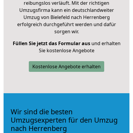
reibungslos verläuft. Mit der richtigen
Umzugsfirma kann ein deutschlandweiter
Umzug von Bielefeld nach Herrenberg
erfolgreich durchgeführt werden und dafür
sorgen wir.
Füllen Sie jetzt das Formular aus
und erhalten
Sie kostenlose Angebote
Kostenlose Angebote erhalten
Wir sind die besten
Umzugsexperten für den Umzug
nach Herrenberg