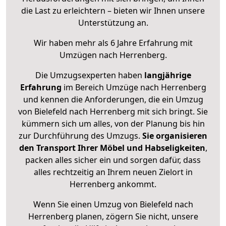
die Last zu erleichtern – bieten wir Ihnen unsere
Unterstützung an.
Wir haben mehr als 6 Jahre Erfahrung mit
Umzügen nach
Herrenberg
.
Die Umzugsexperten haben
langjährige
Erfahrung
im Bereich Umzüge nach Herrenberg
und kennen die Anforderungen, die ein Umzug
von Bielefeld nach Herrenberg mit sich bringt. Sie
kümmern sich um alles, von der Planung bis hin
zur Durchführung des Umzugs.
Sie organisieren
den Transport Ihrer Möbel und Habseligkeiten
,
packen alles sicher ein und sorgen dafür, dass
alles rechtzeitig an Ihrem neuen Zielort in
Herrenberg ankommt.
Wenn Sie einen Umzug von Bielefeld nach
Herrenberg planen, zögern Sie nicht, unsere