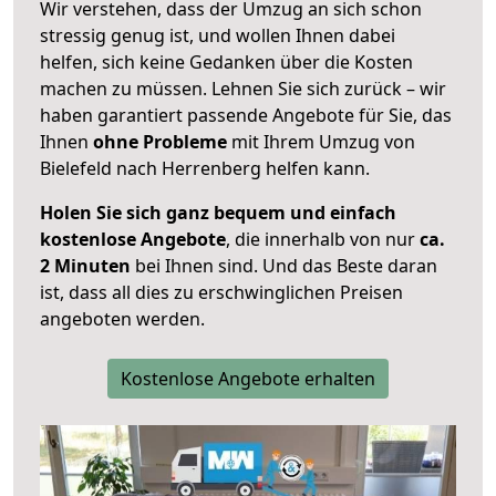
Wir verstehen, dass der Umzug an sich schon
stressig genug ist, und wollen Ihnen dabei
helfen, sich keine Gedanken über die Kosten
machen zu müssen. Lehnen Sie sich zurück – wir
haben garantiert passende Angebote für Sie, das
Ihnen
ohne Probleme
mit Ihrem Umzug von
Bielefeld nach Herrenberg helfen kann.
Holen Sie sich ganz bequem und einfach
kostenlose Angebote
, die innerhalb von nur
ca.
2 Minuten
bei Ihnen sind. Und das Beste daran
ist, dass all dies zu erschwinglichen Preisen
angeboten werden.
Kostenlose Angebote erhalten