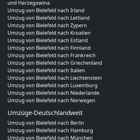
und Herzegowina
Umzug von Bielefeld nach Irland
Umzug von Bielefeld nach Lettland
Umzug von Bielefeld nach Zypern
Umzug von Bielefeld nach Kroatien
Umzug von Bielefeld nach Estland
Umzug von Bielefeld nach Finnland
Umzug von Bielefeld nach Frankreich
Umzug von Bielefeld nach Griechenland
Umzug von Bielefeld nach Italien
Umzug von Bielefeld nach Liechtenstein
Umzug von Bielefeld nach Luxemburg
Umzug von Bielefeld nach Niederlande
Umzug von Bielefeld nach Norwegen
Umzüge-Deutschlandweit
Umzug von Bielefeld nach Berlin
Umzug von Bielefeld nach Hamburg
Umzug von Bielefeld nach München