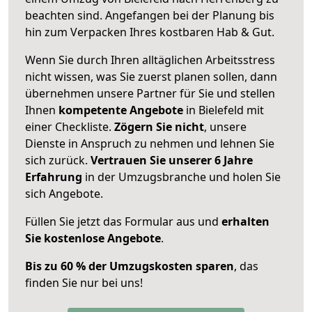
beachten sind.
Angefangen bei der Planung bis
hin zum Verpacken Ihres kostbaren Hab & Gut.
Wenn Sie durch Ihren alltäglichen Arbeitsstress
nicht wissen, was Sie zuerst planen sollen, dann
übernehmen unsere Partner für Sie und stellen
Ihnen
kompetente Angebote
in Bielefeld mit
einer Checkliste.
Zögern Sie nicht
, unsere
Dienste in Anspruch zu nehmen und lehnen Sie
sich zurück.
Vertrauen Sie unserer 6 Jahre
Erfahrung
in der Umzugsbranche und holen Sie
sich Angebote.
Füllen Sie jetzt das Formular aus und
erhalten
Sie kostenlose Angebote
.
Bis zu 60 % der Umzugskosten sparen
, das
finden Sie nur bei uns!