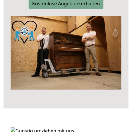
Kostenlose Angebote erhalten