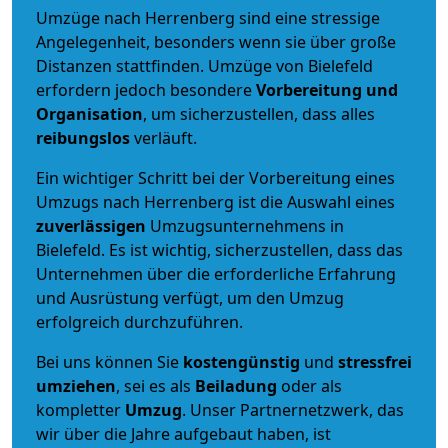
Umzüge nach Herrenberg sind eine stressige
Angelegenheit, besonders wenn sie über große
Distanzen stattfinden. Umzüge von Bielefeld
erfordern jedoch besondere
Vorbereitung und
Organisation
, um sicherzustellen, dass alles
reibungslos
verläuft.
Ein wichtiger Schritt bei der Vorbereitung eines
Umzugs nach Herrenberg ist die Auswahl eines
zuverlässigen
Umzugsunternehmens in
Bielefeld. Es ist wichtig, sicherzustellen, dass das
Unternehmen über die erforderliche Erfahrung
und Ausrüstung verfügt, um den Umzug
erfolgreich durchzuführen.
Bei uns können Sie
kostengünstig
und
stressfrei
umziehen
, sei es als
Beiladung
oder als
kompletter
Umzug
. Unser Partnernetzwerk, das
wir über die Jahre aufgebaut haben, ist