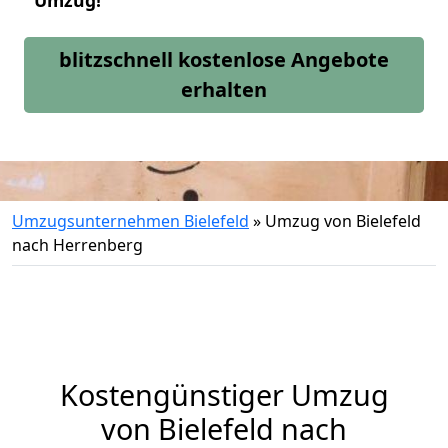
Umzug!
blitzschnell kostenlose Angebote
erhalten
Umzugsunternehmen Bielefeld
»
Umzug von Bielefeld
nach Herrenberg
Kostengünstiger Umzug
von Bielefeld nach