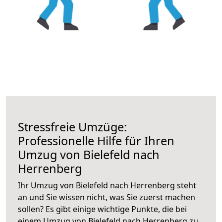
Stressfreie Umzüge:
Professionelle Hilfe für Ihren
Umzug von Bielefeld nach
Herrenberg
Ihr Umzug von Bielefeld nach Herrenberg steht
an und Sie wissen nicht, was Sie zuerst machen
sollen? Es gibt einige wichtige Punkte, die bei
einem Umzug von Bielefeld nach Herrenberg zu