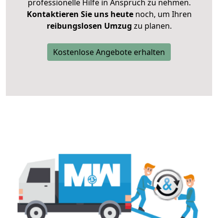
professionelle Hilfe in Anspruch zu nehmen.
Kontaktieren Sie uns heute
noch, um Ihren
reibungslosen Umzug
zu planen.
Kostenlose Angebote erhalten