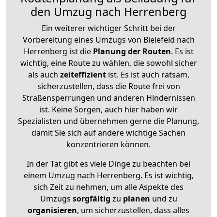
den Umzug nach Herrenberg
Ein weiterer wichtiger Schritt bei der
Vorbereitung eines Umzugs von Bielefeld nach
Herrenberg ist die
Planung der Routen
. Es ist
wichtig, eine Route zu wählen, die sowohl sicher
als auch
zeiteffizient
ist. Es ist auch ratsam,
sicherzustellen, dass die Route frei von
Straßensperrungen und anderen Hindernissen
ist. Keine Sorgen, auch hier haben wir
Spezialisten und übernehmen gerne die Planung,
damit Sie sich auf andere wichtige Sachen
konzentrieren können.
In der Tat gibt es viele Dinge zu beachten bei
einem Umzug nach Herrenberg. Es ist wichtig,
sich Zeit zu nehmen, um alle Aspekte des
Umzugs
sorgfältig
zu
planen
und zu
organisieren
, um sicherzustellen, dass alles