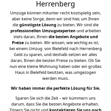
Herrenberg
Umzüge können mitunter recht kostspielig sein,
aber keine Sorge, denn wir sind hier, um Ihnen
die
günstigste
Lösung
zu bieten. Wir sind die
professionellen Umzugsexperten
und arbeiten
stets daran, Ihnen
die besten Angebote und
Preise
zu bieten. Wir wissen, wie wichtig es ist,
bei einem Umzug von Bielefeld nach Herrenberg
Geld zu sparen, und deshalb setzen wir alles
daran, Ihnen die besten Preise zu bieten. Ob Sie
nun eine kleine Wohnung haben oder ein großes
Haus in Bielefeld besitzen, was umgezogen
werden muss.
Wir haben immer die perfekte Lösung für Sie.
Sparen Sie sich die Zeit – wir kümmern uns
darum, dass Sie die besten Angebote erhalten.
Zögern Sie nicht und
kontaktieren Sie uns noch