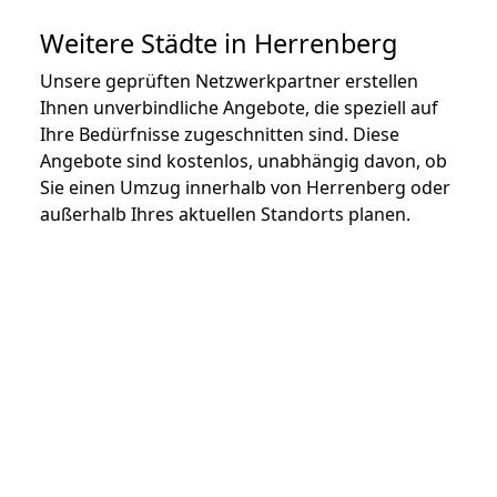
Weitere Städte in Herrenberg
Unsere geprüften Netzwerkpartner erstellen
Ihnen unverbindliche Angebote, die speziell auf
Ihre Bedürfnisse zugeschnitten sind. Diese
Angebote sind kostenlos, unabhängig davon, ob
Sie einen Umzug innerhalb von Herrenberg oder
außerhalb Ihres aktuellen Standorts planen.