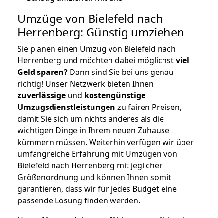
Umzüge von Bielefeld nach
Herrenberg: Günstig umziehen
Sie planen einen Umzug von Bielefeld nach
Herrenberg und möchten dabei möglichst
viel
Geld sparen?
Dann sind Sie bei uns genau
richtig! Unser Netzwerk bieten Ihnen
zuverlässige
und
kostengünstige
Umzugsdienstleistungen
zu fairen Preisen,
damit Sie sich um nichts anderes als die
wichtigen Dinge in Ihrem neuen Zuhause
kümmern müssen. Weiterhin verfügen wir über
umfangreiche Erfahrung mit Umzügen von
Bielefeld nach Herrenberg mit jeglicher
Größenordnung und können Ihnen somit
garantieren, dass wir für jedes Budget eine
passende Lösung finden werden.