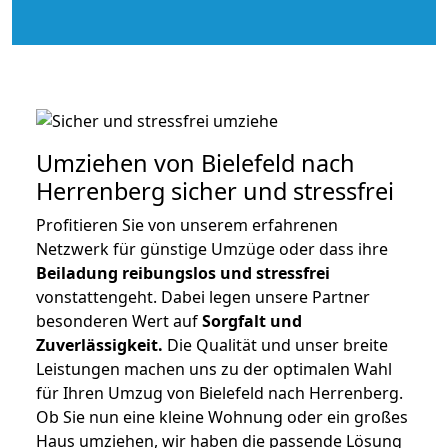
Umziehen von
Bielefeld nach
Herrenberg
sicher und stressfrei
Profitieren Sie von unserem erfahrenen
Netzwerk für günstige Umzüge oder dass ihre
Beiladung reibungslos und stressfrei
vonstattengeht. Dabei legen unsere Partner
besonderen Wert auf
Sorgfalt und
Zuverlässigkeit.
Die Qualität und unser breite
Leistungen machen uns zu der optimalen Wahl
für Ihren Umzug von Bielefeld nach Herrenberg.
Ob Sie nun eine kleine Wohnung oder ein großes
Haus umziehen, wir haben die passende Lösung