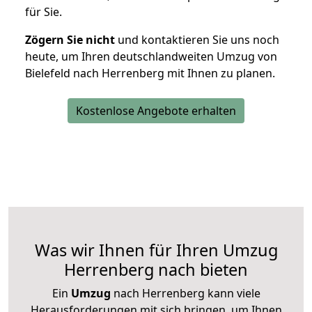
für Sie.
Zögern Sie nicht
und kontaktieren Sie uns noch
heute, um Ihren deutschlandweiten Umzug von
Bielefeld nach Herrenberg mit Ihnen zu planen.
Kostenlose Angebote erhalten
Was wir Ihnen für Ihren Umzug
Herrenberg nach bieten
Ein
Umzug
nach Herrenberg kann viele
Herausforderungen mit sich bringen, um Ihnen