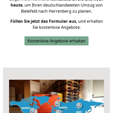
heute
, um Ihren deutschlandweiten Umzug von
Bielefeld nach Herrenberg zu planen.
Füllen Sie jetzt das Formular aus
, und erhalten
Sie kostenlose Angebote.
Kostenlose Angebote erhalten