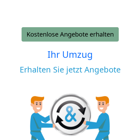
Kostenlose Angebote erhalten
Ihr Umzug
Erhalten Sie jetzt Angebote