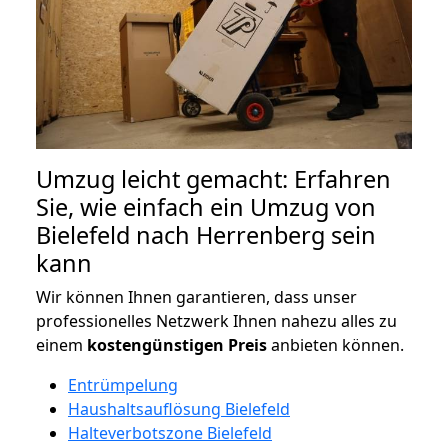
Umzug leicht gemacht: Erfahren
Sie, wie einfach ein Umzug von
Bielefeld nach Herrenberg sein
kann
Wir können Ihnen garantieren, dass unser
professionelles Netzwerk Ihnen nahezu alles zu
einem
kostengünstigen
Preis
anbieten können.
Entrümpelung
Haushaltsauflösung Bielefeld
Halteverbotszone Bielefeld