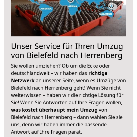
Unser Service für Ihren Umzug
von Bielefeld nach Herrenberg
Sie wollen umziehen? Ob um die Ecke oder
deutschlandweit – wir haben das
richtige
Netzwerk
an unserer Seite, wenn es Umzüge von
Bielefeld nach Herrenberg geht! Wenn Sie nicht
weiterwissen – haben wir die richtige Lösung für
Sie! Wenn Sie Antworten auf Ihre Fragen wollen,
was kostet überhaupt mein Umzug
von
Bielefeld nach Herrenberg – dann wählen Sie sie
uns, denn wir haben immer die passende
Antwort auf Ihre Fragen parat.