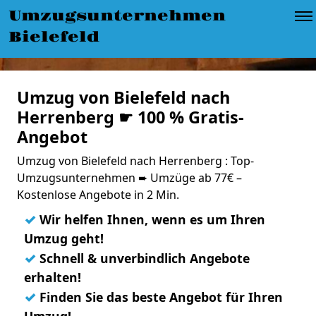
Umzugsunternehmen
Bielefeld
Umzug von Bielefeld nach
Herrenberg ☛ 100 % Gratis-
Angebot
Umzug von Bielefeld nach Herrenberg : Top-
Umzugsunternehmen ➨ Umzüge ab 77€ –
Kostenlose Angebote in 2 Min.
✓
Wir helfen Ihnen, wenn es um Ihren
Umzug geht!
✓
Schnell & unverbindlich Angebote
erhalten!
✓
Finden Sie das beste Angebot für Ihren