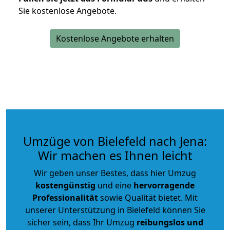
Sie kostenlose Angebote.
Kostenlose Angebote erhalten
Umzüge von Bielefeld nach Jena:
Wir machen es Ihnen leicht
Wir geben unser Bestes, dass hier Umzug
kostengünstig
und eine
hervorragende
Professionalität
sowie Qualität bietet. Mit
unserer Unterstützung in Bielefeld können Sie
sicher sein, dass Ihr Umzug
reibungslos und