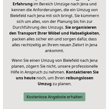
Erfahrung
im Bereich Umzüge nach Jena und
kennen die Anforderungen, die ein Umzug von
Bielefeld nach Jena mit sich bringt. Sie kümmern
sich um alles, von der Planung bis hin zur
Durchführung des Umzugs.
Sie organisieren
den Transport Ihrer Möbel und Habseligkeiten
,
packen alles sicher ein und sorgen dafür, dass
alles rechtzeitig an Ihrem neuen Zielort in Jena
ankommt.
Wenn Sie einen Umzug von Bielefeld nach Jena
planen, zögern Sie nicht, unsere professionelle
Hilfe in Anspruch zu nehmen.
Kontaktieren Sie
uns heute
noch, um Ihren
reibungslosen
Umzug
zu planen.
Kostenlose Angebote erhalten