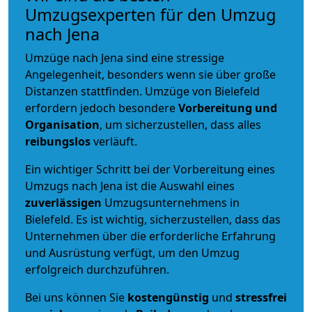
Umzugsexperten für den Umzug
nach Jena
Umzüge nach Jena sind eine stressige
Angelegenheit, besonders wenn sie über große
Distanzen stattfinden. Umzüge von Bielefeld
erfordern jedoch besondere
Vorbereitung und
Organisation
, um sicherzustellen, dass alles
reibungslos
verläuft.
Ein wichtiger Schritt bei der Vorbereitung eines
Umzugs nach Jena ist die Auswahl eines
zuverlässigen
Umzugsunternehmens in
Bielefeld. Es ist wichtig, sicherzustellen, dass das
Unternehmen über die erforderliche Erfahrung
und Ausrüstung verfügt, um den Umzug
erfolgreich durchzuführen.
Bei uns können Sie
kostengünstig
und
stressfrei