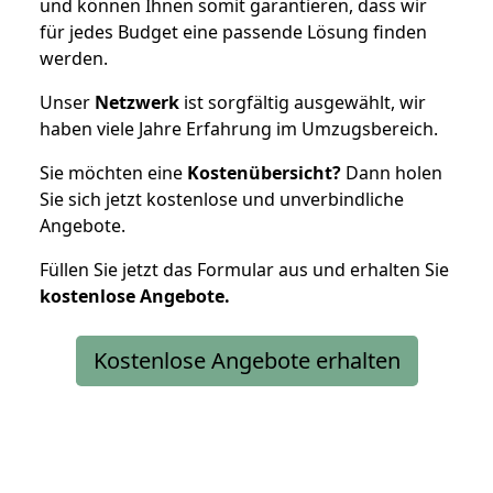
und können Ihnen somit garantieren, dass wir
für jedes Budget eine passende Lösung finden
werden.
Unser
Netzwerk
ist sorgfältig ausgewählt, wir
haben viele Jahre Erfahrung im Umzugsbereich.
Sie möchten eine
Kostenübersicht?
Dann holen
Sie sich jetzt kostenlose und unverbindliche
Angebote.
Füllen Sie jetzt das Formular aus und erhalten Sie
kostenlose
Angebote.
Kostenlose Angebote erhalten