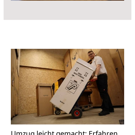
Umzug leicht gemacht: Erfahren