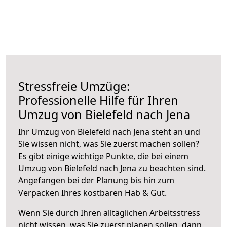
Stressfreie Umzüge:
Professionelle Hilfe für Ihren
Umzug von Bielefeld nach Jena
Ihr Umzug von Bielefeld nach Jena steht an und
Sie wissen nicht, was Sie zuerst machen sollen?
Es gibt einige wichtige Punkte, die bei einem
Umzug von Bielefeld nach Jena zu beachten sind.
Angefangen bei der Planung bis hin zum
Verpacken Ihres kostbaren Hab & Gut.
Wenn Sie durch Ihren alltäglichen Arbeitsstress
nicht wissen, was Sie zuerst planen sollen, dann