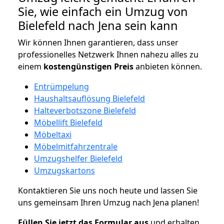
Sie, wie einfach ein Umzug von
Bielefeld nach Jena sein kann
Wir können Ihnen garantieren, dass unser
professionelles Netzwerk Ihnen nahezu alles zu
einem
kostengünstigen
Preis
anbieten können.
Entrümpelung
Haushaltsauflösung Bielefeld
Halteverbotszone Bielefeld
Möbellift Bielefeld
Möbeltaxi
Möbelmitfahrzentrale
Umzugshelfer Bielefeld
Umzugskartons
Kontaktieren Sie uns noch heute und lassen Sie
uns gemeinsam Ihren Umzug nach Jena planen!
Füllen Sie jetzt das Formular aus
und erhalten