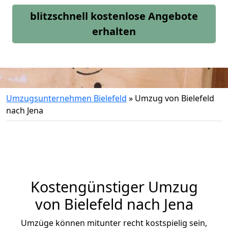
blitzschnell kostenlose Angebote
erhalten
Umzugsunternehmen Bielefeld
»
Umzug von Bielefeld
nach Jena
Kostengünstiger Umzug
von Bielefeld nach Jena
Umzüge können mitunter recht kostspielig sein,