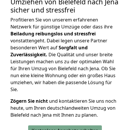
Umziehen von
Bielefeld nach Jena
sicher und stressfrei
Profitieren Sie von unserem erfahrenen
Netzwerk für günstige Umzüge oder dass ihre
Beiladung reibungslos und stressfrei
vonstattengeht. Dabei legen unsere Partner
besonderen Wert auf
Sorgfalt und
Zuverlässigkeit.
Die Qualität und unser breite
Leistungen machen uns zu der optimalen Wahl
für Ihren Umzug von Bielefeld nach Jena. Ob Sie
nun eine kleine Wohnung oder ein großes Haus
umziehen, wir haben die passende Lösung für
Sie.
Zögern Sie nicht
und kontaktieren Sie uns noch
heute, um Ihren deutschlandweiten Umzug von
Bielefeld nach Jena mit Ihnen zu planen.