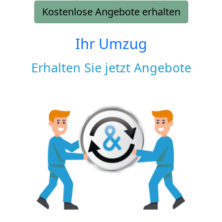
Kostenlose Angebote erhalten
Ihr Umzug
Erhalten Sie jetzt Angebote