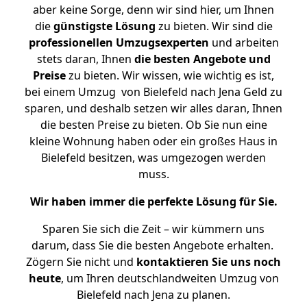
aber keine Sorge, denn wir sind hier, um Ihnen
die
günstigste
Lösung
zu bieten. Wir sind die
professionellen Umzugsexperten
und arbeiten
stets daran, Ihnen
die besten Angebote und
Preise
zu bieten. Wir wissen, wie wichtig es ist,
bei einem Umzug von Bielefeld nach Jena Geld zu
sparen, und deshalb setzen wir alles daran, Ihnen
die besten Preise zu bieten. Ob Sie nun eine
kleine Wohnung haben oder ein großes Haus in
Bielefeld besitzen, was umgezogen werden
muss.
Wir haben immer die perfekte Lösung für Sie.
Sparen Sie sich die Zeit – wir kümmern uns
darum, dass Sie die besten Angebote erhalten.
Zögern Sie nicht und
kontaktieren Sie uns noch
heute
, um Ihren deutschlandweiten Umzug von
Bielefeld nach Jena zu planen.