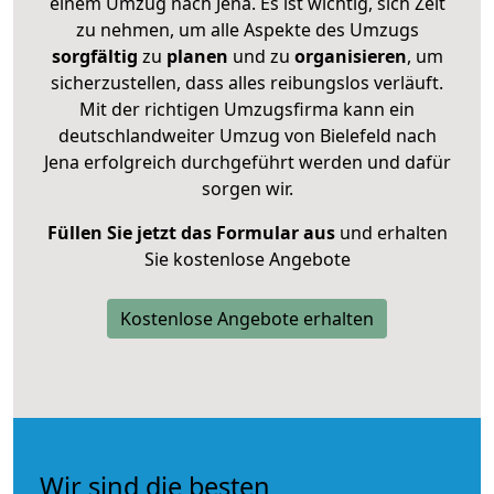
einem Umzug nach Jena. Es ist wichtig, sich Zeit
zu nehmen, um alle Aspekte des Umzugs
sorgfältig
zu
planen
und zu
organisieren
, um
sicherzustellen, dass alles reibungslos verläuft.
Mit der richtigen Umzugsfirma kann ein
deutschlandweiter Umzug von Bielefeld nach
Jena erfolgreich durchgeführt werden und dafür
sorgen wir.
Füllen Sie jetzt das Formular aus
und erhalten
Sie kostenlose Angebote
Kostenlose Angebote erhalten
Wir sind die besten