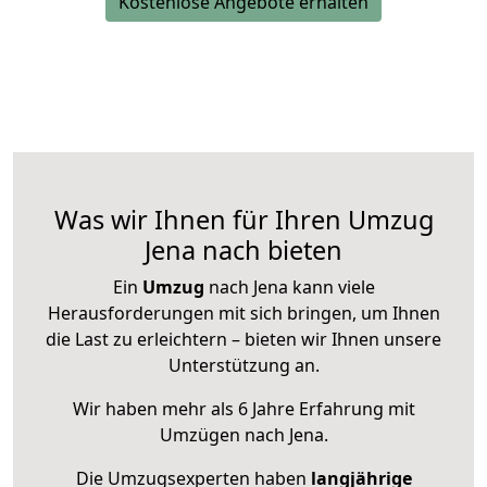
Kostenlose Angebote erhalten
Was wir Ihnen für Ihren Umzug
Jena nach bieten
Ein
Umzug
nach Jena kann viele
Herausforderungen mit sich bringen, um Ihnen
die Last zu erleichtern – bieten wir Ihnen unsere
Unterstützung an.
Wir haben mehr als 6 Jahre Erfahrung mit
Umzügen nach
Jena
.
Die Umzugsexperten haben
langjährige