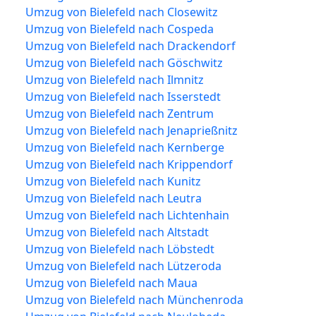
Umzug von Bielefeld nach Closewitz
Umzug von Bielefeld nach Cospeda
Umzug von Bielefeld nach Drackendorf
Umzug von Bielefeld nach Göschwitz
Umzug von Bielefeld nach Ilmnitz
Umzug von Bielefeld nach Isserstedt
Umzug von Bielefeld nach Zentrum
Umzug von Bielefeld nach Jenaprießnitz
Umzug von Bielefeld nach Kernberge
Umzug von Bielefeld nach Krippendorf
Umzug von Bielefeld nach Kunitz
Umzug von Bielefeld nach Leutra
Umzug von Bielefeld nach Lichtenhain
Umzug von Bielefeld nach Altstadt
Umzug von Bielefeld nach Löbstedt
Umzug von Bielefeld nach Lützeroda
Umzug von Bielefeld nach Maua
Umzug von Bielefeld nach Münchenroda