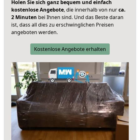
Holen Sie sich ganz bequem und einfach
kostenlose Angebote
, die innerhalb von nur
ca.
2 Minuten
bei Ihnen sind. Und das Beste daran
ist, dass all dies zu erschwinglichen Preisen
angeboten werden.
Kostenlose Angebote erhalten