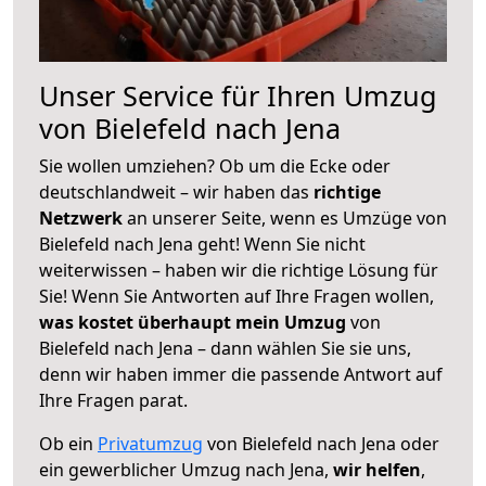
Unser Service für Ihren Umzug
von Bielefeld nach Jena
Sie wollen umziehen? Ob um die Ecke oder
deutschlandweit – wir haben das
richtige
Netzwerk
an unserer Seite, wenn es Umzüge von
Bielefeld nach Jena geht! Wenn Sie nicht
weiterwissen – haben wir die richtige Lösung für
Sie! Wenn Sie Antworten auf Ihre Fragen wollen,
was kostet überhaupt mein Umzug
von
Bielefeld nach Jena – dann wählen Sie sie uns,
denn wir haben immer die passende Antwort auf
Ihre Fragen parat.
Ob ein
Privatumzug
von Bielefeld nach Jena oder
ein gewerblicher Umzug nach Jena,
wir helfen
,