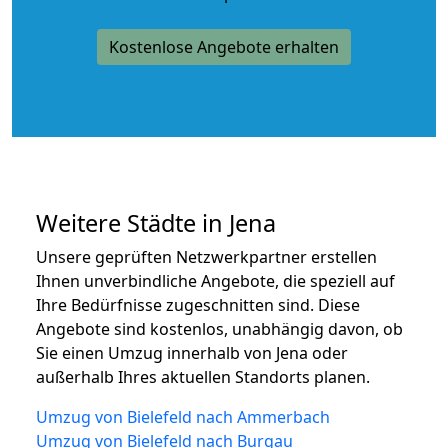
Kostenlose Angebote erhalten
Weitere Städte in Jena
Unsere geprüften Netzwerkpartner erstellen
Ihnen unverbindliche Angebote, die speziell auf
Ihre Bedürfnisse zugeschnitten sind. Diese
Angebote sind kostenlos, unabhängig davon, ob
Sie einen Umzug innerhalb von Jena oder
außerhalb Ihres aktuellen Standorts planen.
Umzug von Bielefeld nach Ammerbach
Umzug von Bielefeld nach Burgau