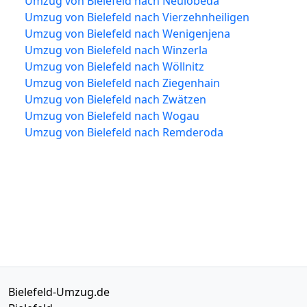
Umzug von Bielefeld nach Neulobeda
Umzug von Bielefeld nach Vierzehnheiligen
Umzug von Bielefeld nach Wenigenjena
Umzug von Bielefeld nach Winzerla
Umzug von Bielefeld nach Wöllnitz
Umzug von Bielefeld nach Ziegenhain
Umzug von Bielefeld nach Zwätzen
Umzug von Bielefeld nach Wogau
Umzug von Bielefeld nach Remderoda
Bielefeld-Umzug.de