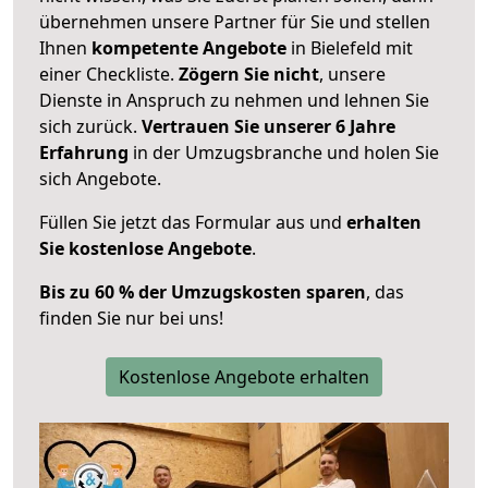
übernehmen unsere Partner für Sie und stellen
Ihnen
kompetente Angebote
in Bielefeld mit
einer Checkliste.
Zögern Sie nicht
, unsere
Dienste in Anspruch zu nehmen und lehnen Sie
sich zurück.
Vertrauen Sie unserer 6 Jahre
Erfahrung
in der Umzugsbranche und holen Sie
sich Angebote.
Füllen Sie jetzt das Formular aus und
erhalten
Sie kostenlose Angebote
.
Bis zu 60 % der Umzugskosten sparen
, das
finden Sie nur bei uns!
Kostenlose Angebote erhalten