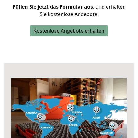
Füllen Sie jetzt das Formular aus
, und erhalten
Sie kostenlose Angebote.
Kostenlose Angebote erhalten