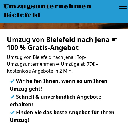
Umzugsunternehmen
Bielefeld
Umzug von Bielefeld nach Jena ☛
100 % Gratis-Angebot
Umzug von Bielefeld nach Jena : Top-
Umzugsunternehmen ➨ Umzüge ab 77€ –
Kostenlose Angebote in 2 Min.
✓
Wir helfen Ihnen, wenn es um Ihren
Umzug geht!
✓
Schnell & unverbindlich Angebote
erhalten!
✓
Finden Sie das beste Angebot für Ihren
Umzug!