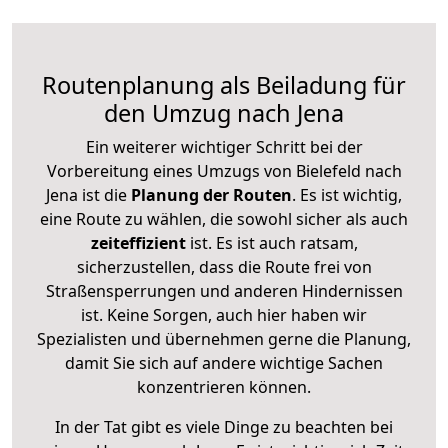
Routenplanung als Beiladung für
den Umzug nach Jena
Ein weiterer wichtiger Schritt bei der
Vorbereitung eines Umzugs von Bielefeld nach
Jena ist die
Planung der Routen
. Es ist wichtig,
eine Route zu wählen, die sowohl sicher als auch
zeiteffizient
ist. Es ist auch ratsam,
sicherzustellen, dass die Route frei von
Straßensperrungen und anderen Hindernissen
ist. Keine Sorgen, auch hier haben wir
Spezialisten und übernehmen gerne die Planung,
damit Sie sich auf andere wichtige Sachen
konzentrieren können.
In der Tat gibt es viele Dinge zu beachten bei