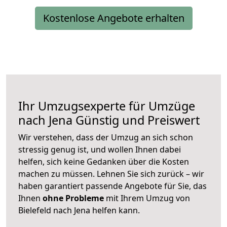
Kostenlose Angebote erhalten
Ihr Umzugsexperte für Umzüge
nach
Jena
Günstig und Preiswert
Wir verstehen, dass der Umzug an sich schon
stressig genug ist, und wollen Ihnen dabei
helfen, sich keine Gedanken über die Kosten
machen zu müssen. Lehnen Sie sich zurück – wir
haben garantiert passende Angebote für Sie, das
Ihnen
ohne Probleme
mit Ihrem Umzug von
Bielefeld nach Jena helfen kann.