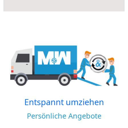
Entspannt umziehen
Persönliche Angebote