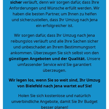
sicher
verläuft, denn wir sorgen dafür, dass Ihre
Anforderungen und Wünsche erfüllt werden. Wir
haben die besten Partner, um Ihnen zu helfen
und sicherzustellen, dass Ihr Umzug nach Jena
ein erfolgreicher ist.
Wir sorgen dafür, dass Ihr Umzug nach Jena
reibungslos verläuft und alle Ihre Sachen sicher
und unbeschadet an Ihrem Bestimmungsort
ankommen. Überzeugen Sie sich selbst von den
günstigen Angeboten und der Qualität
.
Unsere
umfassender Service wird Sie garantiert
überzeugen.
Wir legen los, wenn Sie so weit sind, Ihr Umzug
von Bielefeld nach Jena wartet auf Sie!
Holen Sie sich kostenlose und natürlich
unverbindliche Angebote
, damit Sie Ihr Budget
besser planen!