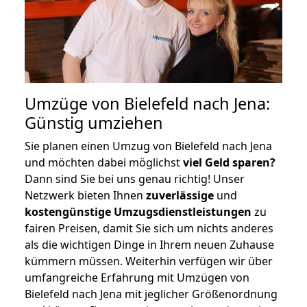
Umzüge von Bielefeld nach Jena:
Günstig umziehen
Sie planen einen Umzug von Bielefeld nach Jena
und möchten dabei möglichst
viel Geld sparen?
Dann sind Sie bei uns genau richtig! Unser
Netzwerk bieten Ihnen
zuverlässige
und
kostengünstige Umzugsdienstleistungen
zu
fairen Preisen, damit Sie sich um nichts anderes
als die wichtigen Dinge in Ihrem neuen Zuhause
kümmern müssen. Weiterhin verfügen wir über
umfangreiche Erfahrung mit Umzügen von
Bielefeld nach Jena mit jeglicher Größenordnung