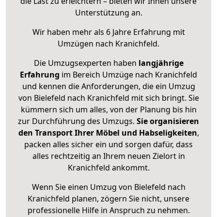
die Last zu erleichtern – bieten wir Ihnen unsere
Unterstützung an.
Wir haben mehr als 6 Jahre Erfahrung mit
Umzügen nach
Kranichfeld
.
Die Umzugsexperten haben
langjährige
Erfahrung
im Bereich Umzüge nach Kranichfeld
und kennen die Anforderungen, die ein Umzug
von Bielefeld nach Kranichfeld mit sich bringt. Sie
kümmern sich um alles, von der Planung bis hin
zur Durchführung des Umzugs.
Sie organisieren
den Transport Ihrer Möbel und Habseligkeiten
,
packen alles sicher ein und sorgen dafür, dass
alles rechtzeitig an Ihrem neuen Zielort in
Kranichfeld ankommt.
Wenn Sie einen Umzug von Bielefeld nach
Kranichfeld planen, zögern Sie nicht, unsere
professionelle Hilfe in Anspruch zu nehmen.