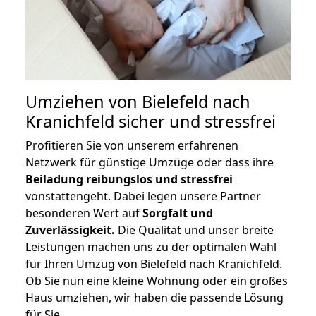
Umziehen von
Bielefeld nach
Kranichfeld
sicher und stressfrei
Profitieren Sie von unserem erfahrenen
Netzwerk für günstige Umzüge oder dass ihre
Beiladung reibungslos und stressfrei
vonstattengeht. Dabei legen unsere Partner
besonderen Wert auf
Sorgfalt und
Zuverlässigkeit.
Die Qualität und unser breite
Leistungen machen uns zu der optimalen Wahl
für Ihren Umzug von Bielefeld nach Kranichfeld.
Ob Sie nun eine kleine Wohnung oder ein großes
Haus umziehen, wir haben die passende Lösung
für Sie.