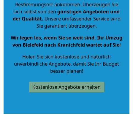
Bestimmungsort ankommen. Überzeugen Sie
sich selbst von den
günstigen Angeboten und
der Qualität
.
Unsere umfassender Service wird
Sie garantiert überzeugen.
Wir legen los, wenn Sie so weit sind, Ihr Umzug
von Bielefeld nach Kranichfeld wartet auf Sie!
Holen Sie sich kostenlose und natürlich
unverbindliche Angebote
, damit Sie Ihr Budget
besser planen!
Kostenlose Angebote erhalten