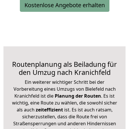
Kostenlose Angebote erhalten
Routenplanung als Beiladung für
den Umzug nach Kranichfeld
Ein weiterer wichtiger Schritt bei der
Vorbereitung eines Umzugs von Bielefeld nach
Kranichfeld ist die
Planung der Routen
. Es ist
wichtig, eine Route zu wählen, die sowohl sicher
als auch
zeiteffizient
ist. Es ist auch ratsam,
sicherzustellen, dass die Route frei von
Straßensperrungen und anderen Hindernissen