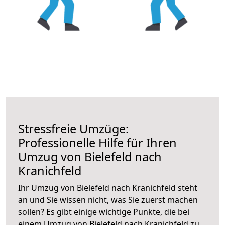
Stressfreie Umzüge:
Professionelle Hilfe für Ihren
Umzug von Bielefeld nach
Kranichfeld
Ihr Umzug von Bielefeld nach Kranichfeld steht
an und Sie wissen nicht, was Sie zuerst machen
sollen? Es gibt einige wichtige Punkte, die bei
einem Umzug von Bielefeld nach Kranichfeld zu