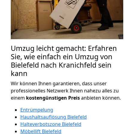
Umzug leicht gemacht: Erfahren
Sie, wie einfach ein Umzug von
Bielefeld nach Kranichfeld sein
kann
Wir können Ihnen garantieren, dass unser
professionelles Netzwerk Ihnen nahezu alles zu
einem
kostengünstigen
Preis
anbieten können.
Entrümpelung
Haushaltsauflösung Bielefeld
Halteverbotszone Bielefeld
Möbellift Bielefeld