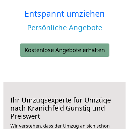
Entspannt umziehen
Persönliche Angebote
Kostenlose Angebote erhalten
Ihr Umzugsexperte für Umzüge
nach
Kranichfeld
Günstig und
Preiswert
Wir verstehen, dass der Umzug an sich schon