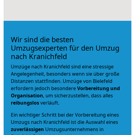
Wir sind die besten
Umzugsexperten für den Umzug
nach Kranichfeld
Umzüge nach Kranichfeld sind eine stressige
Angelegenheit, besonders wenn sie über große
Distanzen stattfinden. Umzüge von Bielefeld
erfordern jedoch besondere
Vorbereitung und
Organisation
, um sicherzustellen, dass alles
reibungslos
verläuft.
Ein wichtiger Schritt bei der Vorbereitung eines
Umzugs nach Kranichfeld ist die Auswahl eines
zuverlässigen
Umzugsunternehmens in