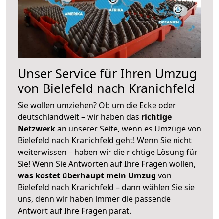
Unser Service für Ihren Umzug
von Bielefeld nach Kranichfeld
Sie wollen umziehen? Ob um die Ecke oder
deutschlandweit – wir haben das
richtige
Netzwerk
an unserer Seite, wenn es Umzüge von
Bielefeld nach Kranichfeld geht! Wenn Sie nicht
weiterwissen – haben wir die richtige Lösung für
Sie! Wenn Sie Antworten auf Ihre Fragen wollen,
was kostet überhaupt mein Umzug
von
Bielefeld nach Kranichfeld – dann wählen Sie sie
uns, denn wir haben immer die passende
Antwort auf Ihre Fragen parat.