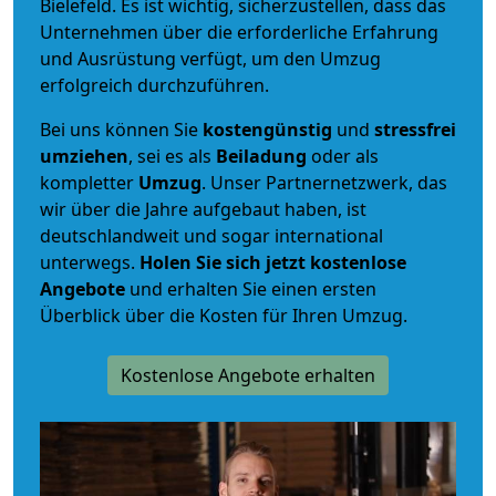
Bielefeld. Es ist wichtig, sicherzustellen, dass das
Unternehmen über die erforderliche Erfahrung
und Ausrüstung verfügt, um den Umzug
erfolgreich durchzuführen.
Bei uns können Sie
kostengünstig
und
stressfrei
umziehen
, sei es als
Beiladung
oder als
kompletter
Umzug
. Unser Partnernetzwerk, das
wir über die Jahre aufgebaut haben, ist
deutschlandweit und sogar international
unterwegs.
Holen Sie sich jetzt kostenlose
Angebote
und erhalten Sie einen ersten
Überblick über die Kosten für Ihren Umzug.
Kostenlose Angebote erhalten