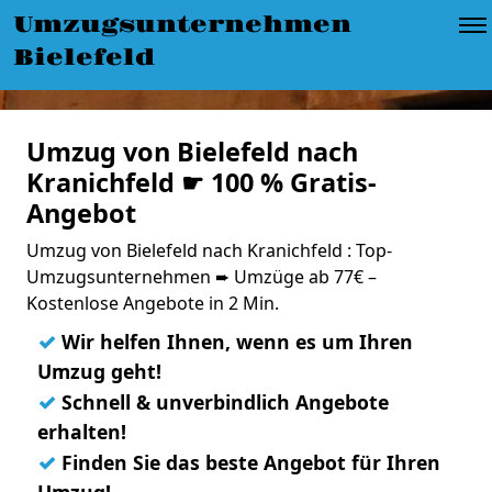
Umzugsunternehmen
Bielefeld
Umzug von Bielefeld nach
Kranichfeld ☛ 100 % Gratis-
Angebot
Umzug von Bielefeld nach Kranichfeld : Top-
Umzugsunternehmen ➨ Umzüge ab 77€ –
Kostenlose Angebote in 2 Min.
✓
Wir helfen Ihnen, wenn es um Ihren
Umzug geht!
✓
Schnell & unverbindlich Angebote
erhalten!
✓
Finden Sie das beste Angebot für Ihren