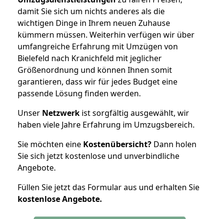
damit Sie sich um nichts anderes als die
wichtigen Dinge in Ihrem neuen Zuhause
kümmern müssen. Weiterhin verfügen wir über
umfangreiche Erfahrung mit Umzügen von
Bielefeld nach Kranichfeld mit jeglicher
Größenordnung und können Ihnen somit
garantieren, dass wir für jedes Budget eine
passende Lösung finden werden.
Unser
Netzwerk
ist sorgfältig ausgewählt, wir
haben viele Jahre Erfahrung im Umzugsbereich.
Sie möchten eine
Kostenübersicht?
Dann holen
Sie sich jetzt kostenlose und unverbindliche
Angebote.
Füllen Sie jetzt das Formular aus und erhalten Sie
kostenlose
Angebote.