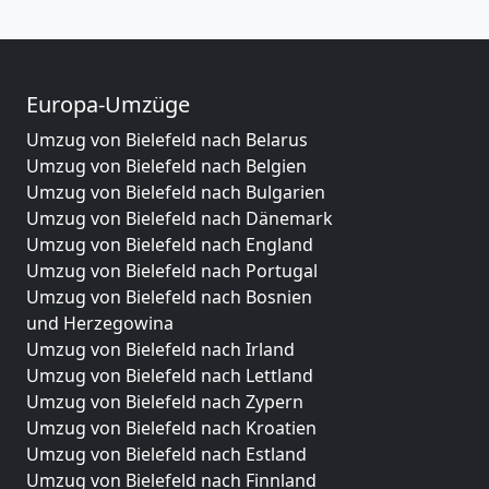
Europa-Umzüge
Umzug von Bielefeld nach Belarus
Umzug von Bielefeld nach Belgien
Umzug von Bielefeld nach Bulgarien
Umzug von Bielefeld nach Dänemark
Umzug von Bielefeld nach England
Umzug von Bielefeld nach Portugal
Umzug von Bielefeld nach Bosnien
und Herzegowina
Umzug von Bielefeld nach Irland
Umzug von Bielefeld nach Lettland
Umzug von Bielefeld nach Zypern
Umzug von Bielefeld nach Kroatien
Umzug von Bielefeld nach Estland
Umzug von Bielefeld nach Finnland