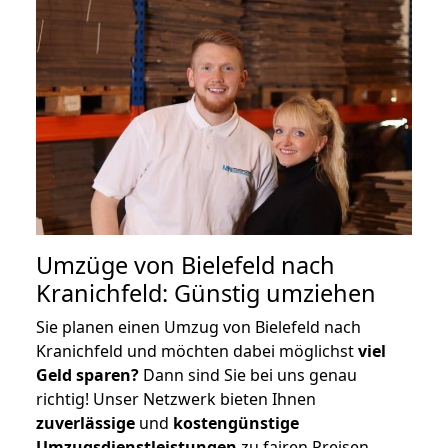
Umzüge von Bielefeld nach
Kranichfeld: Günstig umziehen
Sie planen einen Umzug von Bielefeld nach
Kranichfeld und möchten dabei möglichst
viel
Geld sparen?
Dann sind Sie bei uns genau
richtig! Unser Netzwerk bieten Ihnen
zuverlässige
und
kostengünstige
Umzugsdienstleistungen
zu fairen Preisen,