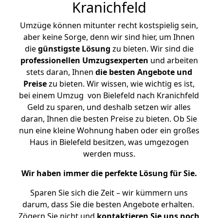
Kranichfeld
Umzüge können mitunter recht kostspielig sein,
aber keine Sorge, denn wir sind hier, um Ihnen
die
günstigste
Lösung
zu bieten. Wir sind die
professionellen Umzugsexperten
und arbeiten
stets daran, Ihnen
die besten Angebote und
Preise
zu bieten. Wir wissen, wie wichtig es ist,
bei einem Umzug von Bielefeld nach Kranichfeld
Geld zu sparen, und deshalb setzen wir alles
daran, Ihnen die besten Preise zu bieten. Ob Sie
nun eine kleine Wohnung haben oder ein großes
Haus in Bielefeld besitzen, was umgezogen
werden muss.
Wir haben immer die perfekte Lösung für Sie.
Sparen Sie sich die Zeit – wir kümmern uns
darum, dass Sie die besten Angebote erhalten.
Zögern Sie nicht und
kontaktieren Sie uns noch