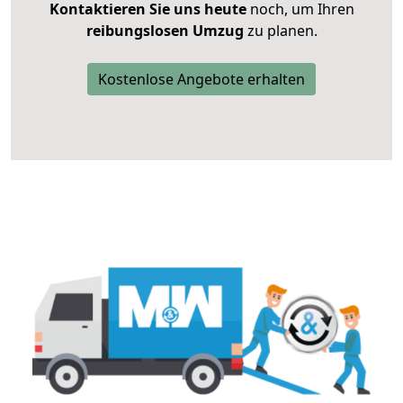
Kontaktieren Sie uns heute
noch, um Ihren
reibungslosen Umzug
zu planen.
Kostenlose Angebote erhalten