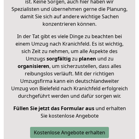
ist. Keine Sorgen, auch hier haben wir
Spezialisten und übernehmen gerne die Planung,
damit Sie sich auf andere wichtige Sachen
konzentrieren können.
In der Tat gibt es viele Dinge zu beachten bei
einem Umzug nach Kranichfeld. Es ist wichtig,
sich Zeit zu nehmen, um alle Aspekte des
Umzugs
sorgfältig
zu
planen
und zu
organisieren
, um sicherzustellen, dass alles
reibungslos verläuft. Mit der richtigen
Umzugsfirma kann ein deutschlandweiter
Umzug von Bielefeld nach Kranichfeld erfolgreich
durchgeführt werden und dafür sorgen wir.
Füllen Sie jetzt das Formular aus
und erhalten
Sie kostenlose Angebote
Kostenlose Angebote erhalten