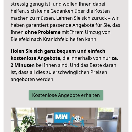
stressig genug ist, und wollen Ihnen dabei
helfen, sich keine Gedanken über die Kosten
machen zu müssen. Lehnen Sie sich zurück – wir
haben garantiert passende Angebote für Sie, das
Ihnen
ohne Probleme
mit Ihrem Umzug von
Bielefeld nach Kranichfeld helfen kann.
Holen Sie sich ganz bequem und einfach
kostenlose Angebote
, die innerhalb von nur
ca.
2 Minuten
bei Ihnen sind. Und das Beste daran
ist, dass all dies zu erschwinglichen Preisen
angeboten werden.
Kostenlose Angebote erhalten