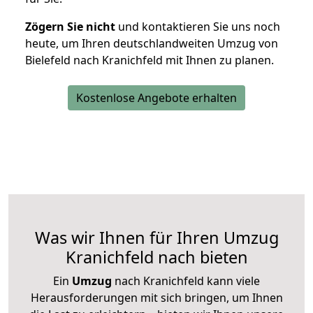
Zögern Sie nicht
und kontaktieren Sie uns noch
heute, um Ihren deutschlandweiten Umzug von
Bielefeld nach Kranichfeld mit Ihnen zu planen.
Kostenlose Angebote erhalten
Was wir Ihnen für Ihren Umzug
Kranichfeld nach bieten
Ein
Umzug
nach Kranichfeld kann viele
Herausforderungen mit sich bringen, um Ihnen