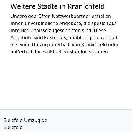
Weitere Städte in Kranichfeld
Unsere geprüften Netzwerkpartner erstellen
Ihnen unverbindliche Angebote, die speziell auf
Ihre Bedürfnisse zugeschnitten sind. Diese
Angebote sind kostenlos, unabhängig davon, ob
Sie einen Umzug innerhalb von Kranichfeld oder
außerhalb Ihres aktuellen Standorts planen.
Bielefeld-Umzug.de
Bielefeld