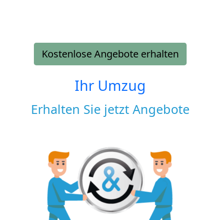
Kostenlose Angebote erhalten
Ihr Umzug
Erhalten Sie jetzt Angebote