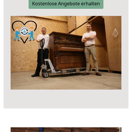
Kostenlose Angebote erhalten