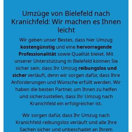
Umzüge von Bielefeld nach
Kranichfeld: Wir machen es Ihnen
leicht
Wir geben unser Bestes, dass hier Umzug
kostengünstig
und eine
hervorragende
Professionalität
sowie Qualität bietet. Mit
unserer Unterstützung in Bielefeld können Sie
sicher sein, dass Ihr Umzug
reibungslos und
sicher
verläuft, denn wir sorgen dafür, dass Ihre
Anforderungen und Wünsche erfüllt werden. Wir
haben die besten Partner, um Ihnen zu helfen
und sicherzustellen, dass Ihr Umzug nach
Kranichfeld ein erfolgreicher ist.
Wir sorgen dafür, dass Ihr Umzug nach
Kranichfeld reibungslos verläuft und alle Ihre
Sachen sicher und unbeschadet an Ihrem