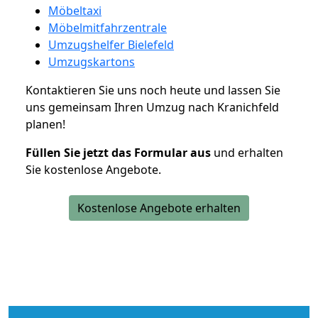
Möbeltaxi
Möbelmitfahrzentrale
Umzugshelfer Bielefeld
Umzugskartons
Kontaktieren Sie uns noch heute und lassen Sie
uns gemeinsam Ihren Umzug nach Kranichfeld
planen!
Füllen Sie jetzt das Formular aus
und erhalten
Sie kostenlose Angebote.
Kostenlose Angebote erhalten