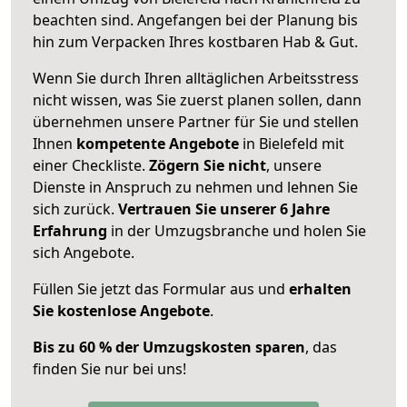
beachten sind.
Angefangen bei der Planung bis
hin zum Verpacken Ihres kostbaren Hab & Gut.
Wenn Sie durch Ihren alltäglichen Arbeitsstress
nicht wissen, was Sie zuerst planen sollen, dann
übernehmen unsere Partner für Sie und stellen
Ihnen
kompetente Angebote
in Bielefeld mit
einer Checkliste.
Zögern Sie nicht
, unsere
Dienste in Anspruch zu nehmen und lehnen Sie
sich zurück.
Vertrauen Sie unserer 6 Jahre
Erfahrung
in der Umzugsbranche und holen Sie
sich Angebote.
Füllen Sie jetzt das Formular aus und
erhalten
Sie kostenlose Angebote
.
Bis zu 60 % der Umzugskosten sparen
, das
finden Sie nur bei uns!