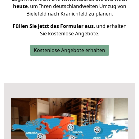
heute
, um Ihren deutschlandweiten Umzug von
Bielefeld nach Kranichfeld zu planen.
Füllen Sie jetzt das Formular aus
, und erhalten
Sie kostenlose Angebote.
Kostenlose Angebote erhalten