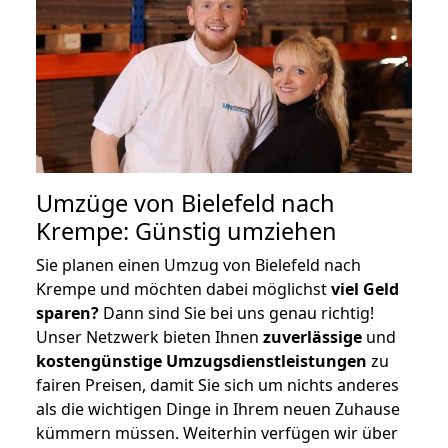
Umzüge von Bielefeld nach
Krempe: Günstig umziehen
Sie planen einen Umzug von Bielefeld nach
Krempe und möchten dabei möglichst
viel Geld
sparen?
Dann sind Sie bei uns genau richtig!
Unser Netzwerk bieten Ihnen
zuverlässige
und
kostengünstige Umzugsdienstleistungen
zu
fairen Preisen, damit Sie sich um nichts anderes
als die wichtigen Dinge in Ihrem neuen Zuhause
kümmern müssen. Weiterhin verfügen wir über