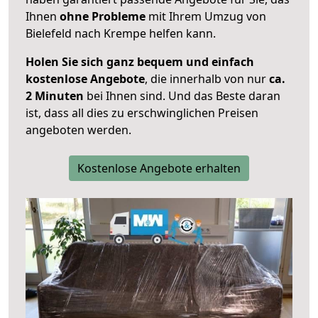
Ihnen
ohne Probleme
mit Ihrem Umzug von
Bielefeld nach Krempe helfen kann.
Holen Sie sich ganz bequem und einfach
kostenlose Angebote
, die innerhalb von nur
ca.
2 Minuten
bei Ihnen sind. Und das Beste daran
ist, dass all dies zu erschwinglichen Preisen
angeboten werden.
Kostenlose Angebote erhalten