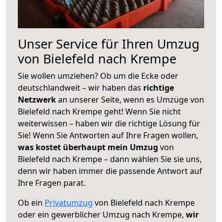
Unser Service für Ihren Umzug
von Bielefeld nach Krempe
Sie wollen umziehen? Ob um die Ecke oder
deutschlandweit – wir haben das
richtige
Netzwerk
an unserer Seite, wenn es Umzüge von
Bielefeld nach Krempe geht! Wenn Sie nicht
weiterwissen – haben wir die richtige Lösung für
Sie! Wenn Sie Antworten auf Ihre Fragen wollen,
was kostet überhaupt mein Umzug
von
Bielefeld nach Krempe – dann wählen Sie sie uns,
denn wir haben immer die passende Antwort auf
Ihre Fragen parat.
Ob ein
Privatumzug
von Bielefeld nach Krempe
oder ein gewerblicher Umzug nach Krempe,
wir