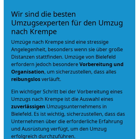
Wir sind die besten
Umzugsexperten für den Umzug
nach Krempe
Umzüge nach Krempe sind eine stressige
Angelegenheit, besonders wenn sie über große
Distanzen stattfinden. Umzüge von Bielefeld
erfordern jedoch besondere
Vorbereitung und
Organisation
, um sicherzustellen, dass alles
reibungslos
verläuft.
Ein wichtiger Schritt bei der Vorbereitung eines
Umzugs nach Krempe ist die Auswahl eines
zuverlässigen
Umzugsunternehmens in
Bielefeld. Es ist wichtig, sicherzustellen, dass das
Unternehmen über die erforderliche Erfahrung
und Ausrüstung verfügt, um den Umzug
erfolgreich durchzuführen.