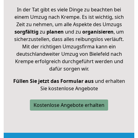
In der Tat gibt es viele Dinge zu beachten bei
einem Umzug nach Krempe. Es ist wichtig, sich
Zeit zu nehmen, um alle Aspekte des Umzugs
sorgfältig
zu
planen
und zu
organisieren
, um
sicherzustellen, dass alles reibungslos verläuft.
Mit der richtigen Umzugsfirma kann ein
deutschlandweiter Umzug von Bielefeld nach
Krempe erfolgreich durchgeführt werden und
dafür sorgen wir.
Füllen Sie jetzt das Formular aus
und erhalten
Sie kostenlose Angebote
Kostenlose Angebote erhalten