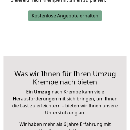
Bielefeld nach Krempe mit Ihnen zu planen.
Kostenlose Angebote erhalten
Was wir Ihnen für Ihren Umzug
Krempe nach bieten
Ein
Umzug
nach Krempe kann viele
Herausforderungen mit sich bringen, um Ihnen
die Last zu erleichtern – bieten wir Ihnen unsere
Unterstützung an.
Wir haben mehr als 6 Jahre Erfahrung mit