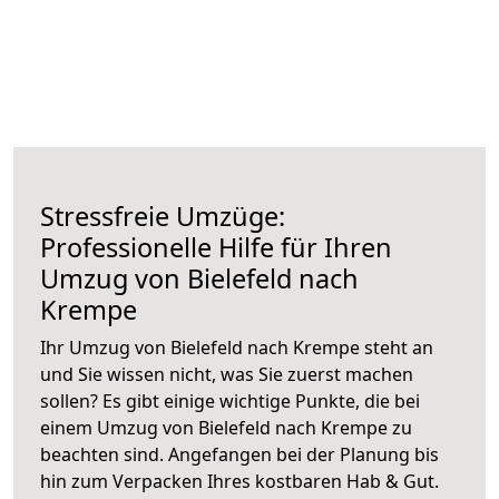
Stressfreie Umzüge:
Professionelle Hilfe für Ihren
Umzug von Bielefeld nach
Krempe
Ihr Umzug von Bielefeld nach Krempe steht an
und Sie wissen nicht, was Sie zuerst machen
sollen? Es gibt einige wichtige Punkte, die bei
einem Umzug von Bielefeld nach Krempe zu
beachten sind.
Angefangen bei der Planung bis
hin zum Verpacken Ihres kostbaren Hab & Gut.