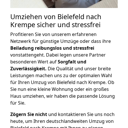
Umziehen von
Bielefeld nach
Krempe
sicher und stressfrei
Profitieren Sie von unserem erfahrenen
Netzwerk für günstige Umzüge oder dass ihre
Beiladung reibungslos und stressfrei
vonstattengeht. Dabei legen unsere Partner
besonderen Wert auf
Sorgfalt und
Zuverlässigkeit.
Die Qualität und unser breite
Leistungen machen uns zu der optimalen Wahl
für Ihren Umzug von Bielefeld nach Krempe. Ob
Sie nun eine kleine Wohnung oder ein großes
Haus umziehen, wir haben die passende Lösung
für Sie.
Zögern Sie nicht
und kontaktieren Sie uns noch
heute, um Ihren deutschlandweiten Umzug von