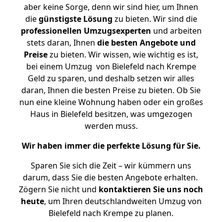
aber keine Sorge, denn wir sind hier, um Ihnen
die
günstigste
Lösung
zu bieten. Wir sind die
professionellen Umzugsexperten
und arbeiten
stets daran, Ihnen
die besten Angebote und
Preise
zu bieten. Wir wissen, wie wichtig es ist,
bei einem Umzug von Bielefeld nach Krempe
Geld zu sparen, und deshalb setzen wir alles
daran, Ihnen die besten Preise zu bieten. Ob Sie
nun eine kleine Wohnung haben oder ein großes
Haus in Bielefeld besitzen, was umgezogen
werden muss.
Wir haben immer die perfekte Lösung für Sie.
Sparen Sie sich die Zeit – wir kümmern uns
darum, dass Sie die besten Angebote erhalten.
Zögern Sie nicht und
kontaktieren Sie uns noch
heute
, um Ihren deutschlandweiten Umzug von
Bielefeld nach Krempe zu planen.