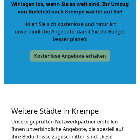
Wir legen los, wenn Sie so weit sind, Ihr Umzug
von Bielefeld nach Krempe wartet auf Sie!
Holen Sie sich kostenlose und natürlich
unverbindliche Angebote
, damit Sie Ihr Budget
besser planen!
Kostenlose Angebote erhalten
Weitere Städte in Krempe
Unsere geprüften Netzwerkpartner erstellen
Ihnen unverbindliche Angebote, die speziell auf
Ihre Bedürfnisse zugeschnitten sind. Diese