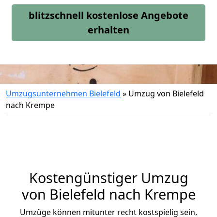
blitzschnell kostenlose Angebote
erhalten
Umzugsunternehmen Bielefeld
»
Umzug von Bielefeld
nach Krempe
Kostengünstiger Umzug
von Bielefeld nach Krempe
Umzüge können mitunter recht kostspielig sein,