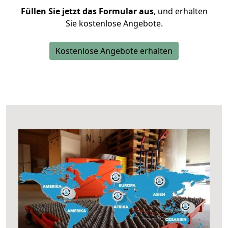
Füllen Sie jetzt das Formular aus
, und erhalten
Sie kostenlose Angebote.
Kostenlose Angebote erhalten