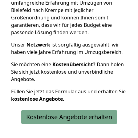
umfangreiche Erfahrung mit Umzügen von
Bielefeld nach Krempe mit jeglicher
Größenordnung und können Ihnen somit
garantieren, dass wir für jedes Budget eine
passende Lösung finden werden.
Unser
Netzwerk
ist sorgfältig ausgewählt, wir
haben viele Jahre Erfahrung im Umzugsbereich.
Sie möchten eine
Kostenübersicht?
Dann holen
Sie sich jetzt kostenlose und unverbindliche
Angebote.
Füllen Sie jetzt das Formular aus und erhalten Sie
kostenlose
Angebote.
Kostenlose Angebote erhalten