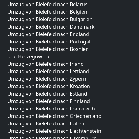
Umzug von Bielefeld nach Belarus
Umzug von Bielefeld nach Belgien
Umzug von Bielefeld nach Bulgarien
Umzug von Bielefeld nach Dänemark
Umzug von Bielefeld nach England
Umzug von Bielefeld nach Portugal
Umzug von Bielefeld nach Bosnien
und Herzegowina
Umzug von Bielefeld nach Irland
Umzug von Bielefeld nach Lettland
Umzug von Bielefeld nach Zypern
Umzug von Bielefeld nach Kroatien
Umzug von Bielefeld nach Estland
Umzug von Bielefeld nach Finnland
Umzug von Bielefeld nach Frankreich
Umzug von Bielefeld nach Griechenland
Umzug von Bielefeld nach Italien
Umzug von Bielefeld nach Liechtenstein
Umzug von Bielefeld nach Luxemburg