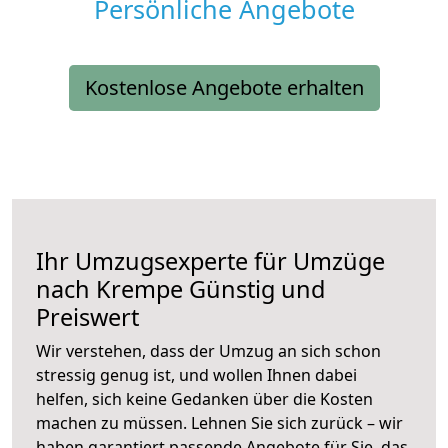
Persönliche Angebote
Kostenlose Angebote erhalten
Ihr Umzugsexperte für Umzüge
nach
Krempe
Günstig und
Preiswert
Wir verstehen, dass der Umzug an sich schon
stressig genug ist, und wollen Ihnen dabei
helfen, sich keine Gedanken über die Kosten
machen zu müssen. Lehnen Sie sich zurück – wir
haben garantiert passende Angebote für Sie, das