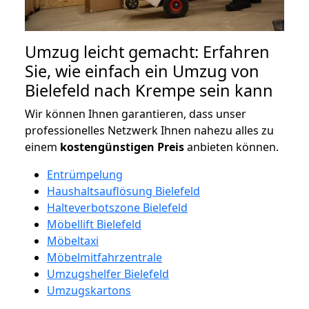
Umzug leicht gemacht: Erfahren
Sie, wie einfach ein Umzug von
Bielefeld nach Krempe sein kann
Wir können Ihnen garantieren, dass unser
professionelles Netzwerk Ihnen nahezu alles zu
einem
kostengünstigen
Preis
anbieten können.
Entrümpelung
Haushaltsauflösung Bielefeld
Halteverbotszone Bielefeld
Möbellift Bielefeld
Möbeltaxi
Möbelmitfahrzentrale
Umzugshelfer Bielefeld
Umzugskartons