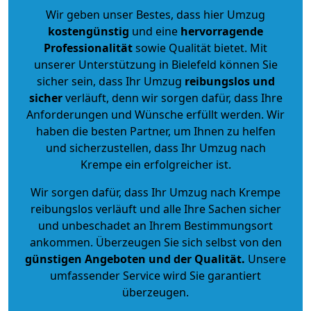
Wir geben unser Bestes, dass hier Umzug
kostengünstig
und eine
hervorragende
Professionalität
sowie Qualität bietet. Mit
unserer Unterstützung in Bielefeld können Sie
sicher sein, dass Ihr Umzug
reibungslos und
sicher
verläuft, denn wir sorgen dafür, dass Ihre
Anforderungen und Wünsche erfüllt werden. Wir
haben die besten Partner, um Ihnen zu helfen
und sicherzustellen, dass Ihr Umzug nach
Krempe ein erfolgreicher ist.
Wir sorgen dafür, dass Ihr Umzug nach Krempe
reibungslos verläuft und alle Ihre Sachen sicher
und unbeschadet an Ihrem Bestimmungsort
ankommen. Überzeugen Sie sich selbst von den
günstigen Angeboten und der Qualität
.
Unsere
umfassender Service wird Sie garantiert
überzeugen.