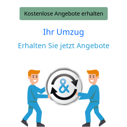
Kostenlose Angebote erhalten
Ihr Umzug
Erhalten Sie jetzt Angebote