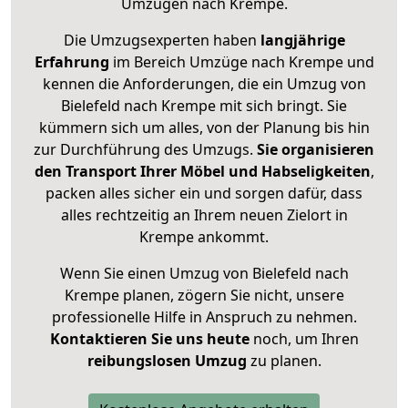
Umzügen nach
Krempe
.
Die Umzugsexperten haben
langjährige
Erfahrung
im Bereich Umzüge nach Krempe und
kennen die Anforderungen, die ein Umzug von
Bielefeld nach Krempe mit sich bringt. Sie
kümmern sich um alles, von der Planung bis hin
zur Durchführung des Umzugs.
Sie organisieren
den Transport Ihrer Möbel und Habseligkeiten
,
packen alles sicher ein und sorgen dafür, dass
alles rechtzeitig an Ihrem neuen Zielort in
Krempe ankommt.
Wenn Sie einen Umzug von Bielefeld nach
Krempe planen, zögern Sie nicht, unsere
professionelle Hilfe in Anspruch zu nehmen.
Kontaktieren Sie uns heute
noch, um Ihren
reibungslosen Umzug
zu planen.