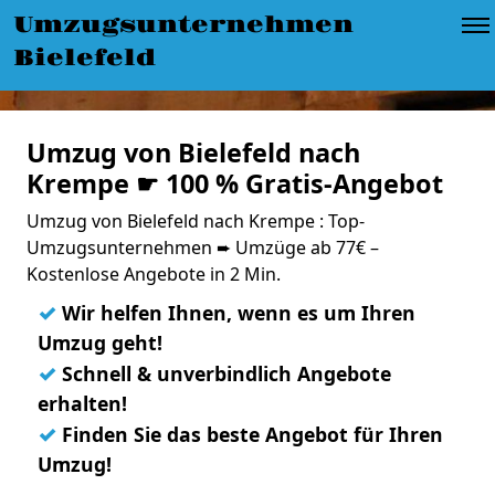
Umzugsunternehmen
Bielefeld
Umzug von Bielefeld nach
Krempe ☛ 100 % Gratis-Angebot
Umzug von Bielefeld nach Krempe : Top-
Umzugsunternehmen ➨ Umzüge ab 77€ –
Kostenlose Angebote in 2 Min.
✓
Wir helfen Ihnen, wenn es um Ihren
Umzug geht!
✓
Schnell & unverbindlich Angebote
erhalten!
✓
Finden Sie das beste Angebot für Ihren
Umzug!