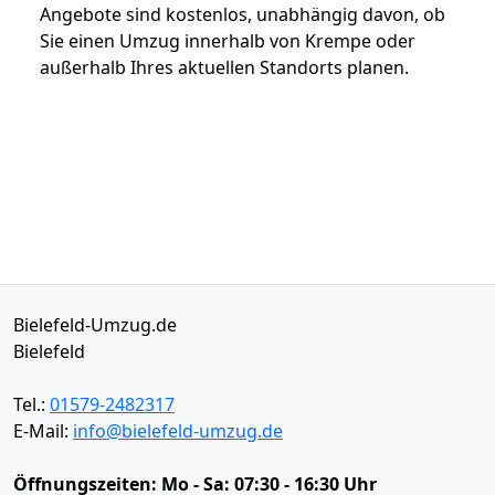
Angebote sind kostenlos, unabhängig davon, ob
Sie einen Umzug innerhalb von Krempe oder
außerhalb Ihres aktuellen Standorts planen.
Bielefeld-Umzug.de
Bielefeld
Tel.:
01579-2482317
E-Mail:
info@bielefeld-umzug.de
Öffnungszeiten:
Mo - Sa: 07:30 - 16:30 Uhr