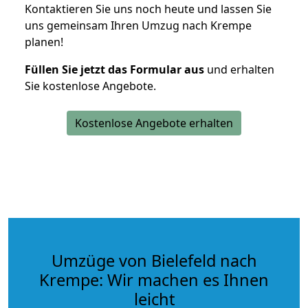
Kontaktieren Sie uns noch heute und lassen Sie
uns gemeinsam Ihren Umzug nach Krempe
planen!
Füllen Sie jetzt das Formular aus
und erhalten
Sie kostenlose Angebote.
Kostenlose Angebote erhalten
Umzüge von Bielefeld nach
Krempe: Wir machen es Ihnen
leicht