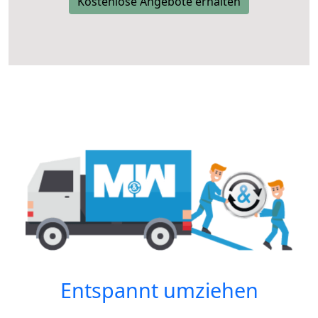
Kostenlose Angebote erhalten
Entspannt umziehen