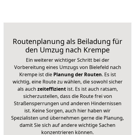
Routenplanung als Beiladung für
den Umzug nach Krempe
Ein weiterer wichtiger Schritt bei der
Vorbereitung eines Umzugs von Bielefeld nach
Krempe ist die
Planung der Routen
. Es ist
wichtig, eine Route zu wählen, die sowohl sicher
als auch
zeiteffizient
ist. Es ist auch ratsam,
sicherzustellen, dass die Route frei von
Straßensperrungen und anderen Hindernissen
ist. Keine Sorgen, auch hier haben wir
Spezialisten und übernehmen gerne die Planung,
damit Sie sich auf andere wichtige Sachen
konzentrieren können.