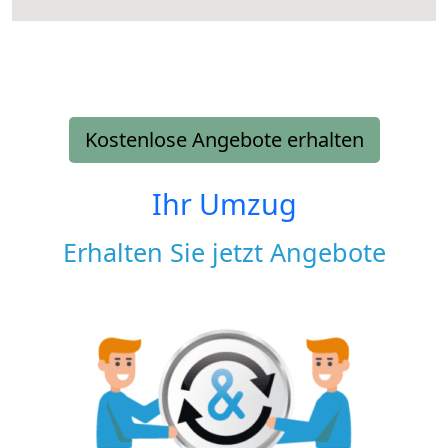
Kostenlose Angebote erhalten
Ihr Umzug
Erhalten Sie jetzt Angebote