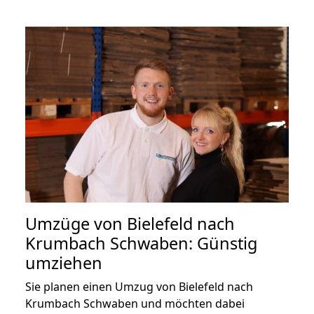
Umzüge von Bielefeld nach
Krumbach Schwaben: Günstig
umziehen
Sie planen einen Umzug von Bielefeld nach
Krumbach Schwaben und möchten dabei