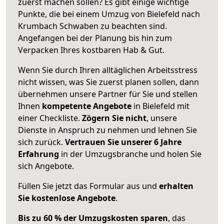
zuerst machen sollen? Es gibt einige wichtige
Punkte, die bei einem Umzug von Bielefeld nach
Krumbach Schwaben zu beachten sind.
Angefangen bei der Planung bis hin zum
Verpacken Ihres kostbaren Hab & Gut.
Wenn Sie durch Ihren alltäglichen Arbeitsstress
nicht wissen, was Sie zuerst planen sollen, dann
übernehmen unsere Partner für Sie und stellen
Ihnen
kompetente Angebote
in Bielefeld mit
einer Checkliste.
Zögern Sie nicht
, unsere
Dienste in Anspruch zu nehmen und lehnen Sie
sich zurück.
Vertrauen Sie unserer 6 Jahre
Erfahrung
in der Umzugsbranche und holen Sie
sich Angebote.
Füllen Sie jetzt das Formular aus und
erhalten
Sie kostenlose Angebote
.
Bis zu 60 % der Umzugskosten sparen
, das