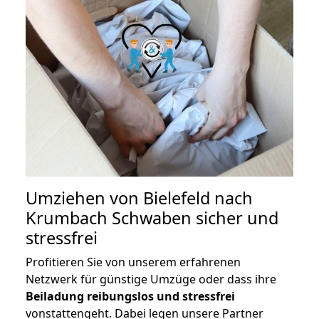
Umziehen von
Bielefeld nach
Krumbach Schwaben
sicher und
stressfrei
Profitieren Sie von unserem erfahrenen
Netzwerk für günstige Umzüge oder dass ihre
Beiladung reibungslos und stressfrei
vonstattengeht. Dabei legen unsere Partner