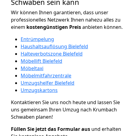
Schwaben sein kann
Wir können Ihnen garantieren, dass unser
professionelles Netzwerk Ihnen nahezu alles zu
einem
kostengünstigen
Preis
anbieten können.
Entrümpelung
Haushaltsauflösung Bielefeld
Halteverbotszone Bielefeld
Möbellift Bielefeld
Möbeltaxi
Möbelmitfahrzentrale
Umzugshelfer Bielefeld
Umzugskartons
Kontaktieren Sie uns noch heute und lassen Sie
uns gemeinsam Ihren Umzug nach Krumbach
Schwaben planen!
Füllen Sie jetzt das Formular aus
und erhalten