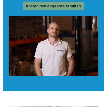
Kostenlose Angebote erhalten