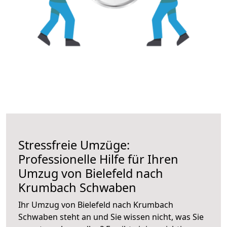
Stressfreie Umzüge:
Professionelle Hilfe für Ihren
Umzug von Bielefeld nach
Krumbach Schwaben
Ihr Umzug von Bielefeld nach Krumbach
Schwaben steht an und Sie wissen nicht, was Sie