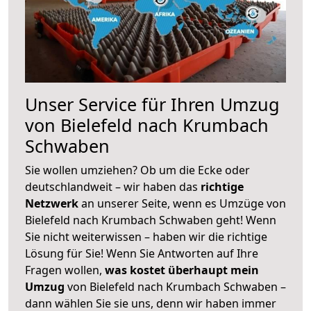
Unser Service für Ihren Umzug
von Bielefeld nach Krumbach
Schwaben
Sie wollen umziehen? Ob um die Ecke oder
deutschlandweit – wir haben das
richtige
Netzwerk
an unserer Seite, wenn es Umzüge von
Bielefeld nach Krumbach Schwaben geht! Wenn
Sie nicht weiterwissen – haben wir die richtige
Lösung für Sie! Wenn Sie Antworten auf Ihre
Fragen wollen,
was kostet überhaupt mein
Umzug
von Bielefeld nach Krumbach Schwaben –
dann wählen Sie sie uns, denn wir haben immer