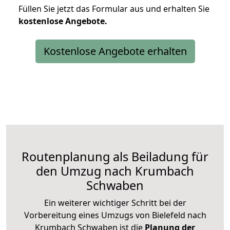
Füllen Sie jetzt das Formular aus und erhalten Sie
kostenlose
Angebote.
Kostenlose Angebote erhalten
Routenplanung als Beiladung für
den Umzug nach Krumbach
Schwaben
Ein weiterer wichtiger Schritt bei der
Vorbereitung eines Umzugs von Bielefeld nach
Krumbach Schwaben ist die
Planung der