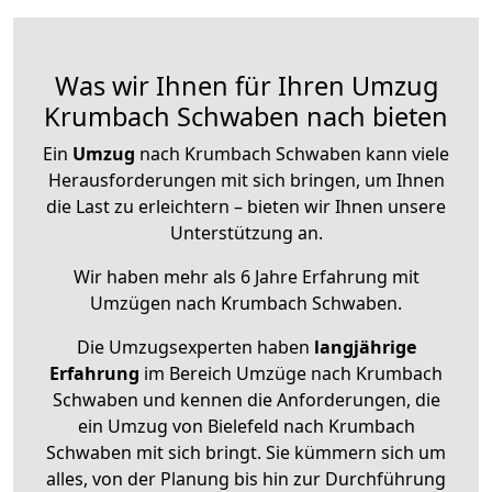
Was wir Ihnen für Ihren Umzug
Krumbach Schwaben nach bieten
Ein
Umzug
nach Krumbach Schwaben kann viele
Herausforderungen mit sich bringen, um Ihnen
die Last zu erleichtern – bieten wir Ihnen unsere
Unterstützung an.
Wir haben mehr als 6 Jahre Erfahrung mit
Umzügen nach
Krumbach Schwaben
.
Die Umzugsexperten haben
langjährige
Erfahrung
im Bereich Umzüge nach Krumbach
Schwaben und kennen die Anforderungen, die
ein Umzug von Bielefeld nach Krumbach
Schwaben mit sich bringt. Sie kümmern sich um
alles, von der Planung bis hin zur Durchführung