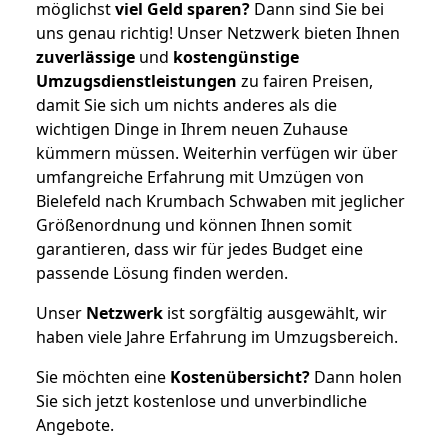
möglichst
viel Geld sparen?
Dann sind Sie bei
uns genau richtig! Unser Netzwerk bieten Ihnen
zuverlässige
und
kostengünstige
Umzugsdienstleistungen
zu fairen Preisen,
damit Sie sich um nichts anderes als die
wichtigen Dinge in Ihrem neuen Zuhause
kümmern müssen. Weiterhin verfügen wir über
umfangreiche Erfahrung mit Umzügen von
Bielefeld nach Krumbach Schwaben mit jeglicher
Größenordnung und können Ihnen somit
garantieren, dass wir für jedes Budget eine
passende Lösung finden werden.
Unser
Netzwerk
ist sorgfältig ausgewählt, wir
haben viele Jahre Erfahrung im Umzugsbereich.
Sie möchten eine
Kostenübersicht?
Dann holen
Sie sich jetzt kostenlose und unverbindliche
Angebote.