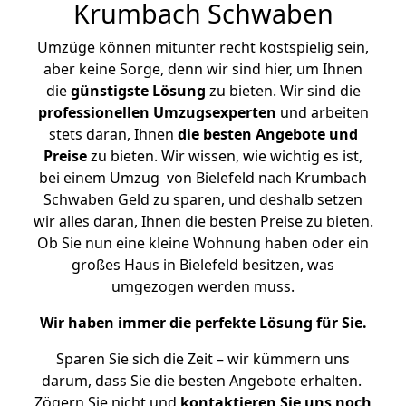
Krumbach Schwaben
Umzüge können mitunter recht kostspielig sein,
aber keine Sorge, denn wir sind hier, um Ihnen
die
günstigste
Lösung
zu bieten. Wir sind die
professionellen Umzugsexperten
und arbeiten
stets daran, Ihnen
die besten Angebote und
Preise
zu bieten. Wir wissen, wie wichtig es ist,
bei einem Umzug von Bielefeld nach Krumbach
Schwaben Geld zu sparen, und deshalb setzen
wir alles daran, Ihnen die besten Preise zu bieten.
Ob Sie nun eine kleine Wohnung haben oder ein
großes Haus in Bielefeld besitzen, was
umgezogen werden muss.
Wir haben immer die perfekte Lösung für Sie.
Sparen Sie sich die Zeit – wir kümmern uns
darum, dass Sie die besten Angebote erhalten.
Zögern Sie nicht und
kontaktieren Sie uns noch