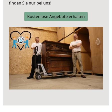
finden Sie nur bei uns!
Kostenlose Angebote erhalten