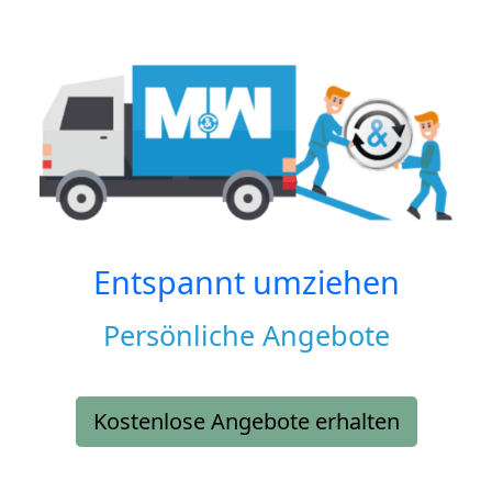
Entspannt umziehen
Persönliche Angebote
Kostenlose Angebote erhalten