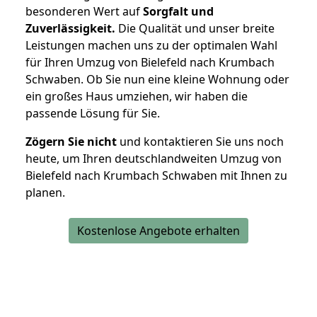
besonderen Wert auf
Sorgfalt und
Zuverlässigkeit.
Die Qualität und unser breite
Leistungen machen uns zu der optimalen Wahl
für Ihren Umzug von Bielefeld nach Krumbach
Schwaben. Ob Sie nun eine kleine Wohnung oder
ein großes Haus umziehen, wir haben die
passende Lösung für Sie.
Zögern Sie nicht
und kontaktieren Sie uns noch
heute, um Ihren deutschlandweiten Umzug von
Bielefeld nach Krumbach Schwaben mit Ihnen zu
planen.
Kostenlose Angebote erhalten