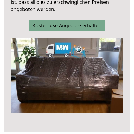
ist, dass all dies zu erschwinglichen Preisen
angeboten werden.
Kostenlose Angebote erhalten