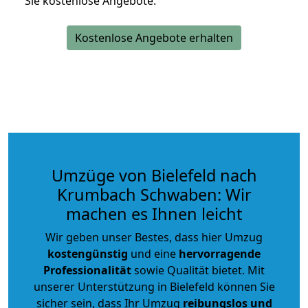
Sie kostenlose Angebote.
Kostenlose Angebote erhalten
Umzüge von Bielefeld nach
Krumbach Schwaben: Wir
machen es Ihnen leicht
Wir geben unser Bestes, dass hier Umzug
kostengünstig
und eine
hervorragende
Professionalität
sowie Qualität bietet. Mit
unserer Unterstützung in Bielefeld können Sie
sicher sein, dass Ihr Umzug
reibungslos und