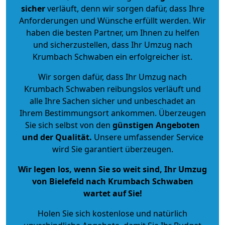
sicher
verläuft, denn wir sorgen dafür, dass Ihre
Anforderungen und Wünsche erfüllt werden. Wir
haben die besten Partner, um Ihnen zu helfen
und sicherzustellen, dass Ihr Umzug nach
Krumbach Schwaben ein erfolgreicher ist.
Wir sorgen dafür, dass Ihr Umzug nach
Krumbach Schwaben reibungslos verläuft und
alle Ihre Sachen sicher und unbeschadet an
Ihrem Bestimmungsort ankommen. Überzeugen
Sie sich selbst von den
günstigen Angeboten
und der Qualität
.
Unsere umfassender Service
wird Sie garantiert überzeugen.
Wir legen los, wenn Sie so weit sind, Ihr Umzug
von Bielefeld nach Krumbach Schwaben
wartet auf Sie!
Holen Sie sich kostenlose und natürlich