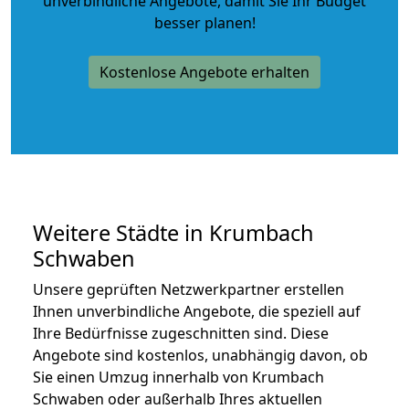
unverbindliche Angebote
, damit Sie Ihr Budget
besser planen!
Kostenlose Angebote erhalten
Weitere Städte in Krumbach
Schwaben
Unsere geprüften Netzwerkpartner erstellen
Ihnen unverbindliche Angebote, die speziell auf
Ihre Bedürfnisse zugeschnitten sind. Diese
Angebote sind kostenlos, unabhängig davon, ob
Sie einen Umzug innerhalb von Krumbach
Schwaben oder außerhalb Ihres aktuellen