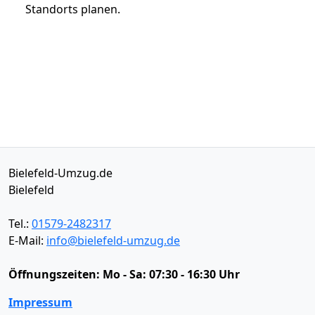
Standorts planen.
Bielefeld-Umzug.de
Bielefeld
Tel.:
01579-2482317
E-Mail:
info@bielefeld-umzug.de
Öffnungszeiten:
Mo - Sa: 07:30 - 16:30 Uhr
Impressum