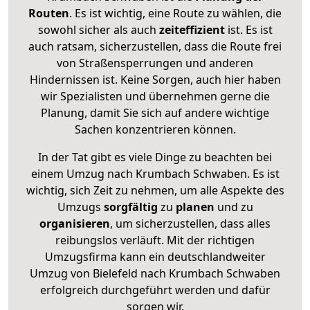
Routen
. Es ist wichtig, eine Route zu wählen, die
sowohl sicher als auch
zeiteffizient
ist. Es ist
auch ratsam, sicherzustellen, dass die Route frei
von Straßensperrungen und anderen
Hindernissen ist. Keine Sorgen, auch hier haben
wir Spezialisten und übernehmen gerne die
Planung, damit Sie sich auf andere wichtige
Sachen konzentrieren können.
In der Tat gibt es viele Dinge zu beachten bei
einem Umzug nach Krumbach Schwaben. Es ist
wichtig, sich Zeit zu nehmen, um alle Aspekte des
Umzugs
sorgfältig
zu
planen
und zu
organisieren
, um sicherzustellen, dass alles
reibungslos verläuft. Mit der richtigen
Umzugsfirma kann ein deutschlandweiter
Umzug von Bielefeld nach Krumbach Schwaben
erfolgreich durchgeführt werden und dafür
sorgen wir.