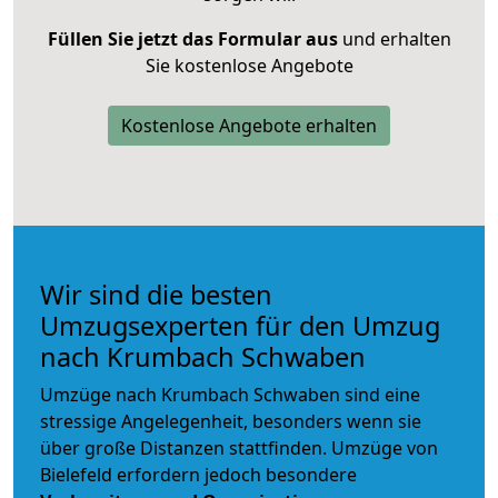
Füllen Sie jetzt das Formular aus
und erhalten
Sie kostenlose Angebote
Kostenlose Angebote erhalten
Wir sind die besten
Umzugsexperten für den Umzug
nach Krumbach Schwaben
Umzüge nach Krumbach Schwaben sind eine
stressige Angelegenheit, besonders wenn sie
über große Distanzen stattfinden. Umzüge von
Bielefeld erfordern jedoch besondere