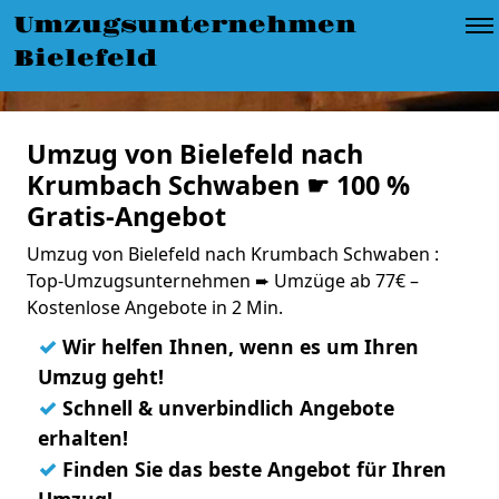
Umzugsunternehmen
Bielefeld
Umzug von Bielefeld nach
Krumbach Schwaben ☛ 100 %
Gratis-Angebot
Umzug von Bielefeld nach Krumbach Schwaben :
Top-Umzugsunternehmen ➨ Umzüge ab 77€ –
Kostenlose Angebote in 2 Min.
✓
Wir helfen Ihnen, wenn es um Ihren
Umzug geht!
✓
Schnell & unverbindlich Angebote
erhalten!
✓
Finden Sie das beste Angebot für Ihren