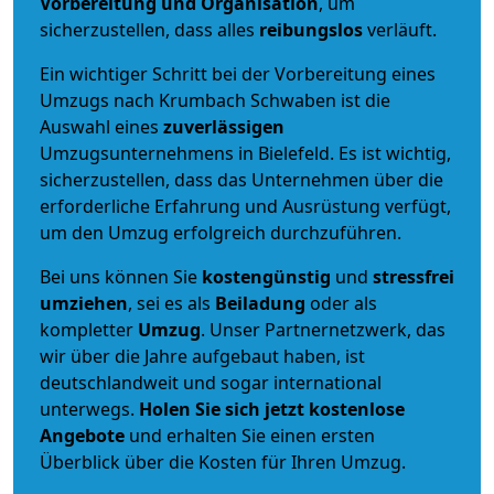
Vorbereitung und Organisation
, um
sicherzustellen, dass alles
reibungslos
verläuft.
Ein wichtiger Schritt bei der Vorbereitung eines
Umzugs nach Krumbach Schwaben ist die
Auswahl eines
zuverlässigen
Umzugsunternehmens in Bielefeld. Es ist wichtig,
sicherzustellen, dass das Unternehmen über die
erforderliche Erfahrung und Ausrüstung verfügt,
um den Umzug erfolgreich durchzuführen.
Bei uns können Sie
kostengünstig
und
stressfrei
umziehen
, sei es als
Beiladung
oder als
kompletter
Umzug
. Unser Partnernetzwerk, das
wir über die Jahre aufgebaut haben, ist
deutschlandweit und sogar international
unterwegs.
Holen Sie sich jetzt kostenlose
Angebote
und erhalten Sie einen ersten
Überblick über die Kosten für Ihren Umzug.