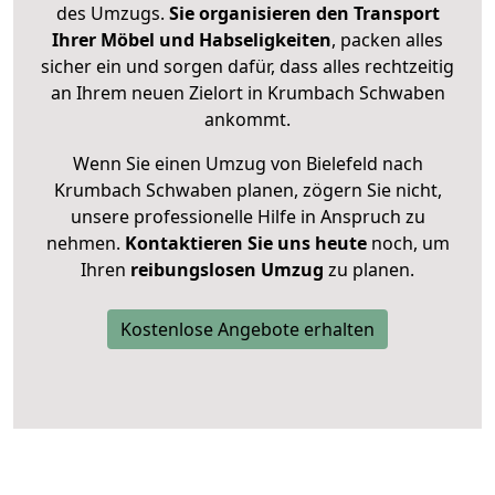
des Umzugs.
Sie organisieren den Transport
Ihrer Möbel und Habseligkeiten
, packen alles
sicher ein und sorgen dafür, dass alles rechtzeitig
an Ihrem neuen Zielort in Krumbach Schwaben
ankommt.
Wenn Sie einen Umzug von Bielefeld nach
Krumbach Schwaben planen, zögern Sie nicht,
unsere professionelle Hilfe in Anspruch zu
nehmen.
Kontaktieren Sie uns heute
noch, um
Ihren
reibungslosen Umzug
zu planen.
Kostenlose Angebote erhalten