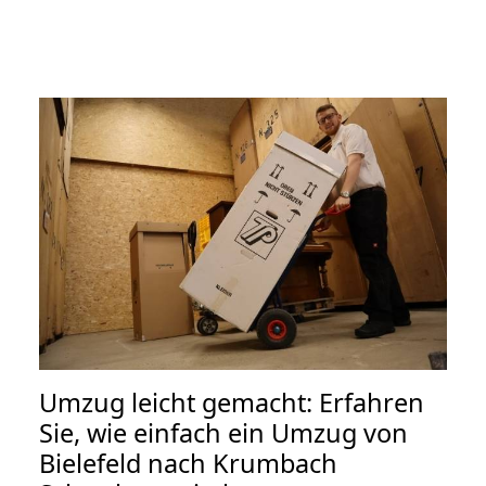
Umzug leicht gemacht: Erfahren
Sie, wie einfach ein Umzug von
Bielefeld nach Krumbach