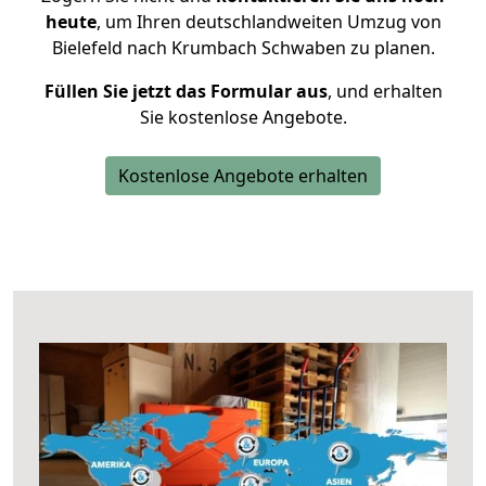
heute
, um Ihren deutschlandweiten Umzug von
Bielefeld nach Krumbach Schwaben zu planen.
Füllen Sie jetzt das Formular aus
, und erhalten
Sie kostenlose Angebote.
Kostenlose Angebote erhalten