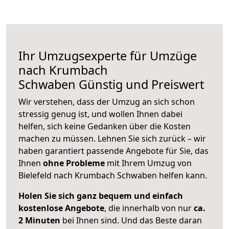
Ihr Umzugsexperte für Umzüge
nach
Krumbach
Schwaben
Günstig und Preiswert
Wir verstehen, dass der Umzug an sich schon
stressig genug ist, und wollen Ihnen dabei
helfen, sich keine Gedanken über die Kosten
machen zu müssen. Lehnen Sie sich zurück – wir
haben garantiert passende Angebote für Sie, das
Ihnen
ohne Probleme
mit Ihrem Umzug von
Bielefeld nach Krumbach Schwaben helfen kann.
Holen Sie sich ganz bequem und einfach
kostenlose Angebote
, die innerhalb von nur
ca.
2 Minuten
bei Ihnen sind. Und das Beste daran