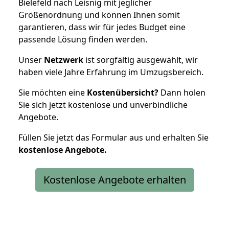
Bielefeld nach Leisnig mit jeglicher
Größenordnung und können Ihnen somit
garantieren, dass wir für jedes Budget eine
passende Lösung finden werden.
Unser
Netzwerk
ist sorgfältig ausgewählt, wir
haben viele Jahre Erfahrung im Umzugsbereich.
Sie möchten eine
Kostenübersicht?
Dann holen
Sie sich jetzt kostenlose und unverbindliche
Angebote.
Füllen Sie jetzt das Formular aus und erhalten Sie
kostenlose
Angebote.
Kostenlose Angebote erhalten