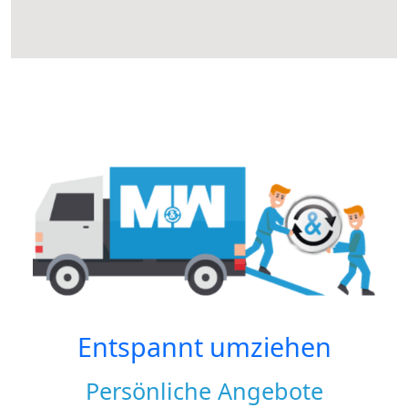
Entspannt umziehen
Persönliche Angebote