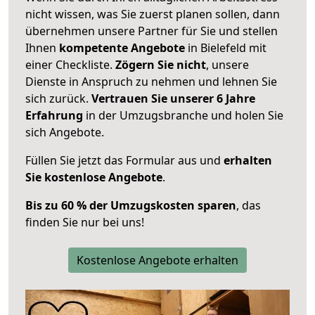
nicht wissen, was Sie zuerst planen sollen, dann
übernehmen unsere Partner für Sie und stellen
Ihnen
kompetente Angebote
in Bielefeld mit
einer Checkliste.
Zögern Sie nicht
, unsere
Dienste in Anspruch zu nehmen und lehnen Sie
sich zurück.
Vertrauen Sie unserer 6 Jahre
Erfahrung
in der Umzugsbranche und holen Sie
sich Angebote.
Füllen Sie jetzt das Formular aus und
erhalten
Sie kostenlose Angebote
.
Bis zu 60 % der Umzugskosten sparen
, das
finden Sie nur bei uns!
Kostenlose Angebote erhalten