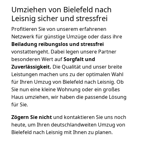
Umziehen von
Bielefeld nach
Leisnig
sicher und stressfrei
Profitieren Sie von unserem erfahrenen
Netzwerk für günstige Umzüge oder dass ihre
Beiladung reibungslos und stressfrei
vonstattengeht. Dabei legen unsere Partner
besonderen Wert auf
Sorgfalt und
Zuverlässigkeit.
Die Qualität und unser breite
Leistungen machen uns zu der optimalen Wahl
für Ihren Umzug von Bielefeld nach Leisnig. Ob
Sie nun eine kleine Wohnung oder ein großes
Haus umziehen, wir haben die passende Lösung
für Sie.
Zögern Sie nicht
und kontaktieren Sie uns noch
heute, um Ihren deutschlandweiten Umzug von
Bielefeld nach Leisnig mit Ihnen zu planen.