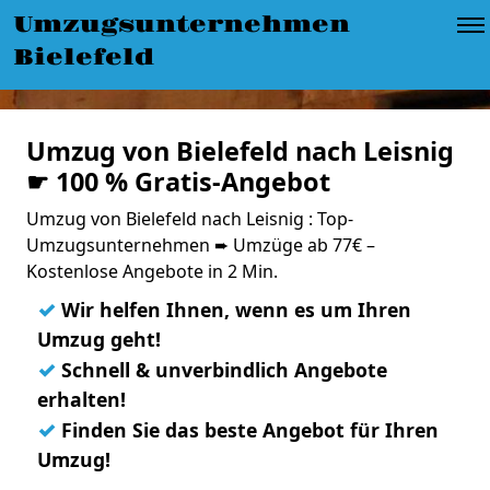
Umzugsunternehmen
Bielefeld
Umzug von Bielefeld nach Leisnig
☛ 100 % Gratis-Angebot
Umzug von Bielefeld nach Leisnig : Top-
Umzugsunternehmen ➨ Umzüge ab 77€ –
Kostenlose Angebote in 2 Min.
✓
Wir helfen Ihnen, wenn es um Ihren
Umzug geht!
✓
Schnell & unverbindlich Angebote
erhalten!
✓
Finden Sie das beste Angebot für Ihren
Umzug!