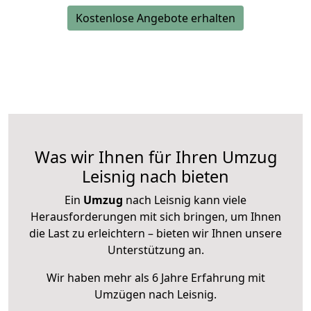
Kostenlose Angebote erhalten
Was wir Ihnen für Ihren Umzug
Leisnig nach bieten
Ein
Umzug
nach Leisnig kann viele
Herausforderungen mit sich bringen, um Ihnen
die Last zu erleichtern – bieten wir Ihnen unsere
Unterstützung an.
Wir haben mehr als 6 Jahre Erfahrung mit
Umzügen nach
Leisnig
.