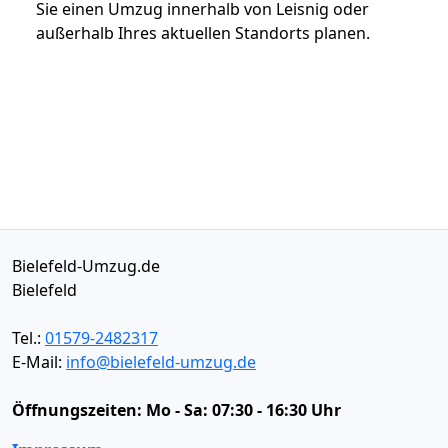
Sie einen Umzug innerhalb von Leisnig oder
außerhalb Ihres aktuellen Standorts planen.
Bielefeld-Umzug.de
Bielefeld
Tel.:
01579-2482317
E-Mail:
info@bielefeld-umzug.de
Öffnungszeiten:
Mo - Sa: 07:30 - 16:30 Uhr