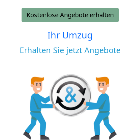
Kostenlose Angebote erhalten
Ihr Umzug
Erhalten Sie jetzt Angebote