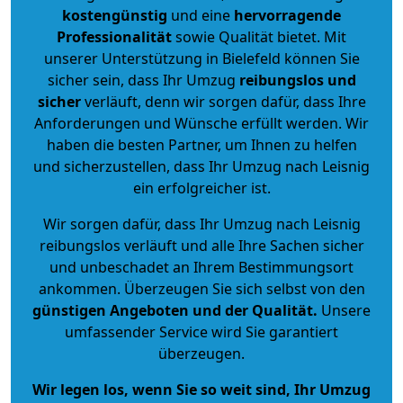
kostengünstig
und eine
hervorragende
Professionalität
sowie Qualität bietet. Mit
unserer Unterstützung in Bielefeld können Sie
sicher sein, dass Ihr Umzug
reibungslos und
sicher
verläuft, denn wir sorgen dafür, dass Ihre
Anforderungen und Wünsche erfüllt werden. Wir
haben die besten Partner, um Ihnen zu helfen
und sicherzustellen, dass Ihr Umzug nach Leisnig
ein erfolgreicher ist.
Wir sorgen dafür, dass Ihr Umzug nach Leisnig
reibungslos verläuft und alle Ihre Sachen sicher
und unbeschadet an Ihrem Bestimmungsort
ankommen. Überzeugen Sie sich selbst von den
günstigen Angeboten und der Qualität
.
Unsere
umfassender Service wird Sie garantiert
überzeugen.
Wir legen los, wenn Sie so weit sind, Ihr Umzug