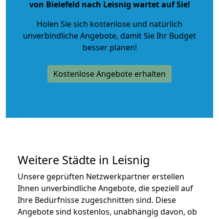
von Bielefeld nach Leisnig wartet auf Sie!
Holen Sie sich kostenlose und natürlich
unverbindliche Angebote
, damit Sie Ihr Budget
besser planen!
Kostenlose Angebote erhalten
Weitere Städte in Leisnig
Unsere geprüften Netzwerkpartner erstellen
Ihnen unverbindliche Angebote, die speziell auf
Ihre Bedürfnisse zugeschnitten sind. Diese
Angebote sind kostenlos, unabhängig davon, ob