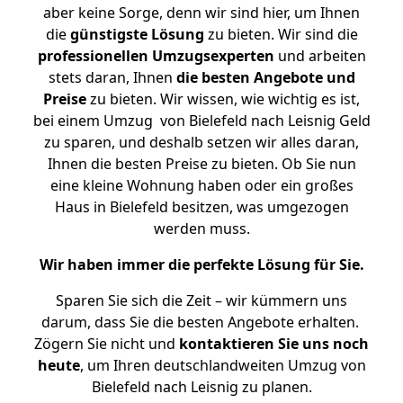
aber keine Sorge, denn wir sind hier, um Ihnen
die
günstigste
Lösung
zu bieten. Wir sind die
professionellen Umzugsexperten
und arbeiten
stets daran, Ihnen
die besten Angebote und
Preise
zu bieten. Wir wissen, wie wichtig es ist,
bei einem Umzug von Bielefeld nach Leisnig Geld
zu sparen, und deshalb setzen wir alles daran,
Ihnen die besten Preise zu bieten. Ob Sie nun
eine kleine Wohnung haben oder ein großes
Haus in Bielefeld besitzen, was umgezogen
werden muss.
Wir haben immer die perfekte Lösung für Sie.
Sparen Sie sich die Zeit – wir kümmern uns
darum, dass Sie die besten Angebote erhalten.
Zögern Sie nicht und
kontaktieren Sie uns noch
heute
, um Ihren deutschlandweiten Umzug von
Bielefeld nach Leisnig zu planen.