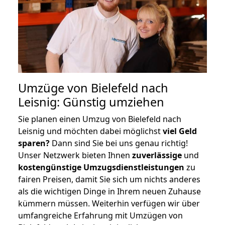
Umzüge von Bielefeld nach
Leisnig: Günstig umziehen
Sie planen einen Umzug von Bielefeld nach
Leisnig und möchten dabei möglichst
viel Geld
sparen?
Dann sind Sie bei uns genau richtig!
Unser Netzwerk bieten Ihnen
zuverlässige
und
kostengünstige Umzugsdienstleistungen
zu
fairen Preisen, damit Sie sich um nichts anderes
als die wichtigen Dinge in Ihrem neuen Zuhause
kümmern müssen. Weiterhin verfügen wir über
umfangreiche Erfahrung mit Umzügen von