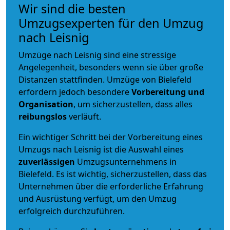
Wir sind die besten
Umzugsexperten für den Umzug
nach Leisnig
Umzüge nach Leisnig sind eine stressige
Angelegenheit, besonders wenn sie über große
Distanzen stattfinden. Umzüge von Bielefeld
erfordern jedoch besondere
Vorbereitung und
Organisation
, um sicherzustellen, dass alles
reibungslos
verläuft.
Ein wichtiger Schritt bei der Vorbereitung eines
Umzugs nach Leisnig ist die Auswahl eines
zuverlässigen
Umzugsunternehmens in
Bielefeld. Es ist wichtig, sicherzustellen, dass das
Unternehmen über die erforderliche Erfahrung
und Ausrüstung verfügt, um den Umzug
erfolgreich durchzuführen.