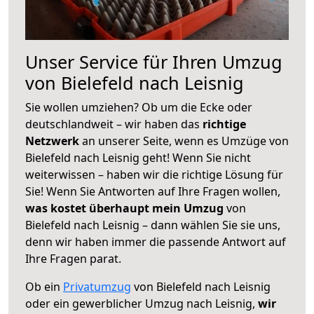
Unser Service für Ihren Umzug
von Bielefeld nach Leisnig
Sie wollen umziehen? Ob um die Ecke oder
deutschlandweit – wir haben das
richtige
Netzwerk
an unserer Seite, wenn es Umzüge von
Bielefeld nach Leisnig geht! Wenn Sie nicht
weiterwissen – haben wir die richtige Lösung für
Sie! Wenn Sie Antworten auf Ihre Fragen wollen,
was kostet überhaupt mein Umzug
von
Bielefeld nach Leisnig – dann wählen Sie sie uns,
denn wir haben immer die passende Antwort auf
Ihre Fragen parat.
Ob ein
Privatumzug
von Bielefeld nach Leisnig
oder ein gewerblicher Umzug nach Leisnig,
wir