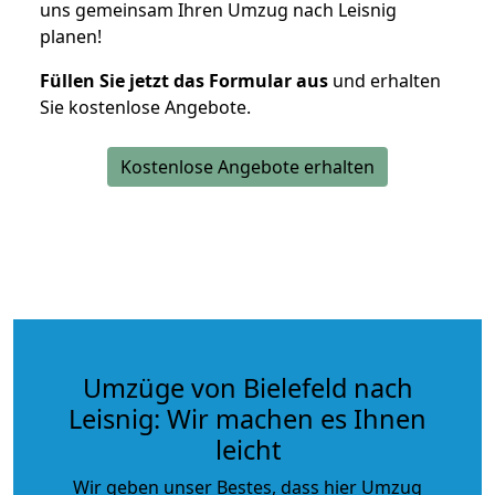
uns gemeinsam Ihren Umzug nach Leisnig
planen!
Füllen Sie jetzt das Formular aus
und erhalten
Sie kostenlose Angebote.
Kostenlose Angebote erhalten
Umzüge von Bielefeld nach
Leisnig: Wir machen es Ihnen
leicht
Wir geben unser Bestes, dass hier Umzug