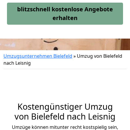
blitzschnell kostenlose Angebote
erhalten
Umzugsunternehmen Bielefeld
»
Umzug von Bielefeld
nach Leisnig
Kostengünstiger Umzug
von Bielefeld nach Leisnig
Umzüge können mitunter recht kostspielig sein,