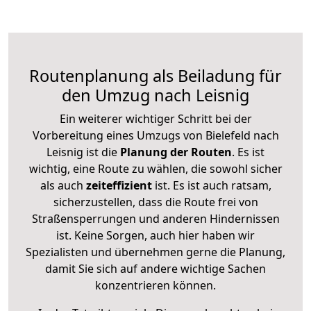
Routenplanung als Beiladung für
den Umzug nach Leisnig
Ein weiterer wichtiger Schritt bei der
Vorbereitung eines Umzugs von Bielefeld nach
Leisnig ist die
Planung der Routen
. Es ist
wichtig, eine Route zu wählen, die sowohl sicher
als auch
zeiteffizient
ist. Es ist auch ratsam,
sicherzustellen, dass die Route frei von
Straßensperrungen und anderen Hindernissen
ist. Keine Sorgen, auch hier haben wir
Spezialisten und übernehmen gerne die Planung,
damit Sie sich auf andere wichtige Sachen
konzentrieren können.