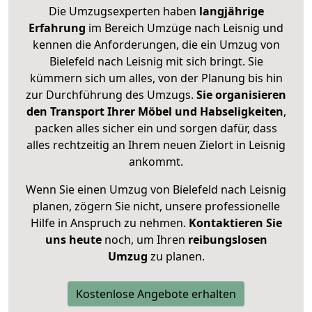
Die Umzugsexperten haben
langjährige
Erfahrung
im Bereich Umzüge nach Leisnig und
kennen die Anforderungen, die ein Umzug von
Bielefeld nach Leisnig mit sich bringt. Sie
kümmern sich um alles, von der Planung bis hin
zur Durchführung des Umzugs.
Sie organisieren
den Transport Ihrer Möbel und Habseligkeiten
,
packen alles sicher ein und sorgen dafür, dass
alles rechtzeitig an Ihrem neuen Zielort in Leisnig
ankommt.
Wenn Sie einen Umzug von Bielefeld nach Leisnig
planen, zögern Sie nicht, unsere professionelle
Hilfe in Anspruch zu nehmen.
Kontaktieren Sie
uns heute
noch, um Ihren
reibungslosen
Umzug
zu planen.
Kostenlose Angebote erhalten