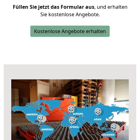
Füllen Sie jetzt das Formular aus
, und erhalten
Sie kostenlose Angebote.
Kostenlose Angebote erhalten