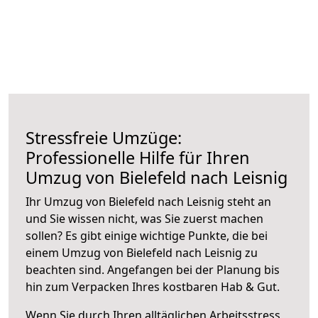
Stressfreie Umzüge:
Professionelle Hilfe für Ihren
Umzug von Bielefeld nach Leisnig
Ihr Umzug von Bielefeld nach Leisnig steht an
und Sie wissen nicht, was Sie zuerst machen
sollen? Es gibt einige wichtige Punkte, die bei
einem Umzug von Bielefeld nach Leisnig zu
beachten sind.
Angefangen bei der Planung bis
hin zum Verpacken Ihres kostbaren Hab & Gut.
Wenn Sie durch Ihren alltäglichen Arbeitsstress