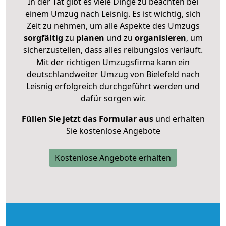
In der Tat gibt es viele Dinge zu beachten bei
einem Umzug nach Leisnig. Es ist wichtig, sich
Zeit zu nehmen, um alle Aspekte des Umzugs
sorgfältig
zu
planen
und zu
organisieren
, um
sicherzustellen, dass alles reibungslos verläuft.
Mit der richtigen Umzugsfirma kann ein
deutschlandweiter Umzug von Bielefeld nach
Leisnig erfolgreich durchgeführt werden und
dafür sorgen wir.
Füllen Sie jetzt das Formular aus
und erhalten
Sie kostenlose Angebote
Kostenlose Angebote erhalten