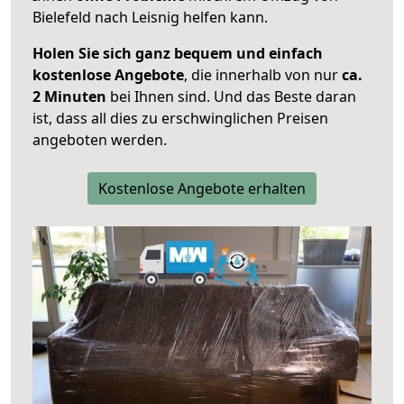
Bielefeld nach Leisnig helfen kann.
Holen Sie sich ganz bequem und einfach
kostenlose Angebote
, die innerhalb von nur
ca.
2 Minuten
bei Ihnen sind. Und das Beste daran
ist, dass all dies zu erschwinglichen Preisen
angeboten werden.
Kostenlose Angebote erhalten