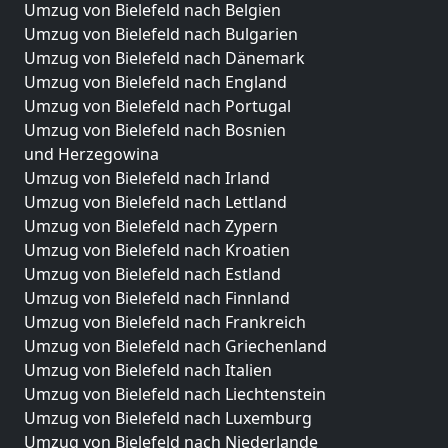
Umzug von Bielefeld nach Belgien
Umzug von Bielefeld nach Bulgarien
Umzug von Bielefeld nach Dänemark
Umzug von Bielefeld nach England
Umzug von Bielefeld nach Portugal
Umzug von Bielefeld nach Bosnien
und Herzegowina
Umzug von Bielefeld nach Irland
Umzug von Bielefeld nach Lettland
Umzug von Bielefeld nach Zypern
Umzug von Bielefeld nach Kroatien
Umzug von Bielefeld nach Estland
Umzug von Bielefeld nach Finnland
Umzug von Bielefeld nach Frankreich
Umzug von Bielefeld nach Griechenland
Umzug von Bielefeld nach Italien
Umzug von Bielefeld nach Liechtenstein
Umzug von Bielefeld nach Luxemburg
Umzug von Bielefeld nach Niederlande