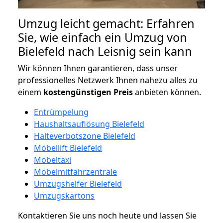
Umzug leicht gemacht: Erfahren
Sie, wie einfach ein Umzug von
Bielefeld nach Leisnig sein kann
Wir können Ihnen garantieren, dass unser
professionelles Netzwerk Ihnen nahezu alles zu
einem
kostengünstigen
Preis
anbieten können.
Entrümpelung
Haushaltsauflösung Bielefeld
Halteverbotszone Bielefeld
Möbellift Bielefeld
Möbeltaxi
Möbelmitfahrzentrale
Umzugshelfer Bielefeld
Umzugskartons
Kontaktieren Sie uns noch heute und lassen Sie