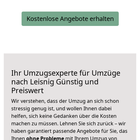
Kostenlose Angebote erhalten
Ihr Umzugsexperte für Umzüge
nach
Leisnig
Günstig und
Preiswert
Wir verstehen, dass der Umzug an sich schon
stressig genug ist, und wollen Ihnen dabei
helfen, sich keine Gedanken über die Kosten
machen zu müssen. Lehnen Sie sich zurück – wir
haben garantiert passende Angebote für Sie, das
Ihnen
ohne Probleme
mit Ihrem Umzug von