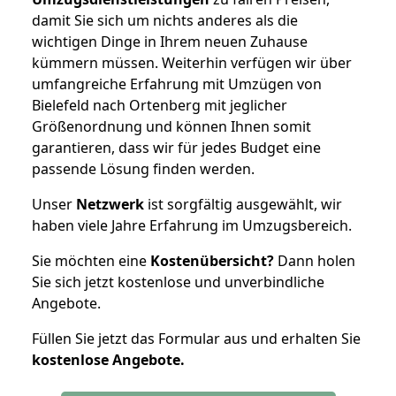
damit Sie sich um nichts anderes als die
wichtigen Dinge in Ihrem neuen Zuhause
kümmern müssen. Weiterhin verfügen wir über
umfangreiche Erfahrung mit Umzügen von
Bielefeld nach Ortenberg mit jeglicher
Größenordnung und können Ihnen somit
garantieren, dass wir für jedes Budget eine
passende Lösung finden werden.
Unser
Netzwerk
ist sorgfältig ausgewählt, wir
haben viele Jahre Erfahrung im Umzugsbereich.
Sie möchten eine
Kostenübersicht?
Dann holen
Sie sich jetzt kostenlose und unverbindliche
Angebote.
Füllen Sie jetzt das Formular aus und erhalten Sie
kostenlose
Angebote.