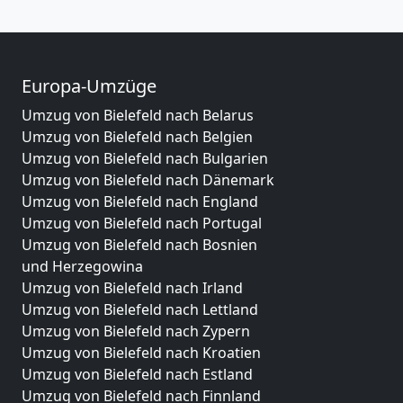
Europa-Umzüge
Umzug von Bielefeld nach Belarus
Umzug von Bielefeld nach Belgien
Umzug von Bielefeld nach Bulgarien
Umzug von Bielefeld nach Dänemark
Umzug von Bielefeld nach England
Umzug von Bielefeld nach Portugal
Umzug von Bielefeld nach Bosnien
und Herzegowina
Umzug von Bielefeld nach Irland
Umzug von Bielefeld nach Lettland
Umzug von Bielefeld nach Zypern
Umzug von Bielefeld nach Kroatien
Umzug von Bielefeld nach Estland
Umzug von Bielefeld nach Finnland