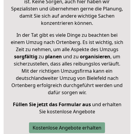
ist. Keine Sorgen, auch hier haben wir
Spezialisten und übernehmen gerne die Planung,
damit Sie sich auf andere wichtige Sachen
konzentrieren können.
In der Tat gibt es viele Dinge zu beachten bei
einem Umzug nach Ortenberg. Es ist wichtig, sich
Zeit zu nehmen, um alle Aspekte des Umzugs
sorgfältig
zu
planen
und zu
organisieren
, um
sicherzustellen, dass alles reibungslos verläuft.
Mit der richtigen Umzugsfirma kann ein
deutschlandweiter Umzug von Bielefeld nach
Ortenberg erfolgreich durchgeführt werden und
dafür sorgen wir.
Füllen Sie jetzt das Formular aus
und erhalten
Sie kostenlose Angebote
Kostenlose Angebote erhalten