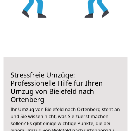
Stressfreie Umzüge:
Professionelle Hilfe für Ihren
Umzug von Bielefeld nach
Ortenberg
Ihr Umzug von Bielefeld nach Ortenberg steht an
und Sie wissen nicht, was Sie zuerst machen
sollen? Es gibt einige wichtige Punkte, die bei
einem Umzug von Bielefeld nach Ortenberg zu