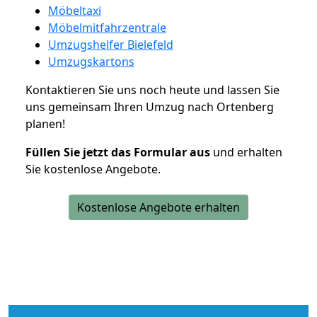
Möbeltaxi
Möbelmitfahrzentrale
Umzugshelfer Bielefeld
Umzugskartons
Kontaktieren Sie uns noch heute und lassen Sie
uns gemeinsam Ihren Umzug nach Ortenberg
planen!
Füllen Sie jetzt das Formular aus
und erhalten
Sie kostenlose Angebote.
Kostenlose Angebote erhalten