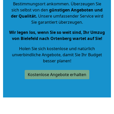
Bestimmungsort ankommen. Überzeugen Sie
sich selbst von den
günstigen Angeboten und
der Qualität
.
Unsere umfassender Service wird
Sie garantiert überzeugen.
Wir legen los, wenn Sie so weit sind, Ihr Umzug
von Bielefeld nach Ortenberg wartet auf Sie!
Holen Sie sich kostenlose und natürlich
unverbindliche Angebote
, damit Sie Ihr Budget
besser planen!
Kostenlose Angebote erhalten