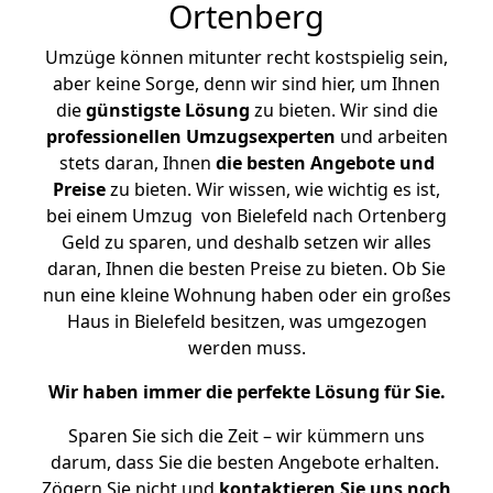
Ortenberg
Umzüge können mitunter recht kostspielig sein,
aber keine Sorge, denn wir sind hier, um Ihnen
die
günstigste
Lösung
zu bieten. Wir sind die
professionellen Umzugsexperten
und arbeiten
stets daran, Ihnen
die besten Angebote und
Preise
zu bieten. Wir wissen, wie wichtig es ist,
bei einem Umzug von Bielefeld nach Ortenberg
Geld zu sparen, und deshalb setzen wir alles
daran, Ihnen die besten Preise zu bieten. Ob Sie
nun eine kleine Wohnung haben oder ein großes
Haus in Bielefeld besitzen, was umgezogen
werden muss.
Wir haben immer die perfekte Lösung für Sie.
Sparen Sie sich die Zeit – wir kümmern uns
darum, dass Sie die besten Angebote erhalten.
Zögern Sie nicht und
kontaktieren Sie uns noch