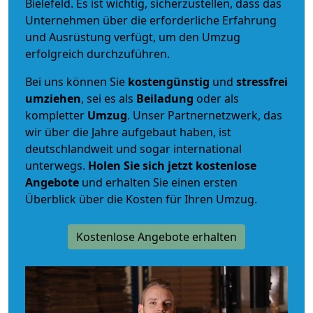
Bielefeld. Es ist wichtig, sicherzustellen, dass das
Unternehmen über die erforderliche Erfahrung
und Ausrüstung verfügt, um den Umzug
erfolgreich durchzuführen.
Bei uns können Sie
kostengünstig
und
stressfrei
umziehen
, sei es als
Beiladung
oder als
kompletter
Umzug
. Unser Partnernetzwerk, das
wir über die Jahre aufgebaut haben, ist
deutschlandweit und sogar international
unterwegs.
Holen Sie sich jetzt kostenlose
Angebote
und erhalten Sie einen ersten
Überblick über die Kosten für Ihren Umzug.
Kostenlose Angebote erhalten