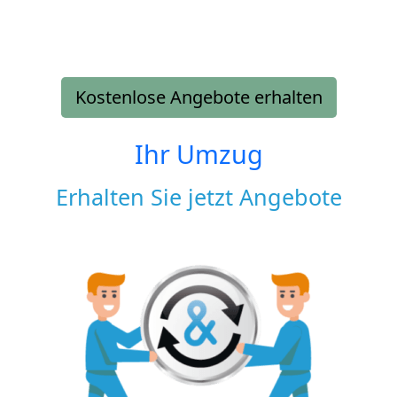
Kostenlose Angebote erhalten
Ihr Umzug
Erhalten Sie jetzt Angebote