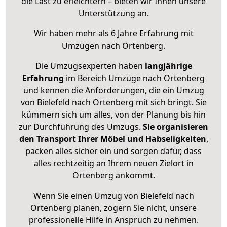
die Last zu erleichtern – bieten wir Ihnen unsere
Unterstützung an.
Wir haben mehr als 6 Jahre Erfahrung mit
Umzügen nach
Ortenberg
.
Die Umzugsexperten haben
langjährige
Erfahrung
im Bereich Umzüge nach Ortenberg
und kennen die Anforderungen, die ein Umzug
von Bielefeld nach Ortenberg mit sich bringt. Sie
kümmern sich um alles, von der Planung bis hin
zur Durchführung des Umzugs.
Sie organisieren
den Transport Ihrer Möbel und Habseligkeiten
,
packen alles sicher ein und sorgen dafür, dass
alles rechtzeitig an Ihrem neuen Zielort in
Ortenberg ankommt.
Wenn Sie einen Umzug von Bielefeld nach
Ortenberg planen, zögern Sie nicht, unsere
professionelle Hilfe in Anspruch zu nehmen.