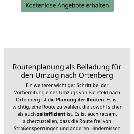
Kostenlose Angebote erhalten
Routenplanung als Beiladung für
den Umzug nach Ortenberg
Ein weiterer wichtiger Schritt bei der
Vorbereitung eines Umzugs von Bielefeld nach
Ortenberg ist die
Planung der Routen
. Es ist
wichtig, eine Route zu wählen, die sowohl sicher
als auch
zeiteffizient
ist. Es ist auch ratsam,
sicherzustellen, dass die Route frei von
Straßensperrungen und anderen Hindernissen