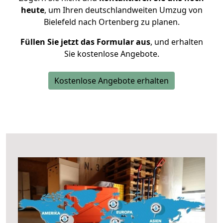
heute
, um Ihren deutschlandweiten Umzug von
Bielefeld nach Ortenberg zu planen.
Füllen Sie jetzt das Formular aus
, und erhalten
Sie kostenlose Angebote.
Kostenlose Angebote erhalten