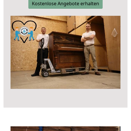
Kostenlose Angebote erhalten