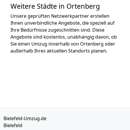
Weitere Städte in Ortenberg
Unsere geprüften Netzwerkpartner erstellen
Ihnen unverbindliche Angebote, die speziell auf
Ihre Bedürfnisse zugeschnitten sind. Diese
Angebote sind kostenlos, unabhängig davon, ob
Sie einen Umzug innerhalb von Ortenberg oder
außerhalb Ihres aktuellen Standorts planen.
Bielefeld-Umzug.de
Bielefeld