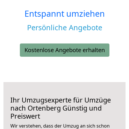
Entspannt umziehen
Persönliche Angebote
Kostenlose Angebote erhalten
Ihr Umzugsexperte für Umzüge
nach
Ortenberg
Günstig und
Preiswert
Wir verstehen, dass der Umzug an sich schon