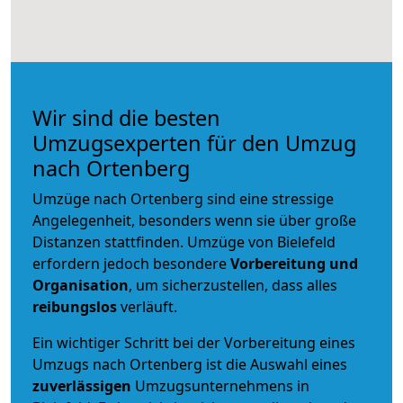
Wir sind die besten
Umzugsexperten für den Umzug
nach Ortenberg
Umzüge nach Ortenberg sind eine stressige
Angelegenheit, besonders wenn sie über große
Distanzen stattfinden. Umzüge von Bielefeld
erfordern jedoch besondere
Vorbereitung und
Organisation
, um sicherzustellen, dass alles
reibungslos
verläuft.
Ein wichtiger Schritt bei der Vorbereitung eines
Umzugs nach Ortenberg ist die Auswahl eines
zuverlässigen
Umzugsunternehmens in