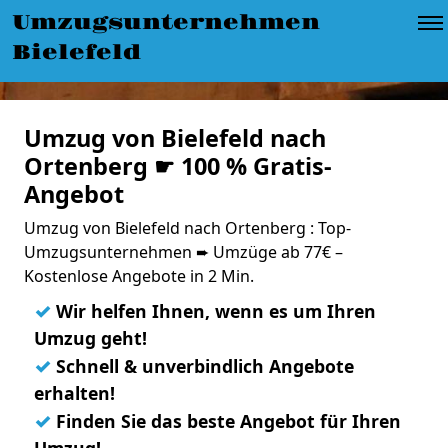
Umzugsunternehmen
Bielefeld
Umzug von Bielefeld nach
Ortenberg ☛ 100 % Gratis-
Angebot
Umzug von Bielefeld nach Ortenberg : Top-
Umzugsunternehmen ➨ Umzüge ab 77€ –
Kostenlose Angebote in 2 Min.
✓
Wir helfen Ihnen, wenn es um Ihren
Umzug geht!
✓
Schnell & unverbindlich Angebote
erhalten!
✓
Finden Sie das beste Angebot für Ihren