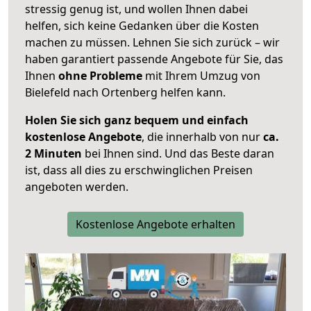
stressig genug ist, und wollen Ihnen dabei
helfen, sich keine Gedanken über die Kosten
machen zu müssen. Lehnen Sie sich zurück – wir
haben garantiert passende Angebote für Sie, das
Ihnen
ohne Probleme
mit Ihrem Umzug von
Bielefeld nach Ortenberg helfen kann.
Holen Sie sich ganz bequem und einfach
kostenlose Angebote
, die innerhalb von nur
ca.
2 Minuten
bei Ihnen sind. Und das Beste daran
ist, dass all dies zu erschwinglichen Preisen
angeboten werden.
Kostenlose Angebote erhalten