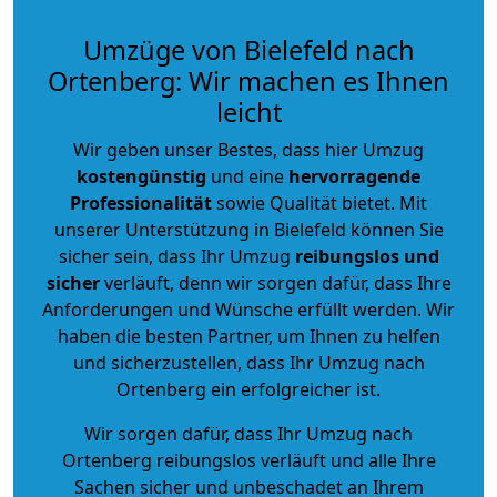
Umzüge von Bielefeld nach
Ortenberg: Wir machen es Ihnen
leicht
Wir geben unser Bestes, dass hier Umzug
kostengünstig
und eine
hervorragende
Professionalität
sowie Qualität bietet. Mit
unserer Unterstützung in Bielefeld können Sie
sicher sein, dass Ihr Umzug
reibungslos und
sicher
verläuft, denn wir sorgen dafür, dass Ihre
Anforderungen und Wünsche erfüllt werden. Wir
haben die besten Partner, um Ihnen zu helfen
und sicherzustellen, dass Ihr Umzug nach
Ortenberg ein erfolgreicher ist.
Wir sorgen dafür, dass Ihr Umzug nach
Ortenberg reibungslos verläuft und alle Ihre
Sachen sicher und unbeschadet an Ihrem