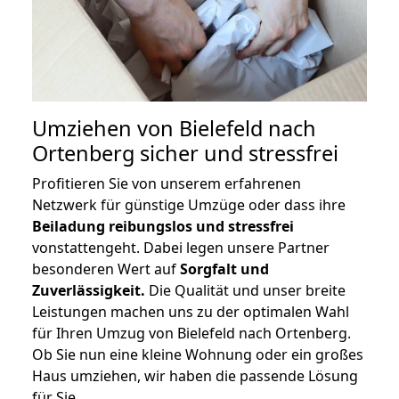
Umziehen von
Bielefeld nach
Ortenberg
sicher und stressfrei
Profitieren Sie von unserem erfahrenen
Netzwerk für günstige Umzüge oder dass ihre
Beiladung reibungslos und stressfrei
vonstattengeht. Dabei legen unsere Partner
besonderen Wert auf
Sorgfalt und
Zuverlässigkeit.
Die Qualität und unser breite
Leistungen machen uns zu der optimalen Wahl
für Ihren Umzug von Bielefeld nach Ortenberg.
Ob Sie nun eine kleine Wohnung oder ein großes
Haus umziehen, wir haben die passende Lösung
für Sie.