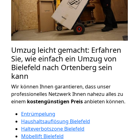
Umzug leicht gemacht: Erfahren
Sie, wie einfach ein Umzug von
Bielefeld nach Ortenberg sein
kann
Wir können Ihnen garantieren, dass unser
professionelles Netzwerk Ihnen nahezu alles zu
einem
kostengünstigen
Preis
anbieten können.
Entrümpelung
Haushaltsauflösung Bielefeld
Halteverbotszone Bielefeld
Möbellift Bielefeld