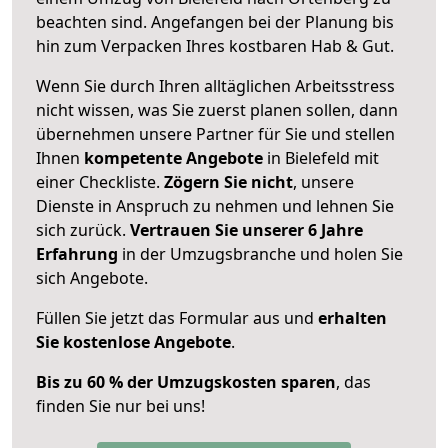
beachten sind.
Angefangen bei der Planung bis
hin zum Verpacken Ihres kostbaren Hab & Gut.
Wenn Sie durch Ihren alltäglichen Arbeitsstress
nicht wissen, was Sie zuerst planen sollen, dann
übernehmen unsere Partner für Sie und stellen
Ihnen
kompetente Angebote
in Bielefeld mit
einer Checkliste.
Zögern Sie nicht
, unsere
Dienste in Anspruch zu nehmen und lehnen Sie
sich zurück.
Vertrauen Sie unserer 6 Jahre
Erfahrung
in der Umzugsbranche und holen Sie
sich Angebote.
Füllen Sie jetzt das Formular aus und
erhalten
Sie kostenlose Angebote
.
Bis zu 60 % der Umzugskosten sparen
, das
finden Sie nur bei uns!