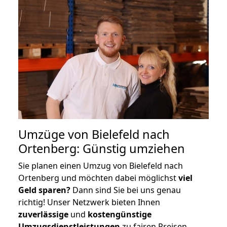
Umzüge von Bielefeld nach
Ortenberg: Günstig umziehen
Sie planen einen Umzug von Bielefeld nach
Ortenberg und möchten dabei möglichst
viel
Geld sparen?
Dann sind Sie bei uns genau
richtig! Unser Netzwerk bieten Ihnen
zuverlässige
und
kostengünstige
Umzugsdienstleistungen
zu fairen Preisen,