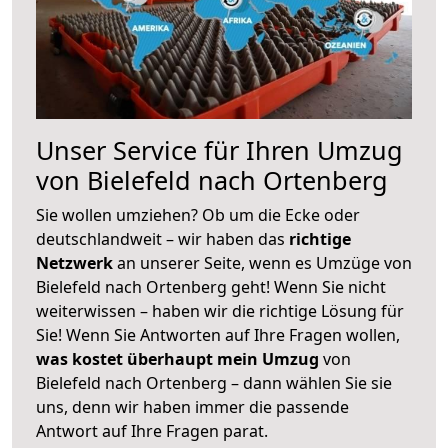
Unser Service für Ihren Umzug
von Bielefeld nach Ortenberg
Sie wollen umziehen? Ob um die Ecke oder
deutschlandweit – wir haben das
richtige
Netzwerk
an unserer Seite, wenn es Umzüge von
Bielefeld nach Ortenberg geht! Wenn Sie nicht
weiterwissen – haben wir die richtige Lösung für
Sie! Wenn Sie Antworten auf Ihre Fragen wollen,
was kostet überhaupt mein Umzug
von
Bielefeld nach Ortenberg – dann wählen Sie sie
uns, denn wir haben immer die passende
Antwort auf Ihre Fragen parat.