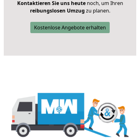
Kontaktieren Sie uns heute
noch, um Ihren
reibungslosen Umzug
zu planen.
Kostenlose Angebote erhalten