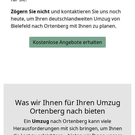
Zögern Sie nicht
und kontaktieren Sie uns noch
heute, um Ihren deutschlandweiten Umzug von
Bielefeld nach Ortenberg mit Ihnen zu planen.
Kostenlose Angebote erhalten
Was wir Ihnen für Ihren Umzug
Ortenberg nach bieten
Ein
Umzug
nach Ortenberg kann viele
Herausforderungen mit sich bringen, um Ihnen