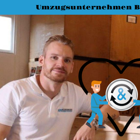
Umzugsunternehmen Bi