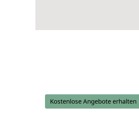
Kostenlose Angebote erhalten