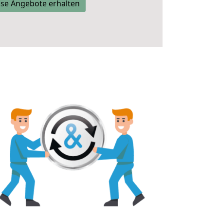
se Angebote erhalten