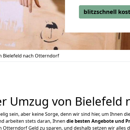
blitzschnell ko
 Bielefeld nach Otterndorf
r Umzug von Bielefeld 
ig sein, aber keine Sorge, denn wir sind hier, um Ihnen di
d arbeiten stets daran, Ihnen
die besten Angebote und Pr
 Otterndorf Geld zu sparen, und deshalb setzen wir alles d