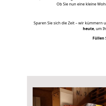
Ob Sie nun eine kleine Wo
Sparen Sie sich die Zeit – wir kümmern 
heute
, um I
Füllen 