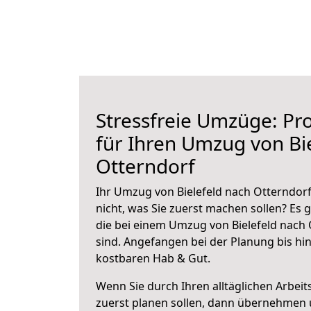
Stressfreie Umzüge: Pro
für Ihren Umzug von Bi
Otterndorf
Ihr Umzug von Bielefeld nach Otterndorf
nicht, was Sie zuerst machen sollen? Es g
die bei einem Umzug von Bielefeld nach
sind.
Angefangen bei der Planung bis hi
kostbaren Hab & Gut.
Wenn Sie durch Ihren alltäglichen Arbeits
zuerst planen sollen, dann übernehmen 