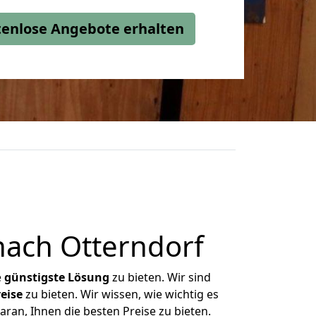
stenlose Angebote erhalten
nach Otterndorf
e
günstigste
Lösung
zu bieten. Wir sind
eise
zu bieten. Wir wissen, wie wichtig es
aran, Ihnen die besten Preise zu bieten.