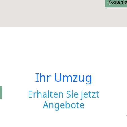
Kostenlo
Ihr Umzug
Erhalten Sie jetzt
Angebote