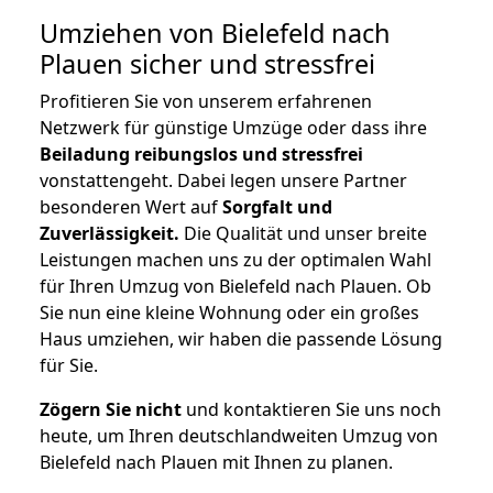
Umziehen von
Bielefeld nach
Plauen
sicher und stressfrei
Profitieren Sie von unserem erfahrenen
Netzwerk für günstige Umzüge oder dass ihre
Beiladung reibungslos und stressfrei
vonstattengeht. Dabei legen unsere Partner
besonderen Wert auf
Sorgfalt und
Zuverlässigkeit.
Die Qualität und unser breite
Leistungen machen uns zu der optimalen Wahl
für Ihren Umzug von Bielefeld nach Plauen. Ob
Sie nun eine kleine Wohnung oder ein großes
Haus umziehen, wir haben die passende Lösung
für Sie.
Zögern Sie nicht
und kontaktieren Sie uns noch
heute, um Ihren deutschlandweiten Umzug von
Bielefeld nach Plauen mit Ihnen zu planen.