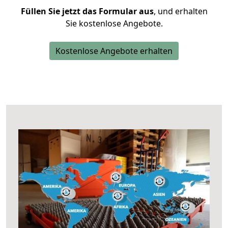
Füllen Sie jetzt das Formular aus
, und erhalten
Sie kostenlose Angebote.
Kostenlose Angebote erhalten