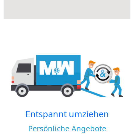
Entspannt umziehen
Persönliche Angebote