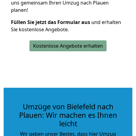
uns gemeinsam Ihren Umzug nach Plauen
planen!
Füllen Sie jetzt das Formular aus
und erhalten
Sie kostenlose Angebote.
Kostenlose Angebote erhalten
Umzüge von Bielefeld nach
Plauen: Wir machen es Ihnen
leicht
Wir geben unser Bestes, dass hier Umzug