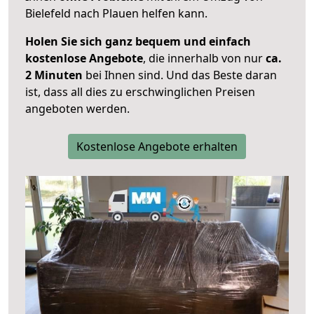
Bielefeld nach Plauen helfen kann.
Holen Sie sich ganz bequem und einfach
kostenlose Angebote
, die innerhalb von nur
ca.
2 Minuten
bei Ihnen sind. Und das Beste daran
ist, dass all dies zu erschwinglichen Preisen
angeboten werden.
Kostenlose Angebote erhalten