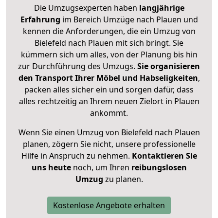
Die Umzugsexperten haben
langjährige
Erfahrung
im Bereich Umzüge nach Plauen und
kennen die Anforderungen, die ein Umzug von
Bielefeld nach Plauen mit sich bringt. Sie
kümmern sich um alles, von der Planung bis hin
zur Durchführung des Umzugs.
Sie organisieren
den Transport Ihrer Möbel und Habseligkeiten
,
packen alles sicher ein und sorgen dafür, dass
alles rechtzeitig an Ihrem neuen Zielort in Plauen
ankommt.
Wenn Sie einen Umzug von Bielefeld nach Plauen
planen, zögern Sie nicht, unsere professionelle
Hilfe in Anspruch zu nehmen.
Kontaktieren Sie
uns heute
noch, um Ihren
reibungslosen
Umzug
zu planen.
Kostenlose Angebote erhalten