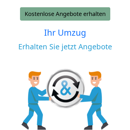
Kostenlose Angebote erhalten
Ihr Umzug
Erhalten Sie jetzt Angebote