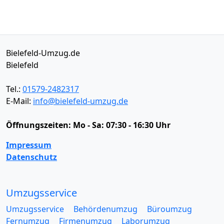
Bielefeld-Umzug.de
Bielefeld
Tel.:
01579-2482317
E-Mail:
info@bielefeld-umzug.de
Öffnungszeiten:
Mo - Sa: 07:30 - 16:30 Uhr
Impressum
Datenschutz
Umzugsservice
Umzugsservice
Behördenumzug
Büroumzug
Fernumzug
Firmenumzug
Laborumzug