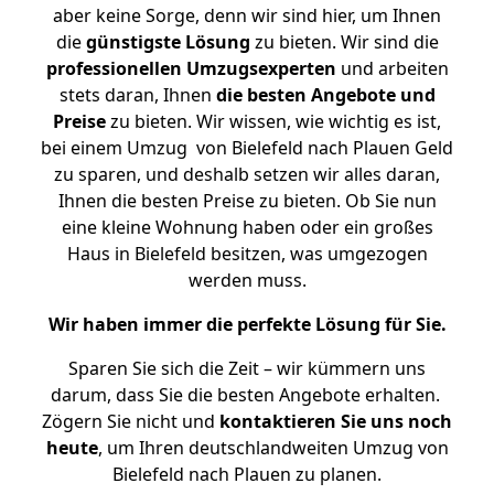
aber keine Sorge, denn wir sind hier, um Ihnen
die
günstigste
Lösung
zu bieten. Wir sind die
professionellen Umzugsexperten
und arbeiten
stets daran, Ihnen
die besten Angebote und
Preise
zu bieten. Wir wissen, wie wichtig es ist,
bei einem Umzug von Bielefeld nach Plauen Geld
zu sparen, und deshalb setzen wir alles daran,
Ihnen die besten Preise zu bieten. Ob Sie nun
eine kleine Wohnung haben oder ein großes
Haus in Bielefeld besitzen, was umgezogen
werden muss.
Wir haben immer die perfekte Lösung für Sie.
Sparen Sie sich die Zeit – wir kümmern uns
darum, dass Sie die besten Angebote erhalten.
Zögern Sie nicht und
kontaktieren Sie uns noch
heute
, um Ihren deutschlandweiten Umzug von
Bielefeld nach Plauen zu planen.