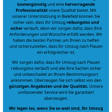
kostengünstig
und eine
hervorragende
Professionalität
sowie Qualität bietet. Mit
unserer Unterstützung in Bielefeld können Sie
sicher sein, dass Ihr Umzug
reibungslos und
sicher
verläuft, denn wir sorgen dafür, dass Ihre
Anforderungen und Wünsche erfüllt werden. Wir
haben die besten Partner, um Ihnen zu helfen
und sicherzustellen, dass Ihr Umzug nach Plauen
ein erfolgreicher ist.
Wir sorgen dafür, dass Ihr Umzug nach Plauen
reibungslos verläuft und alle Ihre Sachen sicher
und unbeschadet an Ihrem Bestimmungsort
ankommen. Überzeugen Sie sich selbst von den
günstigen Angeboten und der Qualität
.
Unsere
umfassender Service wird Sie garantiert
überzeugen.
Wir legen los, wenn Sie so weit sind, Ihr Umzug