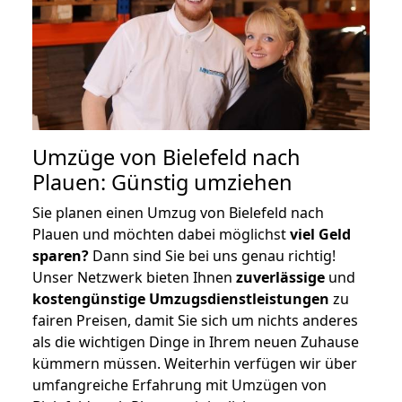
Umzüge von Bielefeld nach
Plauen: Günstig umziehen
Sie planen einen Umzug von Bielefeld nach
Plauen und möchten dabei möglichst
viel Geld
sparen?
Dann sind Sie bei uns genau richtig!
Unser Netzwerk bieten Ihnen
zuverlässige
und
kostengünstige Umzugsdienstleistungen
zu
fairen Preisen, damit Sie sich um nichts anderes
als die wichtigen Dinge in Ihrem neuen Zuhause
kümmern müssen. Weiterhin verfügen wir über
umfangreiche Erfahrung mit Umzügen von