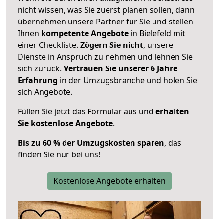
nicht wissen, was Sie zuerst planen sollen, dann
übernehmen unsere Partner für Sie und stellen
Ihnen
kompetente Angebote
in Bielefeld mit
einer Checkliste.
Zögern Sie nicht
, unsere
Dienste in Anspruch zu nehmen und lehnen Sie
sich zurück.
Vertrauen Sie unserer 6 Jahre
Erfahrung
in der Umzugsbranche und holen Sie
sich Angebote.
Füllen Sie jetzt das Formular aus und
erhalten
Sie kostenlose Angebote
.
Bis zu 60 % der Umzugskosten sparen
, das
finden Sie nur bei uns!
Kostenlose Angebote erhalten