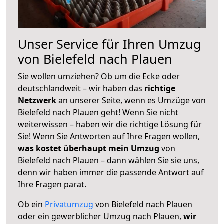
Unser Service für Ihren Umzug
von Bielefeld nach Plauen
Sie wollen umziehen? Ob um die Ecke oder
deutschlandweit – wir haben das
richtige
Netzwerk
an unserer Seite, wenn es Umzüge von
Bielefeld nach Plauen geht! Wenn Sie nicht
weiterwissen – haben wir die richtige Lösung für
Sie! Wenn Sie Antworten auf Ihre Fragen wollen,
was kostet überhaupt mein Umzug
von
Bielefeld nach Plauen – dann wählen Sie sie uns,
denn wir haben immer die passende Antwort auf
Ihre Fragen parat.
Ob ein
Privatumzug
von Bielefeld nach Plauen
oder ein gewerblicher Umzug nach Plauen,
wir