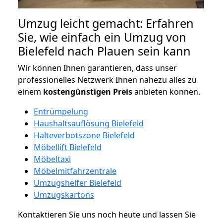
Umzug leicht gemacht: Erfahren
Sie, wie einfach ein Umzug von
Bielefeld nach Plauen sein kann
Wir können Ihnen garantieren, dass unser
professionelles Netzwerk Ihnen nahezu alles zu
einem
kostengünstigen
Preis
anbieten können.
Entrümpelung
Haushaltsauflösung Bielefeld
Halteverbotszone Bielefeld
Möbellift Bielefeld
Möbeltaxi
Möbelmitfahrzentrale
Umzugshelfer Bielefeld
Umzugskartons
Kontaktieren Sie uns noch heute und lassen Sie