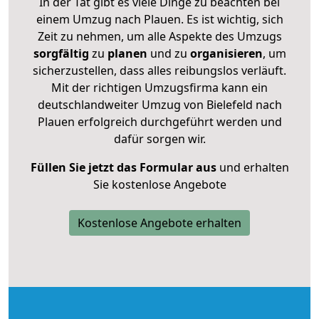
In der Tat gibt es viele Dinge zu beachten bei
einem Umzug nach Plauen. Es ist wichtig, sich
Zeit zu nehmen, um alle Aspekte des Umzugs
sorgfältig
zu
planen
und zu
organisieren
, um
sicherzustellen, dass alles reibungslos verläuft.
Mit der richtigen Umzugsfirma kann ein
deutschlandweiter Umzug von Bielefeld nach
Plauen erfolgreich durchgeführt werden und
dafür sorgen wir.
Füllen Sie jetzt das Formular aus
und erhalten
Sie kostenlose Angebote
Kostenlose Angebote erhalten