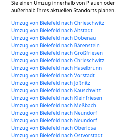
Sie einen Umzug innerhalb von Plauen oder
außerhalb Ihres aktuellen Standorts planen.
Umzug von Bielefeld nach Chrieschwitz
Umzug von Bielefeld nach Altstadt
Umzug von Bielefeld nach Dobenau
Umzug von Bielefeld nach Bärenstein
Umzug von Bielefeld nach Großfriesen
Umzug von Bielefeld nach Chrieschwitz
Umzug von Bielefeld nach Haselbrunn
Umzug von Bielefeld nach Vorstadt
Umzug von Bielefeld nach Jößnitz
Umzug von Bielefeld nach Kauschwitz
Umzug von Bielefeld nach Kleinfriesen
Umzug von Bielefeld nach Meßbach
Umzug von Bielefeld nach Neundorf
Umzug von Bielefeld nach Neundorf
Umzug von Bielefeld nach Oberlosa
Umzug von Bielefeld nach Ostvorstadt