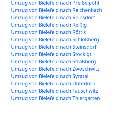
Umzug von Bielefeld nach Preißelpöhl
Umzug von Bielefeld nach Reichenbach
Umzug von Bielefeld nach Reinsdorf
Umzug von Bielefeld nach Reißig
Umzug von Bielefeld nach Röttis
Umzug von Bielefeld nach Schloßberg
Umzug von Bielefeld nach Steinsdorf
Umzug von Bielefeld nach Stöckigt
Umzug von Bielefeld nach Straßberg
Umzug von Bielefeld nach Zwoschwitz
Umzug von Bielefeld nach Syratal
Umzug von Bielefeld nach Unterlosa
Umzug von Bielefeld nach Tauschwitz
Umzug von Bielefeld nach Thiergarten