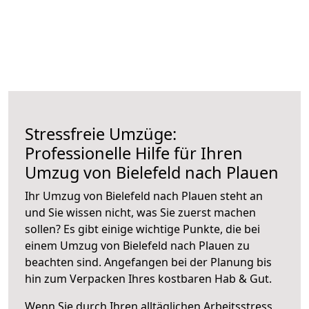
Stressfreie Umzüge:
Professionelle Hilfe für Ihren
Umzug von Bielefeld nach Plauen
Ihr Umzug von Bielefeld nach Plauen steht an
und Sie wissen nicht, was Sie zuerst machen
sollen? Es gibt einige wichtige Punkte, die bei
einem Umzug von Bielefeld nach Plauen zu
beachten sind.
Angefangen bei der Planung bis
hin zum Verpacken Ihres kostbaren Hab & Gut.
Wenn Sie durch Ihren alltäglichen Arbeitsstress