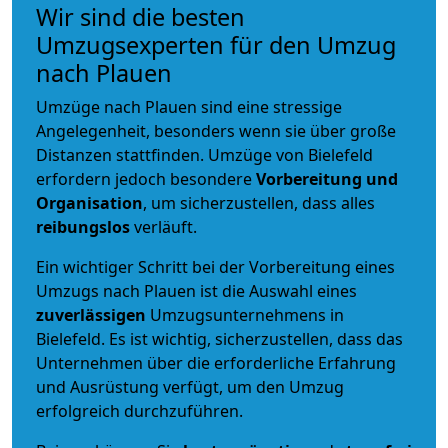
Wir sind die besten
Umzugsexperten für den Umzug
nach Plauen
Umzüge nach Plauen sind eine stressige
Angelegenheit, besonders wenn sie über große
Distanzen stattfinden. Umzüge von Bielefeld
erfordern jedoch besondere
Vorbereitung und
Organisation
, um sicherzustellen, dass alles
reibungslos
verläuft.
Ein wichtiger Schritt bei der Vorbereitung eines
Umzugs nach Plauen ist die Auswahl eines
zuverlässigen
Umzugsunternehmens in
Bielefeld. Es ist wichtig, sicherzustellen, dass das
Unternehmen über die erforderliche Erfahrung
und Ausrüstung verfügt, um den Umzug
erfolgreich durchzuführen.