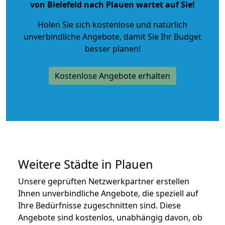
von Bielefeld nach Plauen wartet auf Sie!
Holen Sie sich kostenlose und natürlich
unverbindliche Angebote
, damit Sie Ihr Budget
besser planen!
Kostenlose Angebote erhalten
Weitere Städte in Plauen
Unsere geprüften Netzwerkpartner erstellen
Ihnen unverbindliche Angebote, die speziell auf
Ihre Bedürfnisse zugeschnitten sind. Diese
Angebote sind kostenlos, unabhängig davon, ob