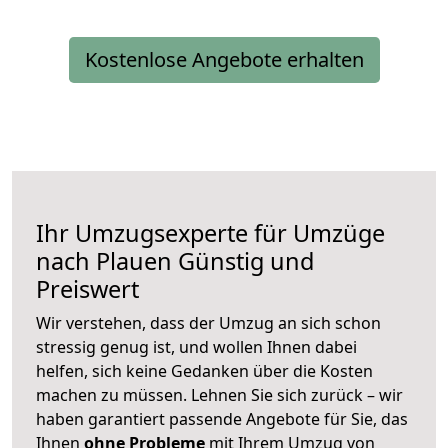
Kostenlose Angebote erhalten
Ihr Umzugsexperte für Umzüge
nach
Plauen
Günstig und
Preiswert
Wir verstehen, dass der Umzug an sich schon
stressig genug ist, und wollen Ihnen dabei
helfen, sich keine Gedanken über die Kosten
machen zu müssen. Lehnen Sie sich zurück – wir
haben garantiert passende Angebote für Sie, das
Ihnen
ohne Probleme
mit Ihrem Umzug von