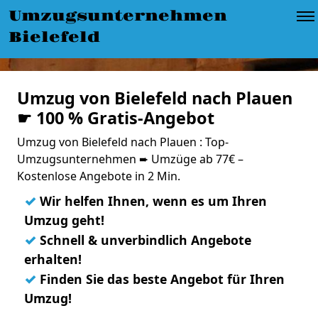
Umzugsunternehmen
Bielefeld
Umzug von Bielefeld nach Plauen
☛ 100 % Gratis-Angebot
Umzug von Bielefeld nach Plauen : Top-
Umzugsunternehmen ➨ Umzüge ab 77€ –
Kostenlose Angebote in 2 Min.
✓
Wir helfen Ihnen, wenn es um Ihren
Umzug geht!
✓
Schnell & unverbindlich Angebote
erhalten!
✓
Finden Sie das beste Angebot für Ihren
Umzug!