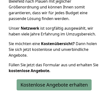
Bielefeld nach Plauen mit jeglicher
Größenordnung und können Ihnen somit
garantieren, dass wir für jedes Budget eine
passende Lösung finden werden.
Unser
Netzwerk
ist sorgfältig ausgewählt, wir
haben viele Jahre Erfahrung im Umzugsbereich.
Sie möchten eine
Kostenübersicht?
Dann holen
Sie sich jetzt kostenlose und unverbindliche
Angebote.
Füllen Sie jetzt das Formular aus und erhalten Sie
kostenlose
Angebote.
Kostenlose Angebote erhalten