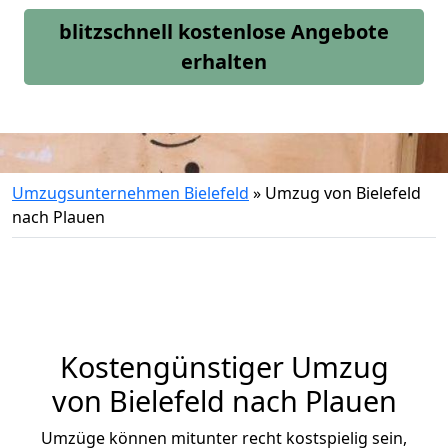
blitzschnell kostenlose Angebote
erhalten
Umzugsunternehmen Bielefeld
»
Umzug von Bielefeld
nach Plauen
Kostengünstiger Umzug
von Bielefeld nach Plauen
Umzüge können mitunter recht kostspielig sein,