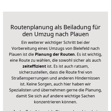
Routenplanung als Beiladung für
den Umzug nach Plauen
Ein weiterer wichtiger Schritt bei der
Vorbereitung eines Umzugs von Bielefeld nach
Plauen ist die
Planung der Routen
. Es ist wichtig,
eine Route zu wählen, die sowohl sicher als auch
zeiteffizient
ist. Es ist auch ratsam,
sicherzustellen, dass die Route frei von
Straßensperrungen und anderen Hindernissen
ist. Keine Sorgen, auch hier haben wir
Spezialisten und übernehmen gerne die Planung,
damit Sie sich auf andere wichtige Sachen
konzentrieren können.