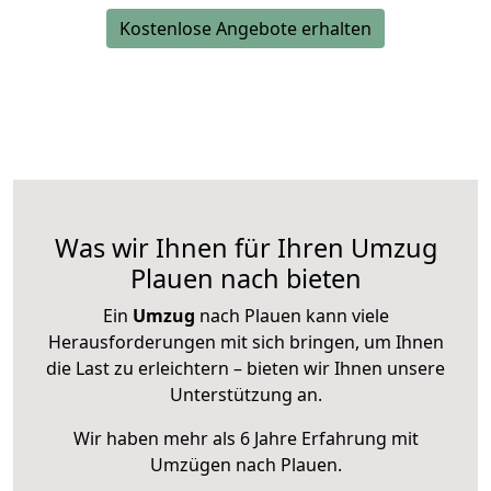
Kostenlose Angebote erhalten
Was wir Ihnen für Ihren Umzug
Plauen nach bieten
Ein
Umzug
nach Plauen kann viele
Herausforderungen mit sich bringen, um Ihnen
die Last zu erleichtern – bieten wir Ihnen unsere
Unterstützung an.
Wir haben mehr als 6 Jahre Erfahrung mit
Umzügen nach
Plauen
.