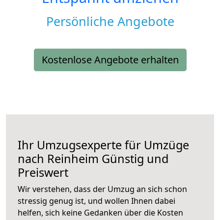
Persönliche Angebote
Kostenlose Angebote erhalten
Ihr Umzugsexperte für Umzüge
nach
Reinheim
Günstig und
Preiswert
Wir verstehen, dass der Umzug an sich schon
stressig genug ist, und wollen Ihnen dabei
helfen, sich keine Gedanken über die Kosten