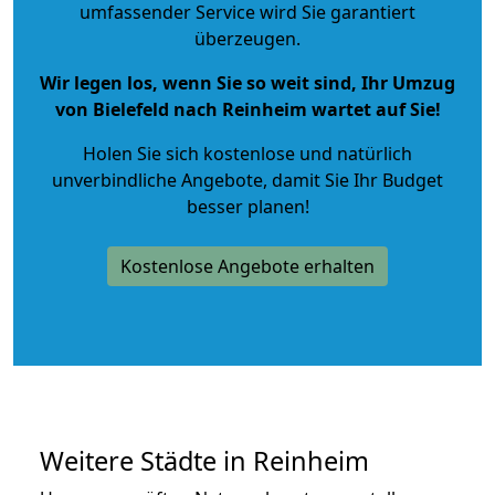
umfassender Service wird Sie garantiert
überzeugen.
Wir legen los, wenn Sie so weit sind, Ihr Umzug
von Bielefeld nach Reinheim wartet auf Sie!
Holen Sie sich kostenlose und natürlich
unverbindliche Angebote
, damit Sie Ihr Budget
besser planen!
Kostenlose Angebote erhalten
Weitere Städte in Reinheim