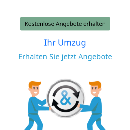
Kostenlose Angebote erhalten
Ihr Umzug
Erhalten Sie jetzt Angebote