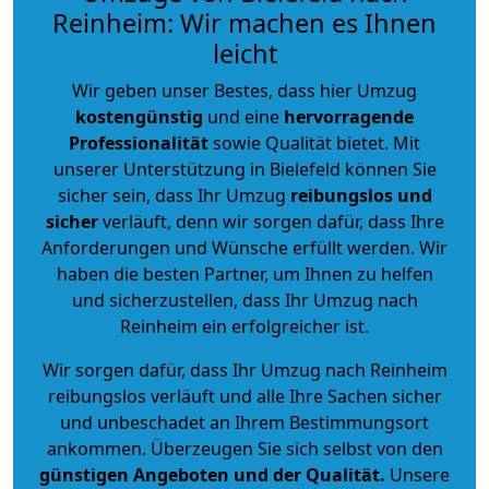
Reinheim: Wir machen es Ihnen
leicht
Wir geben unser Bestes, dass hier Umzug
kostengünstig
und eine
hervorragende
Professionalität
sowie Qualität bietet. Mit
unserer Unterstützung in Bielefeld können Sie
sicher sein, dass Ihr Umzug
reibungslos und
sicher
verläuft, denn wir sorgen dafür, dass Ihre
Anforderungen und Wünsche erfüllt werden. Wir
haben die besten Partner, um Ihnen zu helfen
und sicherzustellen, dass Ihr Umzug nach
Reinheim ein erfolgreicher ist.
Wir sorgen dafür, dass Ihr Umzug nach Reinheim
reibungslos verläuft und alle Ihre Sachen sicher
und unbeschadet an Ihrem Bestimmungsort
ankommen. Überzeugen Sie sich selbst von den
günstigen Angeboten und der Qualität
.
Unsere