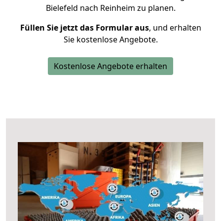
Bielefeld nach Reinheim zu planen.
Füllen Sie jetzt das Formular aus
, und erhalten
Sie kostenlose Angebote.
Kostenlose Angebote erhalten