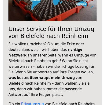
Unser Service für Ihren Umzug
von Bielefeld nach Reinheim
Sie wollen umziehen? Ob um die Ecke oder
deutschlandweit – wir haben das
richtige
Netzwerk
an unserer Seite, wenn es Umzüge von
Bielefeld nach Reinheim geht! Wenn Sie nicht
weiterwissen – haben wir die richtige Lösung für
Sie! Wenn Sie Antworten auf Ihre Fragen wollen,
was kostet überhaupt mein Umzug
von
Bielefeld nach Reinheim – dann wählen Sie sie
uns, denn wir haben immer die passende
Antwort auf Ihre Fragen parat.
Ob ein
Privatumzug
von Bielefeld nach Reinheim