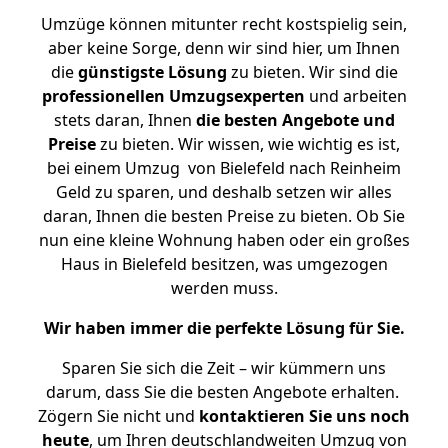
Umzüge können mitunter recht kostspielig sein,
aber keine Sorge, denn wir sind hier, um Ihnen
die
günstigste
Lösung
zu bieten. Wir sind die
professionellen Umzugsexperten
und arbeiten
stets daran, Ihnen
die besten Angebote und
Preise
zu bieten. Wir wissen, wie wichtig es ist,
bei einem Umzug von Bielefeld nach Reinheim
Geld zu sparen, und deshalb setzen wir alles
daran, Ihnen die besten Preise zu bieten. Ob Sie
nun eine kleine Wohnung haben oder ein großes
Haus in Bielefeld besitzen, was umgezogen
werden muss.
Wir haben immer die perfekte Lösung für Sie.
Sparen Sie sich die Zeit – wir kümmern uns
darum, dass Sie die besten Angebote erhalten.
Zögern Sie nicht und
kontaktieren Sie uns noch
heute
, um Ihren deutschlandweiten Umzug von