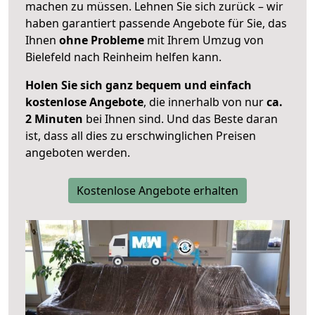
machen zu müssen. Lehnen Sie sich zurück – wir
haben garantiert passende Angebote für Sie, das
Ihnen
ohne Probleme
mit Ihrem Umzug von
Bielefeld nach Reinheim helfen kann.
Holen Sie sich ganz bequem und einfach
kostenlose Angebote
, die innerhalb von nur
ca.
2 Minuten
bei Ihnen sind. Und das Beste daran
ist, dass all dies zu erschwinglichen Preisen
angeboten werden.
Kostenlose Angebote erhalten