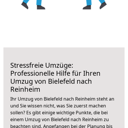
Stressfreie Umzüge:
Professionelle Hilfe für Ihren
Umzug von Bielefeld nach
Reinheim
Ihr Umzug von Bielefeld nach Reinheim steht an
und Sie wissen nicht, was Sie zuerst machen
sollen? Es gibt einige wichtige Punkte, die bei
einem Umzug von Bielefeld nach Reinheim zu
beachten sind.
Angefangen bei der Planung bis