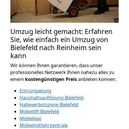
Umzug leicht gemacht: Erfahren
Sie, wie einfach ein Umzug von
Bielefeld nach Reinheim sein
kann
Wir können Ihnen garantieren, dass unser
professionelles Netzwerk Ihnen nahezu alles zu
einem
kostengünstigen
Preis
anbieten können.
Entrümpelung
Haushaltsauflösung Bielefeld
Halteverbotszone Bielefeld
Möbellift Bielefeld
Möbeltaxi
Möbelmitfahrzentrale