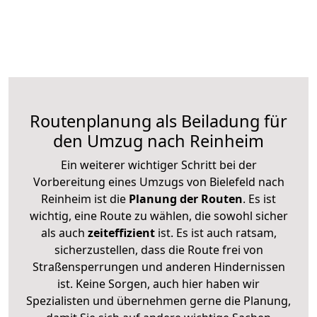
Routenplanung als Beiladung für
den Umzug nach Reinheim
Ein weiterer wichtiger Schritt bei der
Vorbereitung eines Umzugs von Bielefeld nach
Reinheim ist die
Planung der Routen
. Es ist
wichtig, eine Route zu wählen, die sowohl sicher
als auch
zeiteffizient
ist. Es ist auch ratsam,
sicherzustellen, dass die Route frei von
Straßensperrungen und anderen Hindernissen
ist. Keine Sorgen, auch hier haben wir
Spezialisten und übernehmen gerne die Planung,