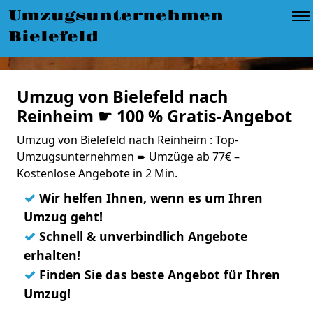
Umzugsunternehmen
Bielefeld
Umzug von Bielefeld nach
Reinheim ☛ 100 % Gratis-Angebot
Umzug von Bielefeld nach Reinheim : Top-
Umzugsunternehmen ➨ Umzüge ab 77€ –
Kostenlose Angebote in 2 Min.
✓
Wir helfen Ihnen, wenn es um Ihren
Umzug geht!
✓
Schnell & unverbindlich Angebote
erhalten!
✓
Finden Sie das beste Angebot für Ihren
Umzug!