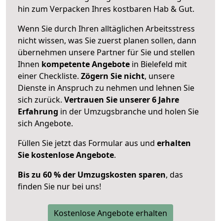
hin zum Verpacken Ihres kostbaren Hab & Gut.
Wenn Sie durch Ihren alltäglichen Arbeitsstress
nicht wissen, was Sie zuerst planen sollen, dann
übernehmen unsere Partner für Sie und stellen
Ihnen
kompetente Angebote
in Bielefeld mit
einer Checkliste.
Zögern Sie nicht
, unsere
Dienste in Anspruch zu nehmen und lehnen Sie
sich zurück.
Vertrauen Sie unserer 6 Jahre
Erfahrung
in der Umzugsbranche und holen Sie
sich Angebote.
Füllen Sie jetzt das Formular aus und
erhalten
Sie kostenlose Angebote
.
Bis zu 60 % der Umzugskosten sparen
, das
finden Sie nur bei uns!
Kostenlose Angebote erhalten