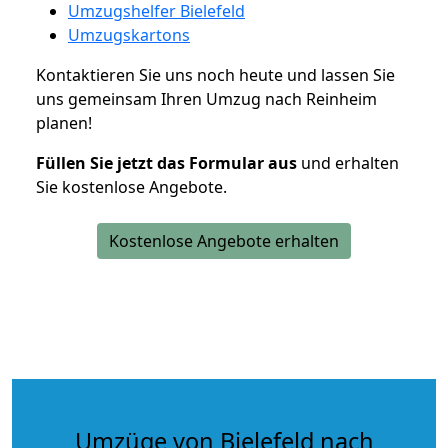
Umzugshelfer Bielefeld
Umzugskartons
Kontaktieren Sie uns noch heute und lassen Sie
uns gemeinsam Ihren Umzug nach Reinheim
planen!
Füllen Sie jetzt das Formular aus
und erhalten
Sie kostenlose Angebote.
Kostenlose Angebote erhalten
Umzüge von Bielefeld nach