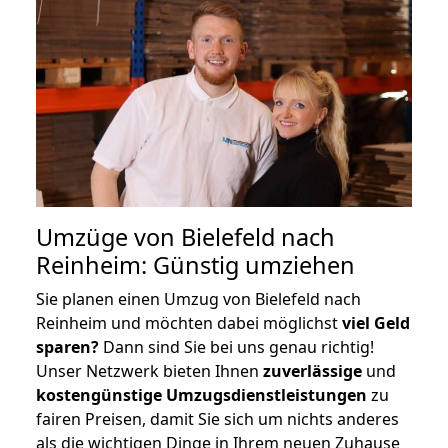
Umzüge von Bielefeld nach
Reinheim: Günstig umziehen
Sie planen einen Umzug von Bielefeld nach
Reinheim und möchten dabei möglichst
viel Geld
sparen?
Dann sind Sie bei uns genau richtig!
Unser Netzwerk bieten Ihnen
zuverlässige
und
kostengünstige Umzugsdienstleistungen
zu
fairen Preisen, damit Sie sich um nichts anderes
als die wichtigen Dinge in Ihrem neuen Zuhause