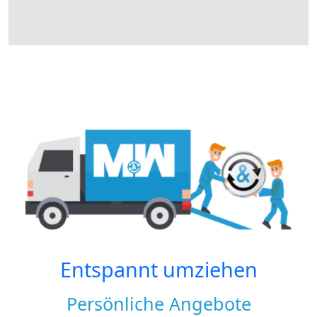
Entspannt umziehen
Persönliche Angebote