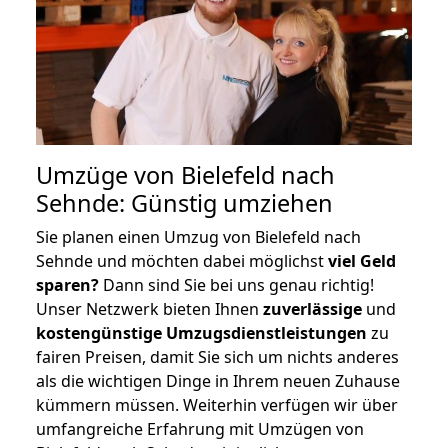
Umzüge von Bielefeld nach
Sehnde: Günstig umziehen
Sie planen einen Umzug von Bielefeld nach
Sehnde und möchten dabei möglichst
viel Geld
sparen?
Dann sind Sie bei uns genau richtig!
Unser Netzwerk bieten Ihnen
zuverlässige
und
kostengünstige Umzugsdienstleistungen
zu
fairen Preisen, damit Sie sich um nichts anderes
als die wichtigen Dinge in Ihrem neuen Zuhause
kümmern müssen. Weiterhin verfügen wir über
umfangreiche Erfahrung mit Umzügen von