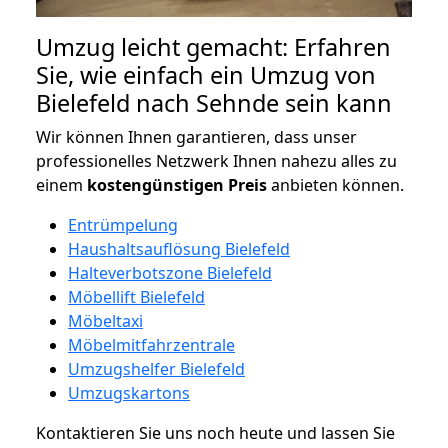
Umzug leicht gemacht: Erfahren
Sie, wie einfach ein Umzug von
Bielefeld nach Sehnde sein kann
Wir können Ihnen garantieren, dass unser
professionelles Netzwerk Ihnen nahezu alles zu
einem
kostengünstigen
Preis
anbieten können.
Entrümpelung
Haushaltsauflösung Bielefeld
Halteverbotszone Bielefeld
Möbellift Bielefeld
Möbeltaxi
Möbelmitfahrzentrale
Umzugshelfer Bielefeld
Umzugskartons
Kontaktieren Sie uns noch heute und lassen Sie