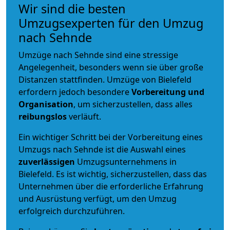
Wir sind die besten
Umzugsexperten für den Umzug
nach Sehnde
Umzüge nach Sehnde sind eine stressige
Angelegenheit, besonders wenn sie über große
Distanzen stattfinden. Umzüge von Bielefeld
erfordern jedoch besondere
Vorbereitung und
Organisation
, um sicherzustellen, dass alles
reibungslos
verläuft.
Ein wichtiger Schritt bei der Vorbereitung eines
Umzugs nach Sehnde ist die Auswahl eines
zuverlässigen
Umzugsunternehmens in
Bielefeld. Es ist wichtig, sicherzustellen, dass das
Unternehmen über die erforderliche Erfahrung
und Ausrüstung verfügt, um den Umzug
erfolgreich durchzuführen.