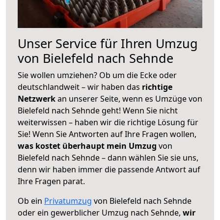
Unser Service für Ihren Umzug
von Bielefeld nach Sehnde
Sie wollen umziehen? Ob um die Ecke oder
deutschlandweit – wir haben das
richtige
Netzwerk
an unserer Seite, wenn es Umzüge von
Bielefeld nach Sehnde geht! Wenn Sie nicht
weiterwissen – haben wir die richtige Lösung für
Sie! Wenn Sie Antworten auf Ihre Fragen wollen,
was kostet überhaupt mein Umzug
von
Bielefeld nach Sehnde – dann wählen Sie sie uns,
denn wir haben immer die passende Antwort auf
Ihre Fragen parat.
Ob ein
Privatumzug
von Bielefeld nach Sehnde
oder ein gewerblicher Umzug nach Sehnde,
wir