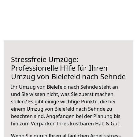
Stressfreie Umzüge:
Professionelle Hilfe für Ihren
Umzug von Bielefeld nach Sehnde
Ihr Umzug von Bielefeld nach Sehnde steht an
und Sie wissen nicht, was Sie zuerst machen
sollen? Es gibt einige wichtige Punkte, die bei
einem Umzug von Bielefeld nach Sehnde zu
beachten sind.
Angefangen bei der Planung bis
hin zum Verpacken Ihres kostbaren Hab & Gut.
Wenn Sie durch Ihren alltäglichen Arbeitsstress