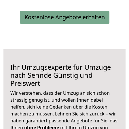
Kostenlose Angebote erhalten
Ihr Umzugsexperte für Umzüge
nach
Sehnde
Günstig und
Preiswert
Wir verstehen, dass der Umzug an sich schon
stressig genug ist, und wollen Ihnen dabei
helfen, sich keine Gedanken über die Kosten
machen zu müssen. Lehnen Sie sich zurück – wir
haben garantiert passende Angebote für Sie, das
Ihnen
ohne Probleme
mit Ihrem Umzug von