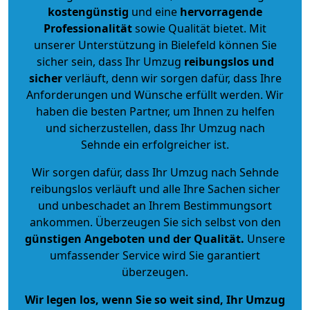
kostengünstig
und eine
hervorragende
Professionalität
sowie Qualität bietet. Mit
unserer Unterstützung in Bielefeld können Sie
sicher sein, dass Ihr Umzug
reibungslos und
sicher
verläuft, denn wir sorgen dafür, dass Ihre
Anforderungen und Wünsche erfüllt werden. Wir
haben die besten Partner, um Ihnen zu helfen
und sicherzustellen, dass Ihr Umzug nach
Sehnde ein erfolgreicher ist.
Wir sorgen dafür, dass Ihr Umzug nach Sehnde
reibungslos verläuft und alle Ihre Sachen sicher
und unbeschadet an Ihrem Bestimmungsort
ankommen. Überzeugen Sie sich selbst von den
günstigen Angeboten und der Qualität
.
Unsere
umfassender Service wird Sie garantiert
überzeugen.
Wir legen los, wenn Sie so weit sind, Ihr Umzug