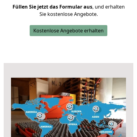
Füllen Sie jetzt das Formular aus
, und erhalten
Sie kostenlose Angebote.
Kostenlose Angebote erhalten