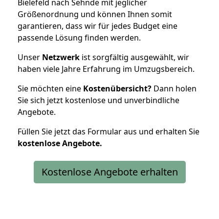
Bielefeld nach Sehnde mit jeglicher
Größenordnung und können Ihnen somit
garantieren, dass wir für jedes Budget eine
passende Lösung finden werden.
Unser
Netzwerk
ist sorgfältig ausgewählt, wir
haben viele Jahre Erfahrung im Umzugsbereich.
Sie möchten eine
Kostenübersicht?
Dann holen
Sie sich jetzt kostenlose und unverbindliche
Angebote.
Füllen Sie jetzt das Formular aus und erhalten Sie
kostenlose
Angebote.
Kostenlose Angebote erhalten