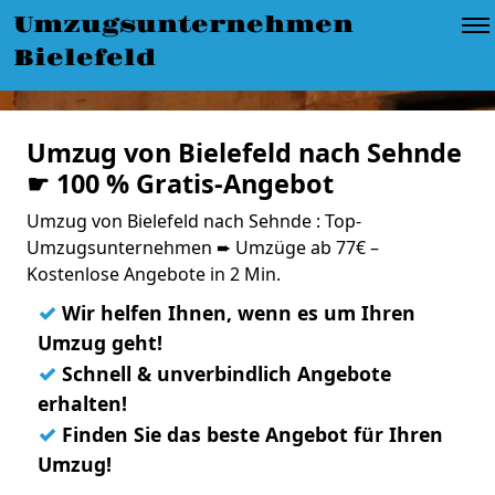
Umzugsunternehmen
Bielefeld
Umzug von Bielefeld nach Sehnde
☛ 100 % Gratis-Angebot
Umzug von Bielefeld nach Sehnde : Top-
Umzugsunternehmen ➨ Umzüge ab 77€ –
Kostenlose Angebote in 2 Min.
✓
Wir helfen Ihnen, wenn es um Ihren
Umzug geht!
✓
Schnell & unverbindlich Angebote
erhalten!
✓
Finden Sie das beste Angebot für Ihren
Umzug!