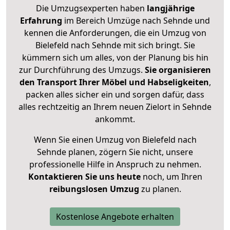
Die Umzugsexperten haben
langjährige
Erfahrung
im Bereich Umzüge nach Sehnde und
kennen die Anforderungen, die ein Umzug von
Bielefeld nach Sehnde mit sich bringt. Sie
kümmern sich um alles, von der Planung bis hin
zur Durchführung des Umzugs.
Sie organisieren
den Transport Ihrer Möbel und Habseligkeiten
,
packen alles sicher ein und sorgen dafür, dass
alles rechtzeitig an Ihrem neuen Zielort in Sehnde
ankommt.
Wenn Sie einen Umzug von Bielefeld nach
Sehnde planen, zögern Sie nicht, unsere
professionelle Hilfe in Anspruch zu nehmen.
Kontaktieren Sie uns heute
noch, um Ihren
reibungslosen Umzug
zu planen.
Kostenlose Angebote erhalten