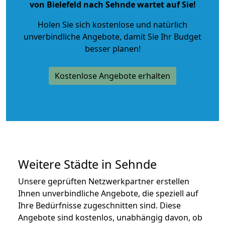
von Bielefeld nach Sehnde wartet auf Sie!
Holen Sie sich kostenlose und natürlich
unverbindliche Angebote
, damit Sie Ihr Budget
besser planen!
Kostenlose Angebote erhalten
Weitere Städte in Sehnde
Unsere geprüften Netzwerkpartner erstellen
Ihnen unverbindliche Angebote, die speziell auf
Ihre Bedürfnisse zugeschnitten sind. Diese
Angebote sind kostenlos, unabhängig davon, ob