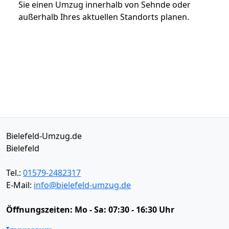
Sie einen Umzug innerhalb von Sehnde oder
außerhalb Ihres aktuellen Standorts planen.
Bielefeld-Umzug.de
Bielefeld
Tel.:
01579-2482317
E-Mail:
info@bielefeld-umzug.de
Öffnungszeiten:
Mo - Sa: 07:30 - 16:30 Uhr