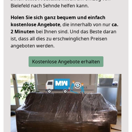
Bielefeld nach Sehnde helfen kann.
Holen Sie sich ganz bequem und einfach
kostenlose Angebote
, die innerhalb von nur
ca.
2 Minuten
bei Ihnen sind. Und das Beste daran
ist, dass all dies zu erschwinglichen Preisen
angeboten werden.
Kostenlose Angebote erhalten