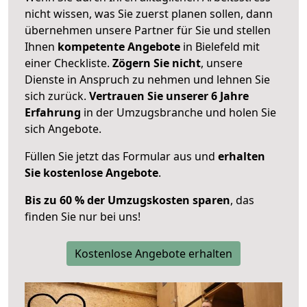
nicht wissen, was Sie zuerst planen sollen, dann
übernehmen unsere Partner für Sie und stellen
Ihnen
kompetente Angebote
in Bielefeld mit
einer Checkliste.
Zögern Sie nicht
, unsere
Dienste in Anspruch zu nehmen und lehnen Sie
sich zurück.
Vertrauen Sie unserer 6 Jahre
Erfahrung
in der Umzugsbranche und holen Sie
sich Angebote.
Füllen Sie jetzt das Formular aus und
erhalten
Sie kostenlose Angebote
.
Bis zu 60 % der Umzugskosten sparen
, das
finden Sie nur bei uns!
Kostenlose Angebote erhalten