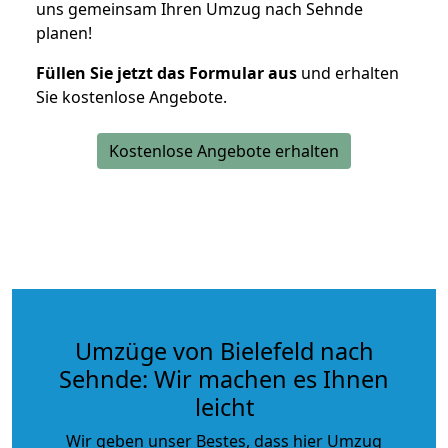
uns gemeinsam Ihren Umzug nach Sehnde
planen!
Füllen Sie jetzt das Formular aus
und erhalten
Sie kostenlose Angebote.
Kostenlose Angebote erhalten
Umzüge von Bielefeld nach
Sehnde: Wir machen es Ihnen
leicht
Wir geben unser Bestes, dass hier Umzug