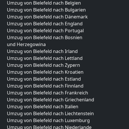
Umzug von Bielefeld nach Belgien
Umzug von Bielefeld nach Bulgarien
Umzug von Bielefeld nach Dänemark
Umzug von Bielefeld nach England
Umzug von Bielefeld nach Portugal
Umzug von Bielefeld nach Bosnien
und Herzegowina
Umzug von Bielefeld nach Irland
Umzug von Bielefeld nach Lettland
Umzug von Bielefeld nach Zypern
Umzug von Bielefeld nach Kroatien
Umzug von Bielefeld nach Estland
Umzug von Bielefeld nach Finnland
Umzug von Bielefeld nach Frankreich
Umzug von Bielefeld nach Griechenland
Umzug von Bielefeld nach Italien
Umzug von Bielefeld nach Liechtenstein
Umzug von Bielefeld nach Luxemburg
Umzug von Bielefeld nach Niederlande