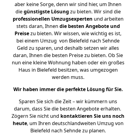
aber keine Sorge, denn wir sind hier, um Ihnen
die
günstigste
Lösung
zu bieten. Wir sind die
professionellen Umzugsexperten
und arbeiten
stets daran, Ihnen
die besten Angebote und
Preise
zu bieten. Wir wissen, wie wichtig es ist,
bei einem Umzug von Bielefeld nach Sehnde
Geld zu sparen, und deshalb setzen wir alles
daran, Ihnen die besten Preise zu bieten. Ob Sie
nun eine kleine Wohnung haben oder ein großes
Haus in Bielefeld besitzen, was umgezogen
werden muss.
Wir haben immer die perfekte Lösung für Sie.
Sparen Sie sich die Zeit – wir kümmern uns
darum, dass Sie die besten Angebote erhalten.
Zögern Sie nicht und
kontaktieren Sie uns noch
heute
, um Ihren deutschlandweiten Umzug von
Bielefeld nach Sehnde zu planen.