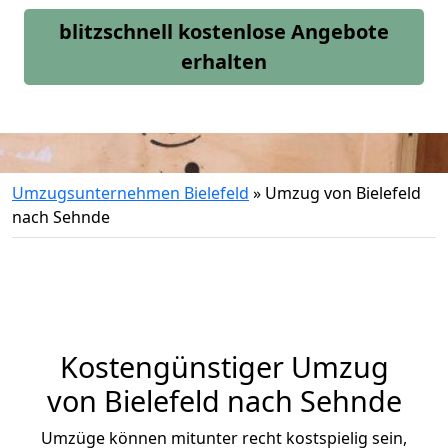
blitzschnell kostenlose Angebote
erhalten
Umzugsunternehmen Bielefeld
»
Umzug von Bielefeld
nach Sehnde
Kostengünstiger Umzug
von Bielefeld nach Sehnde
Umzüge können mitunter recht kostspielig sein,