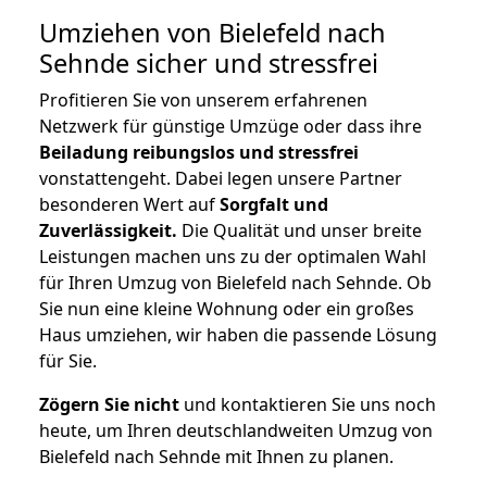
Umziehen von
Bielefeld nach
Sehnde
sicher und stressfrei
Profitieren Sie von unserem erfahrenen
Netzwerk für günstige Umzüge oder dass ihre
Beiladung reibungslos und stressfrei
vonstattengeht. Dabei legen unsere Partner
besonderen Wert auf
Sorgfalt und
Zuverlässigkeit.
Die Qualität und unser breite
Leistungen machen uns zu der optimalen Wahl
für Ihren Umzug von Bielefeld nach Sehnde. Ob
Sie nun eine kleine Wohnung oder ein großes
Haus umziehen, wir haben die passende Lösung
für Sie.
Zögern Sie nicht
und kontaktieren Sie uns noch
heute, um Ihren deutschlandweiten Umzug von
Bielefeld nach Sehnde mit Ihnen zu planen.