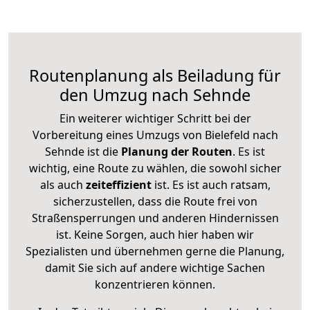
Routenplanung als Beiladung für
den Umzug nach Sehnde
Ein weiterer wichtiger Schritt bei der
Vorbereitung eines Umzugs von Bielefeld nach
Sehnde ist die
Planung der Routen
. Es ist
wichtig, eine Route zu wählen, die sowohl sicher
als auch
zeiteffizient
ist. Es ist auch ratsam,
sicherzustellen, dass die Route frei von
Straßensperrungen und anderen Hindernissen
ist. Keine Sorgen, auch hier haben wir
Spezialisten und übernehmen gerne die Planung,
damit Sie sich auf andere wichtige Sachen
konzentrieren können.