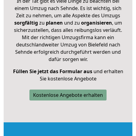
In der Tat gibt es viele Dinge zu beachten bei
einem Umzug nach Sehnde. Es ist wichtig, sich
Zeit zu nehmen, um alle Aspekte des Umzugs
sorgfältig
zu
planen
und zu
organisieren
, um
sicherzustellen, dass alles reibungslos verläuft.
Mit der richtigen Umzugsfirma kann ein
deutschlandweiter Umzug von Bielefeld nach
Sehnde erfolgreich durchgeführt werden und
dafür sorgen wir.
Füllen Sie jetzt das Formular aus
und erhalten
Sie kostenlose Angebote
Kostenlose Angebote erhalten