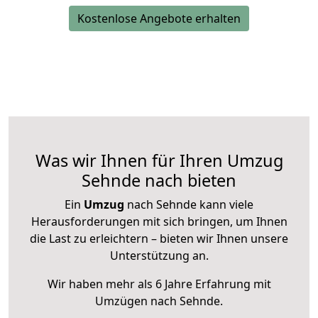
Kostenlose Angebote erhalten
Was wir Ihnen für Ihren Umzug
Sehnde nach bieten
Ein
Umzug
nach Sehnde kann viele
Herausforderungen mit sich bringen, um Ihnen
die Last zu erleichtern – bieten wir Ihnen unsere
Unterstützung an.
Wir haben mehr als 6 Jahre Erfahrung mit
Umzügen nach
Sehnde
.