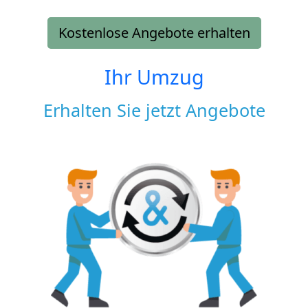
Kostenlose Angebote erhalten
Ihr Umzug
Erhalten Sie jetzt Angebote