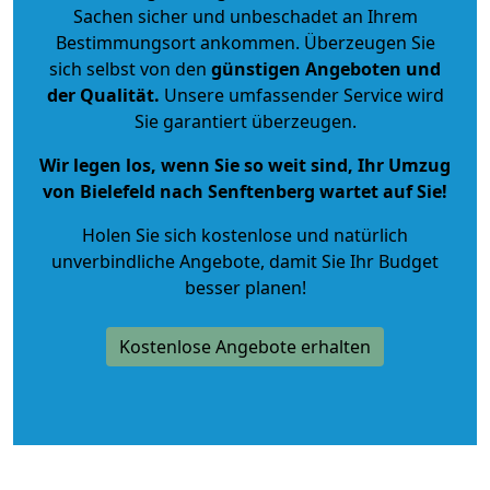
Sachen sicher und unbeschadet an Ihrem
Bestimmungsort ankommen. Überzeugen Sie
sich selbst von den
günstigen Angeboten und
der Qualität
.
Unsere umfassender Service wird
Sie garantiert überzeugen.
Wir legen los, wenn Sie so weit sind, Ihr Umzug
von Bielefeld nach Senftenberg wartet auf Sie!
Holen Sie sich kostenlose und natürlich
unverbindliche Angebote
, damit Sie Ihr Budget
besser planen!
Kostenlose Angebote erhalten