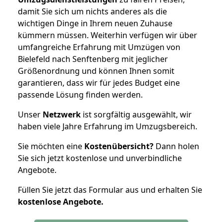
damit Sie sich um nichts anderes als die
wichtigen Dinge in Ihrem neuen Zuhause
kümmern müssen. Weiterhin verfügen wir über
umfangreiche Erfahrung mit Umzügen von
Bielefeld nach Senftenberg mit jeglicher
Größenordnung und können Ihnen somit
garantieren, dass wir für jedes Budget eine
passende Lösung finden werden.
Unser
Netzwerk
ist sorgfältig ausgewählt, wir
haben viele Jahre Erfahrung im Umzugsbereich.
Sie möchten eine
Kostenübersicht?
Dann holen
Sie sich jetzt kostenlose und unverbindliche
Angebote.
Füllen Sie jetzt das Formular aus und erhalten Sie
kostenlose
Angebote.