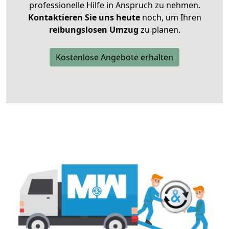
professionelle Hilfe in Anspruch zu nehmen.
Kontaktieren Sie uns heute
noch, um Ihren
reibungslosen Umzug
zu planen.
Kostenlose Angebote erhalten