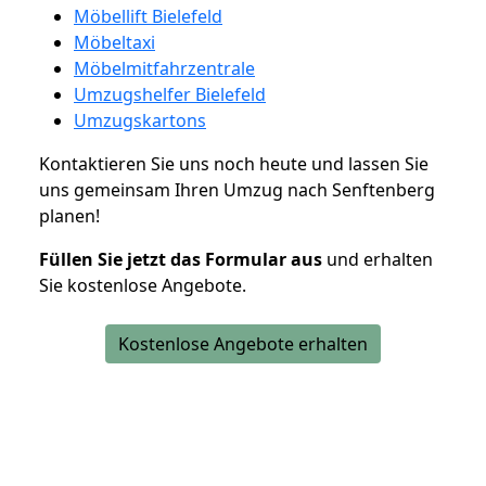
Möbellift Bielefeld
Möbeltaxi
Möbelmitfahrzentrale
Umzugshelfer Bielefeld
Umzugskartons
Kontaktieren Sie uns noch heute und lassen Sie
uns gemeinsam Ihren Umzug nach Senftenberg
planen!
Füllen Sie jetzt das Formular aus
und erhalten
Sie kostenlose Angebote.
Kostenlose Angebote erhalten