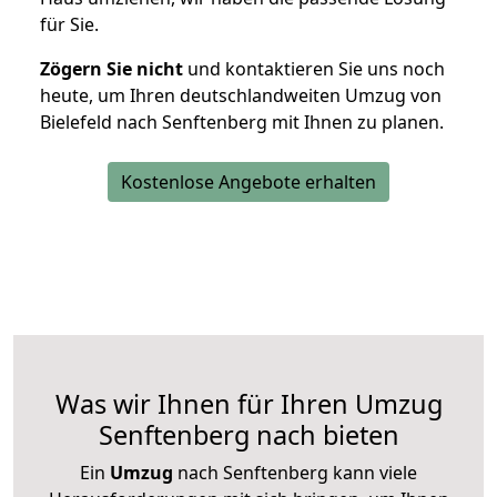
für Sie.
Zögern Sie nicht
und kontaktieren Sie uns noch
heute, um Ihren deutschlandweiten Umzug von
Bielefeld nach Senftenberg mit Ihnen zu planen.
Kostenlose Angebote erhalten
Was wir Ihnen für Ihren Umzug
Senftenberg nach bieten
Ein
Umzug
nach Senftenberg kann viele