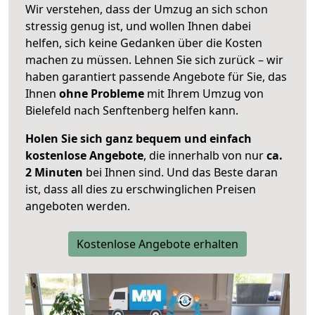
Wir verstehen, dass der Umzug an sich schon
stressig genug ist, und wollen Ihnen dabei
helfen, sich keine Gedanken über die Kosten
machen zu müssen. Lehnen Sie sich zurück – wir
haben garantiert passende Angebote für Sie, das
Ihnen
ohne Probleme
mit Ihrem Umzug von
Bielefeld nach Senftenberg helfen kann.
Holen Sie sich ganz bequem und einfach
kostenlose Angebote
, die innerhalb von nur
ca.
2 Minuten
bei Ihnen sind. Und das Beste daran
ist, dass all dies zu erschwinglichen Preisen
angeboten werden.
Kostenlose Angebote erhalten