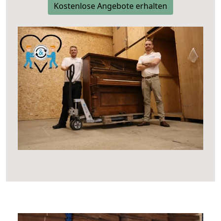
Kostenlose Angebote erhalten