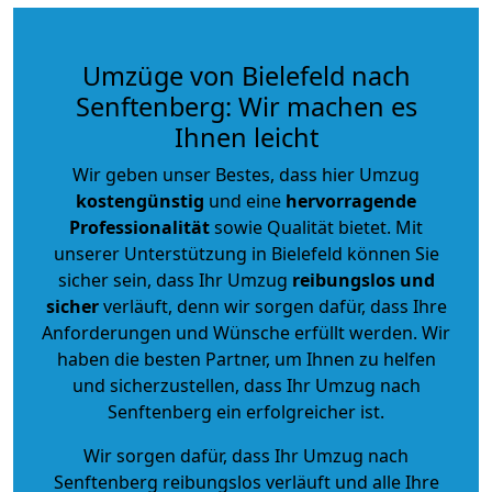
Umzüge von Bielefeld nach
Senftenberg: Wir machen es
Ihnen leicht
Wir geben unser Bestes, dass hier Umzug
kostengünstig
und eine
hervorragende
Professionalität
sowie Qualität bietet. Mit
unserer Unterstützung in Bielefeld können Sie
sicher sein, dass Ihr Umzug
reibungslos und
sicher
verläuft, denn wir sorgen dafür, dass Ihre
Anforderungen und Wünsche erfüllt werden. Wir
haben die besten Partner, um Ihnen zu helfen
und sicherzustellen, dass Ihr Umzug nach
Senftenberg ein erfolgreicher ist.
Wir sorgen dafür, dass Ihr Umzug nach
Senftenberg reibungslos verläuft und alle Ihre