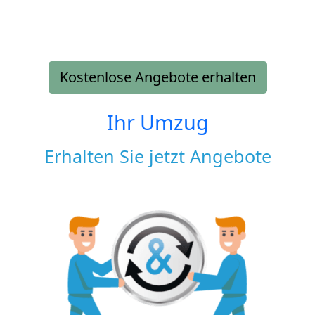
Kostenlose Angebote erhalten
Ihr Umzug
Erhalten Sie jetzt Angebote