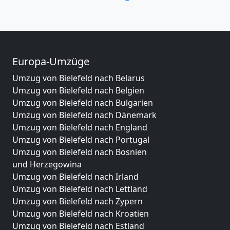
Europa-Umzüge
Umzug von Bielefeld nach Belarus
Umzug von Bielefeld nach Belgien
Umzug von Bielefeld nach Bulgarien
Umzug von Bielefeld nach Dänemark
Umzug von Bielefeld nach England
Umzug von Bielefeld nach Portugal
Umzug von Bielefeld nach Bosnien
und Herzegowina
Umzug von Bielefeld nach Irland
Umzug von Bielefeld nach Lettland
Umzug von Bielefeld nach Zypern
Umzug von Bielefeld nach Kroatien
Umzug von Bielefeld nach Estland