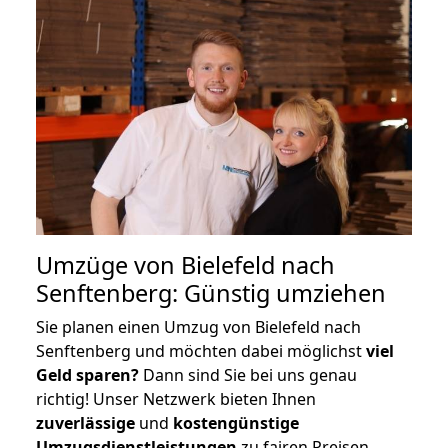
Umzüge von Bielefeld nach
Senftenberg: Günstig umziehen
Sie planen einen Umzug von Bielefeld nach
Senftenberg und möchten dabei möglichst
viel
Geld sparen?
Dann sind Sie bei uns genau
richtig! Unser Netzwerk bieten Ihnen
zuverlässige
und
kostengünstige
Umzugsdienstleistungen
zu fairen Preisen,