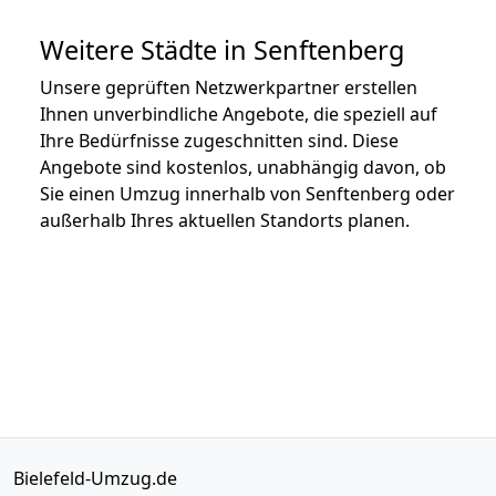
Weitere Städte in Senftenberg
Unsere geprüften Netzwerkpartner erstellen
Ihnen unverbindliche Angebote, die speziell auf
Ihre Bedürfnisse zugeschnitten sind. Diese
Angebote sind kostenlos, unabhängig davon, ob
Sie einen Umzug innerhalb von Senftenberg oder
außerhalb Ihres aktuellen Standorts planen.
Bielefeld-Umzug.de