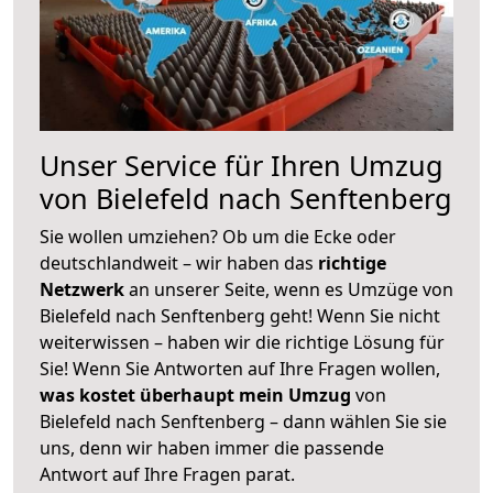
Unser Service für Ihren Umzug
von Bielefeld nach Senftenberg
Sie wollen umziehen? Ob um die Ecke oder
deutschlandweit – wir haben das
richtige
Netzwerk
an unserer Seite, wenn es Umzüge von
Bielefeld nach Senftenberg geht! Wenn Sie nicht
weiterwissen – haben wir die richtige Lösung für
Sie! Wenn Sie Antworten auf Ihre Fragen wollen,
was kostet überhaupt mein Umzug
von
Bielefeld nach Senftenberg – dann wählen Sie sie
uns, denn wir haben immer die passende
Antwort auf Ihre Fragen parat.