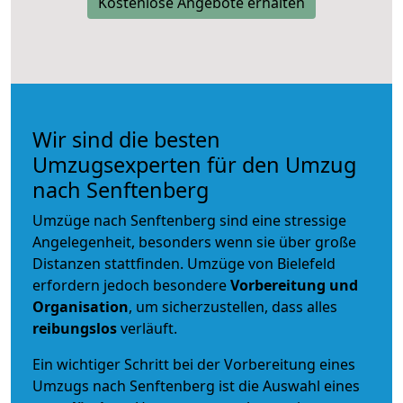
Kostenlose Angebote erhalten
Wir sind die besten
Umzugsexperten für den Umzug
nach Senftenberg
Umzüge nach Senftenberg sind eine stressige
Angelegenheit, besonders wenn sie über große
Distanzen stattfinden. Umzüge von Bielefeld
erfordern jedoch besondere
Vorbereitung und
Organisation
, um sicherzustellen, dass alles
reibungslos
verläuft.
Ein wichtiger Schritt bei der Vorbereitung eines
Umzugs nach Senftenberg ist die Auswahl eines