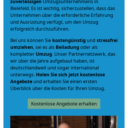
zuverlässigen
Umzugsunternehmens in
Bielefeld. Es ist wichtig, sicherzustellen, dass das
Unternehmen über die erforderliche Erfahrung
und Ausrüstung verfügt, um den Umzug
erfolgreich durchzuführen.
Bei uns können Sie
kostengünstig
und
stressfrei
umziehen
, sei es als
Beiladung
oder als
kompletter
Umzug
. Unser Partnernetzwerk, das
wir über die Jahre aufgebaut haben, ist
deutschlandweit und sogar international
unterwegs.
Holen Sie sich jetzt kostenlose
Angebote
und erhalten Sie einen ersten
Überblick über die Kosten für Ihren Umzug.
Kostenlose Angebote erhalten