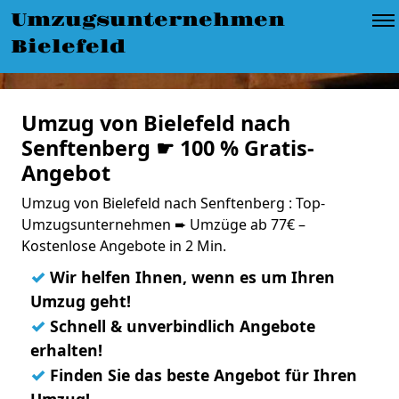
Umzugsunternehmen
Bielefeld
Umzug von Bielefeld nach
Senftenberg ☛ 100 % Gratis-
Angebot
Umzug von Bielefeld nach Senftenberg : Top-
Umzugsunternehmen ➨ Umzüge ab 77€ –
Kostenlose Angebote in 2 Min.
✓
Wir helfen Ihnen, wenn es um Ihren
Umzug geht!
✓
Schnell & unverbindlich Angebote
erhalten!
✓
Finden Sie das beste Angebot für Ihren