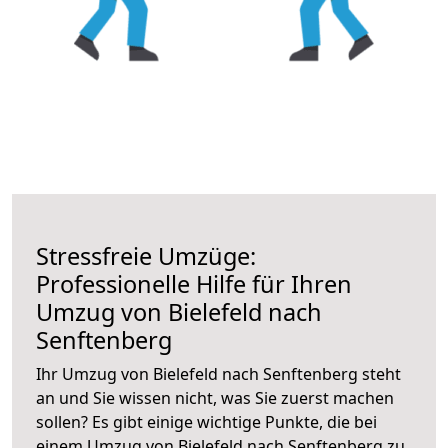
Stressfreie Umzüge:
Professionelle Hilfe für Ihren
Umzug von Bielefeld nach
Senftenberg
Ihr Umzug von Bielefeld nach Senftenberg steht
an und Sie wissen nicht, was Sie zuerst machen
sollen? Es gibt einige wichtige Punkte, die bei
einem Umzug von Bielefeld nach Senftenberg zu