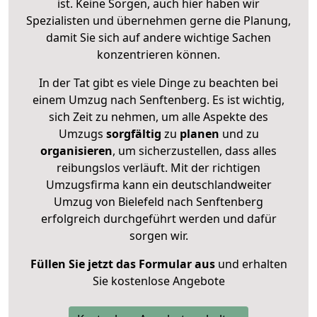
ist. Keine Sorgen, auch hier haben wir
Spezialisten und übernehmen gerne die Planung,
damit Sie sich auf andere wichtige Sachen
konzentrieren können.
In der Tat gibt es viele Dinge zu beachten bei
einem Umzug nach Senftenberg. Es ist wichtig,
sich Zeit zu nehmen, um alle Aspekte des
Umzugs
sorgfältig
zu
planen
und zu
organisieren
, um sicherzustellen, dass alles
reibungslos verläuft. Mit der richtigen
Umzugsfirma kann ein deutschlandweiter
Umzug von Bielefeld nach Senftenberg
erfolgreich durchgeführt werden und dafür
sorgen wir.
Füllen Sie jetzt das Formular aus
und erhalten
Sie kostenlose Angebote