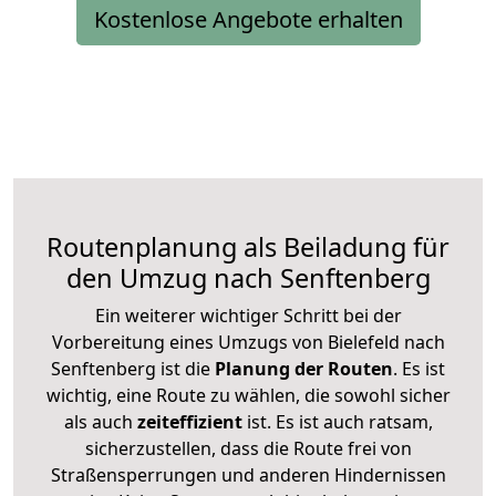
Kostenlose Angebote erhalten
Routenplanung als Beiladung für
den Umzug nach Senftenberg
Ein weiterer wichtiger Schritt bei der
Vorbereitung eines Umzugs von Bielefeld nach
Senftenberg ist die
Planung der Routen
. Es ist
wichtig, eine Route zu wählen, die sowohl sicher
als auch
zeiteffizient
ist. Es ist auch ratsam,
sicherzustellen, dass die Route frei von
Straßensperrungen und anderen Hindernissen