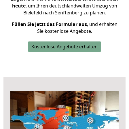
heute
, um Ihren deutschlandweiten Umzug von
Bielefeld nach Senftenberg zu planen.
Füllen Sie jetzt das Formular aus
, und erhalten
Sie kostenlose Angebote.
Kostenlose Angebote erhalten