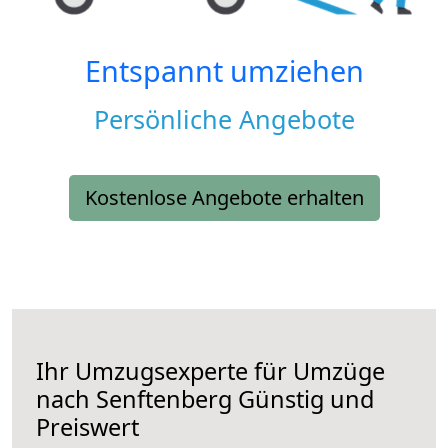
Entspannt umziehen
Persönliche Angebote
Kostenlose Angebote erhalten
Ihr Umzugsexperte für Umzüge
nach
Senftenberg
Günstig und
Preiswert