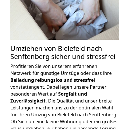
Umziehen von
Bielefeld nach
Senftenberg
sicher und stressfrei
Profitieren Sie von unserem erfahrenen
Netzwerk für günstige Umzüge oder dass ihre
Beiladung reibungslos und stressfrei
vonstattengeht. Dabei legen unsere Partner
besonderen Wert auf
Sorgfalt und
Zuverlässigkeit.
Die Qualität und unser breite
Leistungen machen uns zu der optimalen Wahl
für Ihren Umzug von Bielefeld nach Senftenberg.
Ob Sie nun eine kleine Wohnung oder ein großes
Haus umziehen, wir haben die passende Lösung