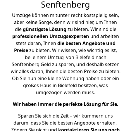
Senftenberg
Umzüge können mitunter recht kostspielig sein,
aber keine Sorge, denn wir sind hier, um Ihnen
die
günstigste
Lösung
zu bieten. Wir sind die
professionellen Umzugsexperten
und arbeiten
stets daran, Ihnen
die besten Angebote und
Preise
zu bieten. Wir wissen, wie wichtig es ist,
bei einem Umzug von Bielefeld nach
Senftenberg Geld zu sparen, und deshalb setzen
wir alles daran, Ihnen die besten Preise zu bieten.
Ob Sie nun eine kleine Wohnung haben oder ein
großes Haus in Bielefeld besitzen, was
umgezogen werden muss.
Wir haben immer die perfekte Lösung für Sie.
Sparen Sie sich die Zeit – wir kümmern uns
darum, dass Sie die besten Angebote erhalten.
Zögern Sie nicht und
kontaktieren Sie uns noch