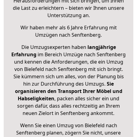
Herausforderungen mit sich bringen, um Ihnen
die Last zu erleichtern – bieten wir Ihnen unsere
Unterstützung an.
Wir haben mehr als 6 Jahre Erfahrung mit
Umzügen nach
Senftenberg
.
Die Umzugsexperten haben
langjährige
Erfahrung
im Bereich Umzüge nach Senftenberg
und kennen die Anforderungen, die ein Umzug
von Bielefeld nach Senftenberg mit sich bringt.
Sie kümmern sich um alles, von der Planung bis
hin zur Durchführung des Umzugs.
Sie
organisieren den Transport Ihrer Möbel und
Habseligkeiten
, packen alles sicher ein und
sorgen dafür, dass alles rechtzeitig an Ihrem
neuen Zielort in Senftenberg ankommt.
Wenn Sie einen Umzug von Bielefeld nach
Senftenberg planen, zögern Sie nicht, unsere