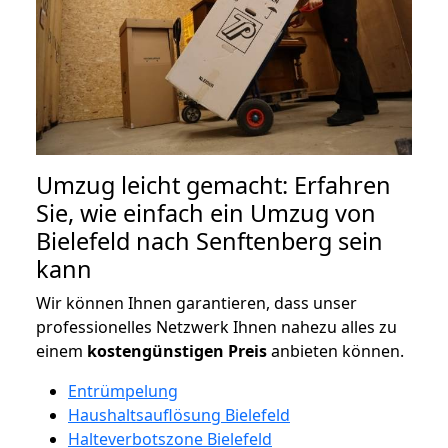
Umzug leicht gemacht: Erfahren
Sie, wie einfach ein Umzug von
Bielefeld nach Senftenberg sein
kann
Wir können Ihnen garantieren, dass unser
professionelles Netzwerk Ihnen nahezu alles zu
einem
kostengünstigen
Preis
anbieten können.
Entrümpelung
Haushaltsauflösung Bielefeld
Halteverbotszone Bielefeld