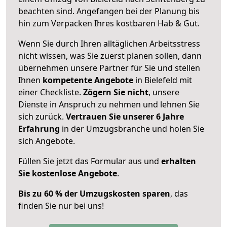
beachten sind.
Angefangen bei der Planung bis
hin zum Verpacken Ihres kostbaren Hab & Gut.
Wenn Sie durch Ihren alltäglichen Arbeitsstress
nicht wissen, was Sie zuerst planen sollen, dann
übernehmen unsere Partner für Sie und stellen
Ihnen
kompetente Angebote
in Bielefeld mit
einer Checkliste.
Zögern Sie nicht
, unsere
Dienste in Anspruch zu nehmen und lehnen Sie
sich zurück.
Vertrauen Sie unserer 6 Jahre
Erfahrung
in der Umzugsbranche und holen Sie
sich Angebote.
Füllen Sie jetzt das Formular aus und
erhalten
Sie kostenlose Angebote
.
Bis zu 60 % der Umzugskosten sparen
, das
finden Sie nur bei uns!