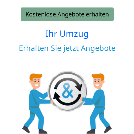
Kostenlose Angebote erhalten
Ihr Umzug
Erhalten Sie jetzt Angebote