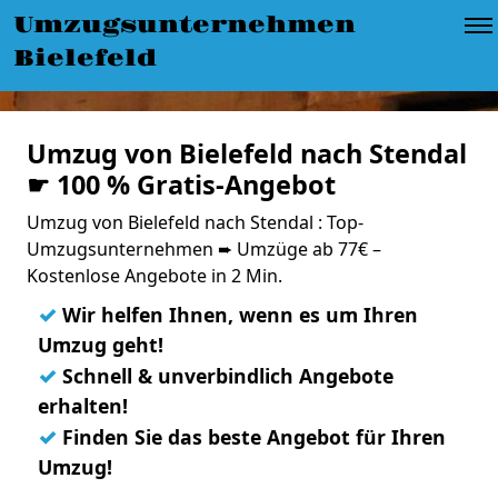
Umzugsunternehmen
Bielefeld
Umzug von Bielefeld nach Stendal
☛ 100 % Gratis-Angebot
Umzug von Bielefeld nach Stendal : Top-
Umzugsunternehmen ➨ Umzüge ab 77€ –
Kostenlose Angebote in 2 Min.
✓
Wir helfen Ihnen, wenn es um Ihren
Umzug geht!
✓
Schnell & unverbindlich Angebote
erhalten!
✓
Finden Sie das beste Angebot für Ihren
Umzug!