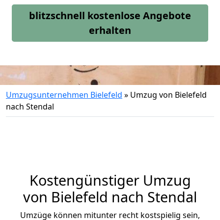
blitzschnell kostenlose Angebote
erhalten
Umzugsunternehmen Bielefeld
»
Umzug von Bielefeld
nach Stendal
Kostengünstiger Umzug
von Bielefeld nach Stendal
Umzüge können mitunter recht kostspielig sein,