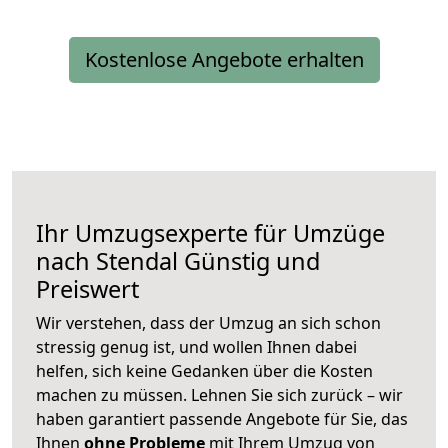
Kostenlose Angebote erhalten
Ihr Umzugsexperte für Umzüge
nach
Stendal
Günstig und
Preiswert
Wir verstehen, dass der Umzug an sich schon
stressig genug ist, und wollen Ihnen dabei
helfen, sich keine Gedanken über die Kosten
machen zu müssen. Lehnen Sie sich zurück – wir
haben garantiert passende Angebote für Sie, das
Ihnen
ohne Probleme
mit Ihrem Umzug von