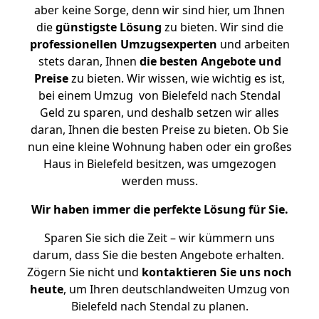
aber keine Sorge, denn wir sind hier, um Ihnen
die
günstigste
Lösung
zu bieten. Wir sind die
professionellen Umzugsexperten
und arbeiten
stets daran, Ihnen
die besten Angebote und
Preise
zu bieten. Wir wissen, wie wichtig es ist,
bei einem Umzug von Bielefeld nach Stendal
Geld zu sparen, und deshalb setzen wir alles
daran, Ihnen die besten Preise zu bieten. Ob Sie
nun eine kleine Wohnung haben oder ein großes
Haus in Bielefeld besitzen, was umgezogen
werden muss.
Wir haben immer die perfekte Lösung für Sie.
Sparen Sie sich die Zeit – wir kümmern uns
darum, dass Sie die besten Angebote erhalten.
Zögern Sie nicht und
kontaktieren Sie uns noch
heute
, um Ihren deutschlandweiten Umzug von
Bielefeld nach Stendal zu planen.