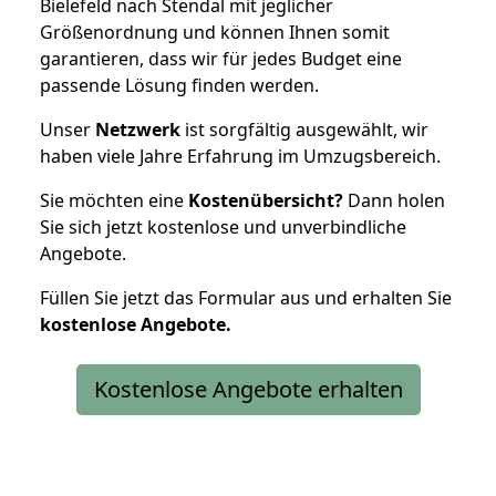
Bielefeld nach Stendal mit jeglicher
Größenordnung und können Ihnen somit
garantieren, dass wir für jedes Budget eine
passende Lösung finden werden.
Unser
Netzwerk
ist sorgfältig ausgewählt, wir
haben viele Jahre Erfahrung im Umzugsbereich.
Sie möchten eine
Kostenübersicht?
Dann holen
Sie sich jetzt kostenlose und unverbindliche
Angebote.
Füllen Sie jetzt das Formular aus und erhalten Sie
kostenlose
Angebote.
Kostenlose Angebote erhalten