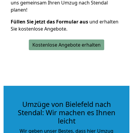
uns gemeinsam Ihren Umzug nach Stendal
planen!
Füllen Sie jetzt das Formular aus
und erhalten
Sie kostenlose Angebote.
Kostenlose Angebote erhalten
Umzüge von Bielefeld nach
Stendal: Wir machen es Ihnen
leicht
Wir geben unser Bestes, dass hier Umzug