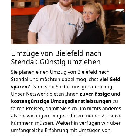
Umzüge von Bielefeld nach
Stendal: Günstig umziehen
Sie planen einen Umzug von Bielefeld nach
Stendal und möchten dabei möglichst
viel Geld
sparen?
Dann sind Sie bei uns genau richtig!
Unser Netzwerk bieten Ihnen
zuverlässige
und
kostengünstige Umzugsdienstleistungen
zu
fairen Preisen, damit Sie sich um nichts anderes
als die wichtigen Dinge in Ihrem neuen Zuhause
kümmern müssen. Weiterhin verfügen wir über
umfangreiche Erfahrung mit Umzügen von