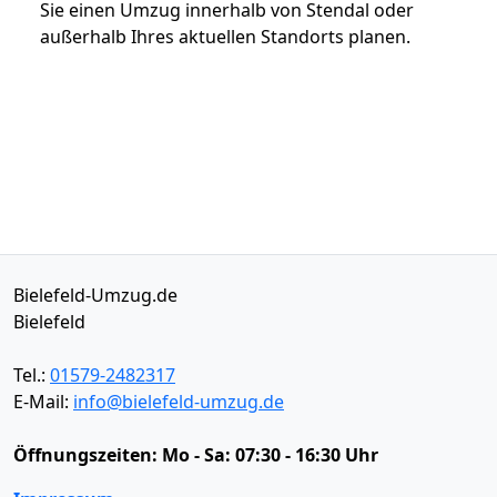
Sie einen Umzug innerhalb von Stendal oder
außerhalb Ihres aktuellen Standorts planen.
Bielefeld-Umzug.de
Bielefeld
Tel.:
01579-2482317
E-Mail:
info@bielefeld-umzug.de
Öffnungszeiten:
Mo - Sa: 07:30 - 16:30 Uhr