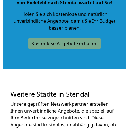
von Bielefeld nach Stendal wartet auf Sie!
Holen Sie sich kostenlose und natürlich
unverbindliche Angebote
, damit Sie Ihr Budget
besser planen!
Kostenlose Angebote erhalten
Weitere Städte in Stendal
Unsere geprüften Netzwerkpartner erstellen
Ihnen unverbindliche Angebote, die speziell auf
Ihre Bedürfnisse zugeschnitten sind. Diese
Angebote sind kostenlos, unabhängig davon, ob