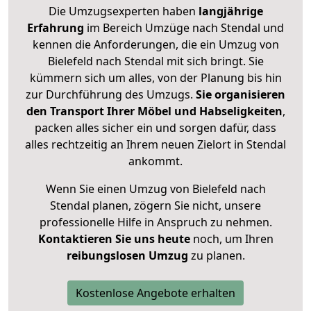
Die Umzugsexperten haben
langjährige
Erfahrung
im Bereich Umzüge nach Stendal und
kennen die Anforderungen, die ein Umzug von
Bielefeld nach Stendal mit sich bringt. Sie
kümmern sich um alles, von der Planung bis hin
zur Durchführung des Umzugs.
Sie organisieren
den Transport Ihrer Möbel und Habseligkeiten
,
packen alles sicher ein und sorgen dafür, dass
alles rechtzeitig an Ihrem neuen Zielort in Stendal
ankommt.
Wenn Sie einen Umzug von Bielefeld nach
Stendal planen, zögern Sie nicht, unsere
professionelle Hilfe in Anspruch zu nehmen.
Kontaktieren Sie uns heute
noch, um Ihren
reibungslosen Umzug
zu planen.
Kostenlose Angebote erhalten