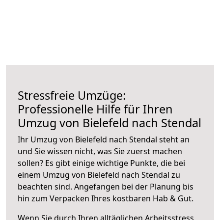
Stressfreie Umzüge:
Professionelle Hilfe für Ihren
Umzug von Bielefeld nach Stendal
Ihr Umzug von Bielefeld nach Stendal steht an
und Sie wissen nicht, was Sie zuerst machen
sollen? Es gibt einige wichtige Punkte, die bei
einem Umzug von Bielefeld nach Stendal zu
beachten sind.
Angefangen bei der Planung bis
hin zum Verpacken Ihres kostbaren Hab & Gut.
Wenn Sie durch Ihren alltäglichen Arbeitsstress