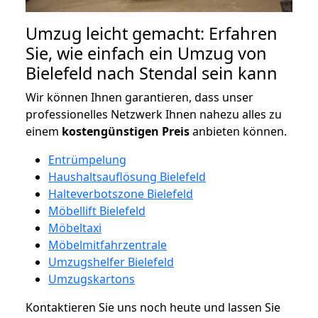
Umzug leicht gemacht: Erfahren
Sie, wie einfach ein Umzug von
Bielefeld nach Stendal sein kann
Wir können Ihnen garantieren, dass unser
professionelles Netzwerk Ihnen nahezu alles zu
einem
kostengünstigen
Preis
anbieten können.
Entrümpelung
Haushaltsauflösung Bielefeld
Halteverbotszone Bielefeld
Möbellift Bielefeld
Möbeltaxi
Möbelmitfahrzentrale
Umzugshelfer Bielefeld
Umzugskartons
Kontaktieren Sie uns noch heute und lassen Sie