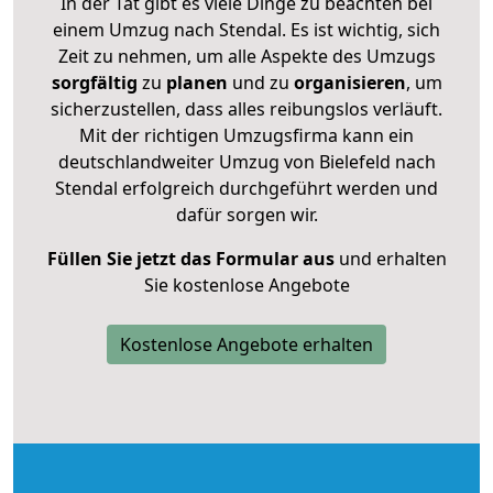
In der Tat gibt es viele Dinge zu beachten bei
einem Umzug nach Stendal. Es ist wichtig, sich
Zeit zu nehmen, um alle Aspekte des Umzugs
sorgfältig
zu
planen
und zu
organisieren
, um
sicherzustellen, dass alles reibungslos verläuft.
Mit der richtigen Umzugsfirma kann ein
deutschlandweiter Umzug von Bielefeld nach
Stendal erfolgreich durchgeführt werden und
dafür sorgen wir.
Füllen Sie jetzt das Formular aus
und erhalten
Sie kostenlose Angebote
Kostenlose Angebote erhalten