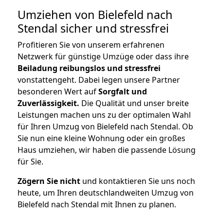
Umziehen von
Bielefeld nach
Stendal
sicher und stressfrei
Profitieren Sie von unserem erfahrenen
Netzwerk für günstige Umzüge oder dass ihre
Beiladung reibungslos und stressfrei
vonstattengeht. Dabei legen unsere Partner
besonderen Wert auf
Sorgfalt und
Zuverlässigkeit.
Die Qualität und unser breite
Leistungen machen uns zu der optimalen Wahl
für Ihren Umzug von Bielefeld nach Stendal. Ob
Sie nun eine kleine Wohnung oder ein großes
Haus umziehen, wir haben die passende Lösung
für Sie.
Zögern Sie nicht
und kontaktieren Sie uns noch
heute, um Ihren deutschlandweiten Umzug von
Bielefeld nach Stendal mit Ihnen zu planen.