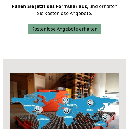
Füllen Sie jetzt das Formular aus
, und erhalten
Sie kostenlose Angebote.
Kostenlose Angebote erhalten