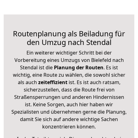
Routenplanung als Beiladung für
den Umzug nach Stendal
Ein weiterer wichtiger Schritt bei der
Vorbereitung eines Umzugs von Bielefeld nach
Stendal ist die
Planung der Routen
. Es ist
wichtig, eine Route zu wählen, die sowohl sicher
als auch
zeiteffizient
ist. Es ist auch ratsam,
sicherzustellen, dass die Route frei von
Straßensperrungen und anderen Hindernissen
ist. Keine Sorgen, auch hier haben wir
Spezialisten und übernehmen gerne die Planung,
damit Sie sich auf andere wichtige Sachen
konzentrieren können.