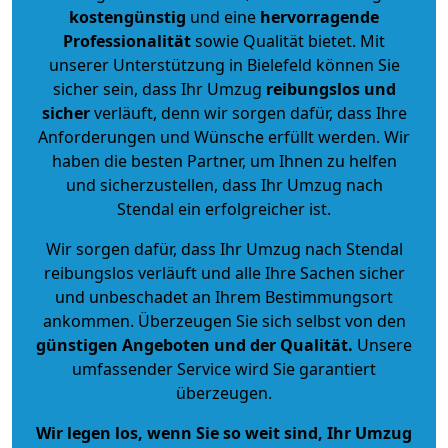
kostengünstig
und eine
hervorragende
Professionalität
sowie Qualität bietet. Mit
unserer Unterstützung in Bielefeld können Sie
sicher sein, dass Ihr Umzug
reibungslos und
sicher
verläuft, denn wir sorgen dafür, dass Ihre
Anforderungen und Wünsche erfüllt werden. Wir
haben die besten Partner, um Ihnen zu helfen
und sicherzustellen, dass Ihr Umzug nach
Stendal ein erfolgreicher ist.
Wir sorgen dafür, dass Ihr Umzug nach Stendal
reibungslos verläuft und alle Ihre Sachen sicher
und unbeschadet an Ihrem Bestimmungsort
ankommen. Überzeugen Sie sich selbst von den
günstigen Angeboten und der Qualität
.
Unsere
umfassender Service wird Sie garantiert
überzeugen.
Wir legen los, wenn Sie so weit sind, Ihr Umzug