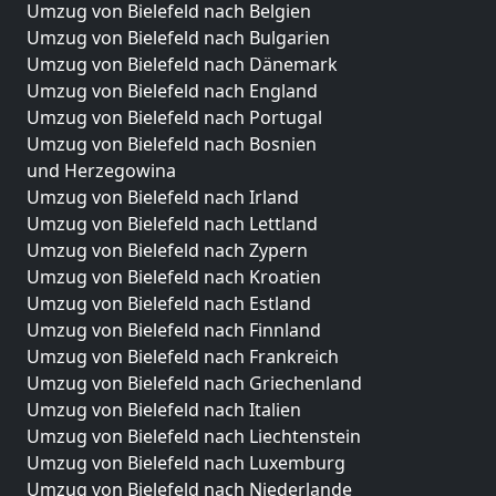
Umzug von Bielefeld nach Belgien
Umzug von Bielefeld nach Bulgarien
Umzug von Bielefeld nach Dänemark
Umzug von Bielefeld nach England
Umzug von Bielefeld nach Portugal
Umzug von Bielefeld nach Bosnien
und Herzegowina
Umzug von Bielefeld nach Irland
Umzug von Bielefeld nach Lettland
Umzug von Bielefeld nach Zypern
Umzug von Bielefeld nach Kroatien
Umzug von Bielefeld nach Estland
Umzug von Bielefeld nach Finnland
Umzug von Bielefeld nach Frankreich
Umzug von Bielefeld nach Griechenland
Umzug von Bielefeld nach Italien
Umzug von Bielefeld nach Liechtenstein
Umzug von Bielefeld nach Luxemburg
Umzug von Bielefeld nach Niederlande