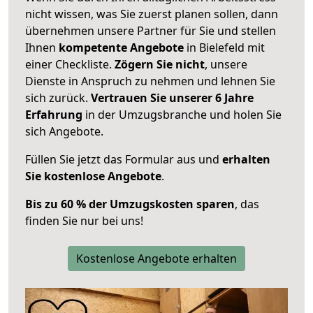
nicht wissen, was Sie zuerst planen sollen, dann
übernehmen unsere Partner für Sie und stellen
Ihnen
kompetente Angebote
in Bielefeld mit
einer Checkliste.
Zögern Sie nicht
, unsere
Dienste in Anspruch zu nehmen und lehnen Sie
sich zurück.
Vertrauen Sie unserer 6 Jahre
Erfahrung
in der Umzugsbranche und holen Sie
sich Angebote.
Füllen Sie jetzt das Formular aus und
erhalten
Sie kostenlose Angebote
.
Bis zu 60 % der Umzugskosten sparen
, das
finden Sie nur bei uns!
Kostenlose Angebote erhalten