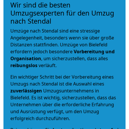
Wir sind die besten
Umzugsexperten für den Umzug
nach Stendal
Umzüge nach Stendal sind eine stressige
Angelegenheit, besonders wenn sie über große
Distanzen stattfinden. Umzüge von Bielefeld
erfordern jedoch besondere
Vorbereitung und
Organisation
, um sicherzustellen, dass alles
reibungslos
verläuft.
Ein wichtiger Schritt bei der Vorbereitung eines
Umzugs nach Stendal ist die Auswahl eines
zuverlässigen
Umzugsunternehmens in
Bielefeld. Es ist wichtig, sicherzustellen, dass das
Unternehmen über die erforderliche Erfahrung
und Ausrüstung verfügt, um den Umzug
erfolgreich durchzuführen.