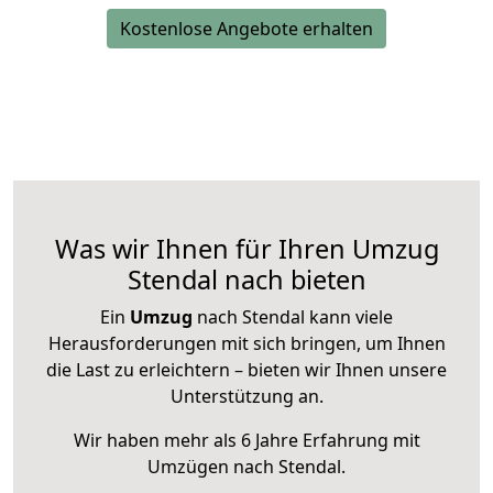
Kostenlose Angebote erhalten
Was wir Ihnen für Ihren Umzug
Stendal nach bieten
Ein
Umzug
nach Stendal kann viele
Herausforderungen mit sich bringen, um Ihnen
die Last zu erleichtern – bieten wir Ihnen unsere
Unterstützung an.
Wir haben mehr als 6 Jahre Erfahrung mit
Umzügen nach
Stendal
.