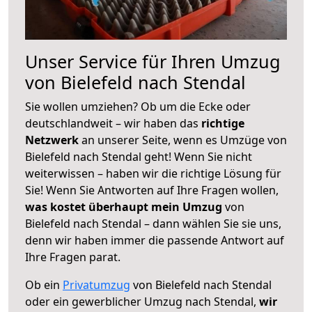
Unser Service für Ihren Umzug
von Bielefeld nach Stendal
Sie wollen umziehen? Ob um die Ecke oder
deutschlandweit – wir haben das
richtige
Netzwerk
an unserer Seite, wenn es Umzüge von
Bielefeld nach Stendal geht! Wenn Sie nicht
weiterwissen – haben wir die richtige Lösung für
Sie! Wenn Sie Antworten auf Ihre Fragen wollen,
was kostet überhaupt mein Umzug
von
Bielefeld nach Stendal – dann wählen Sie sie uns,
denn wir haben immer die passende Antwort auf
Ihre Fragen parat.
Ob ein
Privatumzug
von Bielefeld nach Stendal
oder ein gewerblicher Umzug nach Stendal,
wir