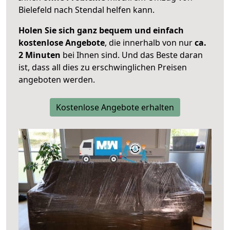
Bielefeld nach Stendal helfen kann.
Holen Sie sich ganz bequem und einfach
kostenlose Angebote
, die innerhalb von nur
ca.
2 Minuten
bei Ihnen sind. Und das Beste daran
ist, dass all dies zu erschwinglichen Preisen
angeboten werden.
Kostenlose Angebote erhalten