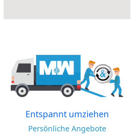
Entspannt umziehen
Persönliche Angebote