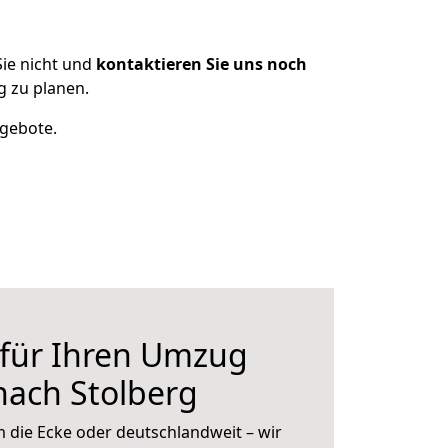
ie nicht und
kontaktieren Sie uns noch
g zu planen.
ngebote.
 für Ihren Umzug
 nach Stolberg
 die Ecke oder deutschlandweit – wir