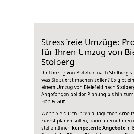
Stressfreie Umzüge: Pro
für Ihren Umzug von Bi
Stolberg
Ihr Umzug von Bielefeld nach Stolberg st
was Sie zuerst machen sollen? Es gibt ein
einem Umzug von Bielefeld nach Stolber
Angefangen bei der Planung bis hin zum
Hab & Gut.
Wenn Sie durch Ihren alltäglichen Arbeits
zuerst planen sollen, dann übernehmen 
stellen Ihnen
kompetente Angebote
in B