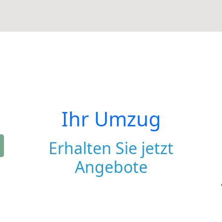
Ihr Umzug
Erhalten Sie jetzt
Angebote