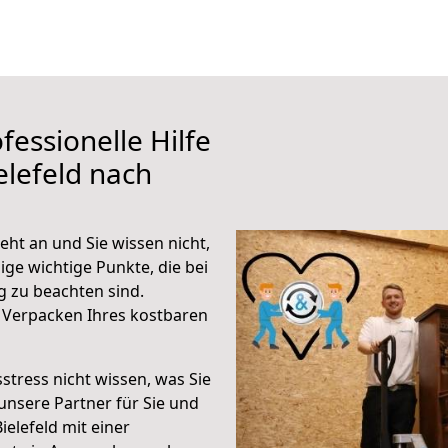
fessionelle Hilfe
elefeld nach
eht an und Sie wissen nicht,
ige wichtige Punkte, die bei
g zu beachten sind.
 Verpacken Ihres kostbaren
stress nicht wissen, was Sie
unsere Partner für Sie und
ielefeld mit einer