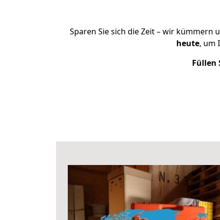
Sparen Sie sich die Zeit – wir kümmern 
heute
, um 
Füllen 