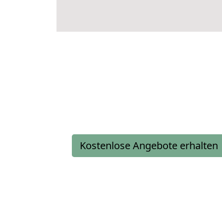
Kostenlose Angebote erhalten