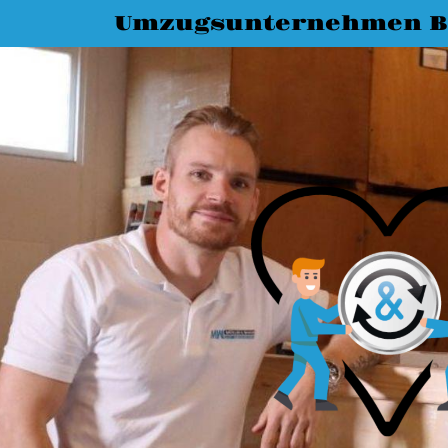
Umzugsunternehmen Bi