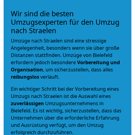
Wir sind die besten
Umzugsexperten für den Umzug
nach Straelen
Umzüge nach Straelen sind eine stressige
Angelegenheit, besonders wenn sie über große
Distanzen stattfinden. Umzüge von Bielefeld
erfordern jedoch besondere
Vorbereitung und
Organisation
, um sicherzustellen, dass alles
reibungslos
verläuft.
Ein wichtiger Schritt bei der Vorbereitung eines
Umzugs nach Straelen ist die Auswahl eines
zuverlässigen
Umzugsunternehmens in
Bielefeld. Es ist wichtig, sicherzustellen, dass das
Unternehmen über die erforderliche Erfahrung
und Ausrüstung verfügt, um den Umzug
erfolgreich durchzuführen.