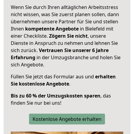
Wenn Sie durch Ihren alltäglichen Arbeitsstress
nicht wissen, was Sie zuerst planen sollen, dann
übernehmen unsere Partner für Sie und stellen
Ihnen
kompetente Angebote
in Bielefeld mit
einer Checkliste.
Zögern Sie nicht
, unsere
Dienste in Anspruch zu nehmen und lehnen Sie
sich zurück.
Vertrauen Sie unserer 6 Jahre
Erfahrung
in der Umzugsbranche und holen Sie
sich Angebote.
Füllen Sie jetzt das Formular aus und
erhalten
Sie kostenlose Angebote
.
Bis zu 60 % der Umzugskosten sparen
, das
finden Sie nur bei uns!
Kostenlose Angebote erhalten