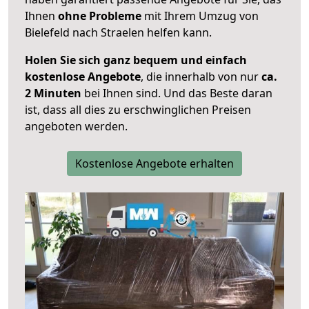
Ihnen
ohne Probleme
mit Ihrem Umzug von
Bielefeld nach Straelen helfen kann.
Holen Sie sich ganz bequem und einfach
kostenlose Angebote
, die innerhalb von nur
ca.
2 Minuten
bei Ihnen sind. Und das Beste daran
ist, dass all dies zu erschwinglichen Preisen
angeboten werden.
Kostenlose Angebote erhalten