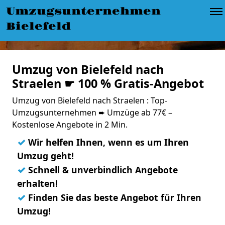
Umzugsunternehmen
Bielefeld
Umzug von Bielefeld nach
Straelen ☛ 100 % Gratis-Angebot
Umzug von Bielefeld nach Straelen : Top-
Umzugsunternehmen ➨ Umzüge ab 77€ –
Kostenlose Angebote in 2 Min.
✓
Wir helfen Ihnen, wenn es um Ihren
Umzug geht!
✓
Schnell & unverbindlich Angebote
erhalten!
✓
Finden Sie das beste Angebot für Ihren
Umzug!