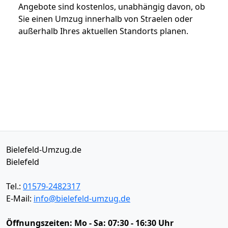
Angebote sind kostenlos, unabhängig davon, ob
Sie einen Umzug innerhalb von Straelen oder
außerhalb Ihres aktuellen Standorts planen.
Bielefeld-Umzug.de
Bielefeld
Tel.:
01579-2482317
E-Mail:
info@bielefeld-umzug.de
Öffnungszeiten:
Mo - Sa: 07:30 - 16:30 Uhr