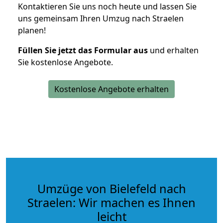
Kontaktieren Sie uns noch heute und lassen Sie
uns gemeinsam Ihren Umzug nach Straelen
planen!
Füllen Sie jetzt das Formular aus
und erhalten
Sie kostenlose Angebote.
Kostenlose Angebote erhalten
Umzüge von Bielefeld nach
Straelen: Wir machen es Ihnen
leicht