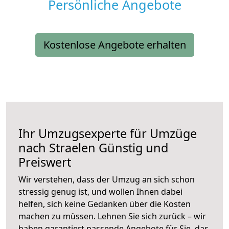
Persönliche Angebote
Kostenlose Angebote erhalten
Ihr Umzugsexperte für Umzüge
nach
Straelen
Günstig und
Preiswert
Wir verstehen, dass der Umzug an sich schon
stressig genug ist, und wollen Ihnen dabei
helfen, sich keine Gedanken über die Kosten
machen zu müssen. Lehnen Sie sich zurück – wir
haben garantiert passende Angebote für Sie, das