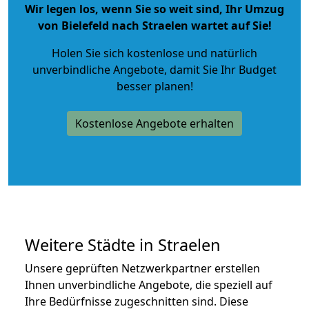
Wir legen los, wenn Sie so weit sind, Ihr Umzug
von Bielefeld nach Straelen wartet auf Sie!
Holen Sie sich kostenlose und natürlich
unverbindliche Angebote
, damit Sie Ihr Budget
besser planen!
Kostenlose Angebote erhalten
Weitere Städte in Straelen
Unsere geprüften Netzwerkpartner erstellen
Ihnen unverbindliche Angebote, die speziell auf
Ihre Bedürfnisse zugeschnitten sind. Diese