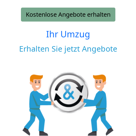
Kostenlose Angebote erhalten
Ihr Umzug
Erhalten Sie jetzt Angebote