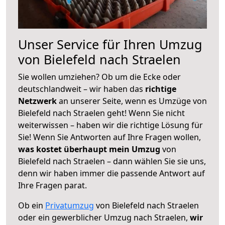
Unser Service für Ihren Umzug
von Bielefeld nach Straelen
Sie wollen umziehen? Ob um die Ecke oder
deutschlandweit – wir haben das
richtige
Netzwerk
an unserer Seite, wenn es Umzüge von
Bielefeld nach Straelen geht! Wenn Sie nicht
weiterwissen – haben wir die richtige Lösung für
Sie! Wenn Sie Antworten auf Ihre Fragen wollen,
was kostet überhaupt mein Umzug
von
Bielefeld nach Straelen – dann wählen Sie sie uns,
denn wir haben immer die passende Antwort auf
Ihre Fragen parat.
Ob ein
Privatumzug
von Bielefeld nach Straelen
oder ein gewerblicher Umzug nach Straelen,
wir