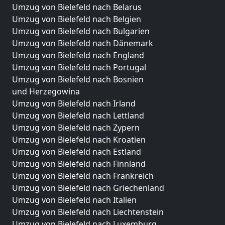
Umzug von Bielefeld nach Belarus
Umzug von Bielefeld nach Belgien
Umzug von Bielefeld nach Bulgarien
Umzug von Bielefeld nach Dänemark
Umzug von Bielefeld nach England
Umzug von Bielefeld nach Portugal
Umzug von Bielefeld nach Bosnien
und Herzegowina
Umzug von Bielefeld nach Irland
Umzug von Bielefeld nach Lettland
Umzug von Bielefeld nach Zypern
Umzug von Bielefeld nach Kroatien
Umzug von Bielefeld nach Estland
Umzug von Bielefeld nach Finnland
Umzug von Bielefeld nach Frankreich
Umzug von Bielefeld nach Griechenland
Umzug von Bielefeld nach Italien
Umzug von Bielefeld nach Liechtenstein
Umzug von Bielefeld nach Luxemburg