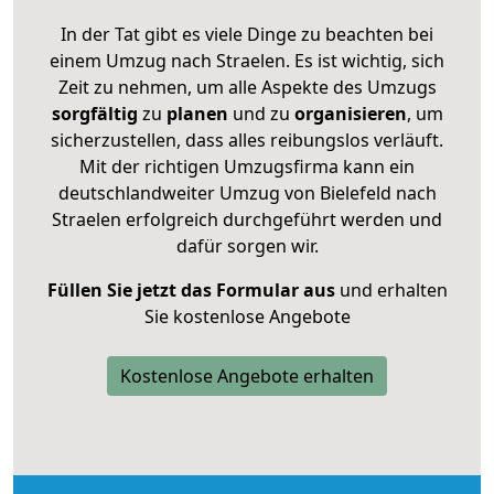
In der Tat gibt es viele Dinge zu beachten bei
einem Umzug nach Straelen. Es ist wichtig, sich
Zeit zu nehmen, um alle Aspekte des Umzugs
sorgfältig
zu
planen
und zu
organisieren
, um
sicherzustellen, dass alles reibungslos verläuft.
Mit der richtigen Umzugsfirma kann ein
deutschlandweiter Umzug von Bielefeld nach
Straelen erfolgreich durchgeführt werden und
dafür sorgen wir.
Füllen Sie jetzt das Formular aus
und erhalten
Sie kostenlose Angebote
Kostenlose Angebote erhalten