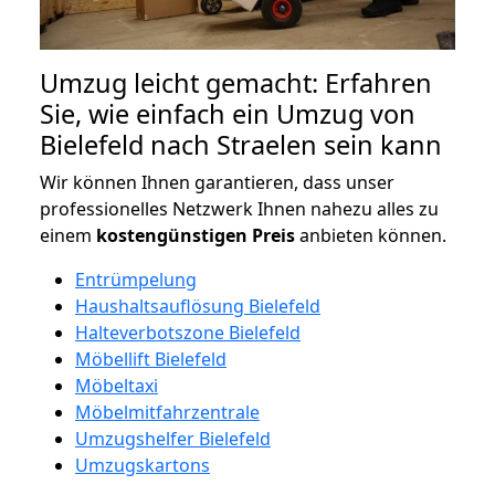
Umzug leicht gemacht: Erfahren
Sie, wie einfach ein Umzug von
Bielefeld nach Straelen sein kann
Wir können Ihnen garantieren, dass unser
professionelles Netzwerk Ihnen nahezu alles zu
einem
kostengünstigen
Preis
anbieten können.
Entrümpelung
Haushaltsauflösung Bielefeld
Halteverbotszone Bielefeld
Möbellift Bielefeld
Möbeltaxi
Möbelmitfahrzentrale
Umzugshelfer Bielefeld
Umzugskartons