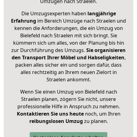
Umzügen nach
Straelen
.
Die Umzugsexperten haben
langjährige
Erfahrung
im Bereich Umzüge nach Straelen und
kennen die Anforderungen, die ein Umzug von
Bielefeld nach Straelen mit sich bringt. Sie
kümmern sich um alles, von der Planung bis hin
zur Durchführung des Umzugs.
Sie organisieren
den Transport Ihrer Möbel und Habseligkeiten
,
packen alles sicher ein und sorgen dafür, dass
alles rechtzeitig an Ihrem neuen Zielort in
Straelen ankommt.
Wenn Sie einen Umzug von Bielefeld nach
Straelen planen, zögern Sie nicht, unsere
professionelle Hilfe in Anspruch zu nehmen.
Kontaktieren Sie uns heute
noch, um Ihren
reibungslosen Umzug
zu planen.