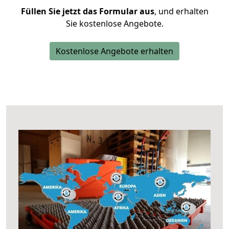
Füllen Sie jetzt das Formular aus
, und erhalten
Sie kostenlose Angebote.
Kostenlose Angebote erhalten