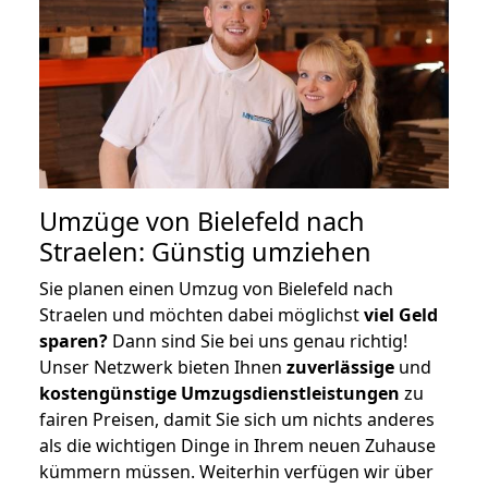
Umzüge von Bielefeld nach
Straelen: Günstig umziehen
Sie planen einen Umzug von Bielefeld nach
Straelen und möchten dabei möglichst
viel Geld
sparen?
Dann sind Sie bei uns genau richtig!
Unser Netzwerk bieten Ihnen
zuverlässige
und
kostengünstige Umzugsdienstleistungen
zu
fairen Preisen, damit Sie sich um nichts anderes
als die wichtigen Dinge in Ihrem neuen Zuhause
kümmern müssen. Weiterhin verfügen wir über