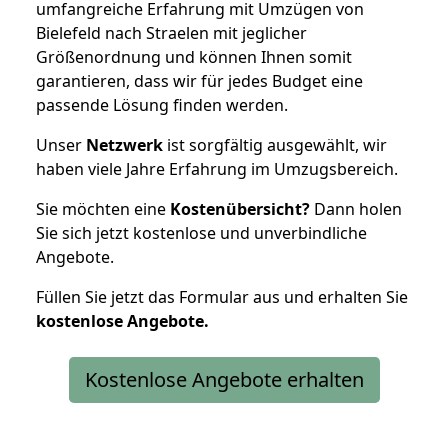
umfangreiche Erfahrung mit Umzügen von
Bielefeld nach Straelen mit jeglicher
Größenordnung und können Ihnen somit
garantieren, dass wir für jedes Budget eine
passende Lösung finden werden.
Unser
Netzwerk
ist sorgfältig ausgewählt, wir
haben viele Jahre Erfahrung im Umzugsbereich.
Sie möchten eine
Kostenübersicht?
Dann holen
Sie sich jetzt kostenlose und unverbindliche
Angebote.
Füllen Sie jetzt das Formular aus und erhalten Sie
kostenlose
Angebote.
Kostenlose Angebote erhalten