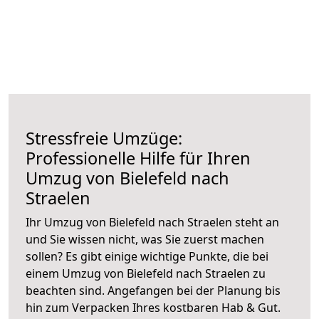
Stressfreie Umzüge:
Professionelle Hilfe für Ihren
Umzug von Bielefeld nach
Straelen
Ihr Umzug von Bielefeld nach Straelen steht an
und Sie wissen nicht, was Sie zuerst machen
sollen? Es gibt einige wichtige Punkte, die bei
einem Umzug von Bielefeld nach Straelen zu
beachten sind.
Angefangen bei der Planung bis
hin zum Verpacken Ihres kostbaren Hab & Gut.