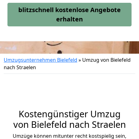
blitzschnell kostenlose Angebote
erhalten
Umzugsunternehmen Bielefeld
»
Umzug von Bielefeld
nach Straelen
Kostengünstiger Umzug
von Bielefeld nach Straelen
Umzüge können mitunter recht kostspielig sein,