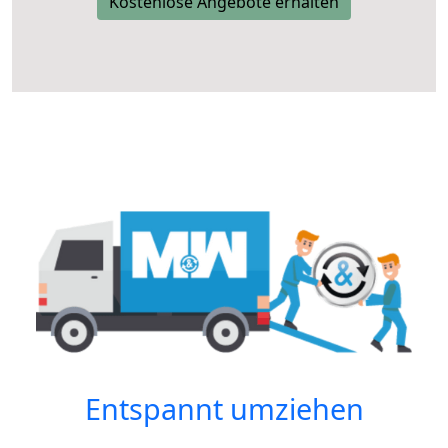
Kostenlose Angebote erhalten
Entspannt umziehen