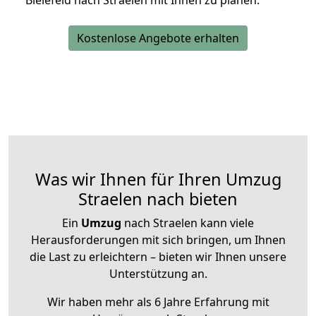
Bielefeld nach Straelen mit Ihnen zu planen.
Kostenlose Angebote erhalten
Was wir Ihnen für Ihren Umzug
Straelen nach bieten
Ein
Umzug
nach Straelen kann viele
Herausforderungen mit sich bringen, um Ihnen
die Last zu erleichtern – bieten wir Ihnen unsere
Unterstützung an.
Wir haben mehr als 6 Jahre Erfahrung mit