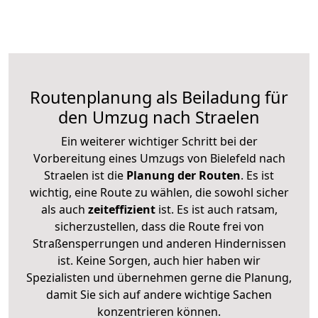
Routenplanung als Beiladung für
den Umzug nach Straelen
Ein weiterer wichtiger Schritt bei der
Vorbereitung eines Umzugs von Bielefeld nach
Straelen ist die
Planung der Routen
. Es ist
wichtig, eine Route zu wählen, die sowohl sicher
als auch
zeiteffizient
ist. Es ist auch ratsam,
sicherzustellen, dass die Route frei von
Straßensperrungen und anderen Hindernissen
ist. Keine Sorgen, auch hier haben wir
Spezialisten und übernehmen gerne die Planung,
damit Sie sich auf andere wichtige Sachen
konzentrieren können.