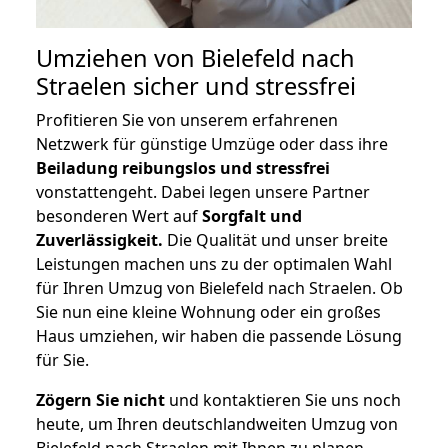
Umziehen von
Bielefeld nach
Straelen
sicher und stressfrei
Profitieren Sie von unserem erfahrenen
Netzwerk für günstige Umzüge oder dass ihre
Beiladung reibungslos und stressfrei
vonstattengeht. Dabei legen unsere Partner
besonderen Wert auf
Sorgfalt und
Zuverlässigkeit.
Die Qualität und unser breite
Leistungen machen uns zu der optimalen Wahl
für Ihren Umzug von Bielefeld nach Straelen. Ob
Sie nun eine kleine Wohnung oder ein großes
Haus umziehen, wir haben die passende Lösung
für Sie.
Zögern Sie nicht
und kontaktieren Sie uns noch
heute, um Ihren deutschlandweiten Umzug von