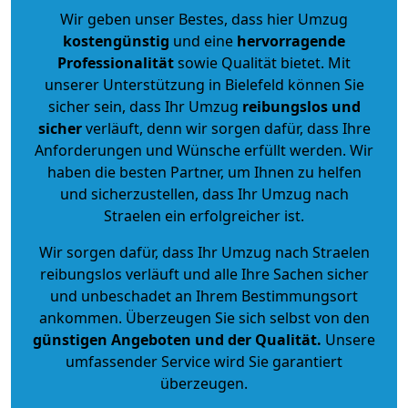
Wir geben unser Bestes, dass hier Umzug
kostengünstig
und eine
hervorragende
Professionalität
sowie Qualität bietet. Mit
unserer Unterstützung in Bielefeld können Sie
sicher sein, dass Ihr Umzug
reibungslos und
sicher
verläuft, denn wir sorgen dafür, dass Ihre
Anforderungen und Wünsche erfüllt werden. Wir
haben die besten Partner, um Ihnen zu helfen
und sicherzustellen, dass Ihr Umzug nach
Straelen ein erfolgreicher ist.
Wir sorgen dafür, dass Ihr Umzug nach Straelen
reibungslos verläuft und alle Ihre Sachen sicher
und unbeschadet an Ihrem Bestimmungsort
ankommen. Überzeugen Sie sich selbst von den
günstigen Angeboten und der Qualität
.
Unsere
umfassender Service wird Sie garantiert
überzeugen.