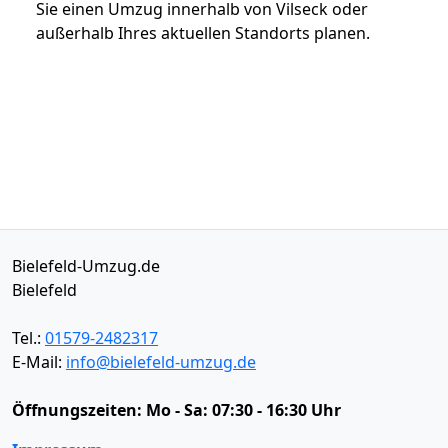
Sie einen Umzug innerhalb von Vilseck oder
außerhalb Ihres aktuellen Standorts planen.
Bielefeld-Umzug.de
Bielefeld
Tel.:
01579-2482317
E-Mail:
info@bielefeld-umzug.de
Öffnungszeiten:
Mo - Sa: 07:30 - 16:30 Uhr