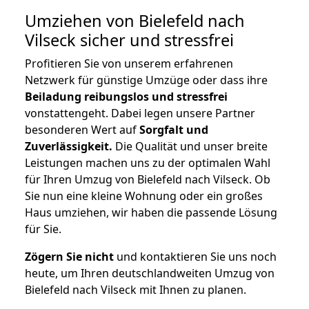
Umziehen von
Bielefeld nach
Vilseck
sicher und stressfrei
Profitieren Sie von unserem erfahrenen
Netzwerk für günstige Umzüge oder dass ihre
Beiladung reibungslos und stressfrei
vonstattengeht. Dabei legen unsere Partner
besonderen Wert auf
Sorgfalt und
Zuverlässigkeit.
Die Qualität und unser breite
Leistungen machen uns zu der optimalen Wahl
für Ihren Umzug von Bielefeld nach Vilseck. Ob
Sie nun eine kleine Wohnung oder ein großes
Haus umziehen, wir haben die passende Lösung
für Sie.
Zögern Sie nicht
und kontaktieren Sie uns noch
heute, um Ihren deutschlandweiten Umzug von
Bielefeld nach Vilseck mit Ihnen zu planen.