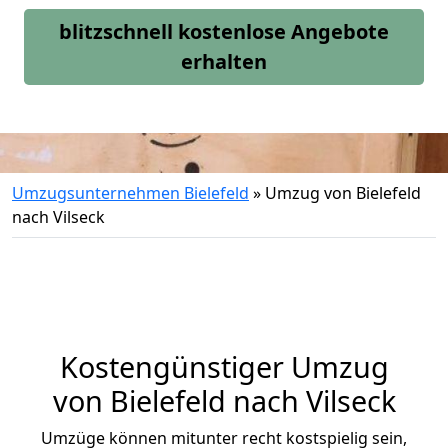
blitzschnell kostenlose Angebote
erhalten
Umzugsunternehmen Bielefeld
»
Umzug von Bielefeld
nach Vilseck
Kostengünstiger Umzug
von Bielefeld nach Vilseck
Umzüge können mitunter recht kostspielig sein,