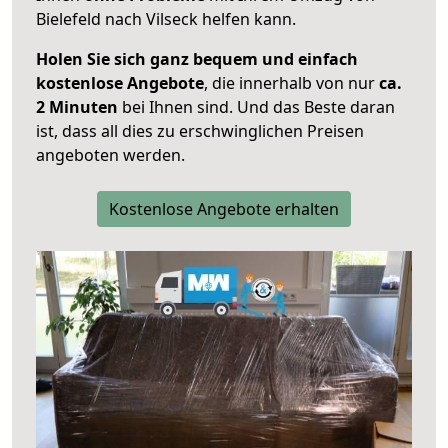
Bielefeld nach Vilseck helfen kann.
Holen Sie sich ganz bequem und einfach
kostenlose Angebote
, die innerhalb von nur
ca.
2 Minuten
bei Ihnen sind. Und das Beste daran
ist, dass all dies zu erschwinglichen Preisen
angeboten werden.
Kostenlose Angebote erhalten