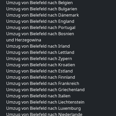
Umzug von Bielefeld nach Belgien
Umzug von Bielefeld nach Bulgarien
Umzug von Bielefeld nach Dänemark
Umzug von Bielefeld nach England
Umzug von Bielefeld nach Portugal
Umzug von Bielefeld nach Bosnien
und Herzegowina
Umzug von Bielefeld nach Irland
Umzug von Bielefeld nach Lettland
Umzug von Bielefeld nach Zypern
Umzug von Bielefeld nach Kroatien
Umzug von Bielefeld nach Estland
Umzug von Bielefeld nach Finnland
Umzug von Bielefeld nach Frankreich
Umzug von Bielefeld nach Griechenland
Umzug von Bielefeld nach Italien
Umzug von Bielefeld nach Liechtenstein
Umzug von Bielefeld nach Luxemburg
Umzug von Bielefeld nach Niederlande