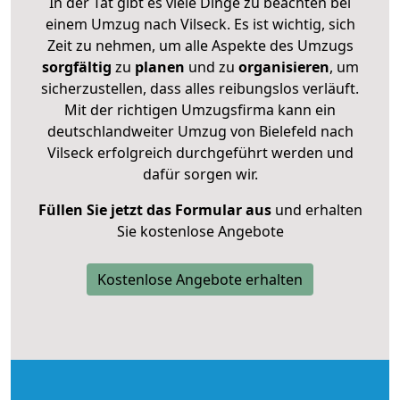
In der Tat gibt es viele Dinge zu beachten bei
einem Umzug nach Vilseck. Es ist wichtig, sich
Zeit zu nehmen, um alle Aspekte des Umzugs
sorgfältig
zu
planen
und zu
organisieren
, um
sicherzustellen, dass alles reibungslos verläuft.
Mit der richtigen Umzugsfirma kann ein
deutschlandweiter Umzug von Bielefeld nach
Vilseck erfolgreich durchgeführt werden und
dafür sorgen wir.
Füllen Sie jetzt das Formular aus
und erhalten
Sie kostenlose Angebote
Kostenlose Angebote erhalten