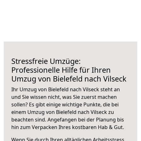
Stressfreie Umzüge:
Professionelle Hilfe für Ihren
Umzug von Bielefeld nach Vilseck
Ihr Umzug von Bielefeld nach Vilseck steht an
und Sie wissen nicht, was Sie zuerst machen
sollen? Es gibt einige wichtige Punkte, die bei
einem Umzug von Bielefeld nach Vilseck zu
beachten sind.
Angefangen bei der Planung bis
hin zum Verpacken Ihres kostbaren Hab & Gut.
Wenn Sie durch Ihren alltäglichen Arbeitsstress