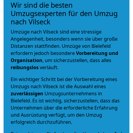
Wir sind die besten
Umzugsexperten für den Umzug
nach Vilseck
Umzüge nach Vilseck sind eine stressige
Angelegenheit, besonders wenn sie über große
Distanzen stattfinden. Umzüge von Bielefeld
erfordern jedoch besondere
Vorbereitung und
Organisation
, um sicherzustellen, dass alles
reibungslos
verläuft.
Ein wichtiger Schritt bei der Vorbereitung eines
Umzugs nach Vilseck ist die Auswahl eines
zuverlässigen
Umzugsunternehmens in
Bielefeld. Es ist wichtig, sicherzustellen, dass das
Unternehmen über die erforderliche Erfahrung
und Ausrüstung verfügt, um den Umzug
erfolgreich durchzuführen.