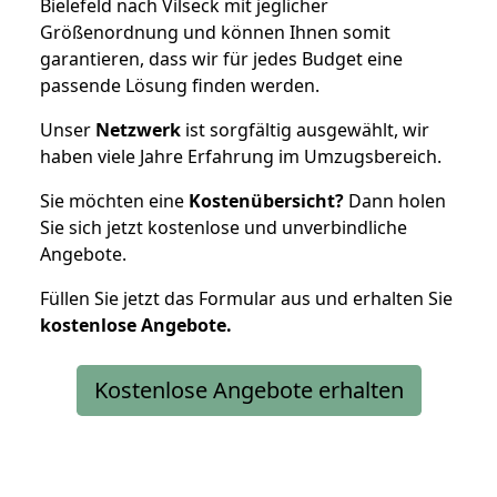
Bielefeld nach Vilseck mit jeglicher
Größenordnung und können Ihnen somit
garantieren, dass wir für jedes Budget eine
passende Lösung finden werden.
Unser
Netzwerk
ist sorgfältig ausgewählt, wir
haben viele Jahre Erfahrung im Umzugsbereich.
Sie möchten eine
Kostenübersicht?
Dann holen
Sie sich jetzt kostenlose und unverbindliche
Angebote.
Füllen Sie jetzt das Formular aus und erhalten Sie
kostenlose
Angebote.
Kostenlose Angebote erhalten