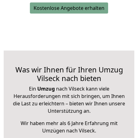
Kostenlose Angebote erhalten
Was wir Ihnen für Ihren Umzug
Vilseck nach bieten
Ein
Umzug
nach Vilseck kann viele
Herausforderungen mit sich bringen, um Ihnen
die Last zu erleichtern – bieten wir Ihnen unsere
Unterstützung an.
Wir haben mehr als 6 Jahre Erfahrung mit
Umzügen nach
Vilseck
.