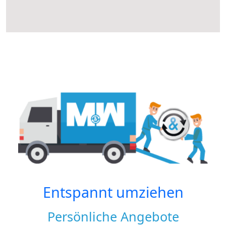
Entspannt umziehen
Persönliche Angebote