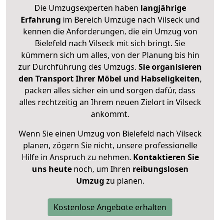
Die Umzugsexperten haben
langjährige
Erfahrung
im Bereich Umzüge nach Vilseck und
kennen die Anforderungen, die ein Umzug von
Bielefeld nach Vilseck mit sich bringt. Sie
kümmern sich um alles, von der Planung bis hin
zur Durchführung des Umzugs.
Sie organisieren
den Transport Ihrer Möbel und Habseligkeiten
,
packen alles sicher ein und sorgen dafür, dass
alles rechtzeitig an Ihrem neuen Zielort in Vilseck
ankommt.
Wenn Sie einen Umzug von Bielefeld nach Vilseck
planen, zögern Sie nicht, unsere professionelle
Hilfe in Anspruch zu nehmen.
Kontaktieren Sie
uns heute
noch, um Ihren
reibungslosen
Umzug
zu planen.
Kostenlose Angebote erhalten