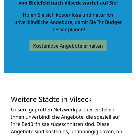
von Bielefeld nach Vilseck wartet auf Sie!
Holen Sie sich kostenlose und natürlich
unverbindliche Angebote
, damit Sie Ihr Budget
besser planen!
Kostenlose Angebote erhalten
Weitere Städte in Vilseck
Unsere geprüften Netzwerkpartner erstellen
Ihnen unverbindliche Angebote, die speziell auf
Ihre Bedürfnisse zugeschnitten sind. Diese
Angebote sind kostenlos, unabhängig davon, ob