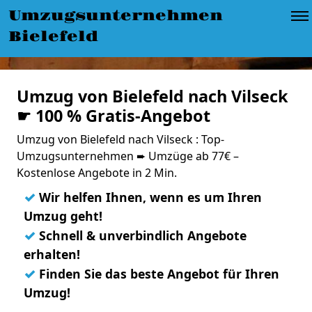
Umzugsunternehmen
Bielefeld
Umzug von Bielefeld nach Vilseck
☛ 100 % Gratis-Angebot
Umzug von Bielefeld nach Vilseck : Top-
Umzugsunternehmen ➨ Umzüge ab 77€ –
Kostenlose Angebote in 2 Min.
✓
Wir helfen Ihnen, wenn es um Ihren
Umzug geht!
✓
Schnell & unverbindlich Angebote
erhalten!
✓
Finden Sie das beste Angebot für Ihren
Umzug!