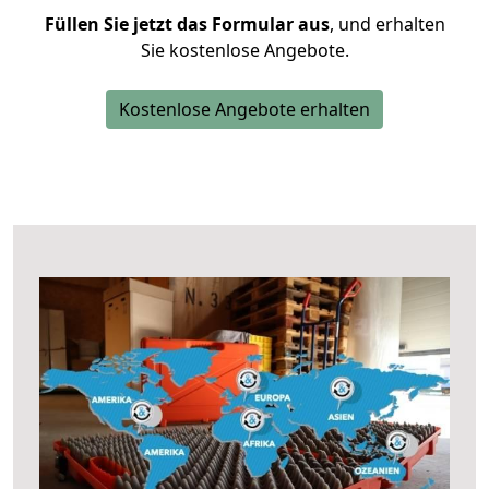
Füllen Sie jetzt das Formular aus
, und erhalten
Sie kostenlose Angebote.
Kostenlose Angebote erhalten