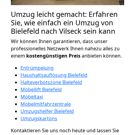
Umzug leicht gemacht: Erfahren
Sie, wie einfach ein Umzug von
Bielefeld nach Vilseck sein kann
Wir können Ihnen garantieren, dass unser
professionelles Netzwerk Ihnen nahezu alles zu
einem
kostengünstigen
Preis
anbieten können.
Entrümpelung
Haushaltsauflösung Bielefeld
Halteverbotszone Bielefeld
Möbellift Bielefeld
Möbeltaxi
Möbelmitfahrzentrale
Umzugshelfer Bielefeld
Umzugskartons
Kontaktieren Sie uns noch heute und lassen Sie