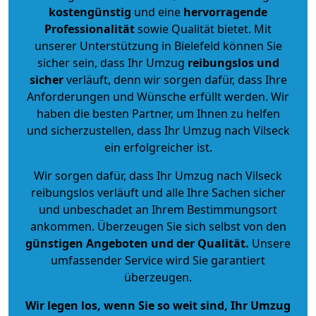
kostengünstig
und eine
hervorragende
Professionalität
sowie Qualität bietet. Mit
unserer Unterstützung in Bielefeld können Sie
sicher sein, dass Ihr Umzug
reibungslos und
sicher
verläuft, denn wir sorgen dafür, dass Ihre
Anforderungen und Wünsche erfüllt werden. Wir
haben die besten Partner, um Ihnen zu helfen
und sicherzustellen, dass Ihr Umzug nach Vilseck
ein erfolgreicher ist.
Wir sorgen dafür, dass Ihr Umzug nach Vilseck
reibungslos verläuft und alle Ihre Sachen sicher
und unbeschadet an Ihrem Bestimmungsort
ankommen. Überzeugen Sie sich selbst von den
günstigen Angeboten und der Qualität
.
Unsere
umfassender Service wird Sie garantiert
überzeugen.
Wir legen los, wenn Sie so weit sind, Ihr Umzug