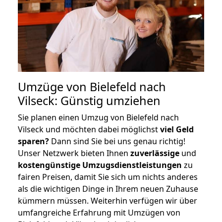
Umzüge von Bielefeld nach
Vilseck: Günstig umziehen
Sie planen einen Umzug von Bielefeld nach
Vilseck und möchten dabei möglichst
viel Geld
sparen?
Dann sind Sie bei uns genau richtig!
Unser Netzwerk bieten Ihnen
zuverlässige
und
kostengünstige Umzugsdienstleistungen
zu
fairen Preisen, damit Sie sich um nichts anderes
als die wichtigen Dinge in Ihrem neuen Zuhause
kümmern müssen. Weiterhin verfügen wir über
umfangreiche Erfahrung mit Umzügen von