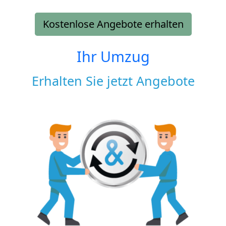
Kostenlose Angebote erhalten
Ihr Umzug
Erhalten Sie jetzt Angebote