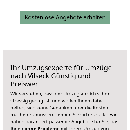
Kostenlose Angebote erhalten
Ihr Umzugsexperte für Umzüge
nach
Vilseck
Günstig und
Preiswert
Wir verstehen, dass der Umzug an sich schon
stressig genug ist, und wollen Ihnen dabei
helfen, sich keine Gedanken über die Kosten
machen zu müssen. Lehnen Sie sich zurück – wir
haben garantiert passende Angebote für Sie, das
Ihnen
ohne Probleme
mit Ihrem Umzug von