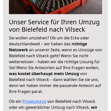
Unser Service für Ihren Umzug
von Bielefeld nach Vilseck
Sie wollen umziehen? Ob um die Ecke oder
deutschlandweit – wir haben das
richtige
Netzwerk
an unserer Seite, wenn es Umzüge von
Bielefeld nach Vilseck geht! Wenn Sie nicht
weiterwissen – haben wir die richtige Lösung für
Sie! Wenn Sie Antworten auf Ihre Fragen wollen,
was kostet überhaupt mein Umzug
von
Bielefeld nach Vilseck – dann wählen Sie sie uns,
denn wir haben immer die passende Antwort auf
Ihre Fragen parat.
Ob ein
Privatumzug
von Bielefeld nach Vilseck
oder ein gewerblicher Umzug nach Vilseck,
wir