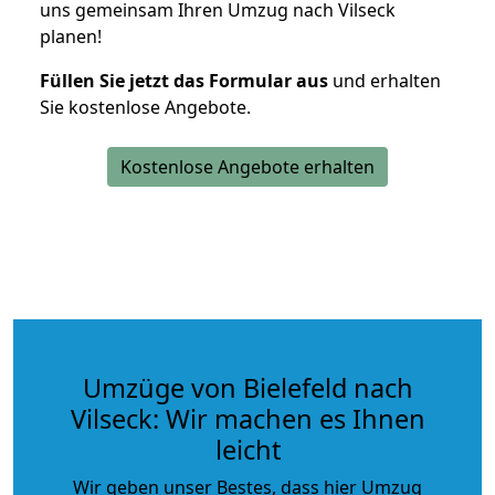
uns gemeinsam Ihren Umzug nach Vilseck
planen!
Füllen Sie jetzt das Formular aus
und erhalten
Sie kostenlose Angebote.
Kostenlose Angebote erhalten
Umzüge von Bielefeld nach
Vilseck: Wir machen es Ihnen
leicht
Wir geben unser Bestes, dass hier Umzug