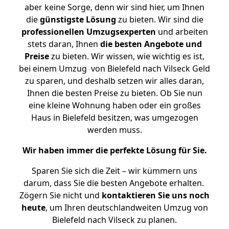
aber keine Sorge, denn wir sind hier, um Ihnen
die
günstigste
Lösung
zu bieten. Wir sind die
professionellen Umzugsexperten
und arbeiten
stets daran, Ihnen
die besten Angebote und
Preise
zu bieten. Wir wissen, wie wichtig es ist,
bei einem Umzug von Bielefeld nach Vilseck Geld
zu sparen, und deshalb setzen wir alles daran,
Ihnen die besten Preise zu bieten. Ob Sie nun
eine kleine Wohnung haben oder ein großes
Haus in Bielefeld besitzen, was umgezogen
werden muss.
Wir haben immer die perfekte Lösung für Sie.
Sparen Sie sich die Zeit – wir kümmern uns
darum, dass Sie die besten Angebote erhalten.
Zögern Sie nicht und
kontaktieren Sie uns noch
heute
, um Ihren deutschlandweiten Umzug von
Bielefeld nach Vilseck zu planen.