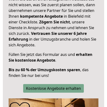
nicht wissen, was Sie zuerst planen sollen, dann
übernehmen unsere Partner für Sie und stellen
Ihnen
kompetente Angebote
in Bielefeld mit
einer Checkliste.
Zögern Sie nicht
, unsere
Dienste in Anspruch zu nehmen und lehnen Sie
sich zurück.
Vertrauen Sie unserer 6 Jahre
Erfahrung
in der Umzugsbranche und holen Sie
sich Angebote.
Füllen Sie jetzt das Formular aus und
erhalten
Sie kostenlose Angebote
.
Bis zu 60 % der Umzugskosten sparen
, das
finden Sie nur bei uns!
Kostenlose Angebote erhalten