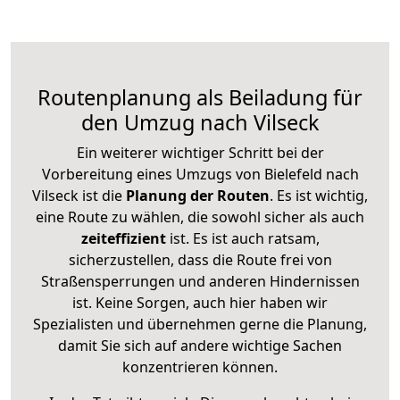
Routenplanung als Beiladung für
den Umzug nach Vilseck
Ein weiterer wichtiger Schritt bei der
Vorbereitung eines Umzugs von Bielefeld nach
Vilseck ist die
Planung der Routen
. Es ist wichtig,
eine Route zu wählen, die sowohl sicher als auch
zeiteffizient
ist. Es ist auch ratsam,
sicherzustellen, dass die Route frei von
Straßensperrungen und anderen Hindernissen
ist. Keine Sorgen, auch hier haben wir
Spezialisten und übernehmen gerne die Planung,
damit Sie sich auf andere wichtige Sachen
konzentrieren können.