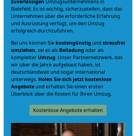
zuverlässigen
Umzugsunternehmens in
Bielefeld. Es ist wichtig, sicherzustellen, dass das
Unternehmen über die erforderliche Erfahrung
und Ausrüstung verfügt, um den Umzug
erfolgreich durchzuführen.
Bei uns können Sie
kostengünstig
und
stressfrei
umziehen
, sei es als
Beiladung
oder als
kompletter
Umzug
. Unser Partnernetzwerk, das
wir über die Jahre aufgebaut haben, ist
deutschlandweit und sogar international
unterwegs.
Holen Sie sich jetzt kostenlose
Angebote
und erhalten Sie einen ersten
Überblick über die Kosten für Ihren Umzug.
Kostenlose Angebote erhalten