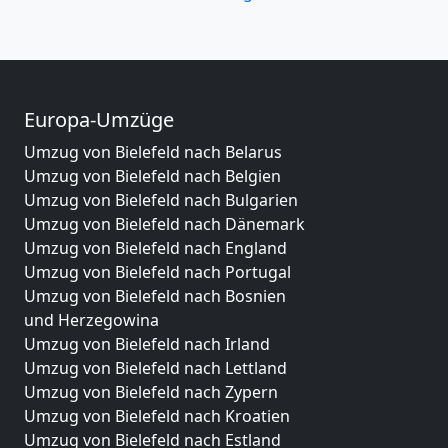
Europa-Umzüge
Umzug von Bielefeld nach Belarus
Umzug von Bielefeld nach Belgien
Umzug von Bielefeld nach Bulgarien
Umzug von Bielefeld nach Dänemark
Umzug von Bielefeld nach England
Umzug von Bielefeld nach Portugal
Umzug von Bielefeld nach Bosnien
und Herzegowina
Umzug von Bielefeld nach Irland
Umzug von Bielefeld nach Lettland
Umzug von Bielefeld nach Zypern
Umzug von Bielefeld nach Kroatien
Umzug von Bielefeld nach Estland