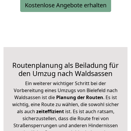
Kostenlose Angebote erhalten
Routenplanung als Beiladung für
den Umzug nach Waldsassen
Ein weiterer wichtiger Schritt bei der
Vorbereitung eines Umzugs von Bielefeld nach
Waldsassen ist die
Planung der Routen
. Es ist
wichtig, eine Route zu wählen, die sowohl sicher
als auch
zeiteffizient
ist. Es ist auch ratsam,
sicherzustellen, dass die Route frei von
Straßensperrungen und anderen Hindernissen