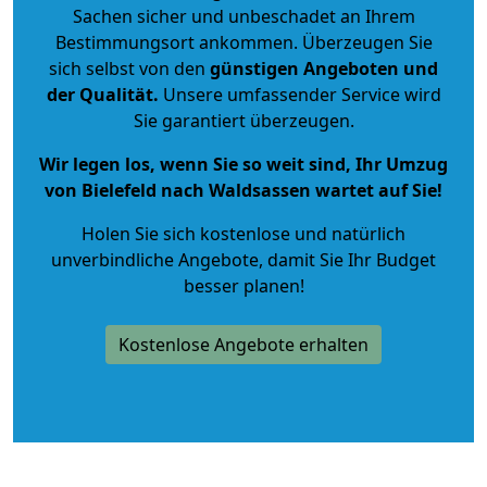
Sachen sicher und unbeschadet an Ihrem
Bestimmungsort ankommen. Überzeugen Sie
sich selbst von den
günstigen Angeboten und
der Qualität
.
Unsere umfassender Service wird
Sie garantiert überzeugen.
Wir legen los, wenn Sie so weit sind, Ihr Umzug
von Bielefeld nach Waldsassen wartet auf Sie!
Holen Sie sich kostenlose und natürlich
unverbindliche Angebote
, damit Sie Ihr Budget
besser planen!
Kostenlose Angebote erhalten