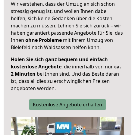
Wir verstehen, dass der Umzug an sich schon
stressig genug ist, und wollen Ihnen dabei
helfen, sich keine Gedanken über die Kosten
machen zu müssen. Lehnen Sie sich zurück – wir
haben garantiert passende Angebote für Sie, das
Ihnen
ohne Probleme
mit Ihrem Umzug von
Bielefeld nach Waldsassen helfen kann.
Holen Sie sich ganz bequem und einfach
kostenlose Angebote
, die innerhalb von nur
ca.
2 Minuten
bei Ihnen sind. Und das Beste daran
ist, dass all dies zu erschwinglichen Preisen
angeboten werden.
Kostenlose Angebote erhalten