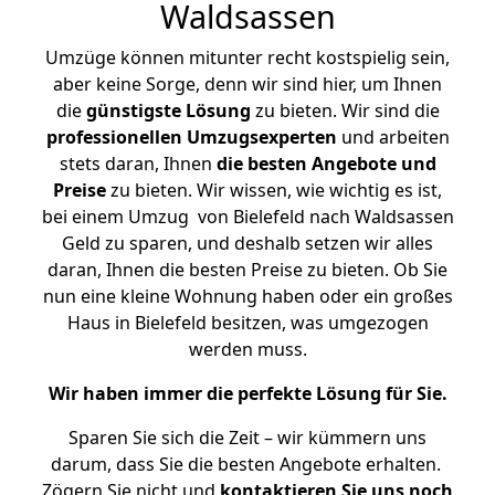
Waldsassen
Umzüge können mitunter recht kostspielig sein,
aber keine Sorge, denn wir sind hier, um Ihnen
die
günstigste
Lösung
zu bieten. Wir sind die
professionellen Umzugsexperten
und arbeiten
stets daran, Ihnen
die besten Angebote und
Preise
zu bieten. Wir wissen, wie wichtig es ist,
bei einem Umzug von Bielefeld nach Waldsassen
Geld zu sparen, und deshalb setzen wir alles
daran, Ihnen die besten Preise zu bieten. Ob Sie
nun eine kleine Wohnung haben oder ein großes
Haus in Bielefeld besitzen, was umgezogen
werden muss.
Wir haben immer die perfekte Lösung für Sie.
Sparen Sie sich die Zeit – wir kümmern uns
darum, dass Sie die besten Angebote erhalten.
Zögern Sie nicht und
kontaktieren Sie uns noch