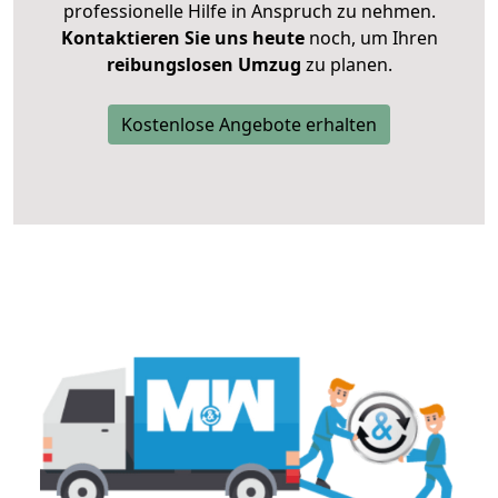
professionelle Hilfe in Anspruch zu nehmen.
Kontaktieren Sie uns heute
noch, um Ihren
reibungslosen Umzug
zu planen.
Kostenlose Angebote erhalten