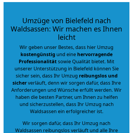
Umzüge von Bielefeld nach
Waldsassen: Wir machen es Ihnen
leicht
Wir geben unser Bestes, dass hier Umzug
kostengünstig
und eine
hervorragende
Professionalität
sowie Qualität bietet. Mit
unserer Unterstützung in Bielefeld können Sie
sicher sein, dass Ihr Umzug
reibungslos und
sicher
verläuft, denn wir sorgen dafür, dass Ihre
Anforderungen und Wünsche erfüllt werden. Wir
haben die besten Partner, um Ihnen zu helfen
und sicherzustellen, dass Ihr Umzug nach
Waldsassen ein erfolgreicher ist.
Wir sorgen dafür, dass Ihr Umzug nach
Waldsassen reibungslos verläuft und alle Ihre