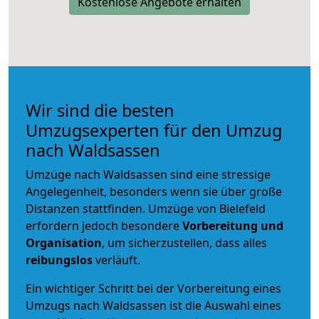
Kostenlose Angebote erhalten
Wir sind die besten
Umzugsexperten für den Umzug
nach Waldsassen
Umzüge nach Waldsassen sind eine stressige
Angelegenheit, besonders wenn sie über große
Distanzen stattfinden. Umzüge von Bielefeld
erfordern jedoch besondere
Vorbereitung und
Organisation
, um sicherzustellen, dass alles
reibungslos
verläuft.
Ein wichtiger Schritt bei der Vorbereitung eines
Umzugs nach Waldsassen ist die Auswahl eines