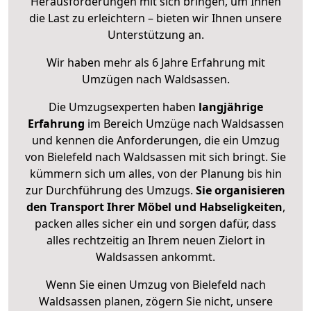
Herausforderungen mit sich bringen, um Ihnen
die Last zu erleichtern – bieten wir Ihnen unsere
Unterstützung an.
Wir haben mehr als 6 Jahre Erfahrung mit
Umzügen nach
Waldsassen
.
Die Umzugsexperten haben
langjährige
Erfahrung
im Bereich Umzüge nach Waldsassen
und kennen die Anforderungen, die ein Umzug
von Bielefeld nach Waldsassen mit sich bringt. Sie
kümmern sich um alles, von der Planung bis hin
zur Durchführung des Umzugs.
Sie organisieren
den Transport Ihrer Möbel und Habseligkeiten
,
packen alles sicher ein und sorgen dafür, dass
alles rechtzeitig an Ihrem neuen Zielort in
Waldsassen ankommt.
Wenn Sie einen Umzug von Bielefeld nach
Waldsassen planen, zögern Sie nicht, unsere