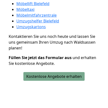
Möbellift Bielefeld
Möbeltaxi
Möbelmitfahrzentrale
Umzugshelfer Bielefeld
Umzugskartons
Kontaktieren Sie uns noch heute und lassen Sie
uns gemeinsam Ihren Umzug nach Waldsassen
planen!
Füllen Sie jetzt das Formular aus
und erhalten
Sie kostenlose Angebote.
Kostenlose Angebote erhalten