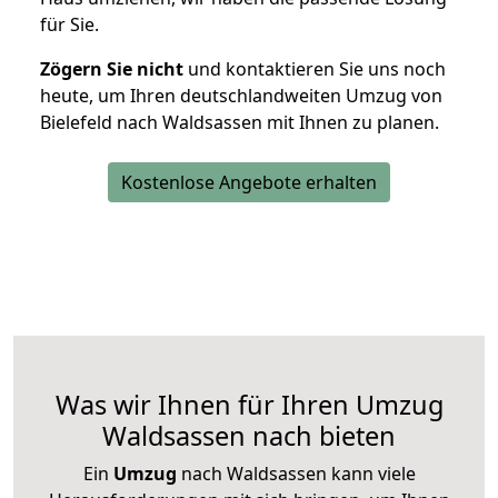
für Sie.
Zögern Sie nicht
und kontaktieren Sie uns noch
heute, um Ihren deutschlandweiten Umzug von
Bielefeld nach Waldsassen mit Ihnen zu planen.
Kostenlose Angebote erhalten
Was wir Ihnen für Ihren Umzug
Waldsassen nach bieten
Ein
Umzug
nach Waldsassen kann viele