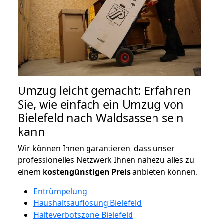
Umzug leicht gemacht: Erfahren
Sie, wie einfach ein Umzug von
Bielefeld nach Waldsassen sein
kann
Wir können Ihnen garantieren, dass unser
professionelles Netzwerk Ihnen nahezu alles zu
einem
kostengünstigen
Preis
anbieten können.
Entrümpelung
Haushaltsauflösung Bielefeld
Halteverbotszone Bielefeld