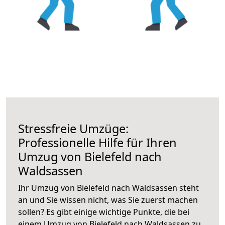
Stressfreie Umzüge:
Professionelle Hilfe für Ihren
Umzug von Bielefeld nach
Waldsassen
Ihr Umzug von Bielefeld nach Waldsassen steht
an und Sie wissen nicht, was Sie zuerst machen
sollen? Es gibt einige wichtige Punkte, die bei
einem Umzug von Bielefeld nach Waldsassen zu