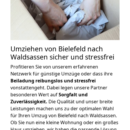
Umziehen von
Bielefeld nach
Waldsassen
sicher und stressfrei
Profitieren Sie von unserem erfahrenen
Netzwerk für günstige Umzüge oder dass ihre
Beiladung reibungslos und stressfrei
vonstattengeht. Dabei legen unsere Partner
besonderen Wert auf
Sorgfalt und
Zuverlässigkeit.
Die Qualität und unser breite
Leistungen machen uns zu der optimalen Wahl
für Ihren Umzug von Bielefeld nach Waldsassen.
Ob Sie nun eine kleine Wohnung oder ein großes
Haus umziehen, wir haben die passende Lösung