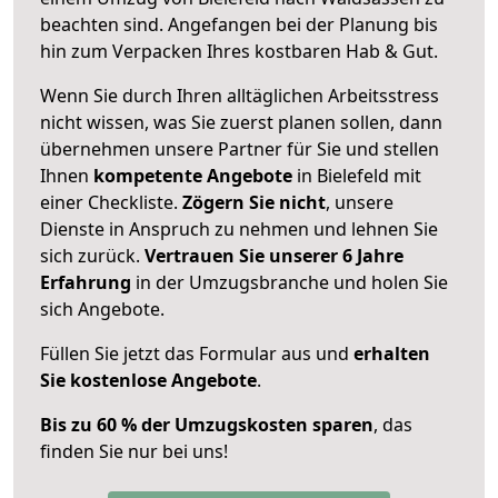
beachten sind.
Angefangen bei der Planung bis
hin zum Verpacken Ihres kostbaren Hab & Gut.
Wenn Sie durch Ihren alltäglichen Arbeitsstress
nicht wissen, was Sie zuerst planen sollen, dann
übernehmen unsere Partner für Sie und stellen
Ihnen
kompetente Angebote
in Bielefeld mit
einer Checkliste.
Zögern Sie nicht
, unsere
Dienste in Anspruch zu nehmen und lehnen Sie
sich zurück.
Vertrauen Sie unserer 6 Jahre
Erfahrung
in der Umzugsbranche und holen Sie
sich Angebote.
Füllen Sie jetzt das Formular aus und
erhalten
Sie kostenlose Angebote
.
Bis zu 60 % der Umzugskosten sparen
, das
finden Sie nur bei uns!