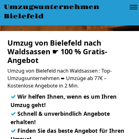
Umzugsunternehmen
Bielefeld
Umzug von Bielefeld nach
Waldsassen ☛ 100 % Gratis-
Angebot
Umzug von Bielefeld nach Waldsassen : Top-
Umzugsunternehmen ➨ Umzüge ab 77€ –
Kostenlose Angebote in 2 Min.
✓
Wir helfen Ihnen, wenn es um Ihren
Umzug geht!
✓
Schnell & unverbindlich Angebote
erhalten!
✓
Finden Sie das beste Angebot für Ihren