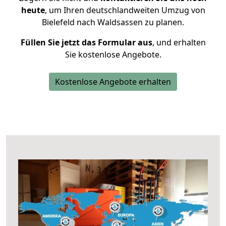
heute
, um Ihren deutschlandweiten Umzug von
Bielefeld nach Waldsassen zu planen.
Füllen Sie jetzt das Formular aus
, und erhalten
Sie kostenlose Angebote.
Kostenlose Angebote erhalten