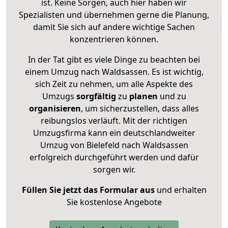
ist. Keine Sorgen, auch hier haben wir
Spezialisten und übernehmen gerne die Planung,
damit Sie sich auf andere wichtige Sachen
konzentrieren können.
In der Tat gibt es viele Dinge zu beachten bei
einem Umzug nach Waldsassen. Es ist wichtig,
sich Zeit zu nehmen, um alle Aspekte des
Umzugs
sorgfältig
zu
planen
und zu
organisieren
, um sicherzustellen, dass alles
reibungslos verläuft. Mit der richtigen
Umzugsfirma kann ein deutschlandweiter
Umzug von Bielefeld nach Waldsassen
erfolgreich durchgeführt werden und dafür
sorgen wir.
Füllen Sie jetzt das Formular aus
und erhalten
Sie kostenlose Angebote