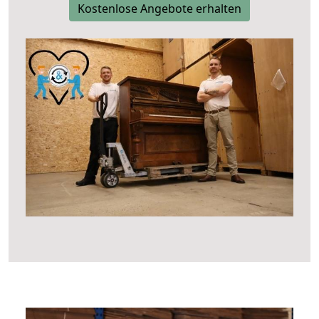
Kostenlose Angebote erhalten