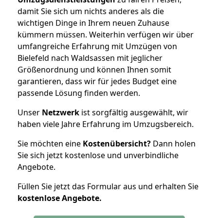
damit Sie sich um nichts anderes als die
wichtigen Dinge in Ihrem neuen Zuhause
kümmern müssen. Weiterhin verfügen wir über
umfangreiche Erfahrung mit Umzügen von
Bielefeld nach Waldsassen mit jeglicher
Größenordnung und können Ihnen somit
garantieren, dass wir für jedes Budget eine
passende Lösung finden werden.
Unser
Netzwerk
ist sorgfältig ausgewählt, wir
haben viele Jahre Erfahrung im Umzugsbereich.
Sie möchten eine
Kostenübersicht?
Dann holen
Sie sich jetzt kostenlose und unverbindliche
Angebote.
Füllen Sie jetzt das Formular aus und erhalten Sie
kostenlose
Angebote.