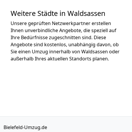
Weitere Städte in Waldsassen
Unsere geprüften Netzwerkpartner erstellen
Ihnen unverbindliche Angebote, die speziell auf
Ihre Bedürfnisse zugeschnitten sind. Diese
Angebote sind kostenlos, unabhängig davon, ob
Sie einen Umzug innerhalb von Waldsassen oder
außerhalb Ihres aktuellen Standorts planen.
Bielefeld-Umzug.de