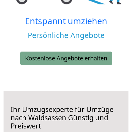
Entspannt umziehen
Persönliche Angebote
Kostenlose Angebote erhalten
Ihr Umzugsexperte für Umzüge
nach
Waldsassen
Günstig und
Preiswert