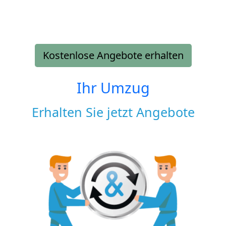
Kostenlose Angebote erhalten
Ihr Umzug
Erhalten Sie jetzt Angebote