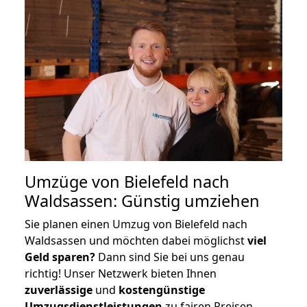
Umzüge von Bielefeld nach
Waldsassen: Günstig umziehen
Sie planen einen Umzug von Bielefeld nach
Waldsassen und möchten dabei möglichst
viel
Geld sparen?
Dann sind Sie bei uns genau
richtig! Unser Netzwerk bieten Ihnen
zuverlässige
und
kostengünstige
Umzugsdienstleistungen
zu fairen Preisen,