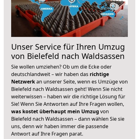
Unser Service für Ihren Umzug
von Bielefeld nach Waldsassen
Sie wollen umziehen? Ob um die Ecke oder
deutschlandweit – wir haben das
richtige
Netzwerk
an unserer Seite, wenn es Umzüge von
Bielefeld nach Waldsassen geht! Wenn Sie nicht
weiterwissen – haben wir die richtige Lösung für
Sie! Wenn Sie Antworten auf Ihre Fragen wollen,
was kostet überhaupt mein Umzug
von
Bielefeld nach Waldsassen – dann wählen Sie sie
uns, denn wir haben immer die passende
Antwort auf Ihre Fragen parat.