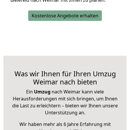
Bielefeld nach Weimar mit Ihnen zu planen.
Kostenlose Angebote erhalten
Was wir Ihnen für Ihren Umzug
Weimar nach bieten
Ein
Umzug
nach Weimar kann viele
Herausforderungen mit sich bringen, um Ihnen
die Last zu erleichtern – bieten wir Ihnen unsere
Unterstützung an.
Wir haben mehr als 6 Jahre Erfahrung mit