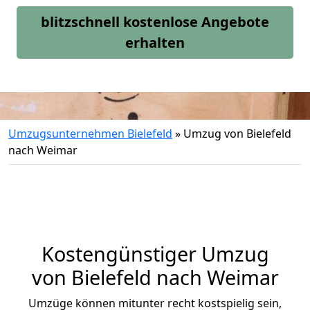
blitzschnell kostenlose Angebote
erhalten
Umzugsunternehmen Bielefeld
»
Umzug von Bielefeld
nach Weimar
Kostengünstiger Umzug
von Bielefeld nach Weimar
Umzüge können mitunter recht kostspielig sein,