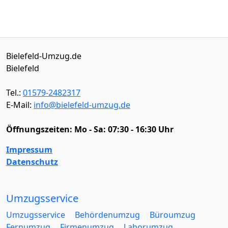
Bielefeld-Umzug.de
Bielefeld
Tel.:
01579-2482317
E-Mail:
info@bielefeld-umzug.de
Öffnungszeiten:
Mo - Sa: 07:30 - 16:30 Uhr
Impressum
Datenschutz
Umzugsservice
Umzugsservice
Behördenumzug
Büroumzug
Fernumzug
Firmenumzug
Laborumzug