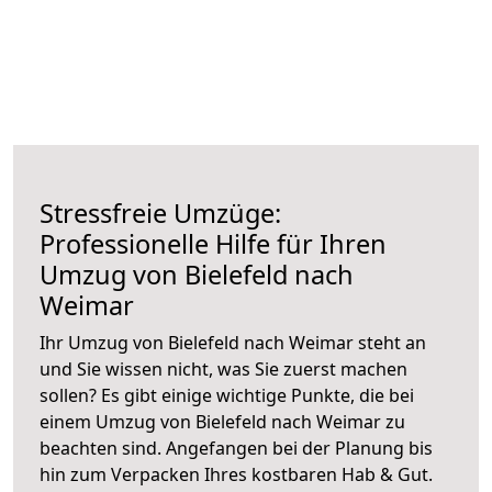
Stressfreie Umzüge:
Professionelle Hilfe für Ihren
Umzug von Bielefeld nach
Weimar
Ihr Umzug von Bielefeld nach Weimar steht an
und Sie wissen nicht, was Sie zuerst machen
sollen? Es gibt einige wichtige Punkte, die bei
einem Umzug von Bielefeld nach Weimar zu
beachten sind.
Angefangen bei der Planung bis
hin zum Verpacken Ihres kostbaren Hab & Gut.