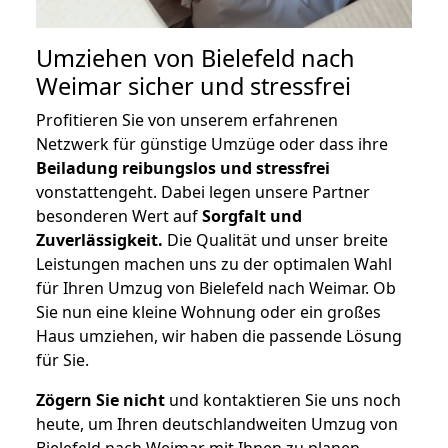
Umziehen von
Bielefeld nach
Weimar
sicher und stressfrei
Profitieren Sie von unserem erfahrenen
Netzwerk für günstige Umzüge oder dass ihre
Beiladung reibungslos und stressfrei
vonstattengeht. Dabei legen unsere Partner
besonderen Wert auf
Sorgfalt und
Zuverlässigkeit.
Die Qualität und unser breite
Leistungen machen uns zu der optimalen Wahl
für Ihren Umzug von Bielefeld nach Weimar. Ob
Sie nun eine kleine Wohnung oder ein großes
Haus umziehen, wir haben die passende Lösung
für Sie.
Zögern Sie nicht
und kontaktieren Sie uns noch
heute, um Ihren deutschlandweiten Umzug von