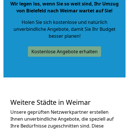
Wir legen los, wenn Sie so weit sind, Ihr Umzug
von Bielefeld nach Weimar wartet auf Sie!
Holen Sie sich kostenlose und natürlich
unverbindliche Angebote
, damit Sie Ihr Budget
besser planen!
Kostenlose Angebote erhalten
Weitere Städte in Weimar
Unsere geprüften Netzwerkpartner erstellen
Ihnen unverbindliche Angebote, die speziell auf
Ihre Bedürfnisse zugeschnitten sind. Diese