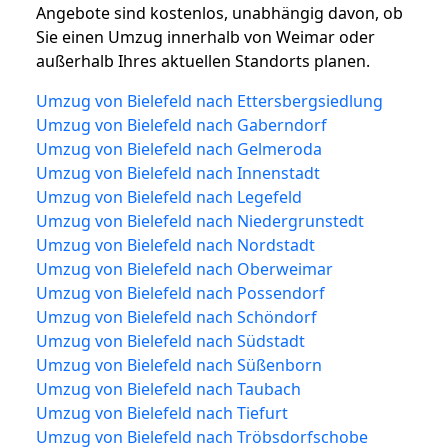
Angebote sind kostenlos, unabhängig davon, ob
Sie einen Umzug innerhalb von Weimar oder
außerhalb Ihres aktuellen Standorts planen.
Umzug von Bielefeld nach Ettersbergsiedlung
Umzug von Bielefeld nach Gaberndorf
Umzug von Bielefeld nach Gelmeroda
Umzug von Bielefeld nach Innenstadt
Umzug von Bielefeld nach Legefeld
Umzug von Bielefeld nach Niedergrunstedt
Umzug von Bielefeld nach Nordstadt
Umzug von Bielefeld nach Oberweimar
Umzug von Bielefeld nach Possendorf
Umzug von Bielefeld nach Schöndorf
Umzug von Bielefeld nach Südstadt
Umzug von Bielefeld nach Süßenborn
Umzug von Bielefeld nach Taubach
Umzug von Bielefeld nach Tiefurt
Umzug von Bielefeld nach Tröbsdorfschobe