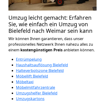
Umzug leicht gemacht: Erfahren
Sie, wie einfach ein Umzug von
Bielefeld nach Weimar sein kann
Wir können Ihnen garantieren, dass unser
professionelles Netzwerk Ihnen nahezu alles zu
einem
kostengünstigen
Preis
anbieten können.
Entrümpelung
Haushaltsauflösung Bielefeld
Halteverbotszone Bielefeld
Möbellift Bielefeld
Möbeltaxi
Möbelmitfahrzentrale
Umzugshelfer Bielefeld
Umzugskartons