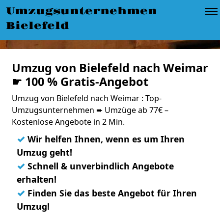
Umzugsunternehmen
Bielefeld
Umzug von Bielefeld nach Weimar
☛ 100 % Gratis-Angebot
Umzug von Bielefeld nach Weimar : Top-
Umzugsunternehmen ➨ Umzüge ab 77€ –
Kostenlose Angebote in 2 Min.
✓
Wir helfen Ihnen, wenn es um Ihren
Umzug geht!
✓
Schnell & unverbindlich Angebote
erhalten!
✓
Finden Sie das beste Angebot für Ihren
Umzug!