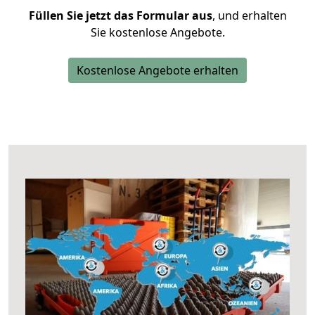
Füllen Sie jetzt das Formular aus
, und erhalten
Sie kostenlose Angebote.
Kostenlose Angebote erhalten