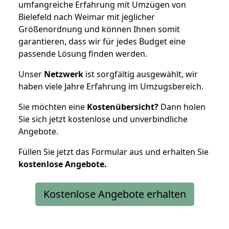
umfangreiche Erfahrung mit Umzügen von
Bielefeld nach Weimar mit jeglicher
Größenordnung und können Ihnen somit
garantieren, dass wir für jedes Budget eine
passende Lösung finden werden.
Unser
Netzwerk
ist sorgfältig ausgewählt, wir
haben viele Jahre Erfahrung im Umzugsbereich.
Sie möchten eine
Kostenübersicht?
Dann holen
Sie sich jetzt kostenlose und unverbindliche
Angebote.
Füllen Sie jetzt das Formular aus und erhalten Sie
kostenlose
Angebote.
Kostenlose Angebote erhalten