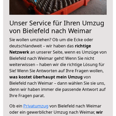
Unser Service für Ihren Umzug
von Bielefeld nach Weimar
Sie wollen umziehen? Ob um die Ecke oder
deutschlandweit – wir haben das
richtige
Netzwerk
an unserer Seite, wenn es Umzüge von
Bielefeld nach Weimar geht! Wenn Sie nicht
weiterwissen – haben wir die richtige Lösung für
Sie! Wenn Sie Antworten auf Ihre Fragen wollen,
was kostet überhaupt mein Umzug
von
Bielefeld nach Weimar – dann wählen Sie sie uns,
denn wir haben immer die passende Antwort auf
Ihre Fragen parat.
Ob ein
Privatumzug
von Bielefeld nach Weimar
oder ein gewerblicher Umzug nach Weimar,
wir