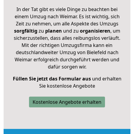
In der Tat gibt es viele Dinge zu beachten bei
einem Umzug nach Weimar. Es ist wichtig, sich
Zeit zu nehmen, um alle Aspekte des Umzugs
sorgfältig
zu
planen
und zu
organisieren
, um
sicherzustellen, dass alles reibungslos verläuft.
Mit der richtigen Umzugsfirma kann ein
deutschlandweiter Umzug von Bielefeld nach
Weimar erfolgreich durchgeführt werden und
dafür sorgen wir.
Füllen Sie jetzt das Formular aus
und erhalten
Sie kostenlose Angebote
Kostenlose Angebote erhalten