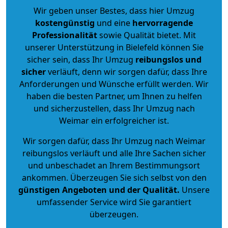
Wir geben unser Bestes, dass hier Umzug
kostengünstig
und eine
hervorragende
Professionalität
sowie Qualität bietet. Mit
unserer Unterstützung in Bielefeld können Sie
sicher sein, dass Ihr Umzug
reibungslos und
sicher
verläuft, denn wir sorgen dafür, dass Ihre
Anforderungen und Wünsche erfüllt werden. Wir
haben die besten Partner, um Ihnen zu helfen
und sicherzustellen, dass Ihr Umzug nach
Weimar ein erfolgreicher ist.
Wir sorgen dafür, dass Ihr Umzug nach Weimar
reibungslos verläuft und alle Ihre Sachen sicher
und unbeschadet an Ihrem Bestimmungsort
ankommen. Überzeugen Sie sich selbst von den
günstigen Angeboten und der Qualität
.
Unsere
umfassender Service wird Sie garantiert
überzeugen.