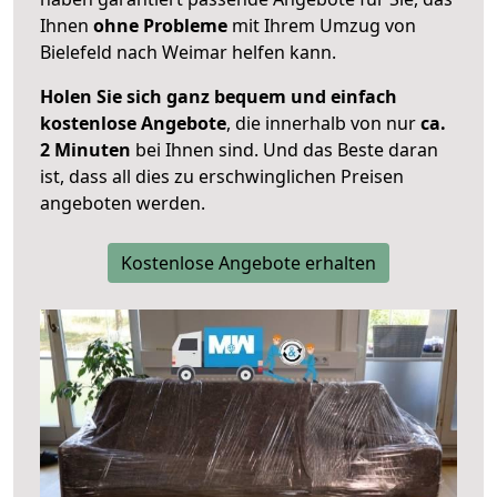
Ihnen
ohne Probleme
mit Ihrem Umzug von
Bielefeld nach Weimar helfen kann.
Holen Sie sich ganz bequem und einfach
kostenlose Angebote
, die innerhalb von nur
ca.
2 Minuten
bei Ihnen sind. Und das Beste daran
ist, dass all dies zu erschwinglichen Preisen
angeboten werden.
Kostenlose Angebote erhalten