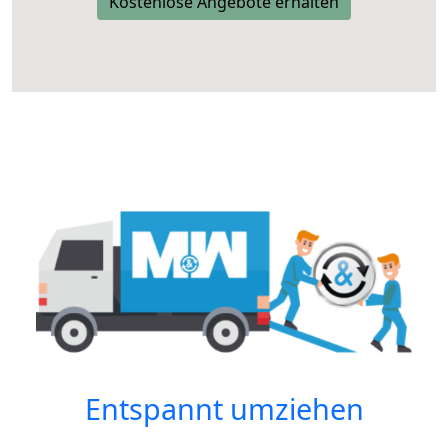
Kostenlose Angebote erhalten
Entspannt umziehen