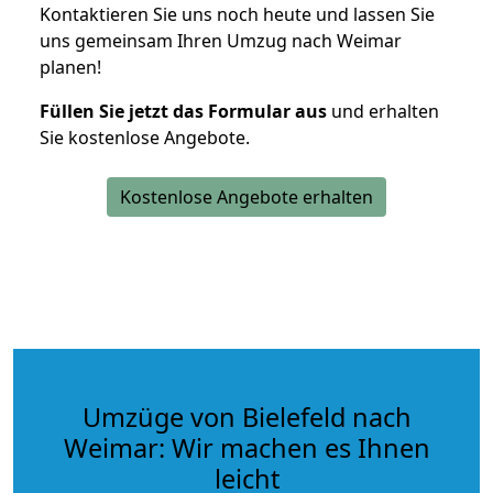
Kontaktieren Sie uns noch heute und lassen Sie
uns gemeinsam Ihren Umzug nach Weimar
planen!
Füllen Sie jetzt das Formular aus
und erhalten
Sie kostenlose Angebote.
Kostenlose Angebote erhalten
Umzüge von Bielefeld nach
Weimar: Wir machen es Ihnen
leicht