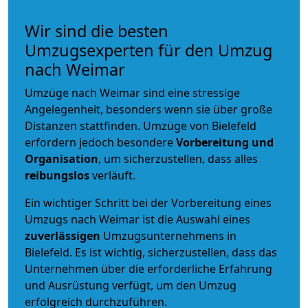
Wir sind die besten
Umzugsexperten für den Umzug
nach Weimar
Umzüge nach Weimar sind eine stressige
Angelegenheit, besonders wenn sie über große
Distanzen stattfinden. Umzüge von Bielefeld
erfordern jedoch besondere
Vorbereitung und
Organisation
, um sicherzustellen, dass alles
reibungslos
verläuft.
Ein wichtiger Schritt bei der Vorbereitung eines
Umzugs nach Weimar ist die Auswahl eines
zuverlässigen
Umzugsunternehmens in
Bielefeld. Es ist wichtig, sicherzustellen, dass das
Unternehmen über die erforderliche Erfahrung
und Ausrüstung verfügt, um den Umzug
erfolgreich durchzuführen.