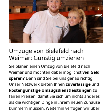
Umzüge von Bielefeld nach
Weimar: Günstig umziehen
Sie planen einen Umzug von Bielefeld nach
Weimar und möchten dabei möglichst
viel Geld
sparen?
Dann sind Sie bei uns genau richtig!
Unser Netzwerk bieten Ihnen
zuverlässige
und
kostengünstige Umzugsdienstleistungen
zu
fairen Preisen, damit Sie sich um nichts anderes
als die wichtigen Dinge in Ihrem neuen Zuhause
kümmern müssen. Weiterhin verfügen wir über