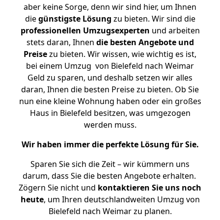
aber keine Sorge, denn wir sind hier, um Ihnen
die
günstigste
Lösung
zu bieten. Wir sind die
professionellen Umzugsexperten
und arbeiten
stets daran, Ihnen
die besten Angebote und
Preise
zu bieten. Wir wissen, wie wichtig es ist,
bei einem Umzug von Bielefeld nach Weimar
Geld zu sparen, und deshalb setzen wir alles
daran, Ihnen die besten Preise zu bieten. Ob Sie
nun eine kleine Wohnung haben oder ein großes
Haus in Bielefeld besitzen, was umgezogen
werden muss.
Wir haben immer die perfekte Lösung für Sie.
Sparen Sie sich die Zeit – wir kümmern uns
darum, dass Sie die besten Angebote erhalten.
Zögern Sie nicht und
kontaktieren Sie uns noch
heute
, um Ihren deutschlandweiten Umzug von
Bielefeld nach Weimar zu planen.