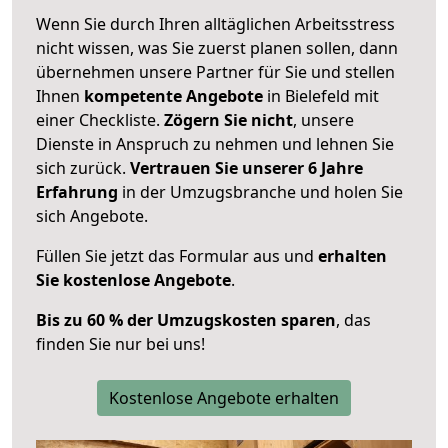
Wenn Sie durch Ihren alltäglichen Arbeitsstress
nicht wissen, was Sie zuerst planen sollen, dann
übernehmen unsere Partner für Sie und stellen
Ihnen
kompetente Angebote
in Bielefeld mit
einer Checkliste.
Zögern Sie nicht
, unsere
Dienste in Anspruch zu nehmen und lehnen Sie
sich zurück.
Vertrauen Sie unserer 6 Jahre
Erfahrung
in der Umzugsbranche und holen Sie
sich Angebote.
Füllen Sie jetzt das Formular aus und
erhalten
Sie kostenlose Angebote
.
Bis zu 60 % der Umzugskosten sparen
, das
finden Sie nur bei uns!
Kostenlose Angebote erhalten