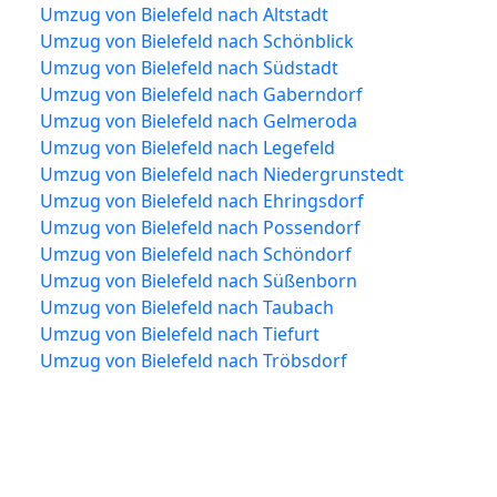
Umzug von Bielefeld nach Altstadt
Umzug von Bielefeld nach Schönblick
Umzug von Bielefeld nach Südstadt
Umzug von Bielefeld nach Gaberndorf
Umzug von Bielefeld nach Gelmeroda
Umzug von Bielefeld nach Legefeld
Umzug von Bielefeld nach Niedergrunstedt
Umzug von Bielefeld nach Ehringsdorf
Umzug von Bielefeld nach Possendorf
Umzug von Bielefeld nach Schöndorf
Umzug von Bielefeld nach Süßenborn
Umzug von Bielefeld nach Taubach
Umzug von Bielefeld nach Tiefurt
Umzug von Bielefeld nach Tröbsdorf