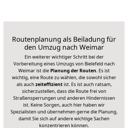
Routenplanung als Beiladung für
den Umzug nach Weimar
Ein weiterer wichtiger Schritt bei der
Vorbereitung eines Umzugs von Bielefeld nach
Weimar ist die
Planung der Routen
. Es ist
wichtig, eine Route zu wählen, die sowohl sicher
als auch
zeiteffizient
ist. Es ist auch ratsam,
sicherzustellen, dass die Route frei von
Straßensperrungen und anderen Hindernissen
ist. Keine Sorgen, auch hier haben wir
Spezialisten und übernehmen gerne die Planung,
damit Sie sich auf andere wichtige Sachen
konzentrieren können.