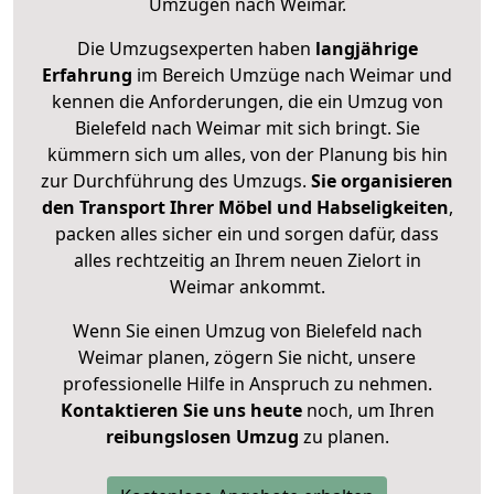
Umzügen nach
Weimar
.
Die Umzugsexperten haben
langjährige
Erfahrung
im Bereich Umzüge nach Weimar und
kennen die Anforderungen, die ein Umzug von
Bielefeld nach Weimar mit sich bringt. Sie
kümmern sich um alles, von der Planung bis hin
zur Durchführung des Umzugs.
Sie organisieren
den Transport Ihrer Möbel und Habseligkeiten
,
packen alles sicher ein und sorgen dafür, dass
alles rechtzeitig an Ihrem neuen Zielort in
Weimar ankommt.
Wenn Sie einen Umzug von Bielefeld nach
Weimar planen, zögern Sie nicht, unsere
professionelle Hilfe in Anspruch zu nehmen.
Kontaktieren Sie uns heute
noch, um Ihren
reibungslosen Umzug
zu planen.