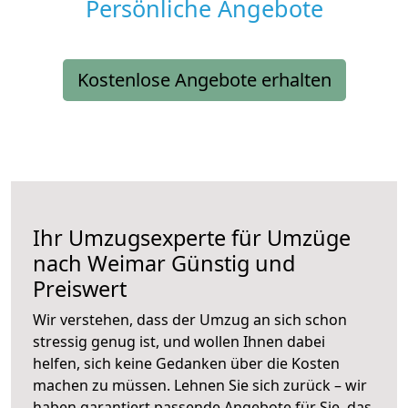
Persönliche Angebote
Kostenlose Angebote erhalten
Ihr Umzugsexperte für Umzüge
nach
Weimar
Günstig und
Preiswert
Wir verstehen, dass der Umzug an sich schon
stressig genug ist, und wollen Ihnen dabei
helfen, sich keine Gedanken über die Kosten
machen zu müssen. Lehnen Sie sich zurück – wir
haben garantiert passende Angebote für Sie, das