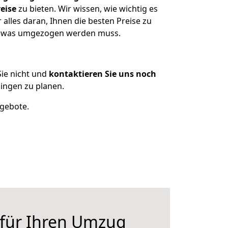
eise
zu bieten. Wir wissen, wie wichtig es
alles daran, Ihnen die besten Preise zu
en, was umgezogen werden muss.
ie nicht und
kontaktieren Sie uns noch
ingen zu planen.
ngebote.
 für Ihren Umzug