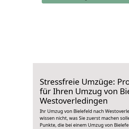
Stressfreie Umzüge: Pro
für Ihren Umzug von Bi
Westoverledingen
Ihr Umzug von Bielefeld nach Westoverle
wissen nicht, was Sie zuerst machen solle
Punkte, die bei einem Umzug von Bielef