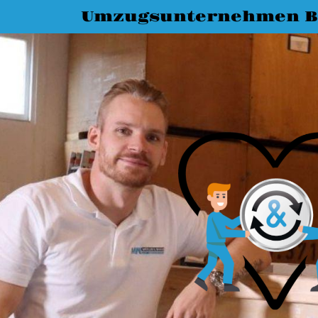
Umzugsunternehmen Bi