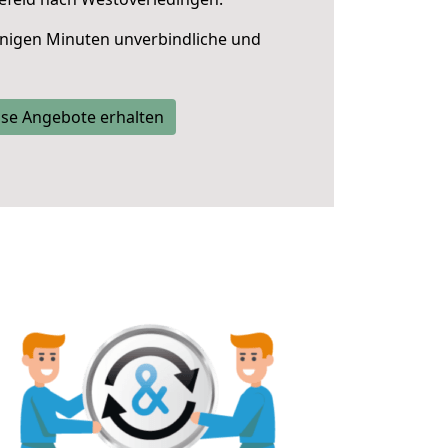
nigen Minuten unverbindliche und
se Angebote erhalten