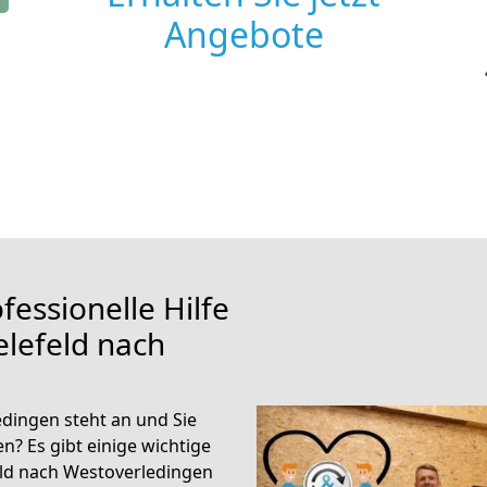
Angebote
fessionelle Hilfe
elefeld nach
dingen steht an und Sie
n? Es gibt einige wichtige
eld nach Westoverledingen