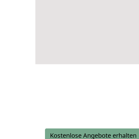
Kostenlose Angebote erhalten