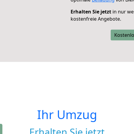
Erhalten Sie jetzt
in nur we
kostenfreie Angebote.
Kostenlo
Ihr Umzug
Erhalten Sie jetzt