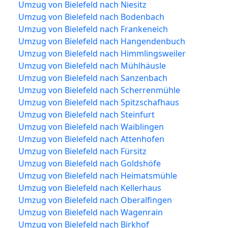
Umzug von Bielefeld nach Niesitz
Umzug von Bielefeld nach Bodenbach
Umzug von Bielefeld nach Frankeneich
Umzug von Bielefeld nach Hangendenbuch
Umzug von Bielefeld nach Himmlingsweiler
Umzug von Bielefeld nach Mühlhäusle
Umzug von Bielefeld nach Sanzenbach
Umzug von Bielefeld nach Scherrenmühle
Umzug von Bielefeld nach Spitzschafhaus
Umzug von Bielefeld nach Steinfurt
Umzug von Bielefeld nach Waiblingen
Umzug von Bielefeld nach Attenhofen
Umzug von Bielefeld nach Fürsitz
Umzug von Bielefeld nach Goldshöfe
Umzug von Bielefeld nach Heimatsmühle
Umzug von Bielefeld nach Kellerhaus
Umzug von Bielefeld nach Oberalfingen
Umzug von Bielefeld nach Wagenrain
Umzug von Bielefeld nach Birkhof