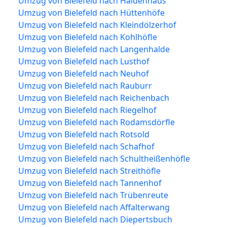
Umzug von Bielefeld nach Haldenhaus
Umzug von Bielefeld nach Hüttenhöfe
Umzug von Bielefeld nach Kleindölzerhof
Umzug von Bielefeld nach Kohlhöfle
Umzug von Bielefeld nach Langenhalde
Umzug von Bielefeld nach Lusthof
Umzug von Bielefeld nach Neuhof
Umzug von Bielefeld nach Rauburr
Umzug von Bielefeld nach Reichenbach
Umzug von Bielefeld nach Riegelhof
Umzug von Bielefeld nach Rodamsdörfle
Umzug von Bielefeld nach Rotsold
Umzug von Bielefeld nach Schafhof
Umzug von Bielefeld nach Schultheißenhöfle
Umzug von Bielefeld nach Streithöfle
Umzug von Bielefeld nach Tannenhof
Umzug von Bielefeld nach Trübenreute
Umzug von Bielefeld nach Affalterwang
Umzug von Bielefeld nach Diepertsbuch