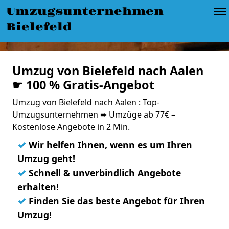
Umzugsunternehmen
Bielefeld
Umzug von Bielefeld nach Aalen
☛ 100 % Gratis-Angebot
Umzug von Bielefeld nach Aalen : Top-
Umzugsunternehmen ➨ Umzüge ab 77€ –
Kostenlose Angebote in 2 Min.
✓
Wir helfen Ihnen, wenn es um Ihren
Umzug geht!
✓
Schnell & unverbindlich Angebote
erhalten!
✓
Finden Sie das beste Angebot für Ihren
Umzug!