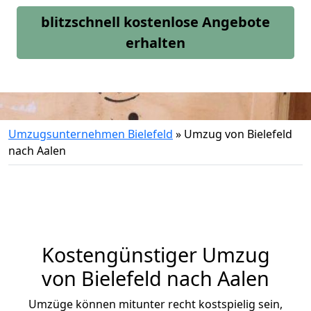
blitzschnell kostenlose Angebote
erhalten
Umzugsunternehmen Bielefeld
»
Umzug von Bielefeld
nach Aalen
Kostengünstiger Umzug
von Bielefeld nach Aalen
Umzüge können mitunter recht kostspielig sein,