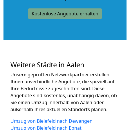
Kostenlose Angebote erhalten
Weitere Städte in Aalen
Unsere geprüften Netzwerkpartner erstellen
Ihnen unverbindliche Angebote, die speziell auf
Ihre Bedürfnisse zugeschnitten sind. Diese
Angebote sind kostenlos, unabhängig davon, ob
Sie einen Umzug innerhalb von Aalen oder
außerhalb Ihres aktuellen Standorts planen.
Umzug von Bielefeld nach Dewangen
Umzug von Bielefeld nach Ebnat