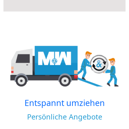
Entspannt umziehen
Persönliche Angebote