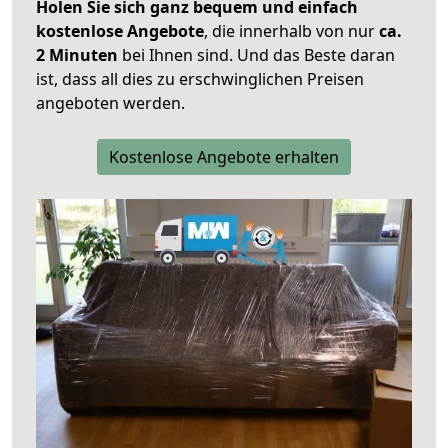
Holen Sie sich ganz bequem und einfach
kostenlose Angebote
, die innerhalb von nur
ca.
2 Minuten
bei Ihnen sind. Und das Beste daran
ist, dass all dies zu erschwinglichen Preisen
angeboten werden.
Kostenlose Angebote erhalten