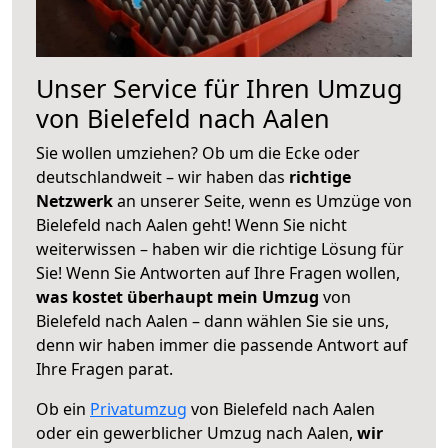
Unser Service für Ihren Umzug
von Bielefeld nach Aalen
Sie wollen umziehen? Ob um die Ecke oder
deutschlandweit – wir haben das
richtige
Netzwerk
an unserer Seite, wenn es Umzüge von
Bielefeld nach Aalen geht! Wenn Sie nicht
weiterwissen – haben wir die richtige Lösung für
Sie! Wenn Sie Antworten auf Ihre Fragen wollen,
was kostet überhaupt mein Umzug
von
Bielefeld nach Aalen – dann wählen Sie sie uns,
denn wir haben immer die passende Antwort auf
Ihre Fragen parat.
Ob ein
Privatumzug
von Bielefeld nach Aalen
oder ein gewerblicher Umzug nach Aalen,
wir