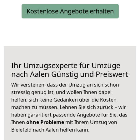
Kostenlose Angebote erhalten
Ihr Umzugsexperte für Umzüge
nach
Aalen
Günstig und Preiswert
Wir verstehen, dass der Umzug an sich schon
stressig genug ist, und wollen Ihnen dabei
helfen, sich keine Gedanken über die Kosten
machen zu müssen. Lehnen Sie sich zurück – wir
haben garantiert passende Angebote für Sie, das
Ihnen
ohne Probleme
mit Ihrem Umzug von
Bielefeld nach Aalen helfen kann.