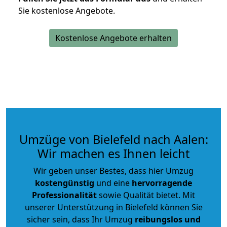
Sie kostenlose Angebote.
Kostenlose Angebote erhalten
Umzüge von Bielefeld nach Aalen:
Wir machen es Ihnen leicht
Wir geben unser Bestes, dass hier Umzug
kostengünstig
und eine
hervorragende
Professionalität
sowie Qualität bietet. Mit
unserer Unterstützung in Bielefeld können Sie
sicher sein, dass Ihr Umzug
reibungslos und