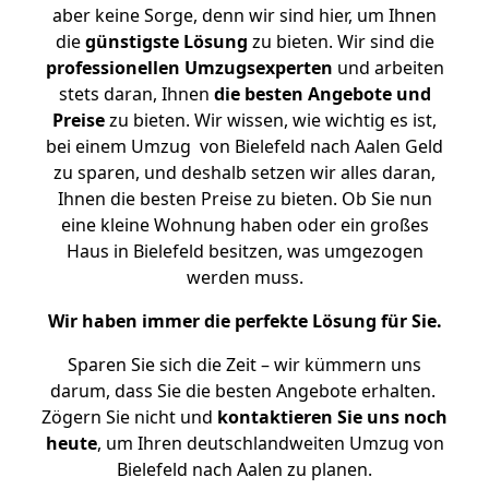
aber keine Sorge, denn wir sind hier, um Ihnen
die
günstigste
Lösung
zu bieten. Wir sind die
professionellen Umzugsexperten
und arbeiten
stets daran, Ihnen
die besten Angebote und
Preise
zu bieten. Wir wissen, wie wichtig es ist,
bei einem Umzug von Bielefeld nach Aalen Geld
zu sparen, und deshalb setzen wir alles daran,
Ihnen die besten Preise zu bieten. Ob Sie nun
eine kleine Wohnung haben oder ein großes
Haus in Bielefeld besitzen, was umgezogen
werden muss.
Wir haben immer die perfekte Lösung für Sie.
Sparen Sie sich die Zeit – wir kümmern uns
darum, dass Sie die besten Angebote erhalten.
Zögern Sie nicht und
kontaktieren Sie uns noch
heute
, um Ihren deutschlandweiten Umzug von
Bielefeld nach Aalen zu planen.