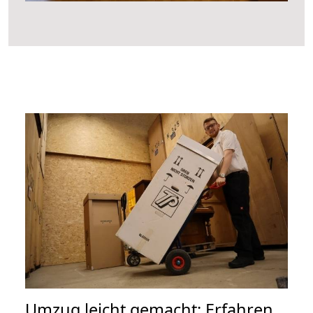
Umzug leicht gemacht: Erfahren