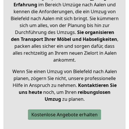
Erfahrung
im Bereich Umzüge nach Aalen und
kennen die Anforderungen, die ein Umzug von
Bielefeld nach Aalen mit sich bringt. Sie kümmern
sich um alles, von der Planung bis hin zur
Durchführung des Umzugs.
Sie organisieren
den Transport Ihrer Möbel und Habseligkeiten
,
packen alles sicher ein und sorgen dafür, dass
alles rechtzeitig an Ihrem neuen Zielort in Aalen
ankommt.
Wenn Sie einen Umzug von Bielefeld nach Aalen
planen, zögern Sie nicht, unsere professionelle
Hilfe in Anspruch zu nehmen.
Kontaktieren Sie
uns heute
noch, um Ihren
reibungslosen
Umzug
zu planen.
Kostenlose Angebote erhalten