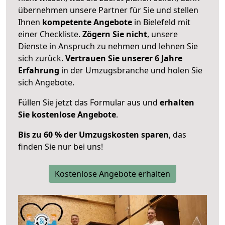
übernehmen unsere Partner für Sie und stellen
Ihnen
kompetente Angebote
in Bielefeld mit
einer Checkliste.
Zögern Sie nicht
, unsere
Dienste in Anspruch zu nehmen und lehnen Sie
sich zurück.
Vertrauen Sie unserer 6 Jahre
Erfahrung
in der Umzugsbranche und holen Sie
sich Angebote.
Füllen Sie jetzt das Formular aus und
erhalten
Sie kostenlose Angebote
.
Bis zu 60 % der Umzugskosten sparen
, das
finden Sie nur bei uns!
Kostenlose Angebote erhalten