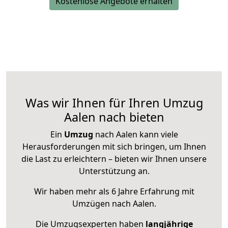
Kostenlose Angebote erhalten
Was wir Ihnen für Ihren Umzug
Aalen nach bieten
Ein
Umzug
nach Aalen kann viele
Herausforderungen mit sich bringen, um Ihnen
die Last zu erleichtern – bieten wir Ihnen unsere
Unterstützung an.
Wir haben mehr als 6 Jahre Erfahrung mit
Umzügen nach
Aalen
.
Die Umzugsexperten haben
langjährige