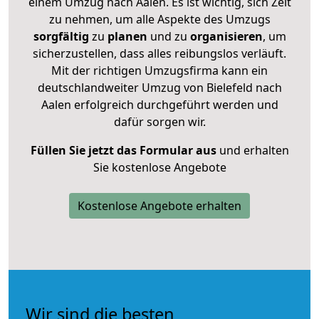
einem Umzug nach Aalen. Es ist wichtig, sich Zeit
zu nehmen, um alle Aspekte des Umzugs
sorgfältig
zu
planen
und zu
organisieren
, um
sicherzustellen, dass alles reibungslos verläuft.
Mit der richtigen Umzugsfirma kann ein
deutschlandweiter Umzug von Bielefeld nach
Aalen erfolgreich durchgeführt werden und
dafür sorgen wir.
Füllen Sie jetzt das Formular aus
und erhalten
Sie kostenlose Angebote
Kostenlose Angebote erhalten
Wir sind die besten