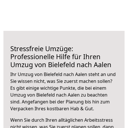
Stressfreie Umzüge:
Professionelle Hilfe für Ihren
Umzug von Bielefeld nach Aalen
Ihr Umzug von Bielefeld nach Aalen steht an und
Sie wissen nicht, was Sie zuerst machen sollen?
Es gibt einige wichtige Punkte, die bei einem
Umzug von Bielefeld nach Aalen zu beachten
sind.
Angefangen bei der Planung bis hin zum
Verpacken Ihres kostbaren Hab & Gut.
Wenn Sie durch Ihren alltäglichen Arbeitsstress
nicht wissen, was Sie zuerst planen sollen, dann