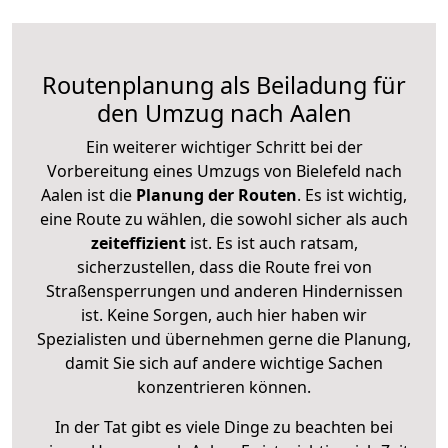
Routenplanung als Beiladung für
den Umzug nach Aalen
Ein weiterer wichtiger Schritt bei der
Vorbereitung eines Umzugs von Bielefeld nach
Aalen ist die
Planung der Routen
. Es ist wichtig,
eine Route zu wählen, die sowohl sicher als auch
zeiteffizient
ist. Es ist auch ratsam,
sicherzustellen, dass die Route frei von
Straßensperrungen und anderen Hindernissen
ist. Keine Sorgen, auch hier haben wir
Spezialisten und übernehmen gerne die Planung,
damit Sie sich auf andere wichtige Sachen
konzentrieren können.
In der Tat gibt es viele Dinge zu beachten bei