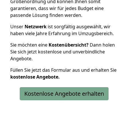
Größenordnung und können Ihnen somit
garantieren, dass wir für jedes Budget eine
passende Lösung finden werden.
Unser
Netzwerk
ist sorgfältig ausgewählt, wir
haben viele Jahre Erfahrung im Umzugsbereich.
Sie möchten eine
Kostenübersicht?
Dann holen
Sie sich jetzt kostenlose und unverbindliche
Angebote.
Füllen Sie jetzt das Formular aus und erhalten Sie
kostenlose
Angebote.
Kostenlose Angebote erhalten