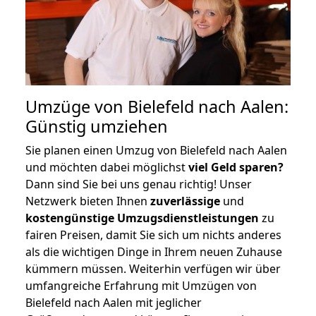
Umzüge von Bielefeld nach Aalen:
Günstig umziehen
Sie planen einen Umzug von Bielefeld nach Aalen
und möchten dabei möglichst
viel Geld sparen?
Dann sind Sie bei uns genau richtig! Unser
Netzwerk bieten Ihnen
zuverlässige
und
kostengünstige Umzugsdienstleistungen
zu
fairen Preisen, damit Sie sich um nichts anderes
als die wichtigen Dinge in Ihrem neuen Zuhause
kümmern müssen. Weiterhin verfügen wir über
umfangreiche Erfahrung mit Umzügen von
Bielefeld nach Aalen mit jeglicher