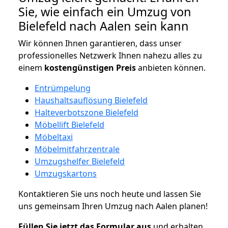
Sie, wie einfach ein Umzug von
Bielefeld nach Aalen sein kann
Wir können Ihnen garantieren, dass unser
professionelles Netzwerk Ihnen nahezu alles zu
einem
kostengünstigen
Preis
anbieten können.
Entrümpelung
Haushaltsauflösung Bielefeld
Halteverbotszone Bielefeld
Möbellift Bielefeld
Möbeltaxi
Möbelmitfahrzentrale
Umzugshelfer Bielefeld
Umzugskartons
Kontaktieren Sie uns noch heute und lassen Sie
uns gemeinsam Ihren Umzug nach Aalen planen!
Füllen Sie jetzt das Formular aus
und erhalten