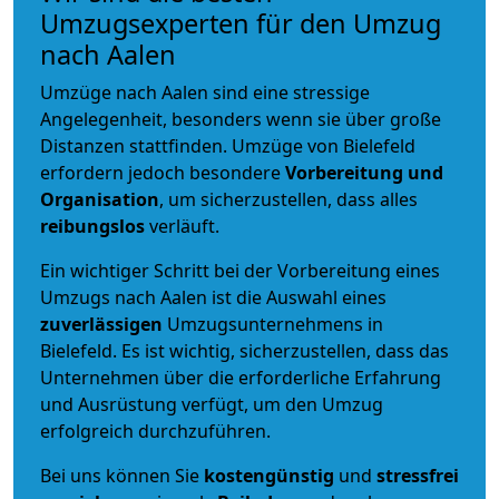
Umzugsexperten für den Umzug
nach Aalen
Umzüge nach Aalen sind eine stressige
Angelegenheit, besonders wenn sie über große
Distanzen stattfinden. Umzüge von Bielefeld
erfordern jedoch besondere
Vorbereitung und
Organisation
, um sicherzustellen, dass alles
reibungslos
verläuft.
Ein wichtiger Schritt bei der Vorbereitung eines
Umzugs nach Aalen ist die Auswahl eines
zuverlässigen
Umzugsunternehmens in
Bielefeld. Es ist wichtig, sicherzustellen, dass das
Unternehmen über die erforderliche Erfahrung
und Ausrüstung verfügt, um den Umzug
erfolgreich durchzuführen.
Bei uns können Sie
kostengünstig
und
stressfrei