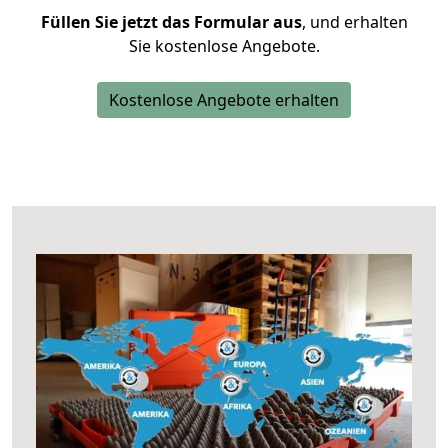
Füllen Sie jetzt das Formular aus
, und erhalten
Sie kostenlose Angebote.
Kostenlose Angebote erhalten