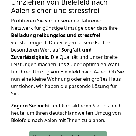
Umziehen von
Bielefeld nach
Aalen
sicher und stressfrei
Profitieren Sie von unserem erfahrenen
Netzwerk für günstige Umzüge oder dass ihre
Beiladung reibungslos und stressfrei
vonstattengeht. Dabei legen unsere Partner
besonderen Wert auf
Sorgfalt und
Zuverlässigkeit.
Die Qualität und unser breite
Leistungen machen uns zu der optimalen Wahl
für Ihren Umzug von Bielefeld nach Aalen. Ob Sie
nun eine kleine Wohnung oder ein großes Haus
umziehen, wir haben die passende Lösung für
Sie.
Zögern Sie nicht
und kontaktieren Sie uns noch
heute, um Ihren deutschlandweiten Umzug von
Bielefeld nach Aalen mit Ihnen zu planen.