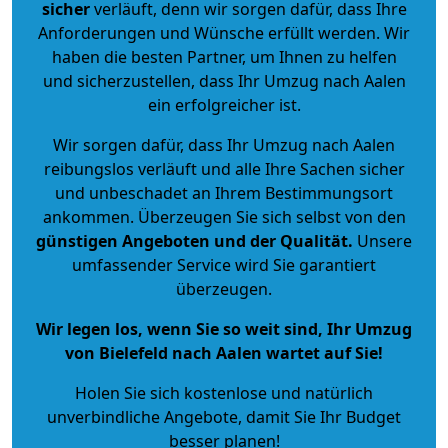
sicher
verläuft, denn wir sorgen dafür, dass Ihre
Anforderungen und Wünsche erfüllt werden. Wir
haben die besten Partner, um Ihnen zu helfen
und sicherzustellen, dass Ihr Umzug nach Aalen
ein erfolgreicher ist.
Wir sorgen dafür, dass Ihr Umzug nach Aalen
reibungslos verläuft und alle Ihre Sachen sicher
und unbeschadet an Ihrem Bestimmungsort
ankommen. Überzeugen Sie sich selbst von den
günstigen Angeboten und der Qualität
.
Unsere
umfassender Service wird Sie garantiert
überzeugen.
Wir legen los, wenn Sie so weit sind, Ihr Umzug
von Bielefeld nach Aalen wartet auf Sie!
Holen Sie sich kostenlose und natürlich
unverbindliche Angebote
, damit Sie Ihr Budget
besser planen!