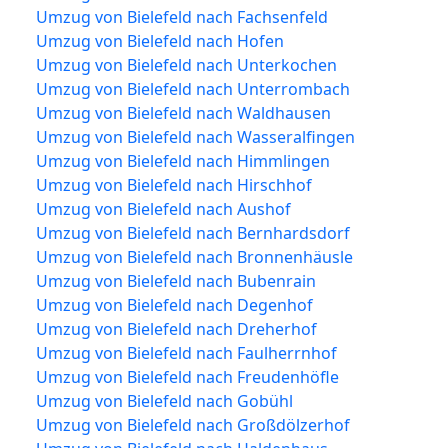
Umzug von Bielefeld nach Fachsenfeld
Umzug von Bielefeld nach Hofen
Umzug von Bielefeld nach Unterkochen
Umzug von Bielefeld nach Unterrombach
Umzug von Bielefeld nach Waldhausen
Umzug von Bielefeld nach Wasseralfingen
Umzug von Bielefeld nach Himmlingen
Umzug von Bielefeld nach Hirschhof
Umzug von Bielefeld nach Aushof
Umzug von Bielefeld nach Bernhardsdorf
Umzug von Bielefeld nach Bronnenhäusle
Umzug von Bielefeld nach Bubenrain
Umzug von Bielefeld nach Degenhof
Umzug von Bielefeld nach Dreherhof
Umzug von Bielefeld nach Faulherrnhof
Umzug von Bielefeld nach Freudenhöfle
Umzug von Bielefeld nach Gobühl
Umzug von Bielefeld nach Großdölzerhof