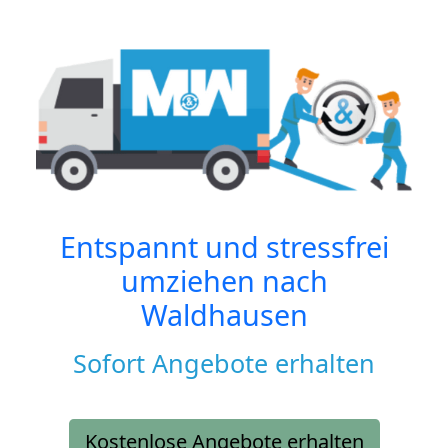
Entspannt und stressfrei
umziehen nach
Waldhausen
Sofort Angebote erhalten
Kostenlose Angebote erhalten