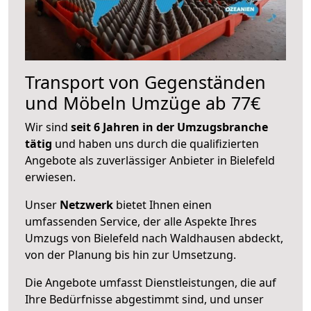
Transport von Gegenständen
und Möbeln Umzüge ab 77€
Wir sind
seit 6 Jahren in der Umzugsbranche
tätig
und haben uns durch die qualifizierten
Angebote als zuverlässiger Anbieter in Bielefeld
erwiesen.
Unser
Netzwerk
bietet Ihnen einen
umfassenden Service, der alle Aspekte Ihres
Umzugs von Bielefeld nach Waldhausen abdeckt,
von der Planung bis hin zur Umsetzung.
Die Angebote umfasst Dienstleistungen, die auf
Ihre Bedürfnisse abgestimmt sind, und unser