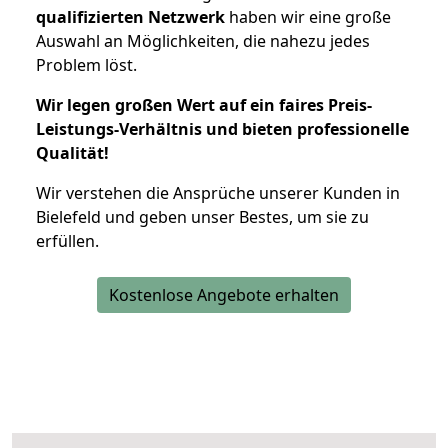
qualifizierten Netzwerk
haben wir eine große
Auswahl an Möglichkeiten, die nahezu jedes
Problem löst.
Wir legen großen Wert auf ein faires Preis-
Leistungs-Verhältnis und bieten professionelle
Qualität!
Wir verstehen die Ansprüche unserer Kunden in
Bielefeld und geben unser Bestes, um sie zu
erfüllen.
Kostenlose Angebote erhalten