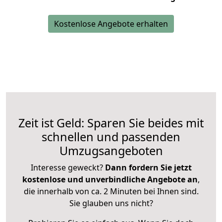
Kostenlose Angebote erhalten
Zeit ist Geld: Sparen Sie beides mit
schnellen und passenden
Umzugsangeboten
Interesse geweckt?
Dann fordern Sie jetzt
kostenlose und unverbindliche Angebote an
,
die innerhalb von ca. 2 Minuten bei Ihnen sind.
Sie glauben uns nicht?