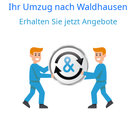
Ihr Umzug nach
Waldhausen
Erhalten Sie jetzt Angebote