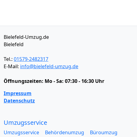
Bielefeld-Umzug.de
Bielefeld
Tel.:
01579-2482317
E-Mail:
info@bielefeld-umzug.de
Öffnungszeiten:
Mo - Sa: 07:30 - 16:30 Uhr
Impressum
Datenschutz
Umzugsservice
Umzugsservice
Behördenumzug
Büroumzug