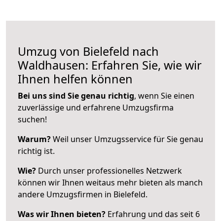
Umzug von Bielefeld nach
Waldhausen: Erfahren Sie, wie wir
Ihnen helfen können
Bei uns sind Sie genau richtig
, wenn Sie einen
zuverlässige und erfahrene Umzugsfirma
suchen!
Warum?
Weil unser Umzugsservice für Sie genau
richtig ist.
Wie?
Durch unser professionelles Netzwerk
können wir Ihnen weitaus mehr bieten als manch
andere Umzugsfirmen in Bielefeld.
Was wir Ihnen bieten?
Erfahrung und das seit 6