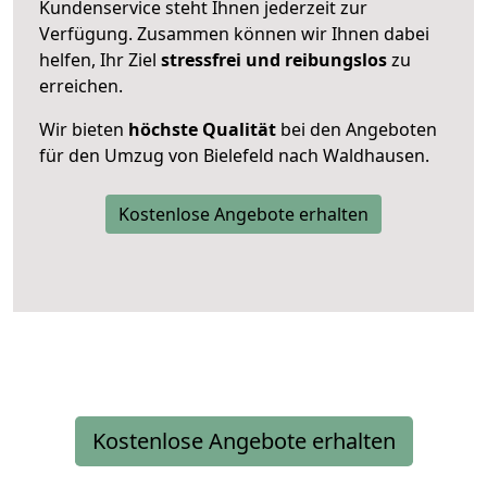
Kundenservice steht Ihnen jederzeit zur
Verfügung. Zusammen können wir Ihnen dabei
helfen, Ihr Ziel
stressfrei und reibungslos
zu
erreichen.
Wir bieten
höchste Qualität
bei den Angeboten
für den Umzug von Bielefeld nach Waldhausen.
Kostenlose Angebote erhalten
Kostenlose Angebote erhalten