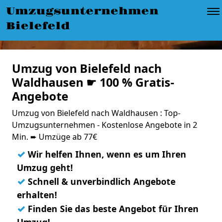
Umzugsunternehmen
Bielefeld
Umzug von Bielefeld nach
Waldhausen ☛ 100 % Gratis-
Angebote
Umzug von Bielefeld nach Waldhausen : Top-
Umzugsunternehmen - Kostenlose Angebote in 2
Min. ➨ Umzüge ab 77€
✓
Wir helfen Ihnen, wenn es um Ihren
Umzug geht!
✓
Schnell & unverbindlich Angebote
erhalten!
✓
Finden Sie das beste Angebot für Ihren