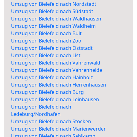
Umzug von Bielefeld nach Nordstadt
Umzug von Bielefeld nach Südstadt
Umzug von Bielefeld nach Waldhausen
Umzug von Bielefeld nach Waldheim
Umzug von Bielefeld nach Bult
Umzug von Bielefeld nach Zoo
Umzug von Bielefeld nach Oststadt
Umzug von Bielefeld nach List
Umzug von Bielefeld nach Vahrenwald
Umzug von Bielefeld nach Vahrenheide
Umzug von Bielefeld nach Hainholz
Umzug von Bielefeld nach Herrenhausen
Umzug von Bielefeld nach Burg
Umzug von Bielefeld nach Leinhausen
Umzug von Bielefeld nach
Ledeburg/Nordhafen
Umzug von Bielefeld nach Stöcken
Umzug von Bielefeld nach Marienwerder
Umzug von Bielefeld nach Sahlkamp