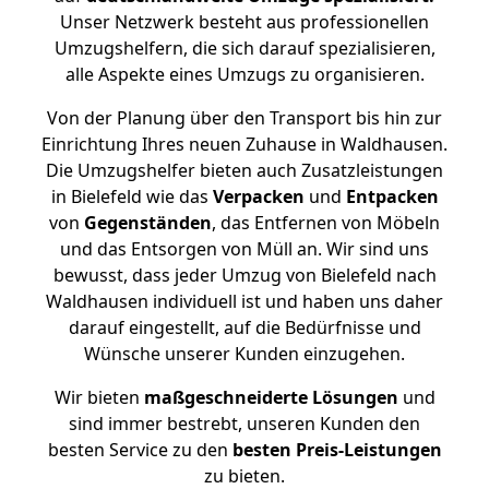
Unser Netzwerk besteht aus professionellen
Umzugshelfern, die sich darauf spezialisieren,
alle Aspekte eines Umzugs zu organisieren.
Von der Planung über den Transport bis hin zur
Einrichtung Ihres neuen Zuhause in Waldhausen.
Die Umzugshelfer bieten auch Zusatzleistungen
in Bielefeld wie das
Verpacken
und
Entpacken
von
Gegenständen
, das Entfernen von Möbeln
und das Entsorgen von Müll an. Wir sind uns
bewusst, dass jeder Umzug von Bielefeld nach
Waldhausen individuell ist und haben uns daher
darauf eingestellt, auf die Bedürfnisse und
Wünsche unserer Kunden einzugehen.
Wir bieten
maßgeschneiderte Lösungen
und
sind immer bestrebt, unseren Kunden den
besten Service zu den
besten Preis-Leistungen
zu bieten.