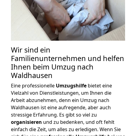
Wir sind ein
Familienunternehmen und helfen
Ihnen beim Umzug nach
Waldhausen
Eine professionelle
Umzugshilfe
bietet eine
Vielzahl von Dienstleistungen, um Ihnen die
Arbeit abzunehmen, denn ein Umzug nach
Waldhausen ist eine aufregende, aber auch
stressige Erfahrung. Es gibt so viel zu
organisieren
und zu bedenken, und oft fehlt
einfach die Zeit, um alles zu erledigen. Wenn Sie