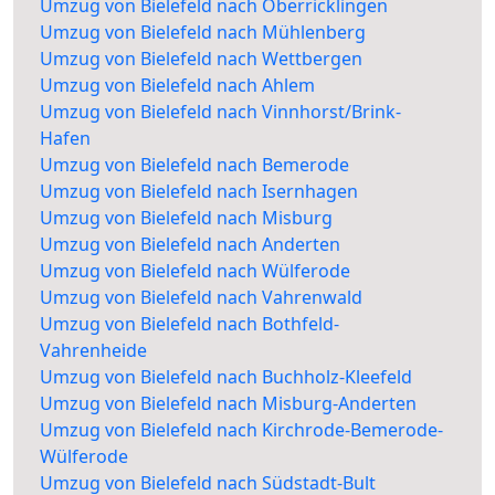
Umzug von Bielefeld nach Oberricklingen
Umzug von Bielefeld nach Mühlenberg
Umzug von Bielefeld nach Wettbergen
Umzug von Bielefeld nach Ahlem
Umzug von Bielefeld nach Vinnhorst/Brink-
Hafen
Umzug von Bielefeld nach Bemerode
Umzug von Bielefeld nach Isernhagen
Umzug von Bielefeld nach Misburg
Umzug von Bielefeld nach Anderten
Umzug von Bielefeld nach Wülferode
Umzug von Bielefeld nach Vahrenwald
Umzug von Bielefeld nach Bothfeld-
Vahrenheide
Umzug von Bielefeld nach Buchholz-Kleefeld
Umzug von Bielefeld nach Misburg-Anderten
Umzug von Bielefeld nach Kirchrode-Bemerode-
Wülferode
Umzug von Bielefeld nach Südstadt-Bult