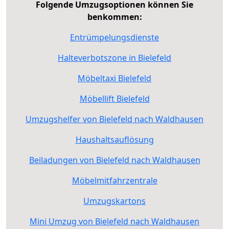
Folgende Umzugsoptionen können Sie
benkommen:
Entrümpelungsdienste
Halteverbotszone in Bielefeld
Möbeltaxi Bielefeld
Möbellift Bielefeld
Umzugshelfer von Bielefeld nach Waldhausen
Haushaltsauflösung
Beiladungen von Bielefeld nach Waldhausen
Möbelmitfahrzentrale
Umzugskartons
Mini Umzug von Bielefeld nach Waldhausen