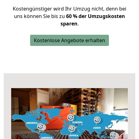
Kostengünstiger wird Ihr Umzug nicht, denn bei
uns können Sie bis zu
60 % der Umzugskosten
sparen
.
Kostenlose Angebote erhalten