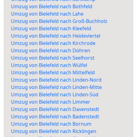
Umzug von Bielefeld nach Bothfeld
Umzug von Bielefeld nach Lahe
Umzug von Bielefeld nach Groß-Buchholz
Umzug von Bielefeld nach Kleefeld
Umzug von Bielefeld nach Heideviertel
Umzug von Bielefeld nach Kirchrode
Umzug von Bielefeld nach Döhren
Umzug von Bielefeld nach Seelhorst
Umzug von Bielefeld nach Wülfel
Umzug von Bielefeld nach Mittelfeld
Umzug von Bielefeld nach Linden-Nord
Umzug von Bielefeld nach Linden-Mitte
Umzug von Bielefeld nach Linden-Süd
Umzug von Bielefeld nach Limmer
Umzug von Bielefeld nach Davenstedt
Umzug von Bielefeld nach Badenstedt
Umzug von Bielefeld nach Bornum
Umzug von Bielefeld nach Ricklingen