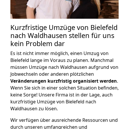
Kurzfristige Umzüge von Bielefeld
nach Waldhausen stellen für uns
kein Problem dar
Es ist nicht immer möglich, einen Umzug von
Bielefeld lange im Voraus zu planen. Manchmal
müssen Umzüge nach Waldhausen aufgrund von
Jobwechseln oder anderen plötzlichen
Veränderungen kurzfristig organisiert werden
.
Wenn Sie sich in einer solchen Situation befinden,
keine Sorge! Unsere Firma ist in der Lage, auch
kurzfristige Umzüge von Bielefeld nach
Waldhausen zu lösen.
Wir verfügen über ausreichende Ressourcen und
durch unseren umfangreichen und