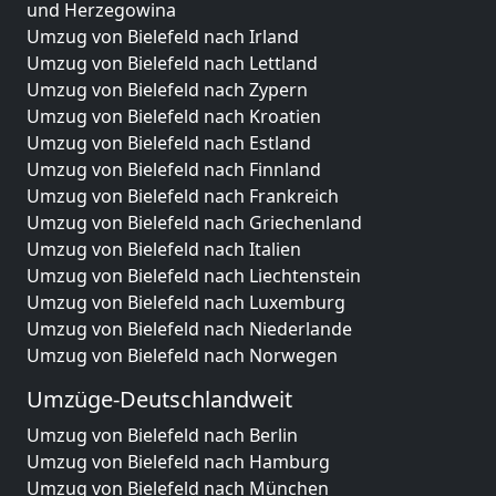
und Herzegowina
Umzug von Bielefeld nach Irland
Umzug von Bielefeld nach Lettland
Umzug von Bielefeld nach Zypern
Umzug von Bielefeld nach Kroatien
Umzug von Bielefeld nach Estland
Umzug von Bielefeld nach Finnland
Umzug von Bielefeld nach Frankreich
Umzug von Bielefeld nach Griechenland
Umzug von Bielefeld nach Italien
Umzug von Bielefeld nach Liechtenstein
Umzug von Bielefeld nach Luxemburg
Umzug von Bielefeld nach Niederlande
Umzug von Bielefeld nach Norwegen
Umzüge-Deutschlandweit
Umzug von Bielefeld nach Berlin
Umzug von Bielefeld nach Hamburg
Umzug von Bielefeld nach München