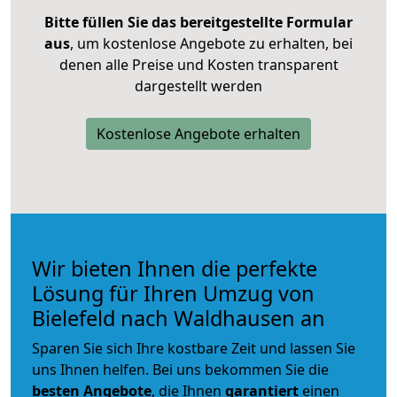
Bitte füllen Sie das bereitgestellte Formular
aus
, um kostenlose Angebote zu erhalten, bei
denen alle Preise und Kosten transparent
dargestellt werden
Kostenlose Angebote erhalten
Wir bieten Ihnen die perfekte
Lösung für Ihren Umzug von
Bielefeld nach Waldhausen an
Sparen Sie sich Ihre kostbare Zeit und lassen Sie
uns Ihnen helfen. Bei uns bekommen Sie die
besten Angebote
, die Ihnen
garantiert
einen