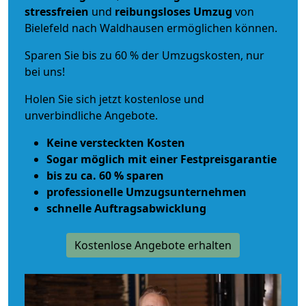
stressfreien
und
reibungsloses
Umzug
von
Bielefeld nach Waldhausen ermöglichen können.
Sparen Sie bis zu 60 % der Umzugskosten, nur
bei uns!
Holen Sie sich jetzt kostenlose und
unverbindliche Angebote.
Keine versteckten Kosten
Sogar möglich mit einer Festpreisgarantie
bis zu ca. 60 % sparen
professionelle Umzugsunternehmen
schnelle Auftragsabwicklung
Kostenlose Angebote erhalten