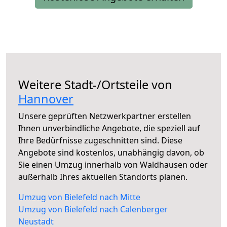
Weitere Stadt-/Ortsteile von
Hannover
Unsere geprüften Netzwerkpartner erstellen
Ihnen unverbindliche Angebote, die speziell auf
Ihre Bedürfnisse zugeschnitten sind. Diese
Angebote sind kostenlos, unabhängig davon, ob
Sie einen Umzug innerhalb von Waldhausen oder
außerhalb Ihres aktuellen Standorts planen.
Umzug von Bielefeld nach Mitte
Umzug von Bielefeld nach Calenberger
Neustadt