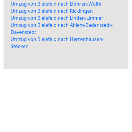
Umzug von Bielefeld nach Döhren-Wülfel
Umzug von Bielefeld nach Ricklingen
Umzug von Bielefeld nach Linden-Limmer
Umzug von Bielefeld nach Ahlem-Badenstedt-
Davenstedt
Umzug von Bielefeld nach Herrenhausen-
Stöcken