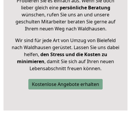
Probieren Sie es einfach aus. Wenn Sie doch
lieber gleich eine
persönliche Beratung
wünschen, rufen Sie uns an und unsere
geschulten Mitarbeiter beraten Sie gerne auf
Ihrem neuen Weg nach Waldhausen.
Wir sind für jede Art von Umzug von Bielefeld
nach Waldhausen gerüstet. Lassen Sie uns dabei
helfen,
den Stress und die Kosten zu
minimieren
, damit Sie sich auf Ihren neuen
Lebensabschnitt freuen können.
Kostenlose Angebote erhalten