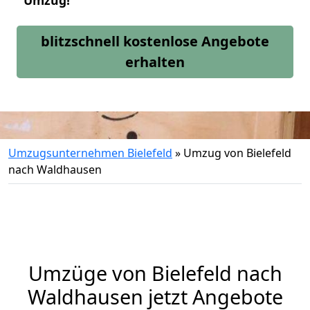
Umzug!
blitzschnell kostenlose Angebote
erhalten
Umzugsunternehmen Bielefeld
»
Umzug von Bielefeld
nach Waldhausen
Umzüge von Bielefeld nach
Waldhausen jetzt Angebote