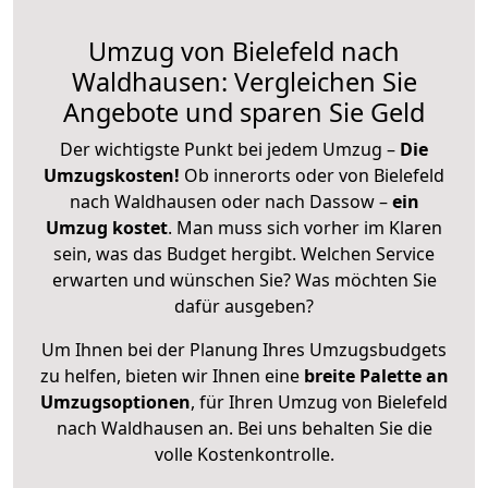
Umzug von Bielefeld nach
Waldhausen: Vergleichen Sie
Angebote und sparen Sie Geld
Der wichtigste Punkt bei jedem Umzug –
Die
Umzugskosten!
Ob innerorts oder von Bielefeld
nach Waldhausen oder nach Dassow –
ein
Umzug kostet
.
Man muss sich vorher im Klaren
sein, was das Budget hergibt. Welchen Service
erwarten und wünschen Sie? Was möchten Sie
dafür ausgeben?
Um Ihnen bei der Planung Ihres Umzugsbudgets
zu helfen, bieten wir Ihnen eine
breite Palette an
Umzugsoptionen
, für Ihren Umzug von Bielefeld
nach Waldhausen an. Bei uns behalten Sie die
volle Kostenkontrolle.