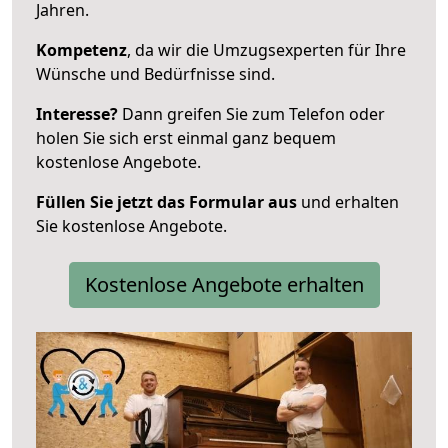
Jahren.
Kompetenz
, da wir die Umzugsexperten für Ihre
Wünsche und Bedürfnisse sind.
Interesse?
Dann greifen Sie zum Telefon oder
holen Sie sich erst einmal ganz bequem
kostenlose Angebote.
Füllen Sie jetzt das Formular aus
und erhalten
Sie kostenlose Angebote.
Kostenlose Angebote erhalten