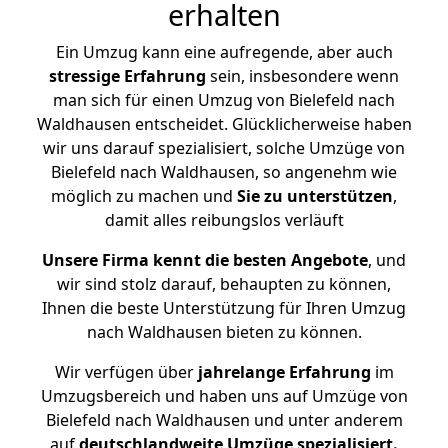
erhalten
Ein Umzug kann eine aufregende, aber auch
stressige
Erfahrung
sein, insbesondere wenn
man sich für einen Umzug von Bielefeld nach
Waldhausen entscheidet. Glücklicherweise haben
wir uns darauf spezialisiert, solche Umzüge von
Bielefeld nach Waldhausen, so angenehm wie
möglich zu machen und
Sie zu unterstützen
,
damit alles reibungslos verläuft
Unsere Firma kennt die besten Angebote
, und
wir sind stolz darauf, behaupten zu können,
Ihnen die beste Unterstützung für Ihren Umzug
nach Waldhausen bieten zu können.
Wir verfügen über
jahrelange Erfahrung
im
Umzugsbereich und haben uns auf Umzüge von
Bielefeld nach Waldhausen und unter anderem
auf
deutschlandweite Umzüge spezialisiert.