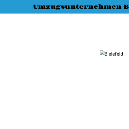
Umzugsunternehmen Bi