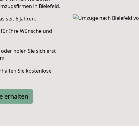
mzugsfirmen in Bielefeld.
 seit 6 Jahren.
 für Ihre Wünsche und
oder holen Sie sich erst
te.
halten Sie kostenlose
e erhalten