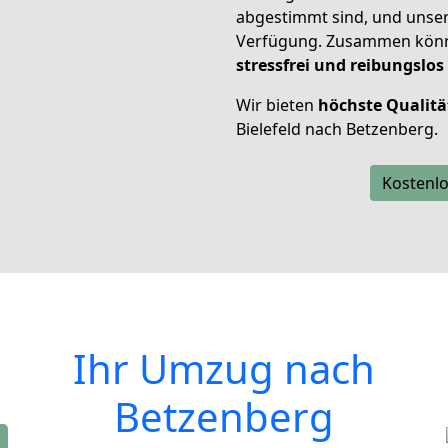
abgestimmt sind, und unser
Verfügung. Zusammen können
stressfrei und reibungslos
Wir bieten
höchste Qualitä
Bielefeld nach Betzenberg.
Kostenlo
Ihr Umzug nach
Betzenberg