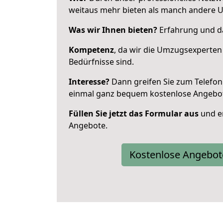
weitaus mehr bieten als manch andere U
Was wir Ihnen bieten?
Erfahrung und das
Kompetenz
, da wir die Umzugsexperten
Bedürfnisse sind.
Interesse?
Dann greifen Sie zum Telefon 
einmal ganz bequem kostenlose Angebo
Füllen Sie jetzt das Formular aus
und er
Angebote.
Kostenlose Angebot