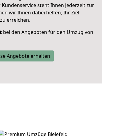
 Kundenservice steht Ihnen jederzeit zur
 wir Ihnen dabei helfen, Ihr Ziel
zu erreichen.
t
bei den Angeboten für den Umzug von
se Angebote erhalten