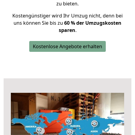
zu bieten.
Kostengünstiger wird Ihr Umzug nicht, denn bei
uns können Sie bis zu
60 % der Umzugskosten
sparen
.
Kostenlose Angebote erhalten