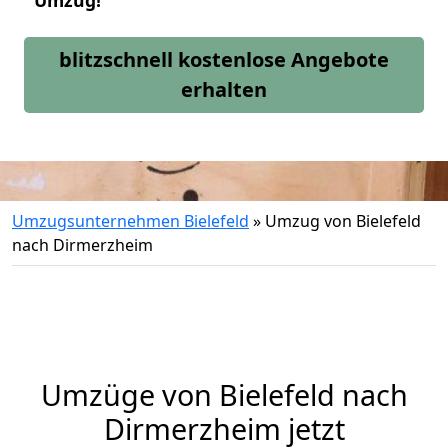
Umzug!
blitzschnell kostenlose Angebote
erhalten
Umzugsunternehmen Bielefeld
»
Umzug von Bielefeld
nach Dirmerzheim
Umzüge von Bielefeld nach
Dirmerzheim jetzt