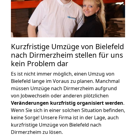
Kurzfristige Umzüge von Bielefeld
nach Dirmerzheim stellen für uns
kein Problem dar
Es ist nicht immer möglich, einen Umzug von
Bielefeld lange im Voraus zu planen. Manchmal
müssen Umzüge nach Dirmerzheim aufgrund
von Jobwechseln oder anderen plötzlichen
Veränderungen kurzfristig organisiert werden
.
Wenn Sie sich in einer solchen Situation befinden,
keine Sorge! Unsere Firma ist in der Lage, auch
kurzfristige Umzüge von Bielefeld nach
Dirmerzheim zu lösen.