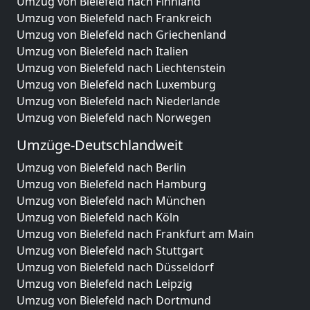
Umzug von Bielefeld nach Finnland
Umzug von Bielefeld nach Frankreich
Umzug von Bielefeld nach Griechenland
Umzug von Bielefeld nach Italien
Umzug von Bielefeld nach Liechtenstein
Umzug von Bielefeld nach Luxemburg
Umzug von Bielefeld nach Niederlande
Umzug von Bielefeld nach Norwegen
Umzüge-Deutschlandweit
Umzug von Bielefeld nach Berlin
Umzug von Bielefeld nach Hamburg
Umzug von Bielefeld nach München
Umzug von Bielefeld nach Köln
Umzug von Bielefeld nach Frankfurt am Main
Umzug von Bielefeld nach Stuttgart
Umzug von Bielefeld nach Düsseldorf
Umzug von Bielefeld nach Leipzig
Umzug von Bielefeld nach Dortmund