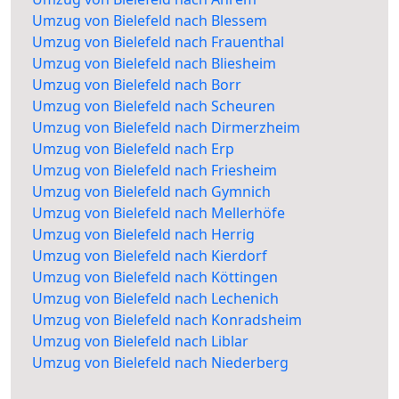
Umzug von Bielefeld nach Blessem
Umzug von Bielefeld nach Frauenthal
Umzug von Bielefeld nach Bliesheim
Umzug von Bielefeld nach Borr
Umzug von Bielefeld nach Scheuren
Umzug von Bielefeld nach Dirmerzheim
Umzug von Bielefeld nach Erp
Umzug von Bielefeld nach Friesheim
Umzug von Bielefeld nach Gymnich
Umzug von Bielefeld nach Mellerhöfe
Umzug von Bielefeld nach Herrig
Umzug von Bielefeld nach Kierdorf
Umzug von Bielefeld nach Köttingen
Umzug von Bielefeld nach Lechenich
Umzug von Bielefeld nach Konradsheim
Umzug von Bielefeld nach Liblar
Umzug von Bielefeld nach Niederberg