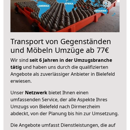
Transport von Gegenständen
und Möbeln Umzüge ab 77€
Wir sind
seit 6 Jahren in der Umzugsbranche
tätig
und haben uns durch die qualifizierten
Angebote als zuverlässiger Anbieter in Bielefeld
erwiesen.
Unser
Netzwerk
bietet Ihnen einen
umfassenden Service, der alle Aspekte Ihres
Umzugs von Bielefeld nach Dirmerzheim
abdeckt, von der Planung bis hin zur Umsetzung.
Die Angebote umfasst Dienstleistungen, die auf