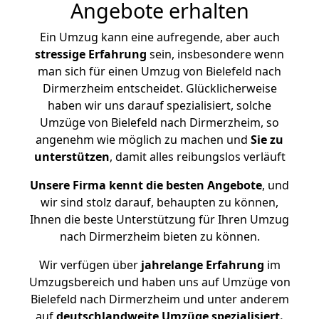
Angebote erhalten
Ein Umzug kann eine aufregende, aber auch
stressige
Erfahrung
sein, insbesondere wenn
man sich für einen Umzug von Bielefeld nach
Dirmerzheim entscheidet. Glücklicherweise
haben wir uns darauf spezialisiert, solche
Umzüge von Bielefeld nach Dirmerzheim, so
angenehm wie möglich zu machen und
Sie zu
unterstützen
, damit alles reibungslos verläuft
Unsere Firma kennt die besten Angebote
, und
wir sind stolz darauf, behaupten zu können,
Ihnen die beste Unterstützung für Ihren Umzug
nach Dirmerzheim bieten zu können.
Wir verfügen über
jahrelange Erfahrung
im
Umzugsbereich und haben uns auf Umzüge von
Bielefeld nach Dirmerzheim und unter anderem
auf
deutschlandweite Umzüge spezialisiert.