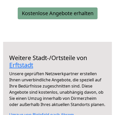
Kostenlose Angebote erhalten
Weitere Stadt-/Ortsteile von
Erftstadt
Unsere geprüften Netzwerkpartner erstellen
Ihnen unverbindliche Angebote, die speziell auf
Ihre Bedürfnisse zugeschnitten sind. Diese
Angebote sind kostenlos, unabhängig davon, ob
Sie einen Umzug innerhalb von Dirmerzheim
oder außerhalb Ihres aktuellen Standorts planen.
Umzug von Bielefeld nach Ahrem