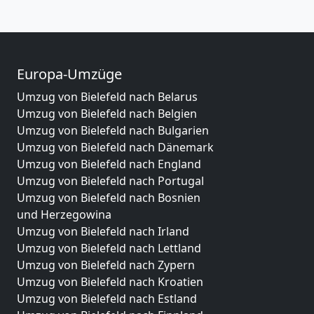
Europa-Umzüge
Umzug von Bielefeld nach Belarus
Umzug von Bielefeld nach Belgien
Umzug von Bielefeld nach Bulgarien
Umzug von Bielefeld nach Dänemark
Umzug von Bielefeld nach England
Umzug von Bielefeld nach Portugal
Umzug von Bielefeld nach Bosnien
und Herzegowina
Umzug von Bielefeld nach Irland
Umzug von Bielefeld nach Lettland
Umzug von Bielefeld nach Zypern
Umzug von Bielefeld nach Kroatien
Umzug von Bielefeld nach Estland