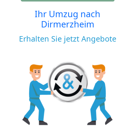
Ihr Umzug nach
Dirmerzheim
Erhalten Sie jetzt Angebote