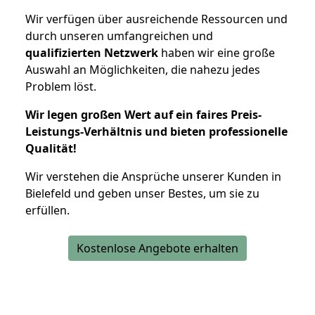
Wir verfügen über ausreichende Ressourcen und
durch unseren umfangreichen und
qualifizierten Netzwerk
haben wir eine große
Auswahl an Möglichkeiten, die nahezu jedes
Problem löst.
Wir legen großen Wert auf ein faires Preis-
Leistungs-Verhältnis und bieten professionelle
Qualität!
Wir verstehen die Ansprüche unserer Kunden in
Bielefeld und geben unser Bestes, um sie zu
erfüllen.
Kostenlose Angebote erhalten