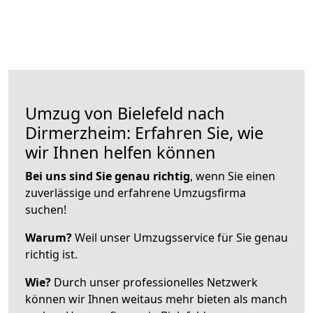
Umzug von Bielefeld nach
Dirmerzheim: Erfahren Sie, wie
wir Ihnen helfen können
Bei uns sind Sie genau richtig
, wenn Sie einen
zuverlässige und erfahrene Umzugsfirma
suchen!
Warum?
Weil unser Umzugsservice für Sie genau
richtig ist.
Wie?
Durch unser professionelles Netzwerk
können wir Ihnen weitaus mehr bieten als manch