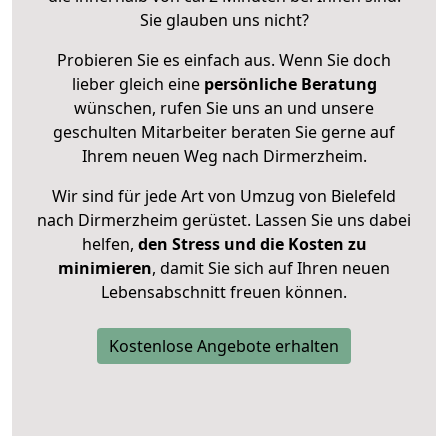
Sie glauben uns nicht?
Probieren Sie es einfach aus. Wenn Sie doch
lieber gleich eine
persönliche Beratung
wünschen, rufen Sie uns an und unsere
geschulten Mitarbeiter beraten Sie gerne auf
Ihrem neuen Weg nach Dirmerzheim.
Wir sind für jede Art von Umzug von Bielefeld
nach Dirmerzheim gerüstet. Lassen Sie uns dabei
helfen,
den Stress und die Kosten zu
minimieren
, damit Sie sich auf Ihren neuen
Lebensabschnitt freuen können.
Kostenlose Angebote erhalten