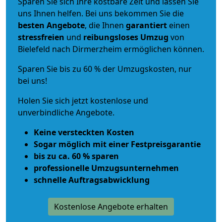
Sparen Sie sich Ihre kostbare Zeit und lassen Sie
uns Ihnen helfen. Bei uns bekommen Sie die
besten Angebote
, die Ihnen
garantiert
einen
stressfreien
und
reibungsloses
Umzug
von
Bielefeld nach Dirmerzheim ermöglichen können.
Sparen Sie bis zu 60 % der Umzugskosten, nur
bei uns!
Holen Sie sich jetzt kostenlose und
unverbindliche Angebote.
Keine versteckten Kosten
Sogar möglich mit einer Festpreisgarantie
bis zu ca. 60 % sparen
professionelle Umzugsunternehmen
schnelle Auftragsabwicklung
Kostenlose Angebote erhalten