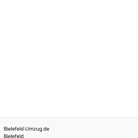
Bielefeld-Umzug.de
Bielefeld