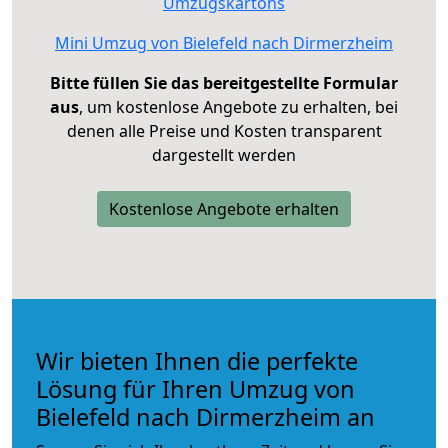
Umzugskartons
Mini Umzug von Bielefeld nach Dirmerzheim
Bitte füllen Sie das bereitgestellte Formular
aus
, um kostenlose Angebote zu erhalten, bei
denen alle Preise und Kosten transparent
dargestellt werden
Kostenlose Angebote erhalten
Wir bieten Ihnen die perfekte
Lösung für Ihren Umzug von
Bielefeld nach Dirmerzheim an