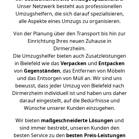
Unser Netzwerk besteht aus professionellen
Umzugshelfern, die sich darauf spezialisieren,
alle Aspekte eines Umzugs zu organisieren.
Von der Planung über den Transport bis hin zur
Einrichtung Ihres neuen Zuhause in
Dirmerzheim.
Die Umzugshelfer bieten auch Zusatzleistungen
in Bielefeld wie das
Verpacken
und
Entpacken
von
Gegenständen
, das Entfernen von Möbeln
und das Entsorgen von Müll an. Wir sind uns
bewusst, dass jeder Umzug von Bielefeld nach
Dirmerzheim individuell ist und haben uns daher
darauf eingestellt, auf die Bedürfnisse und
Wünsche unserer Kunden einzugehen.
Wir bieten
maßgeschneiderte Lösungen
und
sind immer bestrebt, unseren Kunden den
besten Service zu den
besten Preis-Leistungen