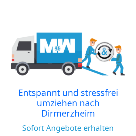
Entspannt und stressfrei
umziehen nach
Dirmerzheim
Sofort Angebote erhalten