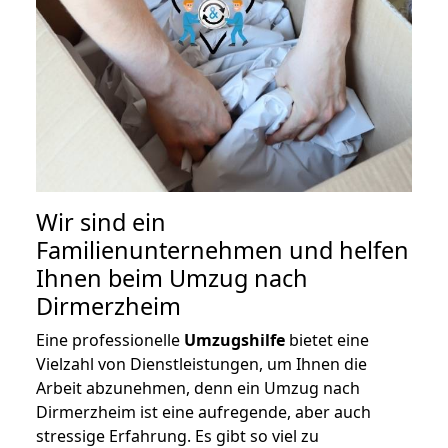
Wir sind ein
Familienunternehmen und helfen
Ihnen beim Umzug nach
Dirmerzheim
Eine professionelle
Umzugshilfe
bietet eine
Vielzahl von Dienstleistungen, um Ihnen die
Arbeit abzunehmen, denn ein Umzug nach
Dirmerzheim ist eine aufregende, aber auch
stressige Erfahrung. Es gibt so viel zu