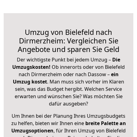
Umzug von Bielefeld nach
Dirmerzheim: Vergleichen Sie
Angebote und sparen Sie Geld
Der wichtigste Punkt bei jedem Umzug –
Die
Umzugskosten!
Ob innerorts oder von Bielefeld
nach Dirmerzheim oder nach Dassow –
ein
Umzug kostet
.
Man muss sich vorher im Klaren
sein, was das Budget hergibt. Welchen Service
erwarten und wünschen Sie? Was möchten Sie
dafür ausgeben?
Um Ihnen bei der Planung Ihres Umzugsbudgets
zu helfen, bieten wir Ihnen eine
breite Palette an
Umzugsoptionen
, für Ihren Umzug von Bielefeld