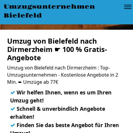
Umzugsunternehmen
Bielefeld
Umzug von Bielefeld nach
Dirmerzheim ☛ 100 % Gratis-
Angebote
Umzug von Bielefeld nach Dirmerzheim : Top-
Umzugsunternehmen - Kostenlose Angebote in 2
Min. ➨ Umzüge ab 77€
✓
Wir helfen Ihnen, wenn es um Ihren
Umzug geht!
✓
Schnell & unverbindlich Angebote
erhalten!
✓
Finden Sie das beste Angebot für Ihren