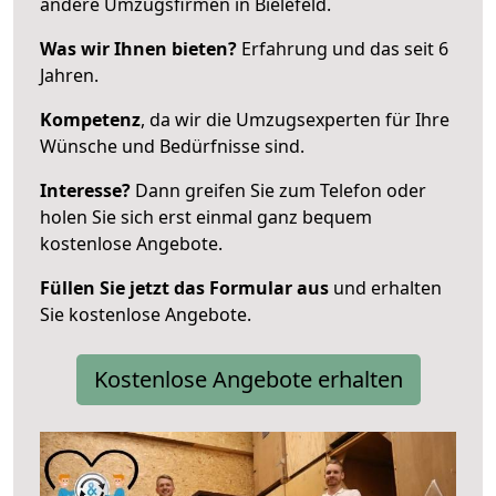
andere Umzugsfirmen in Bielefeld.
Was wir Ihnen bieten?
Erfahrung und das seit 6
Jahren.
Kompetenz
, da wir die Umzugsexperten für Ihre
Wünsche und Bedürfnisse sind.
Interesse?
Dann greifen Sie zum Telefon oder
holen Sie sich erst einmal ganz bequem
kostenlose Angebote.
Füllen Sie jetzt das Formular aus
und erhalten
Sie kostenlose Angebote.
Kostenlose Angebote erhalten