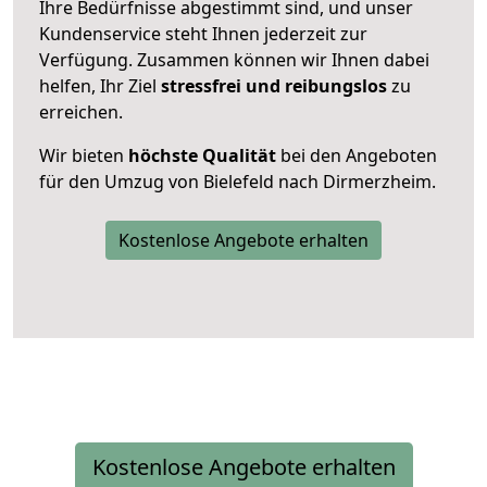
Ihre Bedürfnisse abgestimmt sind, und unser
Kundenservice steht Ihnen jederzeit zur
Verfügung. Zusammen können wir Ihnen dabei
helfen, Ihr Ziel
stressfrei und reibungslos
zu
erreichen.
Wir bieten
höchste Qualität
bei den Angeboten
für den Umzug von Bielefeld nach Dirmerzheim.
Kostenlose Angebote erhalten
Kostenlose Angebote erhalten