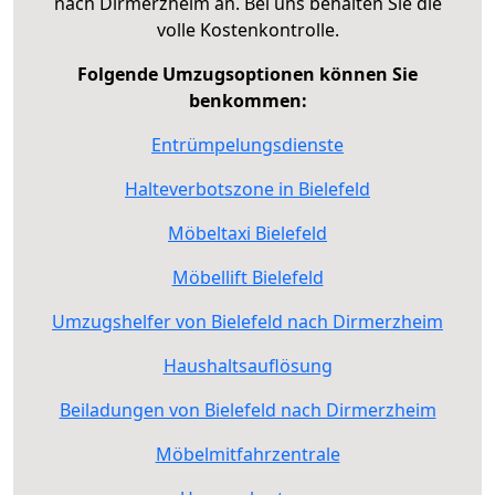
nach Dirmerzheim an. Bei uns behalten Sie die
volle Kostenkontrolle.
Folgende Umzugsoptionen können Sie
benkommen:
Entrümpelungsdienste
Halteverbotszone in Bielefeld
Möbeltaxi Bielefeld
Möbellift Bielefeld
Umzugshelfer von Bielefeld nach Dirmerzheim
Haushaltsauflösung
Beiladungen von Bielefeld nach Dirmerzheim
Möbelmitfahrzentrale