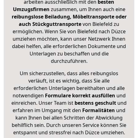
arbeiten ausschließlich mit den
besten
Umzugsfirmen
zusammen, um Ihnen auch eine
reibungslose Beiladung, Möbeltransporte oder
auch Stückguttransporte
von Bielefeld zu
ermöglichen. Wenn Sie von Bielefeld nach Düzce
umziehen möchten, kann unser Netzwerk Ihnen
dabei helfen, alle erforderlichen Dokumente und
Unterlagen zu beschaffen und die
durchzuführen.
Um sicherzustellen, dass alles reibungslos
verläuft, ist es wichtig, dass Sie alle
erforderlichen Unterlagen bereithalten und alle
notwendigen
Formulare
korrekt
ausfüllen
und
einreichen. Unser Team ist
bestens geschult
und
erfahren im Umgang mit den
Formalitäten
und
kann Ihnen bei allen Schritten der Abwicklung
behilflich sein. Durch unseren Service können Sie
entspannt und stressfrei nach Düzce umziehen.