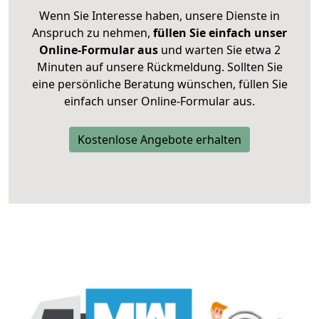
Wenn Sie Interesse haben, unsere Dienste in
Anspruch zu nehmen,
füllen Sie einfach unser
Online-Formular aus
und warten Sie etwa 2
Minuten auf unsere Rückmeldung. Sollten Sie
eine persönliche Beratung wünschen, füllen Sie
einfach unser Online-Formular aus.
Kostenlose Angebote erhalten