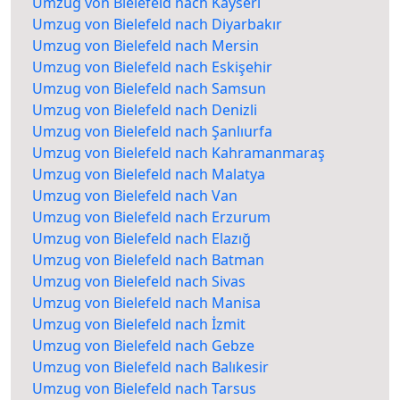
Umzug von Bielefeld nach Kayseri
Umzug von Bielefeld nach Diyarbakır
Umzug von Bielefeld nach Mersin
Umzug von Bielefeld nach Eskişehir
Umzug von Bielefeld nach Samsun
Umzug von Bielefeld nach Denizli
Umzug von Bielefeld nach Şanlıurfa
Umzug von Bielefeld nach Kahramanmaraş
Umzug von Bielefeld nach Malatya
Umzug von Bielefeld nach Van
Umzug von Bielefeld nach Erzurum
Umzug von Bielefeld nach Elazığ
Umzug von Bielefeld nach Batman
Umzug von Bielefeld nach Sivas
Umzug von Bielefeld nach Manisa
Umzug von Bielefeld nach İzmit
Umzug von Bielefeld nach Gebze
Umzug von Bielefeld nach Balıkesir
Umzug von Bielefeld nach Tarsus