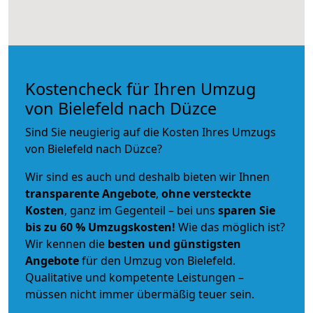
Kostencheck für Ihren Umzug
von Bielefeld nach Düzce
Sind Sie neugierig auf die Kosten Ihres Umzugs
von Bielefeld nach Düzce?
Wir sind es auch und deshalb bieten wir Ihnen
transparente Angebote
,
ohne versteckte
Kosten
, ganz im Gegenteil – bei uns
sparen Sie
bis zu 60 % Umzugskosten!
Wie das möglich ist?
Wir kennen die
besten und günstigsten
Angebote
für den Umzug von Bielefeld.
Qualitative und kompetente Leistungen –
müssen nicht immer übermäßig teuer sein.