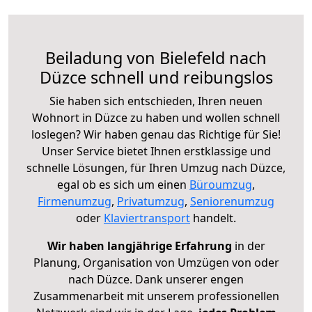
Beiladung von Bielefeld nach
Düzce schnell und reibungslos
Sie haben sich entschieden, Ihren neuen
Wohnort in Düzce zu haben und wollen schnell
loslegen? Wir haben genau das Richtige für Sie!
Unser Service bietet Ihnen erstklassige und
schnelle Lösungen, für Ihren Umzug nach Düzce,
egal ob es sich um einen
Büroumzug
,
Firmenumzug
,
Privatumzug
,
Seniorenumzug
oder
Klaviertransport
handelt.
Wir haben langjährige Erfahrung
in der
Planung, Organisation von Umzügen von oder
nach Düzce. Dank unserer engen
Zusammenarbeit mit unserem professionellen