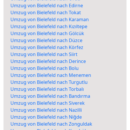
Umzug von Bielefeld nach Edirne
Umzug von Bielefeld nach Tokat
Umzug von Bielefeld nach Karaman
Umzug von Bielefeld nach Kızıltepe
Umzug von Bielefeld nach Gölcük
Umzug von Bielefeld nach Düzce
Umzug von Bielefeld nach Körfez
Umzug von Bielefeld nach Siirt
Umzug von Bielefeld nach Derince
Umzug von Bielefeld nach Bolu
Umzug von Bielefeld nach Menemen
Umzug von Bielefeld nach Turgutlu
Umzug von Bielefeld nach Torbalı
Umzug von Bielefeld nach Bandırma
Umzug von Bielefeld nach Siverek
Umzug von Bielefeld nach Nazilli
Umzug von Bielefeld nach Niğde
Umzug von Bielefeld nach Zonguldak