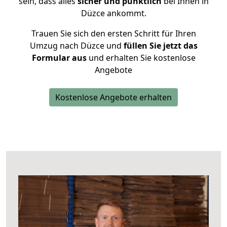
sein, dass alles
sicher und pünktlich
bei Ihnen in
Düzce ankommt.
Trauen Sie sich den ersten Schritt für Ihren
Umzug nach Düzce und
füllen Sie jetzt das
Formular aus
und erhalten Sie kostenlose
Angebote
Kostenlose Angebote erhalten