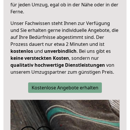
für jeden Umzug, egal ob in der Nähe oder in der
Ferne.
Unser Fachwissen steht Ihnen zur Verfügung
und Sie erhalten gerne individuelle Angebote, die
auf Ihre Bedürfnisse abgestimmt sind. Der
Prozess dauert nur etwa 2 Minuten und ist
kostenlos
und
unverbindlich
. Bei uns gibt es
keine versteckten Kosten
, sondern nur
qualitativ hochwertige Dienstleistungen
von
unserem Umzugspartner zum günstigen Preis.
Kostenlose Angebote erhalten