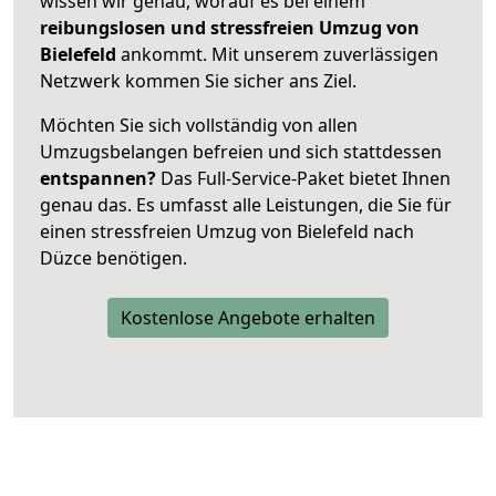
wissen wir genau, worauf es bei einem
reibungslosen und stressfreien Umzug von
Bielefeld
ankommt. Mit unserem zuverlässigen
Netzwerk kommen Sie sicher ans Ziel.
Möchten Sie sich vollständig von allen
Umzugsbelangen befreien und sich stattdessen
entspannen?
Das Full-Service-Paket bietet Ihnen
genau das. Es umfasst alle Leistungen, die Sie für
einen stressfreien Umzug von Bielefeld nach
Düzce benötigen.
Kostenlose Angebote erhalten