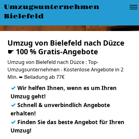
Umzugsunternehmen
Bielefeld
Umzug von Bielefeld nach Düzce
☛ 100 % Gratis-Angebote
Umzug von Bielefeld nach Düzce : Top-
Umzugsunternehmen - Kostenlose Angebote in 2
Min. ➨ Beiladung ab 77€
✓
Wir helfen Ihnen, wenn es um Ihren
Umzug geht!
✓
Schnell & unverbindlich Angebote
erhalten!
✓
Finden Sie das beste Angebot für Ihren
Umzug!