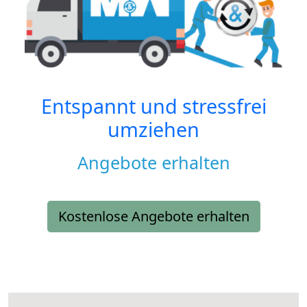
Entspannt und stressfrei
umziehen
Angebote erhalten
Kostenlose Angebote erhalten