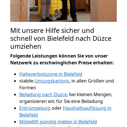
Mit unsere Hilfe sicher und
schnell von Bielefeld nach Düzce
umziehen
Folgende Leistungen können Sie von unser
Netzwerk zu erschwinglichen Preise erhalten:
Halteverbotszone in Bielefeld
stabile
Umzugskartons
, in allen Größen und
Formen
Beiladung nach Düzce
, bei kleinen Mengen,
organisieren wir, für Sie eine Beiladung
Entrümpelung
oder
Haushaltsauflösung in
Bielefeld
Möbellift günstig mieten in Bielefeld