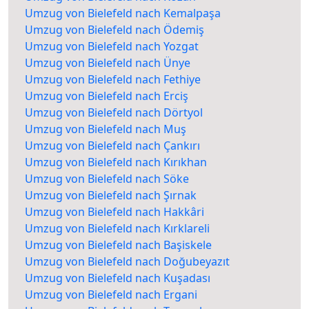
Umzug von Bielefeld nach Kemalpaşa
Umzug von Bielefeld nach Ödemiş
Umzug von Bielefeld nach Yozgat
Umzug von Bielefeld nach Ünye
Umzug von Bielefeld nach Fethiye
Umzug von Bielefeld nach Erciş
Umzug von Bielefeld nach Dörtyol
Umzug von Bielefeld nach Muş
Umzug von Bielefeld nach Çankırı
Umzug von Bielefeld nach Kırıkhan
Umzug von Bielefeld nach Söke
Umzug von Bielefeld nach Şırnak
Umzug von Bielefeld nach Hakkâri
Umzug von Bielefeld nach Kırklareli
Umzug von Bielefeld nach Başiskele
Umzug von Bielefeld nach Doğubeyazıt
Umzug von Bielefeld nach Kuşadası
Umzug von Bielefeld nach Ergani