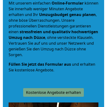
Mit unserem einfachen
Online-Formular
können
Sie innerhalb weniger Minuten Angebote
erhalten und Ihr
Umzugsbudget
genau
planen
,
ohne böse Überraschungen. Unsere
professionellen Dienstleistungen garantieren
einen
stressfreien und qualitativ hochwertigen
Umzug nach Düzce
, ohne versteckte Klauseln.
Vertrauen Sie auf uns und unser Netzwerk und
genießen Sie den Umzug nach Düzce ohne
Sorgen.
Füllen Sie jetzt das Formular aus
und erhalten
Sie kostenlose Angebote.
Kostenlose Angebote erhalten