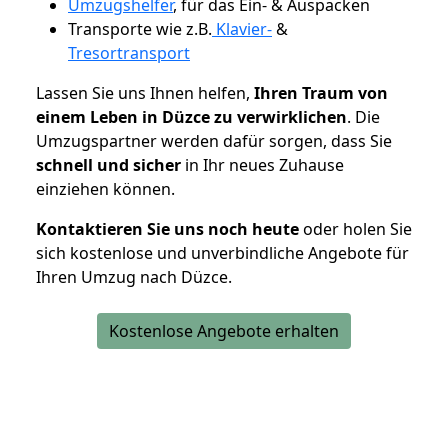
Umzugshelfer
, für das Ein- & Auspacken
Transporte wie z.B.
Klavier-
&
Tresortransport
Lassen Sie uns Ihnen helfen,
Ihren Traum von
einem Leben in Düzce zu verwirklichen
. Die
Umzugspartner werden dafür sorgen, dass Sie
schnell und sicher
in Ihr neues Zuhause
einziehen können.
Kontaktieren Sie uns noch heute
oder holen Sie
sich kostenlose und unverbindliche Angebote für
Ihren Umzug nach Düzce.
Kostenlose Angebote erhalten