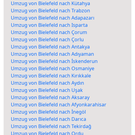
Umzug von Bielefeld nach Kütahya
Umzug von Bielefeld nach Trabzon
Umzug von Bielefeld nach Adapazarı
Umzug von Bielefeld nach Isparta
Umzug von Bielefeld nach Çorum
Umzug von Bielefeld nach Çorlu
Umzug von Bielefeld nach Antakya
Umzug von Bielefeld nach Adıyaman
Umzug von Bielefeld nach İskenderun
Umzug von Bielefeld nach Osmaniye
Umzug von Bielefeld nach Kırıkkale
Umzug von Bielefeld nach Aydın
Umzug von Bielefeld nach Uşak
Umzug von Bielefeld nach Aksaray
Umzug von Bielefeld nach Afyonkarahisar
Umzug von Bielefeld nach İnegöl
Umzug von Bielefeld nach Darıca
Umzug von Bielefeld nach Tekirdağ
Umzug von Bielefeld nach Ordu