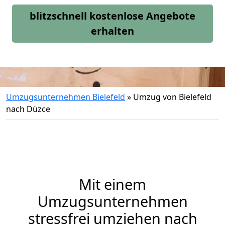
blitzschnell kostenlose Angebote
erhalten
Umzugsunternehmen Bielefeld
»
Umzug von Bielefeld
nach Düzce
Mit einem
Umzugsunternehmen
stressfrei umziehen nach