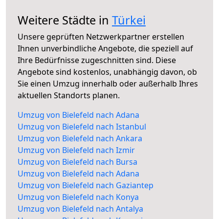
Weitere Städte in
Türkei
Unsere geprüften Netzwerkpartner erstellen
Ihnen unverbindliche Angebote, die speziell auf
Ihre Bedürfnisse zugeschnitten sind. Diese
Angebote sind kostenlos, unabhängig davon, ob
Sie einen Umzug innerhalb oder außerhalb Ihres
aktuellen Standorts planen.
Umzug von Bielefeld nach Adana
Umzug von Bielefeld nach Istanbul
Umzug von Bielefeld nach Ankara
Umzug von Bielefeld nach Izmir
Umzug von Bielefeld nach Bursa
Umzug von Bielefeld nach Adana
Umzug von Bielefeld nach Gaziantep
Umzug von Bielefeld nach Konya
Umzug von Bielefeld nach Antalya