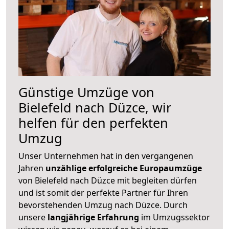
Günstige Umzüge von
Bielefeld nach Düzce, wir
helfen für den perfekten
Umzug
Unser Unternehmen hat in den vergangenen
Jahren
unzählige erfolgreiche Europaumzüge
von Bielefeld nach Düzce mit begleiten dürfen
und ist somit der perfekte Partner für Ihren
bevorstehenden Umzug nach Düzce. Durch
unsere
langjährige Erfahrung
im Umzugssektor