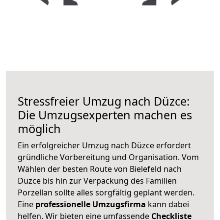
Stressfreier Umzug nach Düzce:
Die Umzugsexperten machen es
möglich
Ein erfolgreicher Umzug nach Düzce erfordert
gründliche Vorbereitung und Organisation. Vom
Wählen der besten Route von Bielefeld nach
Düzce bis hin zur Verpackung des Familien
Porzellan sollte alles sorgfältig geplant werden.
Eine
professionelle Umzugsfirma
kann dabei
helfen. Wir bieten eine umfassende
Checkliste