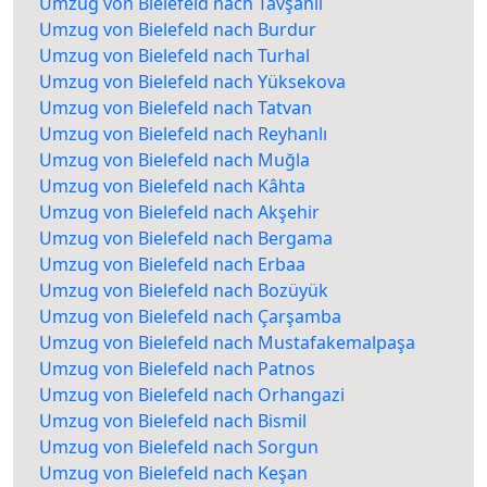
Umzug von Bielefeld nach Tavşanlı
Umzug von Bielefeld nach Burdur
Umzug von Bielefeld nach Turhal
Umzug von Bielefeld nach Yüksekova
Umzug von Bielefeld nach Tatvan
Umzug von Bielefeld nach Reyhanlı
Umzug von Bielefeld nach Muğla
Umzug von Bielefeld nach Kâhta
Umzug von Bielefeld nach Akşehir
Umzug von Bielefeld nach Bergama
Umzug von Bielefeld nach Erbaa
Umzug von Bielefeld nach Bozüyük
Umzug von Bielefeld nach Çarşamba
Umzug von Bielefeld nach Mustafakemalpaşa
Umzug von Bielefeld nach Patnos
Umzug von Bielefeld nach Orhangazi
Umzug von Bielefeld nach Bismil
Umzug von Bielefeld nach Sorgun
Umzug von Bielefeld nach Keşan