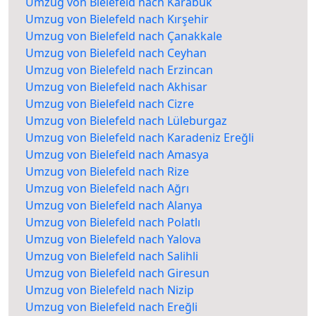
Umzug von Bielefeld nach Karabük
Umzug von Bielefeld nach Kırşehir
Umzug von Bielefeld nach Çanakkale
Umzug von Bielefeld nach Ceyhan
Umzug von Bielefeld nach Erzincan
Umzug von Bielefeld nach Akhisar
Umzug von Bielefeld nach Cizre
Umzug von Bielefeld nach Lüleburgaz
Umzug von Bielefeld nach Karadeniz Ereğli
Umzug von Bielefeld nach Amasya
Umzug von Bielefeld nach Rize
Umzug von Bielefeld nach Ağrı
Umzug von Bielefeld nach Alanya
Umzug von Bielefeld nach Polatlı
Umzug von Bielefeld nach Yalova
Umzug von Bielefeld nach Salihli
Umzug von Bielefeld nach Giresun
Umzug von Bielefeld nach Nizip
Umzug von Bielefeld nach Ereğli