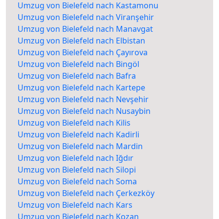
Umzug von Bielefeld nach Kastamonu
Umzug von Bielefeld nach Viranşehir
Umzug von Bielefeld nach Manavgat
Umzug von Bielefeld nach Elbistan
Umzug von Bielefeld nach Çayırova
Umzug von Bielefeld nach Bingöl
Umzug von Bielefeld nach Bafra
Umzug von Bielefeld nach Kartepe
Umzug von Bielefeld nach Nevşehir
Umzug von Bielefeld nach Nusaybin
Umzug von Bielefeld nach Kilis
Umzug von Bielefeld nach Kadirli
Umzug von Bielefeld nach Mardin
Umzug von Bielefeld nach Iğdır
Umzug von Bielefeld nach Silopi
Umzug von Bielefeld nach Soma
Umzug von Bielefeld nach Çerkezköy
Umzug von Bielefeld nach Kars
Umzug von Bielefeld nach Kozan