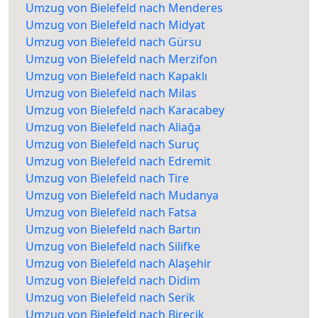
Umzug von Bielefeld nach Menderes
Umzug von Bielefeld nach Midyat
Umzug von Bielefeld nach Gürsu
Umzug von Bielefeld nach Merzifon
Umzug von Bielefeld nach Kapaklı
Umzug von Bielefeld nach Milas
Umzug von Bielefeld nach Karacabey
Umzug von Bielefeld nach Aliağa
Umzug von Bielefeld nach Suruç
Umzug von Bielefeld nach Edremit
Umzug von Bielefeld nach Tire
Umzug von Bielefeld nach Mudanya
Umzug von Bielefeld nach Fatsa
Umzug von Bielefeld nach Bartın
Umzug von Bielefeld nach Silifke
Umzug von Bielefeld nach Alaşehir
Umzug von Bielefeld nach Didim
Umzug von Bielefeld nach Serik
Umzug von Bielefeld nach Birecik