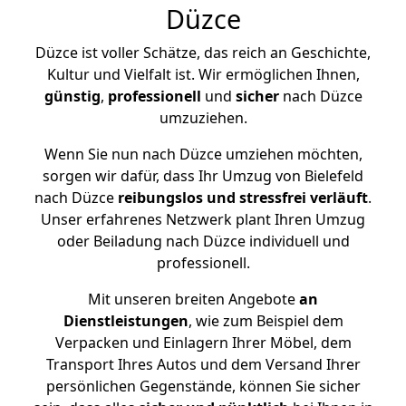
Düzce
Düzce ist voller Schätze, das reich an Geschichte,
Kultur und Vielfalt ist. Wir ermöglichen Ihnen,
günstig
,
professionell
und
sicher
nach Düzce
umzuziehen.
Wenn Sie nun nach Düzce umziehen möchten,
sorgen wir dafür, dass Ihr Umzug von Bielefeld
nach Düzce
reibungslos und stressfrei
verläuft
.
Unser erfahrenes Netzwerk plant Ihren Umzug
oder Beiladung nach Düzce individuell und
professionell.
Mit unseren breiten Angebote
an
Dienstleistungen
, wie zum Beispiel dem
Verpacken und Einlagern Ihrer Möbel, dem
Transport Ihres Autos und dem Versand Ihrer
persönlichen Gegenstände, können Sie sicher