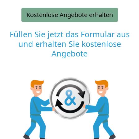
Kostenlose Angebote erhalten
Füllen Sie jetzt das Formular aus
und erhalten Sie kostenlose
Angebote