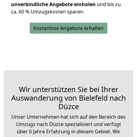
unverbindliche Angebote einholen
und bis zu
ca. 6
0 % Umzugskosten sparen.
Kostenlose Angebote erhalten
Wir unterstützen Sie bei Ihrer
Auswanderung von Bielefeld nach
Düzce
Unser Unternehmen hat sich auf den Bereich des
Umzugs nach Düzce spezialisiert und verfügt
über 6 Jahre Erfahrung in diesem Gebiet. Wir