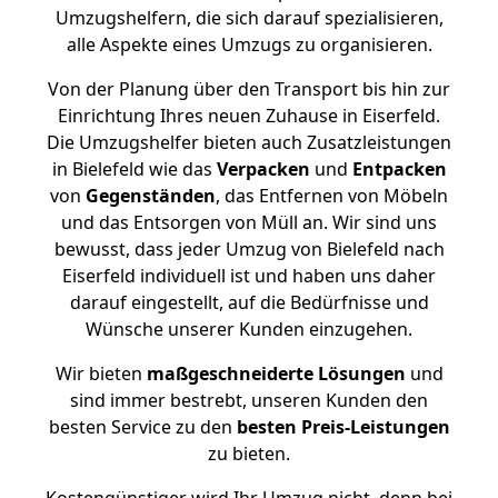
Umzugshelfern, die sich darauf spezialisieren,
alle Aspekte eines Umzugs zu organisieren.
Von der Planung über den Transport bis hin zur
Einrichtung Ihres neuen Zuhause in Eiserfeld.
Die Umzugshelfer bieten auch Zusatzleistungen
in Bielefeld wie das
Verpacken
und
Entpacken
von
Gegenständen
, das Entfernen von Möbeln
und das Entsorgen von Müll an. Wir sind uns
bewusst, dass jeder Umzug von Bielefeld nach
Eiserfeld individuell ist und haben uns daher
darauf eingestellt, auf die Bedürfnisse und
Wünsche unserer Kunden einzugehen.
Wir bieten
maßgeschneiderte Lösungen
und
sind immer bestrebt, unseren Kunden den
besten Service zu den
besten Preis-Leistungen
zu bieten.