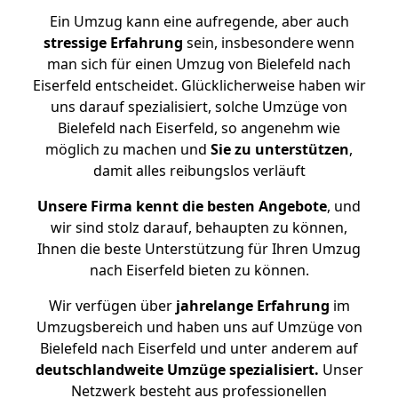
Ein Umzug kann eine aufregende, aber auch
stressige
Erfahrung
sein, insbesondere wenn
man sich für einen Umzug von Bielefeld nach
Eiserfeld entscheidet. Glücklicherweise haben wir
uns darauf spezialisiert, solche Umzüge von
Bielefeld nach Eiserfeld, so angenehm wie
möglich zu machen und
Sie zu unterstützen
,
damit alles reibungslos verläuft
Unsere Firma kennt die besten Angebote
, und
wir sind stolz darauf, behaupten zu können,
Ihnen die beste Unterstützung für Ihren Umzug
nach Eiserfeld bieten zu können.
Wir verfügen über
jahrelange Erfahrung
im
Umzugsbereich und haben uns auf Umzüge von
Bielefeld nach Eiserfeld und unter anderem auf
deutschlandweite Umzüge spezialisiert.
Unser
Netzwerk besteht aus professionellen