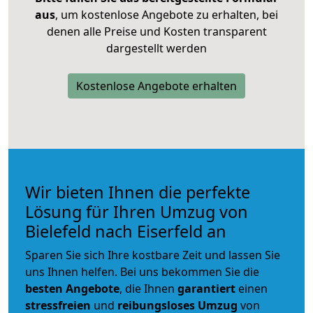
aus
, um kostenlose Angebote zu erhalten, bei
denen alle Preise und Kosten transparent
dargestellt werden
Kostenlose Angebote erhalten
Wir bieten Ihnen die perfekte
Lösung für Ihren Umzug von
Bielefeld nach Eiserfeld an
Sparen Sie sich Ihre kostbare Zeit und lassen Sie
uns Ihnen helfen. Bei uns bekommen Sie die
besten Angebote
, die Ihnen
garantiert
einen
stressfreien
und
reibungsloses
Umzug
von