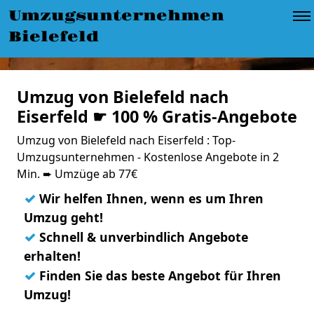
Umzugsunternehmen
Bielefeld
Umzug von Bielefeld nach
Eiserfeld ☛ 100 % Gratis-Angebote
Umzug von Bielefeld nach Eiserfeld : Top-
Umzugsunternehmen - Kostenlose Angebote in 2
Min. ➨ Umzüge ab 77€
✓
Wir helfen Ihnen, wenn es um Ihren
Umzug geht!
✓
Schnell & unverbindlich Angebote
erhalten!
✓
Finden Sie das beste Angebot für Ihren
Umzug!