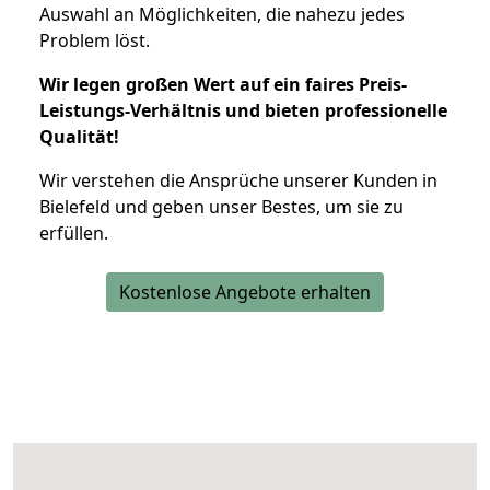
Auswahl an Möglichkeiten, die nahezu jedes
Problem löst.
Wir legen großen Wert auf ein faires Preis-
Leistungs-Verhältnis und bieten professionelle
Qualität!
Wir verstehen die Ansprüche unserer Kunden in
Bielefeld und geben unser Bestes, um sie zu
erfüllen.
Kostenlose Angebote erhalten