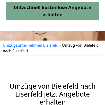
blitzschnell kostenlose Angebote
erhalten
Umzugsunternehmen Bielefeld
»
Umzug von Bielefeld
nach Eiserfeld
Umzüge von Bielefeld nach
Eiserfeld jetzt Angebote
erhalten