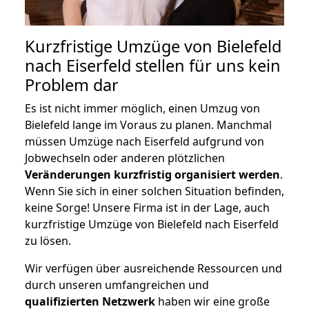
Kurzfristige Umzüge von Bielefeld
nach Eiserfeld stellen für uns kein
Problem dar
Es ist nicht immer möglich, einen Umzug von
Bielefeld lange im Voraus zu planen. Manchmal
müssen Umzüge nach Eiserfeld aufgrund von
Jobwechseln oder anderen plötzlichen
Veränderungen kurzfristig organisiert werden
.
Wenn Sie sich in einer solchen Situation befinden,
keine Sorge! Unsere Firma ist in der Lage, auch
kurzfristige Umzüge von Bielefeld nach Eiserfeld
zu lösen.
Wir verfügen über ausreichende Ressourcen und
durch unseren umfangreichen und
qualifizierten Netzwerk
haben wir eine große