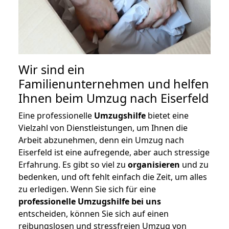
Wir sind ein
Familienunternehmen und helfen
Ihnen beim Umzug nach Eiserfeld
Eine professionelle
Umzugshilfe
bietet eine
Vielzahl von Dienstleistungen, um Ihnen die
Arbeit abzunehmen, denn ein Umzug nach
Eiserfeld ist eine aufregende, aber auch stressige
Erfahrung. Es gibt so viel zu
organisieren
und zu
bedenken, und oft fehlt einfach die Zeit, um alles
zu erledigen. Wenn Sie sich für eine
professionelle Umzugshilfe bei uns
entscheiden, können Sie sich auf einen
reibungslosen und stressfreien Umzug von