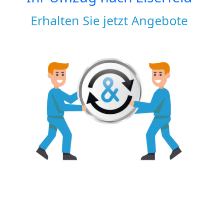
Erhalten Sie jetzt Angebote