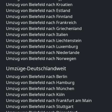
Umzug von Bielefeld nach Kroatien
Umzug von Bielefeld nach Estland
Umzug von Bielefeld nach Finnland
Umzug von Bielefeld nach Frankreich
Umzug von Bielefeld nach Griechenland
Umzug von Bielefeld nach Italien
Umzug von Bielefeld nach Liechtenstein
Umzug von Bielefeld nach Luxemburg
Umzug von Bielefeld nach Niederlande
Umzug von Bielefeld nach Norwegen
Umzüge-Deutschlandweit
Umzug von Bielefeld nach Berlin
Umzug von Bielefeld nach Hamburg
Umzug von Bielefeld nach München
Umzug von Bielefeld nach Köln
Umzug von Bielefeld nach Frankfurt am Main
Umzug von Bielefeld nach Stuttgart