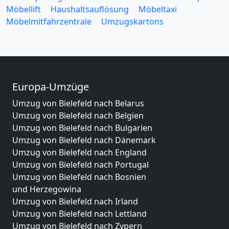
Möbellift
Haushaltsauflösung
Möbeltaxi
Möbelmitfahrzentrale
Umzugskartons
Europa-Umzüge
Umzug von Bielefeld nach Belarus
Umzug von Bielefeld nach Belgien
Umzug von Bielefeld nach Bulgarien
Umzug von Bielefeld nach Dänemark
Umzug von Bielefeld nach England
Umzug von Bielefeld nach Portugal
Umzug von Bielefeld nach Bosnien
und Herzegowina
Umzug von Bielefeld nach Irland
Umzug von Bielefeld nach Lettland
Umzug von Bielefeld nach Zypern