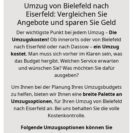
Umzug von Bielefeld nach
Eiserfeld: Vergleichen Sie
Angebote und sparen Sie Geld
Der wichtigste Punkt bei jedem Umzug –
Die
Umzugskosten!
Ob innerorts oder von Bielefeld
nach Eiserfeld oder nach Dassow –
ein Umzug
kostet
.
Man muss sich vorher im Klaren sein, was
das Budget hergibt. Welchen Service erwarten
und wünschen Sie? Was möchten Sie dafür
ausgeben?
Um Ihnen bei der Planung Ihres Umzugsbudgets
zu helfen, bieten wir Ihnen eine
breite Palette an
Umzugsoptionen
, für Ihren Umzug von Bielefeld
nach Eiserfeld an. Bei uns behalten Sie die volle
Kostenkontrolle.
Folgende Umzugsoptionen können Sie