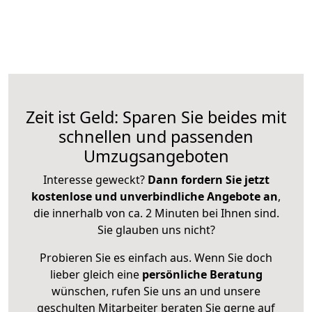
Zeit ist Geld: Sparen Sie beides mit
schnellen und passenden
Umzugsangeboten
Interesse geweckt?
Dann fordern Sie jetzt
kostenlose und unverbindliche Angebote an
,
die innerhalb von ca. 2 Minuten bei Ihnen sind.
Sie glauben uns nicht?
Probieren Sie es einfach aus. Wenn Sie doch
lieber gleich eine
persönliche Beratung
wünschen, rufen Sie uns an und unsere
geschulten Mitarbeiter beraten Sie gerne auf