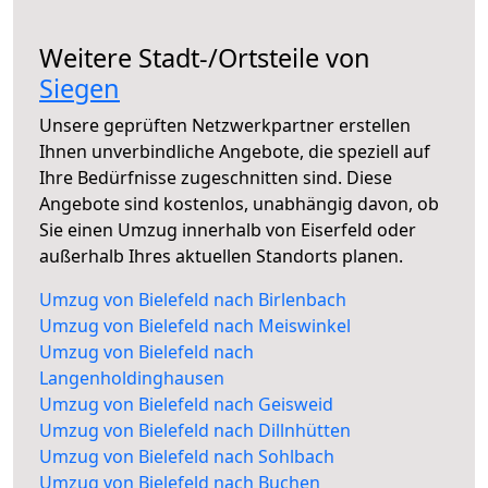
Weitere Stadt-/Ortsteile von
Siegen
Unsere geprüften Netzwerkpartner erstellen
Ihnen unverbindliche Angebote, die speziell auf
Ihre Bedürfnisse zugeschnitten sind. Diese
Angebote sind kostenlos, unabhängig davon, ob
Sie einen Umzug innerhalb von Eiserfeld oder
außerhalb Ihres aktuellen Standorts planen.
Umzug von Bielefeld nach Birlenbach
Umzug von Bielefeld nach Meiswinkel
Umzug von Bielefeld nach
Langenholdinghausen
Umzug von Bielefeld nach Geisweid
Umzug von Bielefeld nach Dillnhütten
Umzug von Bielefeld nach Sohlbach
Umzug von Bielefeld nach Buchen