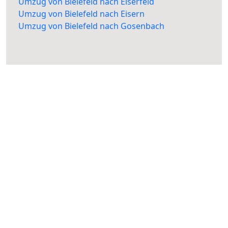
Umzug von Bielefeld nach Eiserfeld
Umzug von Bielefeld nach Eisern
Umzug von Bielefeld nach Gosenbach