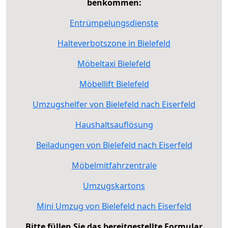
benkommen:
Entrümpelungsdienste
Halteverbotszone in Bielefeld
Möbeltaxi Bielefeld
Möbellift Bielefeld
Umzugshelfer von Bielefeld nach Eiserfeld
Haushaltsauflösung
Beiladungen von Bielefeld nach Eiserfeld
Möbelmitfahrzentrale
Umzugskartons
Mini Umzug von Bielefeld nach Eiserfeld
Bitte füllen Sie das bereitgestellte Formular