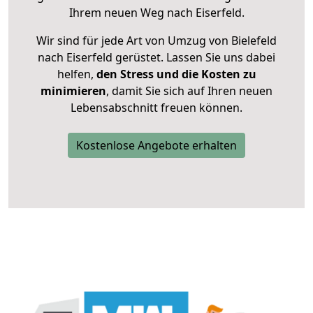
Ihrem neuen Weg nach Eiserfeld.
Wir sind für jede Art von Umzug von Bielefeld
nach Eiserfeld gerüstet. Lassen Sie uns dabei
helfen,
den Stress und die Kosten zu
minimieren
, damit Sie sich auf Ihren neuen
Lebensabschnitt freuen können.
Kostenlose Angebote erhalten