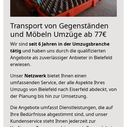
Transport von Gegenständen
und Möbeln Umzüge ab 77€
Wir sind
seit 6 Jahren in der Umzugsbranche
tätig
und haben uns durch die qualifizierten
Angebote als zuverlässiger Anbieter in Bielefeld
erwiesen.
Unser
Netzwerk
bietet Ihnen einen
umfassenden Service, der alle Aspekte Ihres
Umzugs von Bielefeld nach Eiserfeld abdeckt, von
der Planung bis hin zur Umsetzung.
Die Angebote umfasst Dienstleistungen, die auf
Ihre Bedürfnisse abgestimmt sind, und unser
Kundenservice steht Ihnen jederzeit zur