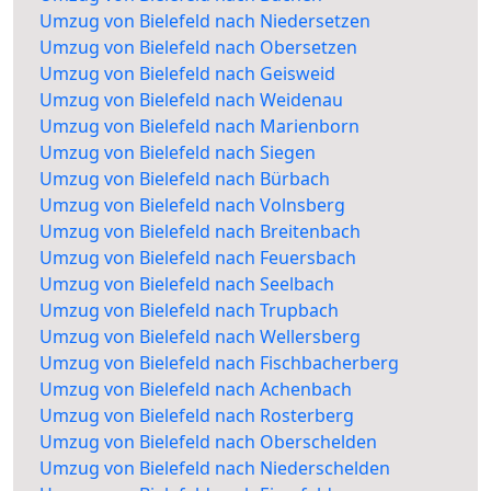
Umzug von Bielefeld nach Niedersetzen
Umzug von Bielefeld nach Obersetzen
Umzug von Bielefeld nach Geisweid
Umzug von Bielefeld nach Weidenau
Umzug von Bielefeld nach Marienborn
Umzug von Bielefeld nach Siegen
Umzug von Bielefeld nach Bürbach
Umzug von Bielefeld nach Volnsberg
Umzug von Bielefeld nach Breitenbach
Umzug von Bielefeld nach Feuersbach
Umzug von Bielefeld nach Seelbach
Umzug von Bielefeld nach Trupbach
Umzug von Bielefeld nach Wellersberg
Umzug von Bielefeld nach Fischbacherberg
Umzug von Bielefeld nach Achenbach
Umzug von Bielefeld nach Rosterberg
Umzug von Bielefeld nach Oberschelden
Umzug von Bielefeld nach Niederschelden