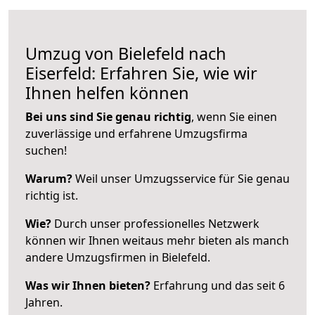
Umzug von Bielefeld nach
Eiserfeld: Erfahren Sie, wie wir
Ihnen helfen können
Bei uns sind Sie genau richtig
, wenn Sie einen
zuverlässige und erfahrene Umzugsfirma
suchen!
Warum?
Weil unser Umzugsservice für Sie genau
richtig ist.
Wie?
Durch unser professionelles Netzwerk
können wir Ihnen weitaus mehr bieten als manch
andere Umzugsfirmen in Bielefeld.
Was wir Ihnen bieten?
Erfahrung und das seit 6
Jahren.