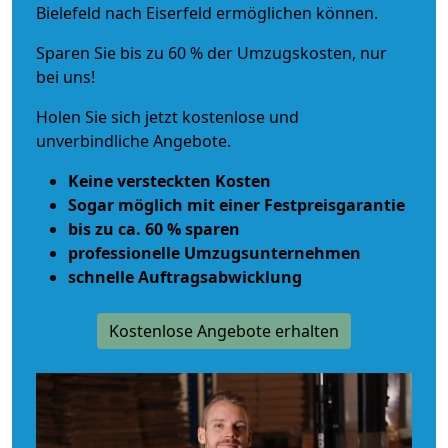
Bielefeld nach Eiserfeld ermöglichen können.
Sparen Sie bis zu 60 % der Umzugskosten, nur
bei uns!
Holen Sie sich jetzt kostenlose und
unverbindliche Angebote.
Keine versteckten Kosten
Sogar möglich mit einer Festpreisgarantie
bis zu ca. 60 % sparen
professionelle Umzugsunternehmen
schnelle Auftragsabwicklung
Kostenlose Angebote erhalten