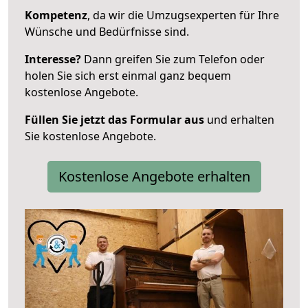
Kompetenz
, da wir die Umzugsexperten für Ihre
Wünsche und Bedürfnisse sind.
Interesse?
Dann greifen Sie zum Telefon oder
holen Sie sich erst einmal ganz bequem
kostenlose Angebote.
Füllen Sie jetzt das Formular aus
und erhalten
Sie kostenlose Angebote.
Kostenlose Angebote erhalten