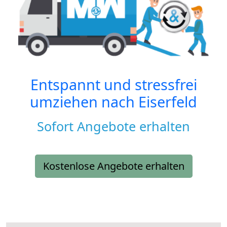
Entspannt und stressfrei
umziehen nach
Eiserfeld
Sofort Angebote erhalten
Kostenlose Angebote erhalten