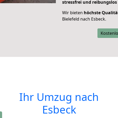
stressfrei und reibungslos
Wir bieten
höchste Qualitä
Bielefeld nach Esbeck.
Kostenlo
Ihr Umzug nach
Esbeck