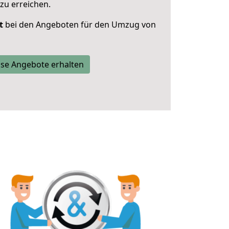
zu erreichen.
t
bei den Angeboten für den Umzug von
se Angebote erhalten