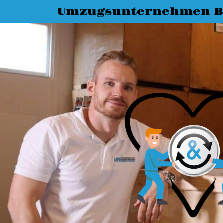
Umzugsunternehmen Bi