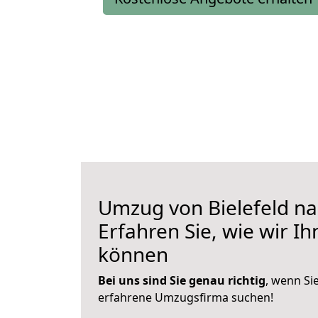
Umzug von Bielefeld na
Erfahren Sie, wie wir I
können
Bei uns sind Sie genau richtig
, wenn Si
erfahrene Umzugsfirma suchen!