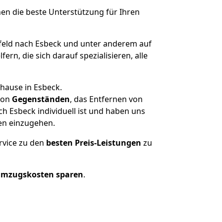
nen die beste Unterstützung für Ihren
eld nach Esbeck und unter anderem auf
n, die sich darauf spezialisieren, alle
hause in Esbeck.
on
Gegenständen
, das Entfernen von
h Esbeck individuell ist und haben uns
en einzugehen.
rvice zu den
besten Preis-Leistungen
zu
Umzugskosten sparen
.