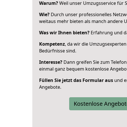
Warum?
Weil unser Umzugsservice für Si
Wie?
Durch unser professionelles Netzw
weitaus mehr bieten als manch andere U
Was wir Ihnen bieten?
Erfahrung und das
Kompetenz
, da wir die Umzugsexperten
Bedürfnisse sind.
Interesse?
Dann greifen Sie zum Telefon 
einmal ganz bequem kostenlose Angebo
Füllen Sie jetzt das Formular aus
und er
Angebote.
Kostenlose Angebot