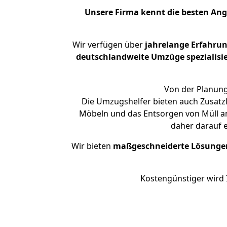
Unsere Firma kennt die besten An
Wir verfügen über
jahrelange Erfahru
deutschlandweite Umzüge spezialisie
Von der Planung
Die Umzugshelfer bieten auch Zusatzl
Möbeln und das Entsorgen von Müll an.
daher darauf 
Wir bieten
maßgeschneiderte Lösunge
Kostengünstiger wird 