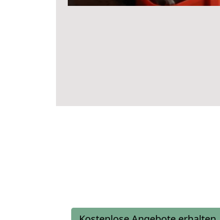
Kostenlose Angebote erhalten