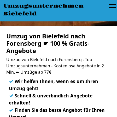
Umzugsunternehmen
Bielefeld
Umzug von Bielefeld nach
Forensberg ☛ 100 % Gratis-
Angebote
Umzug von Bielefeld nach Forensberg : Top-
Umzugsunternehmen - Kostenlose Angebote in 2
Min. ➨ Umzüge ab 77€
✓
Wir helfen Ihnen, wenn es um Ihren
Umzug geht!
✓
Schnell & unverbindlich Angebote
erhalten!
✓
Finden Sie das beste Angebot für Ihren