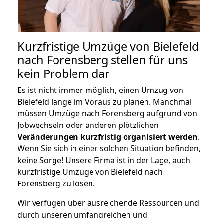
Kurzfristige Umzüge von Bielefeld
nach Forensberg stellen für uns
kein Problem dar
Es ist nicht immer möglich, einen Umzug von
Bielefeld lange im Voraus zu planen. Manchmal
müssen Umzüge nach Forensberg aufgrund von
Jobwechseln oder anderen plötzlichen
Veränderungen kurzfristig organisiert werden
.
Wenn Sie sich in einer solchen Situation befinden,
keine Sorge! Unsere Firma ist in der Lage, auch
kurzfristige Umzüge von Bielefeld nach
Forensberg zu lösen.
Wir verfügen über ausreichende Ressourcen und
durch unseren umfangreichen und