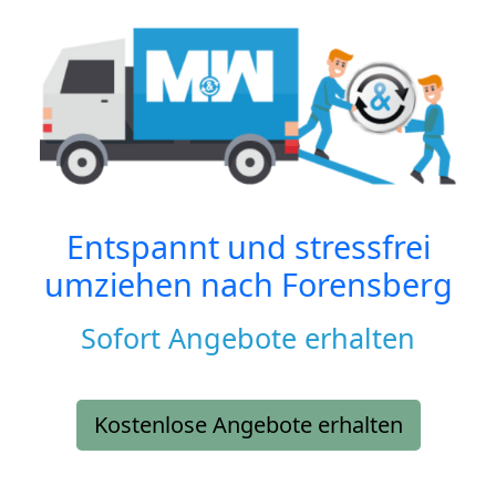
Entspannt und stressfrei
umziehen nach
Forensberg
Sofort Angebote erhalten
Kostenlose Angebote erhalten