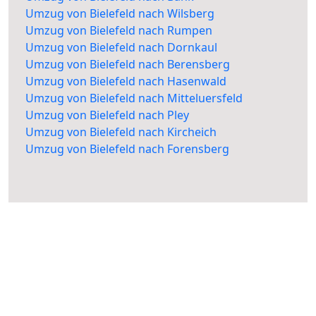
Umzug von Bielefeld nach Wilsberg
Umzug von Bielefeld nach Rumpen
Umzug von Bielefeld nach Dornkaul
Umzug von Bielefeld nach Berensberg
Umzug von Bielefeld nach Hasenwald
Umzug von Bielefeld nach Mitteluersfeld
Umzug von Bielefeld nach Pley
Umzug von Bielefeld nach Kircheich
Umzug von Bielefeld nach Forensberg