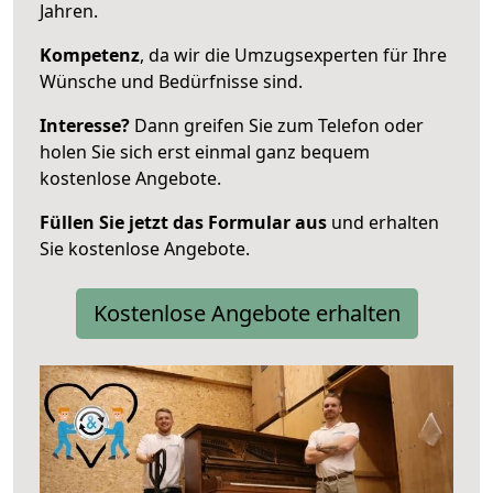
Jahren.
Kompetenz
, da wir die Umzugsexperten für Ihre
Wünsche und Bedürfnisse sind.
Interesse?
Dann greifen Sie zum Telefon oder
holen Sie sich erst einmal ganz bequem
kostenlose Angebote.
Füllen Sie jetzt das Formular aus
und erhalten
Sie kostenlose Angebote.
Kostenlose Angebote erhalten