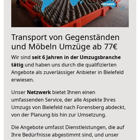
Transport von Gegenständen
und Möbeln Umzüge ab 77€
Wir sind
seit 6 Jahren in der Umzugsbranche
tätig
und haben uns durch die qualifizierten
Angebote als zuverlässiger Anbieter in Bielefeld
erwiesen.
Unser
Netzwerk
bietet Ihnen einen
umfassenden Service, der alle Aspekte Ihres
Umzugs von Bielefeld nach Forensberg abdeckt,
von der Planung bis hin zur Umsetzung.
Die Angebote umfasst Dienstleistungen, die auf
Ihre Bedürfnisse abgestimmt sind, und unser