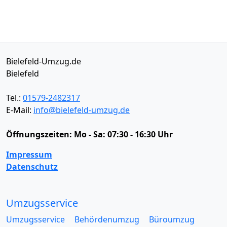
Bielefeld-Umzug.de
Bielefeld
Tel.:
01579-2482317
E-Mail:
info@bielefeld-umzug.de
Öffnungszeiten:
Mo - Sa: 07:30 - 16:30 Uhr
Impressum
Datenschutz
Umzugsservice
Umzugsservice
Behördenumzug
Büroumzug