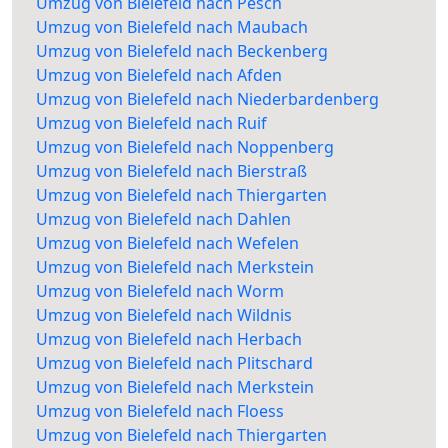
Umzug von Bielefeld nach Pesch
Umzug von Bielefeld nach Maubach
Umzug von Bielefeld nach Beckenberg
Umzug von Bielefeld nach Afden
Umzug von Bielefeld nach Niederbardenberg
Umzug von Bielefeld nach Ruif
Umzug von Bielefeld nach Noppenberg
Umzug von Bielefeld nach Bierstraß
Umzug von Bielefeld nach Thiergarten
Umzug von Bielefeld nach Dahlen
Umzug von Bielefeld nach Wefelen
Umzug von Bielefeld nach Merkstein
Umzug von Bielefeld nach Worm
Umzug von Bielefeld nach Wildnis
Umzug von Bielefeld nach Herbach
Umzug von Bielefeld nach Plitschard
Umzug von Bielefeld nach Merkstein
Umzug von Bielefeld nach Floess
Umzug von Bielefeld nach Thiergarten