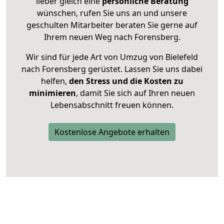
lieber gleich eine
persönliche Beratung
wünschen, rufen Sie uns an und unsere
geschulten Mitarbeiter beraten Sie gerne auf
Ihrem neuen Weg nach Forensberg.
Wir sind für jede Art von Umzug von Bielefeld
nach Forensberg gerüstet. Lassen Sie uns dabei
helfen,
den Stress und die Kosten zu
minimieren
, damit Sie sich auf Ihren neuen
Lebensabschnitt freuen können.
Kostenlose Angebote erhalten