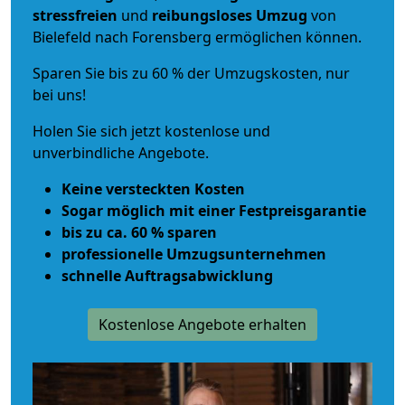
stressfreien
und
reibungsloses
Umzug
von
Bielefeld nach Forensberg ermöglichen können.
Sparen Sie bis zu 60 % der Umzugskosten, nur
bei uns!
Holen Sie sich jetzt kostenlose und
unverbindliche Angebote.
Keine versteckten Kosten
Sogar möglich mit einer Festpreisgarantie
bis zu ca. 60 % sparen
professionelle Umzugsunternehmen
schnelle Auftragsabwicklung
Kostenlose Angebote erhalten