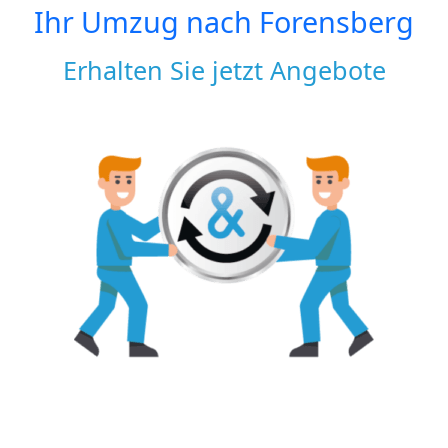
Ihr Umzug nach
Forensberg
Erhalten Sie jetzt Angebote