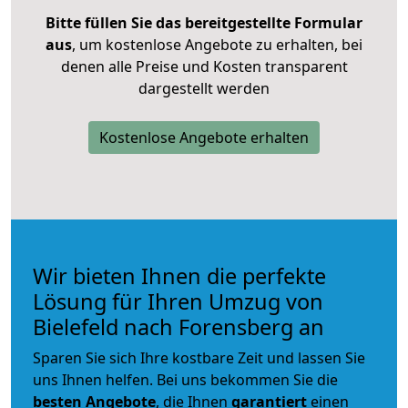
Bitte füllen Sie das bereitgestellte Formular
aus
, um kostenlose Angebote zu erhalten, bei
denen alle Preise und Kosten transparent
dargestellt werden
Kostenlose Angebote erhalten
Wir bieten Ihnen die perfekte
Lösung für Ihren Umzug von
Bielefeld nach Forensberg an
Sparen Sie sich Ihre kostbare Zeit und lassen Sie
uns Ihnen helfen. Bei uns bekommen Sie die
besten Angebote
, die Ihnen
garantiert
einen