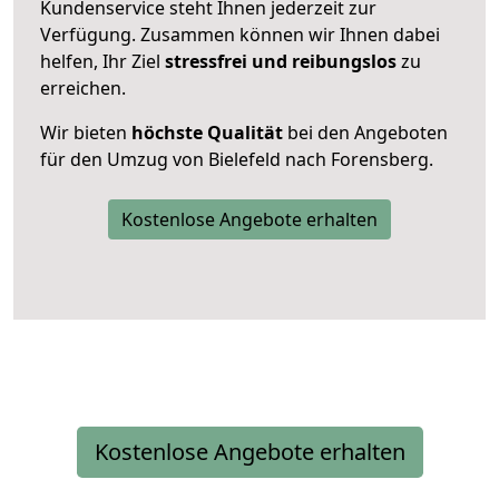
Kundenservice steht Ihnen jederzeit zur
Verfügung. Zusammen können wir Ihnen dabei
helfen, Ihr Ziel
stressfrei und reibungslos
zu
erreichen.
Wir bieten
höchste Qualität
bei den Angeboten
für den Umzug von Bielefeld nach Forensberg.
Kostenlose Angebote erhalten
Kostenlose Angebote erhalten