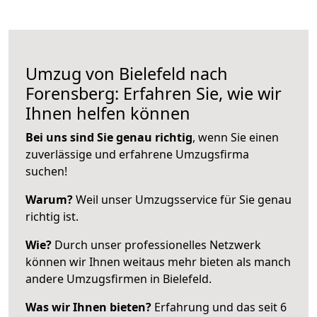
Umzug von Bielefeld nach
Forensberg: Erfahren Sie, wie wir
Ihnen helfen können
Bei uns sind Sie genau richtig
, wenn Sie einen
zuverlässige und erfahrene Umzugsfirma
suchen!
Warum?
Weil unser Umzugsservice für Sie genau
richtig ist.
Wie?
Durch unser professionelles Netzwerk
können wir Ihnen weitaus mehr bieten als manch
andere Umzugsfirmen in Bielefeld.
Was wir Ihnen bieten?
Erfahrung und das seit 6