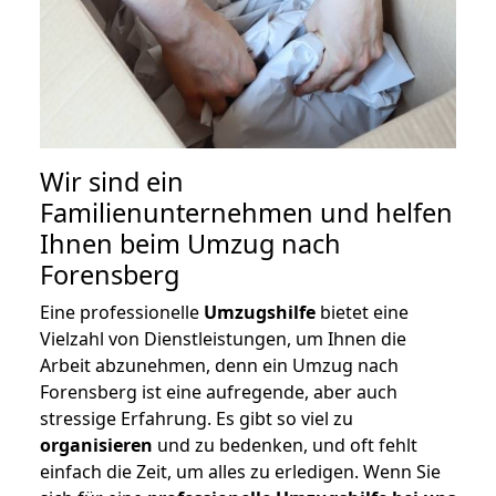
Wir sind ein
Familienunternehmen und helfen
Ihnen beim Umzug nach
Forensberg
Eine professionelle
Umzugshilfe
bietet eine
Vielzahl von Dienstleistungen, um Ihnen die
Arbeit abzunehmen, denn ein Umzug nach
Forensberg ist eine aufregende, aber auch
stressige Erfahrung. Es gibt so viel zu
organisieren
und zu bedenken, und oft fehlt
einfach die Zeit, um alles zu erledigen. Wenn Sie