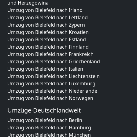
und Herzegowina
Umzug von Bielefeld nach Irland
Umzug von Bielefeld nach Lettland
Umzug von Bielefeld nach Zypern
Umzug von Bielefeld nach Kroatien
Umzug von Bielefeld nach Estland
Umzug von Bielefeld nach Finnland
Umzug von Bielefeld nach Frankreich
Umzug von Bielefeld nach Griechenland
Umzug von Bielefeld nach Italien
Umzug von Bielefeld nach Liechtenstein
Umzug von Bielefeld nach Luxemburg
Umzug von Bielefeld nach Niederlande
Umzug von Bielefeld nach Norwegen
Umzüge-Deutschlandweit
Umzug von Bielefeld nach Berlin
Umzug von Bielefeld nach Hamburg
Umzug von Bielefeld nach München