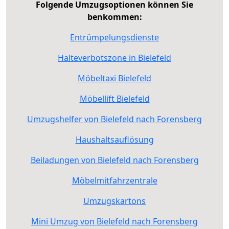
Folgende Umzugsoptionen können Sie
benkommen:
Entrümpelungsdienste
Halteverbotszone in Bielefeld
Möbeltaxi Bielefeld
Möbellift Bielefeld
Umzugshelfer von Bielefeld nach Forensberg
Haushaltsauflösung
Beiladungen von Bielefeld nach Forensberg
Möbelmitfahrzentrale
Umzugskartons
Mini Umzug von Bielefeld nach Forensberg