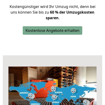
Kostengünstiger wird Ihr Umzug nicht, denn bei
uns können Sie bis zu
60 % der Umzugskosten
sparen
.
Kostenlose Angebote erhalten