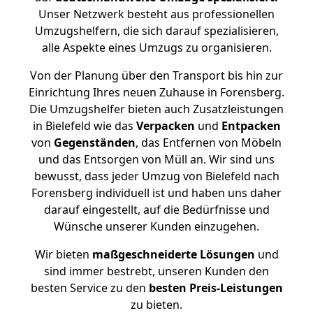
Unser Netzwerk besteht aus professionellen
Umzugshelfern, die sich darauf spezialisieren,
alle Aspekte eines Umzugs zu organisieren.
Von der Planung über den Transport bis hin zur
Einrichtung Ihres neuen Zuhause in Forensberg.
Die Umzugshelfer bieten auch Zusatzleistungen
in Bielefeld wie das
Verpacken
und
Entpacken
von
Gegenständen
, das Entfernen von Möbeln
und das Entsorgen von Müll an. Wir sind uns
bewusst, dass jeder Umzug von Bielefeld nach
Forensberg individuell ist und haben uns daher
darauf eingestellt, auf die Bedürfnisse und
Wünsche unserer Kunden einzugehen.
Wir bieten
maßgeschneiderte Lösungen
und
sind immer bestrebt, unseren Kunden den
besten Service zu den
besten Preis-Leistungen
zu bieten.