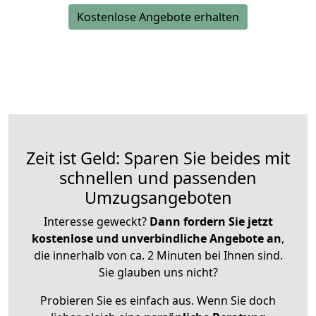
Kostenlose Angebote erhalten
Zeit ist Geld: Sparen Sie beides mit
schnellen und passenden
Umzugsangeboten
Interesse geweckt?
Dann fordern Sie jetzt
kostenlose und unverbindliche Angebote an
,
die innerhalb von ca. 2 Minuten bei Ihnen sind.
Sie glauben uns nicht?
Probieren Sie es einfach aus. Wenn Sie doch