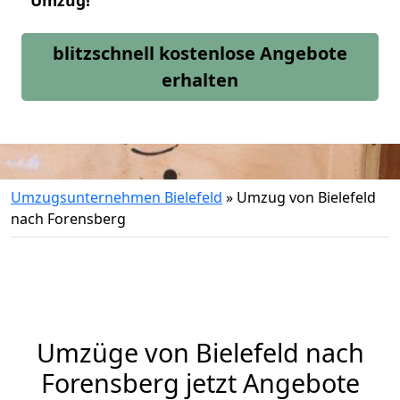
Umzug!
blitzschnell kostenlose Angebote
erhalten
Umzugsunternehmen Bielefeld
»
Umzug von Bielefeld
nach Forensberg
Umzüge von Bielefeld nach
Forensberg jetzt Angebote