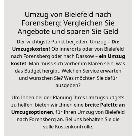
Umzug von Bielefeld nach
Forensberg: Vergleichen Sie
Angebote und sparen Sie Geld
Der wichtigste Punkt bei jedem Umzug –
Die
Umzugskosten!
Ob innerorts oder von Bielefeld
nach Forensberg oder nach Dassow –
ein Umzug
kostet
.
Man muss sich vorher im Klaren sein, was
das Budget hergibt. Welchen Service erwarten
und wünschen Sie? Was möchten Sie dafür
ausgeben?
Um Ihnen bei der Planung Ihres Umzugsbudgets
zu helfen, bieten wir Ihnen eine
breite Palette an
Umzugsoptionen
, für Ihren Umzug von Bielefeld
nach Forensberg an. Bei uns behalten Sie die
volle Kostenkontrolle.