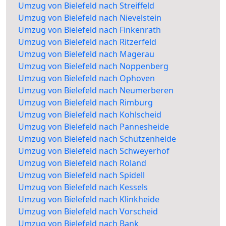
Umzug von Bielefeld nach Streiffeld
Umzug von Bielefeld nach Nievelstein
Umzug von Bielefeld nach Finkenrath
Umzug von Bielefeld nach Ritzerfeld
Umzug von Bielefeld nach Magerau
Umzug von Bielefeld nach Noppenberg
Umzug von Bielefeld nach Ophoven
Umzug von Bielefeld nach Neumerberen
Umzug von Bielefeld nach Rimburg
Umzug von Bielefeld nach Kohlscheid
Umzug von Bielefeld nach Pannesheide
Umzug von Bielefeld nach Schützenheide
Umzug von Bielefeld nach Schweyerhof
Umzug von Bielefeld nach Roland
Umzug von Bielefeld nach Spidell
Umzug von Bielefeld nach Kessels
Umzug von Bielefeld nach Klinkheide
Umzug von Bielefeld nach Vorscheid
Umzug von Bielefeld nach Bank