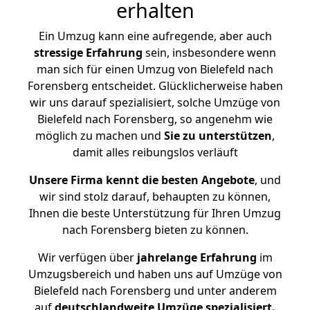
erhalten
Ein Umzug kann eine aufregende, aber auch
stressige
Erfahrung
sein, insbesondere wenn
man sich für einen Umzug von Bielefeld nach
Forensberg entscheidet. Glücklicherweise haben
wir uns darauf spezialisiert, solche Umzüge von
Bielefeld nach Forensberg, so angenehm wie
möglich zu machen und
Sie zu unterstützen
,
damit alles reibungslos verläuft
Unsere Firma kennt die besten Angebote
, und
wir sind stolz darauf, behaupten zu können,
Ihnen die beste Unterstützung für Ihren Umzug
nach Forensberg bieten zu können.
Wir verfügen über
jahrelange Erfahrung
im
Umzugsbereich und haben uns auf Umzüge von
Bielefeld nach Forensberg und unter anderem
auf
deutschlandweite Umzüge spezialisiert.