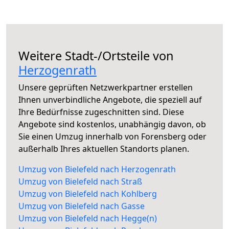
Weitere Stadt-/Ortsteile von
Herzogenrath
Unsere geprüften Netzwerkpartner erstellen
Ihnen unverbindliche Angebote, die speziell auf
Ihre Bedürfnisse zugeschnitten sind. Diese
Angebote sind kostenlos, unabhängig davon, ob
Sie einen Umzug innerhalb von Forensberg oder
außerhalb Ihres aktuellen Standorts planen.
Umzug von Bielefeld nach Herzogenrath
Umzug von Bielefeld nach Straß
Umzug von Bielefeld nach Kohlberg
Umzug von Bielefeld nach Gasse
Umzug von Bielefeld nach Hegge(n)