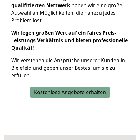
qualifizierten Netzwerk
haben wir eine große
Auswahl an Möglichkeiten, die nahezu jedes
Problem löst.
Wir legen großen Wert auf ein faires Preis-
Leistungs-Verhältnis und bieten professionelle
Qualität!
Wir verstehen die Ansprüche unserer Kunden in
Bielefeld und geben unser Bestes, um sie zu
erfüllen.
Kostenlose Angebote erhalten