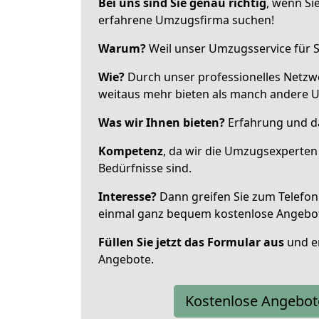
Bei uns sind Sie genau richtig
, wenn Si
erfahrene Umzugsfirma suchen!
Warum?
Weil unser Umzugsservice für Si
Wie?
Durch unser professionelles Netzw
weitaus mehr bieten als manch andere U
Was wir Ihnen bieten?
Erfahrung und das
Kompetenz
, da wir die Umzugsexperten
Bedürfnisse sind.
Interesse?
Dann greifen Sie zum Telefon 
einmal ganz bequem kostenlose Angebo
Füllen Sie jetzt das Formular aus
und er
Angebote.
Kostenlose Angebot