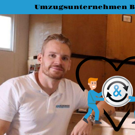
Umzugsunternehmen Bi