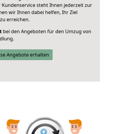
 Kundenservice steht Ihnen jederzeit zur
 wir Ihnen dabei helfen, Ihr Ziel
zu erreichen.
t
bei den Angeboten für den Umzug von
dlung.
se Angebote erhalten