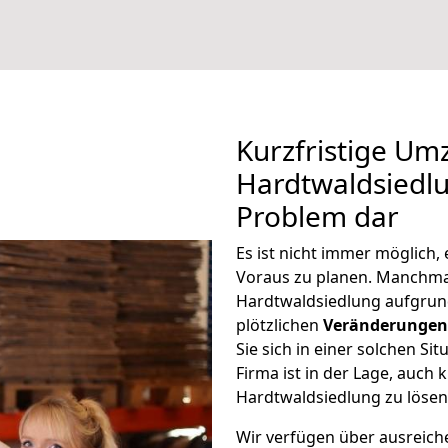
Kurzfristige Um
Hardtwaldsiedlun
Problem dar
Es ist nicht immer möglich,
Voraus zu planen. Manchm
Hardtwaldsiedlung aufgrun
plötzlichen
Veränderungen 
Sie sich in einer solchen Si
Firma ist in der Lage, auch
Hardtwaldsiedlung zu lösen
Wir verfügen über ausreic