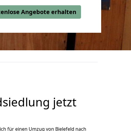
stenlose Angebote erhalten
siedlung jetzt
ch für einen Umzug von Bielefeld nach