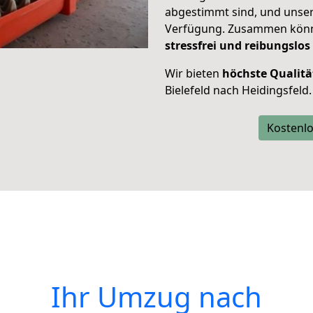
abgestimmt sind, und unser
Verfügung. Zusammen können
stressfrei und reibungslos
Wir bieten
höchste Qualitä
Bielefeld nach Heidingsfeld.
Kostenlo
Ihr Umzug nach