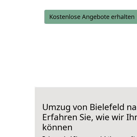
Kostenlose Angebote erhalten
Umzug von Bielefeld na
Erfahren Sie, wie wir I
können