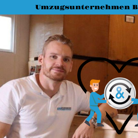
Umzugsunternehmen Bi