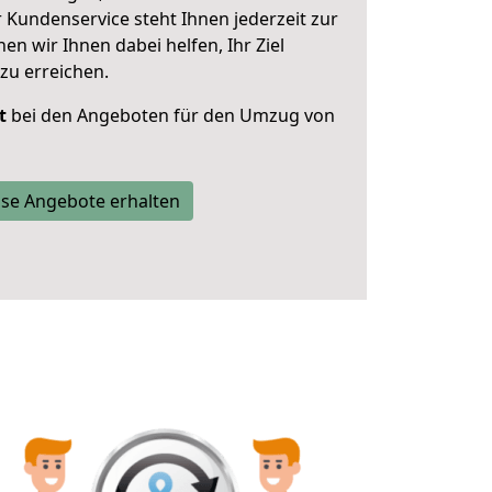
 Kundenservice steht Ihnen jederzeit zur
 wir Ihnen dabei helfen, Ihr Ziel
zu erreichen.
t
bei den Angeboten für den Umzug von
se Angebote erhalten