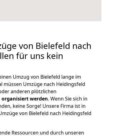
züge von Bielefeld nach
llen für uns kein
 einen Umzug von Bielefeld lange im
al müssen Umzüge nach Heidingsfeld
der anderen plötzlichen
 organisiert werden
. Wenn Sie sich in
nden, keine Sorge! Unsere Firma ist in
 Umzüge von Bielefeld nach Heidingsfeld
hende Ressourcen und durch unseren