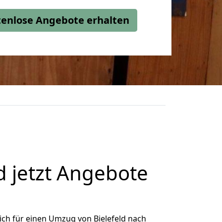
stenlose Angebote erhalten
d jetzt Angebote
ch für einen Umzug von Bielefeld nach