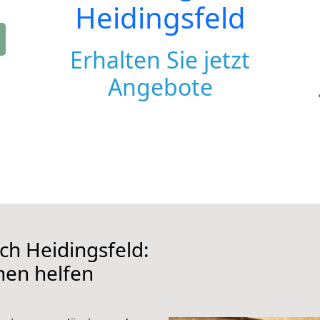
Heidingsfeld
Erhalten Sie jetzt
Angebote
ch Heidingsfeld:
hnen helfen