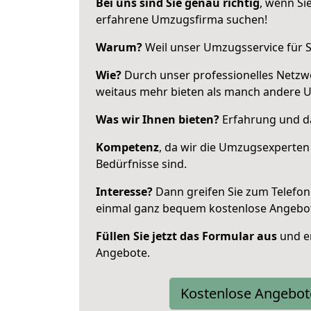
Bei uns sind Sie genau richtig
, wenn Si
erfahrene Umzugsfirma suchen!
Warum?
Weil unser Umzugsservice für Si
Wie?
Durch unser professionelles Netzw
weitaus mehr bieten als manch andere U
Was wir Ihnen bieten?
Erfahrung und das
Kompetenz
, da wir die Umzugsexperten
Bedürfnisse sind.
Interesse?
Dann greifen Sie zum Telefon 
einmal ganz bequem kostenlose Angebo
Füllen Sie jetzt das Formular aus
und er
Angebote.
Kostenlose Angebot