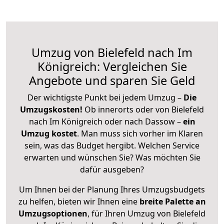
Umzug von Bielefeld nach Im
Königreich: Vergleichen Sie
Angebote und sparen Sie Geld
Der wichtigste Punkt bei jedem Umzug –
Die
Umzugskosten!
Ob innerorts oder von Bielefeld
nach Im Königreich oder nach Dassow –
ein
Umzug kostet
.
Man muss sich vorher im Klaren
sein, was das Budget hergibt. Welchen Service
erwarten und wünschen Sie? Was möchten Sie
dafür ausgeben?
Um Ihnen bei der Planung Ihres Umzugsbudgets
zu helfen, bieten wir Ihnen eine
breite Palette an
Umzugsoptionen
, für Ihren Umzug von Bielefeld