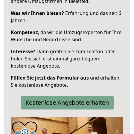
andere Umzugsfirmen in Bielefeld.
Was wir Ihnen bieten?
Erfahrung und das seit 6
Jahren.
Kompetenz
, da wir die Umzugsexperten für Ihre
Wünsche und Bedürfnisse sind.
Interesse?
Dann greifen Sie zum Telefon oder
holen Sie sich erst einmal ganz bequem
kostenlose Angebote.
Füllen Sie jetzt das Formular aus
und erhalten
Sie kostenlose Angebote.
Kostenlose Angebote erhalten