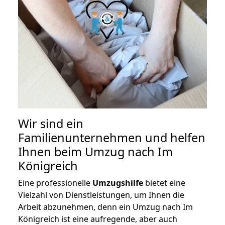
Wir sind ein
Familienunternehmen und helfen
Ihnen beim Umzug nach Im
Königreich
Eine professionelle
Umzugshilfe
bietet eine
Vielzahl von Dienstleistungen, um Ihnen die
Arbeit abzunehmen, denn ein Umzug nach Im
Königreich ist eine aufregende, aber auch