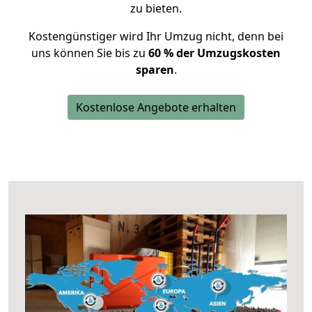
zu bieten.
Kostengünstiger wird Ihr Umzug nicht, denn bei
uns können Sie bis zu
60 % der Umzugskosten
sparen
.
Kostenlose Angebote erhalten