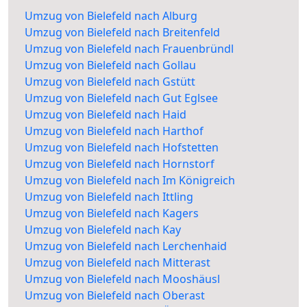
Umzug von Bielefeld nach Alburg
Umzug von Bielefeld nach Breitenfeld
Umzug von Bielefeld nach Frauenbründl
Umzug von Bielefeld nach Gollau
Umzug von Bielefeld nach Gstütt
Umzug von Bielefeld nach Gut Eglsee
Umzug von Bielefeld nach Haid
Umzug von Bielefeld nach Harthof
Umzug von Bielefeld nach Hofstetten
Umzug von Bielefeld nach Hornstorf
Umzug von Bielefeld nach Im Königreich
Umzug von Bielefeld nach Ittling
Umzug von Bielefeld nach Kagers
Umzug von Bielefeld nach Kay
Umzug von Bielefeld nach Lerchenhaid
Umzug von Bielefeld nach Mitterast
Umzug von Bielefeld nach Mooshäusl
Umzug von Bielefeld nach Oberast