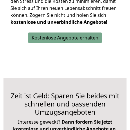
den Stress und die Kosten zu minimieren, damit
Sie sich auf Ihren neuen Lebensabschnitt freuen
können.
Zögern Sie nicht und holen Sie sich
kostenlose und unverbindliche Angebote!
Kostenlose Angebote erhalten
Zeit ist Geld: Sparen Sie beides mit
schnellen und passenden
Umzugsangeboten
Interesse geweckt?
Dann fordern Sie jetzt
kostenlose und unverbindliche Angebote an
,