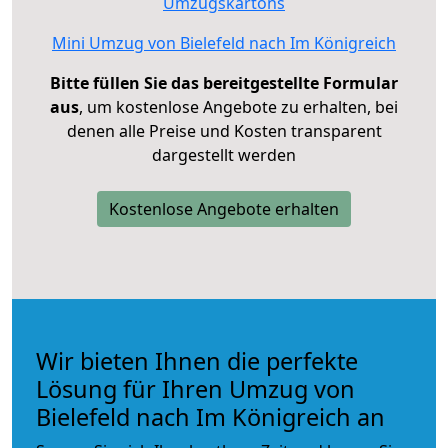
Umzugskartons
Mini Umzug von Bielefeld nach Im Königreich
Bitte füllen Sie das bereitgestellte Formular
aus
, um kostenlose Angebote zu erhalten, bei
denen alle Preise und Kosten transparent
dargestellt werden
Kostenlose Angebote erhalten
Wir bieten Ihnen die perfekte
Lösung für Ihren Umzug von
Bielefeld nach Im Königreich an