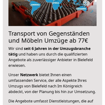
Transport von Gegenständen
und Möbeln Umzüge ab 77€
Wir sind
seit 6 Jahren in der Umzugsbranche
tätig
und haben uns durch die qualifizierten
Angebote als zuverlässiger Anbieter in Bielefeld
erwiesen.
Unser
Netzwerk
bietet Ihnen einen
umfassenden Service, der alle Aspekte Ihres
Umzugs von Bielefeld nach Im Königreich
abdeckt, von der Planung bis hin zur Umsetzung.
Die Angebote umfasst Dienstleistungen, die auf