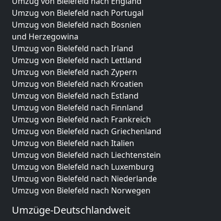
Umzug von Bielefeld nach England
Umzug von Bielefeld nach Portugal
Umzug von Bielefeld nach Bosnien
und Herzegowina
Umzug von Bielefeld nach Irland
Umzug von Bielefeld nach Lettland
Umzug von Bielefeld nach Zypern
Umzug von Bielefeld nach Kroatien
Umzug von Bielefeld nach Estland
Umzug von Bielefeld nach Finnland
Umzug von Bielefeld nach Frankreich
Umzug von Bielefeld nach Griechenland
Umzug von Bielefeld nach Italien
Umzug von Bielefeld nach Liechtenstein
Umzug von Bielefeld nach Luxemburg
Umzug von Bielefeld nach Niederlande
Umzug von Bielefeld nach Norwegen
Umzüge-Deutschlandweit