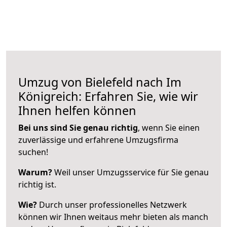
Umzug von Bielefeld nach Im
Königreich: Erfahren Sie, wie wir
Ihnen helfen können
Bei uns sind Sie genau richtig
, wenn Sie einen
zuverlässige und erfahrene Umzugsfirma
suchen!
Warum?
Weil unser Umzugsservice für Sie genau
richtig ist.
Wie?
Durch unser professionelles Netzwerk
können wir Ihnen weitaus mehr bieten als manch