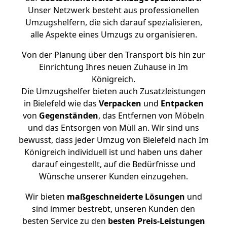
Unser Netzwerk besteht aus professionellen
Umzugshelfern, die sich darauf spezialisieren,
alle Aspekte eines Umzugs zu organisieren.
Von der Planung über den Transport bis hin zur
Einrichtung Ihres neuen Zuhause in Im
Königreich.
Die Umzugshelfer bieten auch Zusatzleistungen
in Bielefeld wie das
Verpacken
und
Entpacken
von
Gegenständen
, das Entfernen von Möbeln
und das Entsorgen von Müll an. Wir sind uns
bewusst, dass jeder Umzug von Bielefeld nach Im
Königreich individuell ist und haben uns daher
darauf eingestellt, auf die Bedürfnisse und
Wünsche unserer Kunden einzugehen.
Wir bieten
maßgeschneiderte Lösungen
und
sind immer bestrebt, unseren Kunden den
besten Service zu den
besten Preis-Leistungen