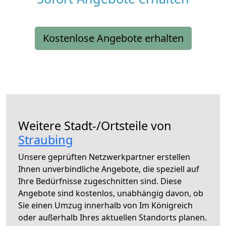
Kostenlose Angebote erhalten
Weitere Stadt-/Ortsteile von
Straubing
Unsere geprüften Netzwerkpartner erstellen
Ihnen unverbindliche Angebote, die speziell auf
Ihre Bedürfnisse zugeschnitten sind. Diese
Angebote sind kostenlos, unabhängig davon, ob
Sie einen Umzug innerhalb von Im Königreich
oder außerhalb Ihres aktuellen Standorts planen.