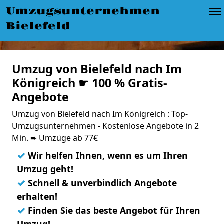
Umzugsunternehmen
Bielefeld
Umzug von Bielefeld nach Im
Königreich ☛ 100 % Gratis-
Angebote
Umzug von Bielefeld nach Im Königreich : Top-
Umzugsunternehmen - Kostenlose Angebote in 2
Min. ➨ Umzüge ab 77€
✓
Wir helfen Ihnen, wenn es um Ihren
Umzug geht!
✓
Schnell & unverbindlich Angebote
erhalten!
✓
Finden Sie das beste Angebot für Ihren