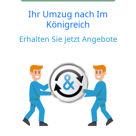
Ihr Umzug nach
Im
Königreich
Erhalten Sie jetzt Angebote