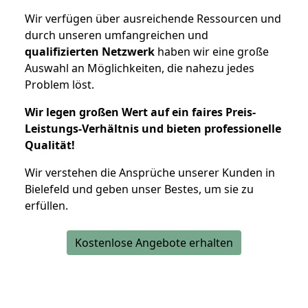
Wir verfügen über ausreichende Ressourcen und
durch unseren umfangreichen und
qualifizierten Netzwerk
haben wir eine große
Auswahl an Möglichkeiten, die nahezu jedes
Problem löst.
Wir legen großen Wert auf ein faires Preis-
Leistungs-Verhältnis und bieten professionelle
Qualität!
Wir verstehen die Ansprüche unserer Kunden in
Bielefeld und geben unser Bestes, um sie zu
erfüllen.
Kostenlose Angebote erhalten