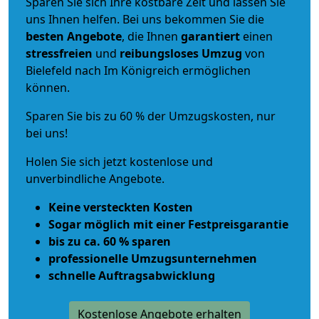
Sparen Sie sich Ihre kostbare Zeit und lassen Sie
uns Ihnen helfen. Bei uns bekommen Sie die
besten Angebote
, die Ihnen
garantiert
einen
stressfreien
und
reibungsloses
Umzug
von
Bielefeld nach Im Königreich ermöglichen
können.
Sparen Sie bis zu 60 % der Umzugskosten, nur
bei uns!
Holen Sie sich jetzt kostenlose und
unverbindliche Angebote.
Keine versteckten Kosten
Sogar möglich mit einer Festpreisgarantie
bis zu ca. 60 % sparen
professionelle Umzugsunternehmen
schnelle Auftragsabwicklung
Kostenlose Angebote erhalten