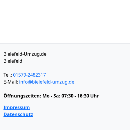
Bielefeld-Umzug.de
Bielefeld
Tel.:
01579-2482317
E-Mail:
info@bielefeld-umzug.de
Öffnungszeiten:
Mo - Sa: 07:30 - 16:30 Uhr
Impressum
Datenschutz