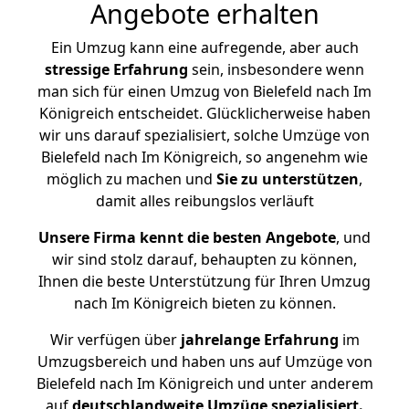
Angebote erhalten
Ein Umzug kann eine aufregende, aber auch
stressige
Erfahrung
sein, insbesondere wenn
man sich für einen Umzug von Bielefeld nach Im
Königreich entscheidet. Glücklicherweise haben
wir uns darauf spezialisiert, solche Umzüge von
Bielefeld nach Im Königreich, so angenehm wie
möglich zu machen und
Sie zu unterstützen
,
damit alles reibungslos verläuft
Unsere Firma kennt die besten Angebote
, und
wir sind stolz darauf, behaupten zu können,
Ihnen die beste Unterstützung für Ihren Umzug
nach Im Königreich bieten zu können.
Wir verfügen über
jahrelange Erfahrung
im
Umzugsbereich und haben uns auf Umzüge von
Bielefeld nach Im Königreich und unter anderem
auf
deutschlandweite Umzüge spezialisiert.