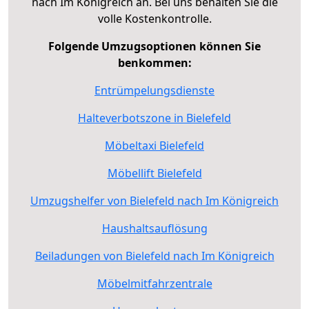
nach Im Königreich an. Bei uns behalten Sie die
volle Kostenkontrolle.
Folgende Umzugsoptionen können Sie
benkommen:
Entrümpelungsdienste
Halteverbotszone in Bielefeld
Möbeltaxi Bielefeld
Möbellift Bielefeld
Umzugshelfer von Bielefeld nach Im Königreich
Haushaltsauflösung
Beiladungen von Bielefeld nach Im Königreich
Möbelmitfahrzentrale