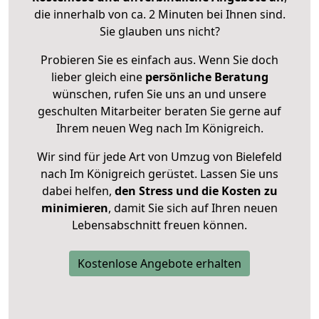
die innerhalb von ca. 2 Minuten bei Ihnen sind.
Sie glauben uns nicht?
Probieren Sie es einfach aus. Wenn Sie doch
lieber gleich eine
persönliche Beratung
wünschen, rufen Sie uns an und unsere
geschulten Mitarbeiter beraten Sie gerne auf
Ihrem neuen Weg nach Im Königreich.
Wir sind für jede Art von Umzug von Bielefeld
nach Im Königreich gerüstet. Lassen Sie uns
dabei helfen,
den Stress und die Kosten zu
minimieren
, damit Sie sich auf Ihren neuen
Lebensabschnitt freuen können.
Kostenlose Angebote erhalten