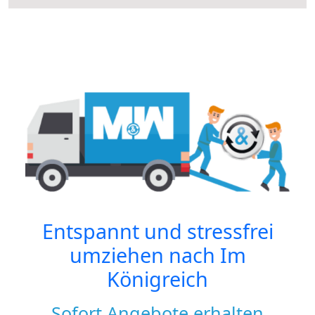
Entspannt und stressfrei
umziehen nach
Im
Königreich
Sofort Angebote erhalten