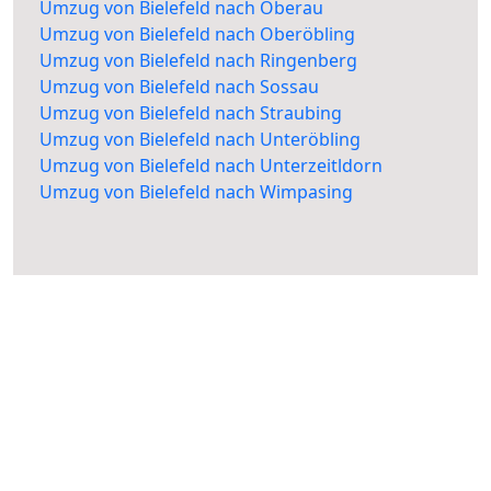
Umzug von Bielefeld nach Öberau
Umzug von Bielefeld nach Oberöbling
Umzug von Bielefeld nach Ringenberg
Umzug von Bielefeld nach Sossau
Umzug von Bielefeld nach Straubing
Umzug von Bielefeld nach Unteröbling
Umzug von Bielefeld nach Unterzeitldorn
Umzug von Bielefeld nach Wimpasing