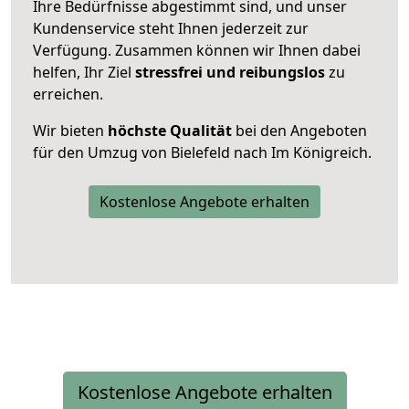
Ihre Bedürfnisse abgestimmt sind, und unser
Kundenservice steht Ihnen jederzeit zur
Verfügung. Zusammen können wir Ihnen dabei
helfen, Ihr Ziel
stressfrei und reibungslos
zu
erreichen.
Wir bieten
höchste Qualität
bei den Angeboten
für den Umzug von Bielefeld nach Im Königreich.
Kostenlose Angebote erhalten
Kostenlose Angebote erhalten