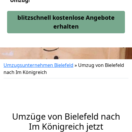
Umzug!
blitzschnell kostenlose Angebote
erhalten
Umzugsunternehmen Bielefeld
»
Umzug von Bielefeld
nach Im Königreich
Umzüge von Bielefeld nach
Im Königreich jetzt