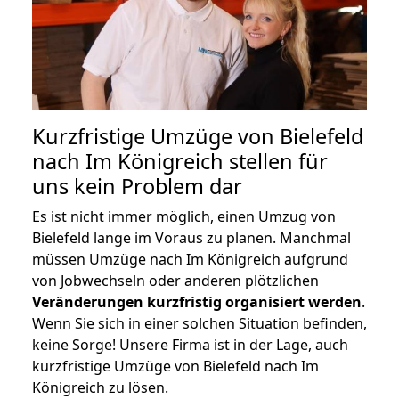
Kurzfristige Umzüge von Bielefeld
nach Im Königreich stellen für
uns kein Problem dar
Es ist nicht immer möglich, einen Umzug von
Bielefeld lange im Voraus zu planen. Manchmal
müssen Umzüge nach Im Königreich aufgrund
von Jobwechseln oder anderen plötzlichen
Veränderungen kurzfristig organisiert werden
.
Wenn Sie sich in einer solchen Situation befinden,
keine Sorge! Unsere Firma ist in der Lage, auch
kurzfristige Umzüge von Bielefeld nach Im
Königreich zu lösen.