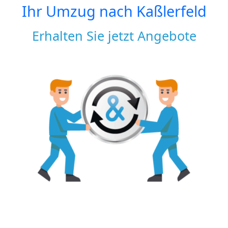
Ihr Umzug nach
Kaßlerfeld
Erhalten Sie jetzt Angebote