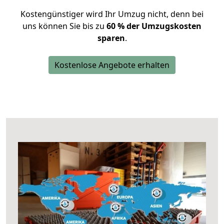
Kostengünstiger wird Ihr Umzug nicht, denn bei
uns können Sie bis zu
60 % der Umzugskosten
sparen
.
Kostenlose Angebote erhalten