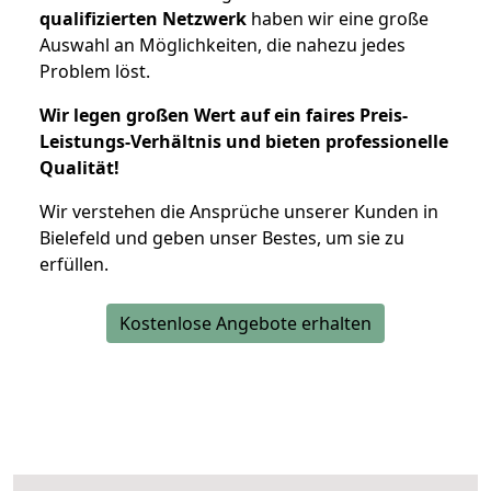
qualifizierten Netzwerk
haben wir eine große
Auswahl an Möglichkeiten, die nahezu jedes
Problem löst.
Wir legen großen Wert auf ein faires Preis-
Leistungs-Verhältnis und bieten professionelle
Qualität!
Wir verstehen die Ansprüche unserer Kunden in
Bielefeld und geben unser Bestes, um sie zu
erfüllen.
Kostenlose Angebote erhalten