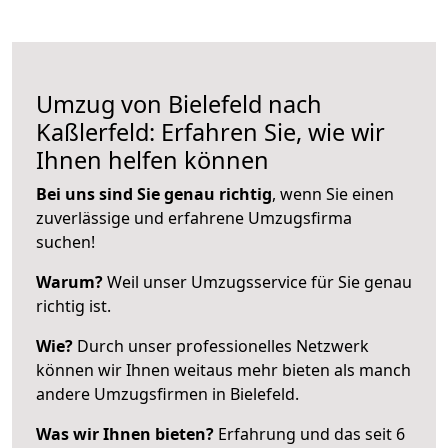
Umzug von Bielefeld nach
Kaßlerfeld: Erfahren Sie, wie wir
Ihnen helfen können
Bei uns sind Sie genau richtig
, wenn Sie einen
zuverlässige und erfahrene Umzugsfirma
suchen!
Warum?
Weil unser Umzugsservice für Sie genau
richtig ist.
Wie?
Durch unser professionelles Netzwerk
können wir Ihnen weitaus mehr bieten als manch
andere Umzugsfirmen in Bielefeld.
Was wir Ihnen bieten?
Erfahrung und das seit 6