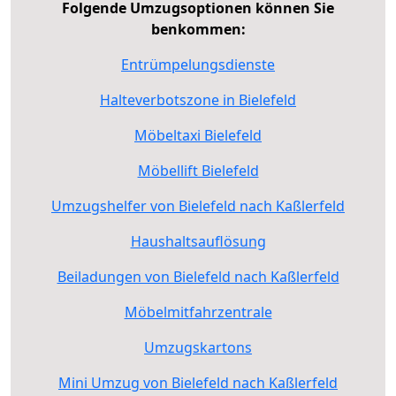
Folgende Umzugsoptionen können Sie
benkommen:
Entrümpelungsdienste
Halteverbotszone in Bielefeld
Möbeltaxi Bielefeld
Möbellift Bielefeld
Umzugshelfer von Bielefeld nach Kaßlerfeld
Haushaltsauflösung
Beiladungen von Bielefeld nach Kaßlerfeld
Möbelmitfahrzentrale
Umzugskartons
Mini Umzug von Bielefeld nach Kaßlerfeld