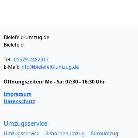
Bielefeld-Umzug.de
Bielefeld
Tel.:
01579-2482317
E-Mail:
info@bielefeld-umzug.de
Öffnungszeiten:
Mo - Sa: 07:30 - 16:30 Uhr
Impressum
Datenschutz
Umzugsservice
Umzugsservice
Behördenumzug
Büroumzug