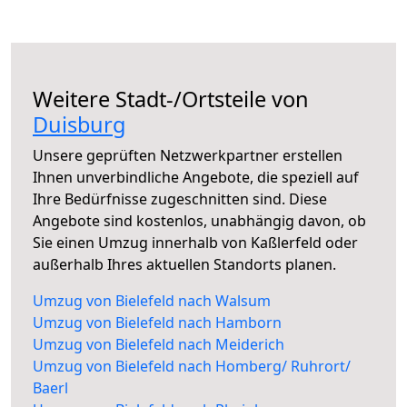
Weitere Stadt-/Ortsteile von
Duisburg
Unsere geprüften Netzwerkpartner erstellen
Ihnen unverbindliche Angebote, die speziell auf
Ihre Bedürfnisse zugeschnitten sind. Diese
Angebote sind kostenlos, unabhängig davon, ob
Sie einen Umzug innerhalb von Kaßlerfeld oder
außerhalb Ihres aktuellen Standorts planen.
Umzug von Bielefeld nach Walsum
Umzug von Bielefeld nach Hamborn
Umzug von Bielefeld nach Meiderich
Umzug von Bielefeld nach Homberg/ Ruhrort/
Baerl