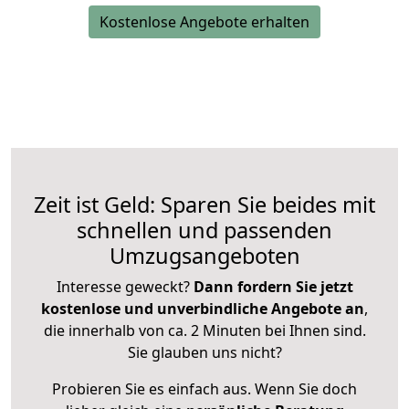
Kostenlose Angebote erhalten
Zeit ist Geld: Sparen Sie beides mit
schnellen und passenden
Umzugsangeboten
Interesse geweckt?
Dann fordern Sie jetzt
kostenlose und unverbindliche Angebote an
,
die innerhalb von ca. 2 Minuten bei Ihnen sind.
Sie glauben uns nicht?
Probieren Sie es einfach aus. Wenn Sie doch