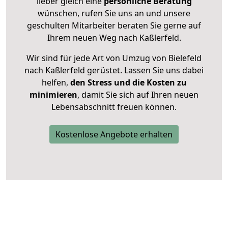
lieber gleich eine
persönliche Beratung
wünschen, rufen Sie uns an und unsere
geschulten Mitarbeiter beraten Sie gerne auf
Ihrem neuen Weg nach Kaßlerfeld.
Wir sind für jede Art von Umzug von Bielefeld
nach Kaßlerfeld gerüstet. Lassen Sie uns dabei
helfen,
den Stress und die Kosten zu
minimieren
, damit Sie sich auf Ihren neuen
Lebensabschnitt freuen können.
Kostenlose Angebote erhalten