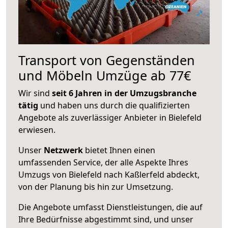
Transport von Gegenständen
und Möbeln Umzüge ab 77€
Wir sind
seit 6 Jahren in der Umzugsbranche
tätig
und haben uns durch die qualifizierten
Angebote als zuverlässiger Anbieter in Bielefeld
erwiesen.
Unser
Netzwerk
bietet Ihnen einen
umfassenden Service, der alle Aspekte Ihres
Umzugs von Bielefeld nach Kaßlerfeld abdeckt,
von der Planung bis hin zur Umsetzung.
Die Angebote umfasst Dienstleistungen, die auf
Ihre Bedürfnisse abgestimmt sind, und unser