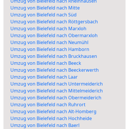
Umzug von Bielefeld nach Rheinhausen
Umzug von Bielefeld nach Mitte
Umzug von Bielefeld nach Süd
Umzug von Bielefeld nach Röttgersbach
Umzug von Bielefeld nach Marxloh
Umzug von Bielefeld nach Obermarxloh
Umzug von Bielefeld nach Neumühl
Umzug von Bielefeld nach Hamborn
Umzug von Bielefeld nach Bruckhausen
Umzug von Bielefeld nach Beeck
Umzug von Bielefeld nach Beeckerwerth
Umzug von Bielefeld nach Laar
Umzug von Bielefeld nach Untermeiderich
Umzug von Bielefeld nach Mittelmeiderich
Umzug von Bielefeld nach Obermeiderich
Umzug von Bielefeld nach Ruhrort
Umzug von Bielefeld nach Alt-Homberg
Umzug von Bielefeld nach Hochheide
Umzug von Bielefeld nach Baerl