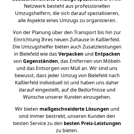
Netzwerk besteht aus professionellen
Umzugshelfern, die sich darauf spezialisieren,
alle Aspekte eines Umzugs zu organisieren.
Von der Planung über den Transport bis hin zur
Einrichtung Ihres neuen Zuhause in Kaßlerfeld.
Die Umzugshelfer bieten auch Zusatzleistungen
in Bielefeld wie das
Verpacken
und
Entpacken
von
Gegenständen
, das Entfernen von Möbeln
und das Entsorgen von Müll an. Wir sind uns
bewusst, dass jeder Umzug von Bielefeld nach
Kaßlerfeld individuell ist und haben uns daher
darauf eingestellt, auf die Bedürfnisse und
Wünsche unserer Kunden einzugehen.
Wir bieten
maßgeschneiderte Lösungen
und
sind immer bestrebt, unseren Kunden den
besten Service zu den
besten Preis-Leistungen
zu bieten.