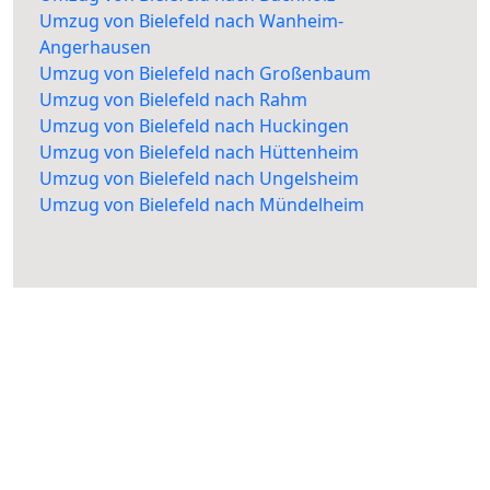
Umzug von Bielefeld nach Wanheim-
Angerhausen
Umzug von Bielefeld nach Großenbaum
Umzug von Bielefeld nach Rahm
Umzug von Bielefeld nach Huckingen
Umzug von Bielefeld nach Hüttenheim
Umzug von Bielefeld nach Ungelsheim
Umzug von Bielefeld nach Mündelheim