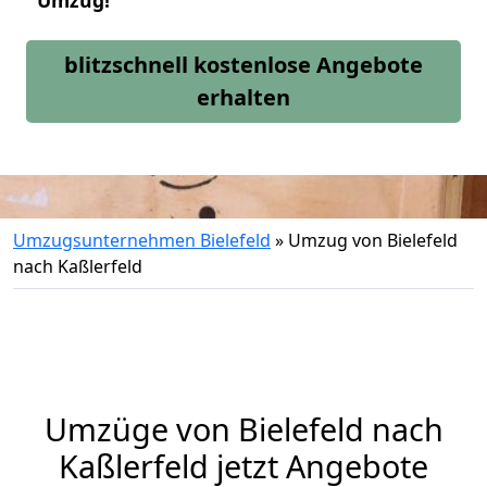
Umzug!
blitzschnell kostenlose Angebote
erhalten
Umzugsunternehmen Bielefeld
»
Umzug von Bielefeld
nach Kaßlerfeld
Umzüge von Bielefeld nach
Kaßlerfeld jetzt Angebote