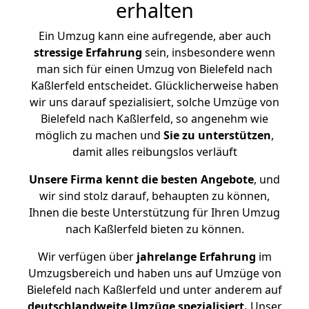
erhalten
Ein Umzug kann eine aufregende, aber auch
stressige
Erfahrung
sein, insbesondere wenn
man sich für einen Umzug von Bielefeld nach
Kaßlerfeld entscheidet. Glücklicherweise haben
wir uns darauf spezialisiert, solche Umzüge von
Bielefeld nach Kaßlerfeld, so angenehm wie
möglich zu machen und
Sie zu unterstützen
,
damit alles reibungslos verläuft
Unsere Firma kennt die besten Angebote
, und
wir sind stolz darauf, behaupten zu können,
Ihnen die beste Unterstützung für Ihren Umzug
nach Kaßlerfeld bieten zu können.
Wir verfügen über
jahrelange Erfahrung
im
Umzugsbereich und haben uns auf Umzüge von
Bielefeld nach Kaßlerfeld und unter anderem auf
deutschlandweite Umzüge spezialisiert.
Unser