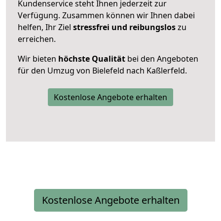
Kundenservice steht Ihnen jederzeit zur
Verfügung. Zusammen können wir Ihnen dabei
helfen, Ihr Ziel
stressfrei und reibungslos
zu
erreichen.
Wir bieten
höchste Qualität
bei den Angeboten
für den Umzug von Bielefeld nach Kaßlerfeld.
Kostenlose Angebote erhalten
Kostenlose Angebote erhalten