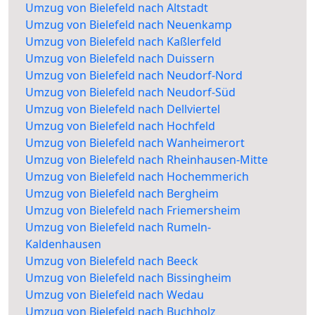
Umzug von Bielefeld nach Altstadt
Umzug von Bielefeld nach Neuenkamp
Umzug von Bielefeld nach Kaßlerfeld
Umzug von Bielefeld nach Duissern
Umzug von Bielefeld nach Neudorf-Nord
Umzug von Bielefeld nach Neudorf-Süd
Umzug von Bielefeld nach Dellviertel
Umzug von Bielefeld nach Hochfeld
Umzug von Bielefeld nach Wanheimerort
Umzug von Bielefeld nach Rheinhausen-Mitte
Umzug von Bielefeld nach Hochemmerich
Umzug von Bielefeld nach Bergheim
Umzug von Bielefeld nach Friemersheim
Umzug von Bielefeld nach Rumeln-
Kaldenhausen
Umzug von Bielefeld nach Beeck
Umzug von Bielefeld nach Bissingheim
Umzug von Bielefeld nach Wedau
Umzug von Bielefeld nach Buchholz