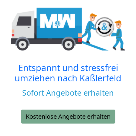
Entspannt und stressfrei
umziehen nach
Kaßlerfeld
Sofort Angebote erhalten
Kostenlose Angebote erhalten