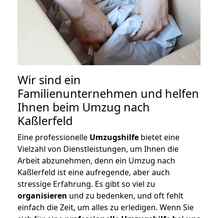
Wir sind ein
Familienunternehmen und helfen
Ihnen beim Umzug nach
Kaßlerfeld
Eine professionelle
Umzugshilfe
bietet eine
Vielzahl von Dienstleistungen, um Ihnen die
Arbeit abzunehmen, denn ein Umzug nach
Kaßlerfeld ist eine aufregende, aber auch
stressige Erfahrung. Es gibt so viel zu
organisieren
und zu bedenken, und oft fehlt
einfach die Zeit, um alles zu erledigen. Wenn Sie