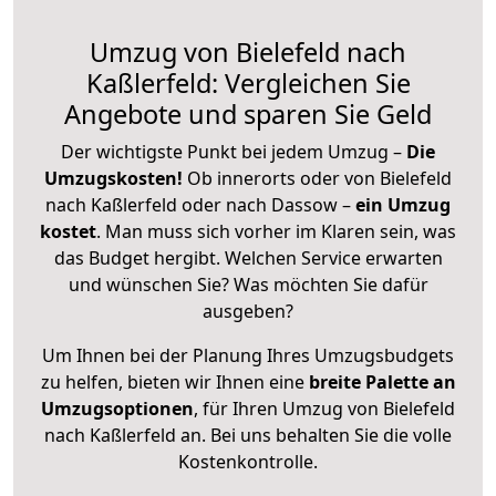
Umzug von Bielefeld nach
Kaßlerfeld: Vergleichen Sie
Angebote und sparen Sie Geld
Der wichtigste Punkt bei jedem Umzug –
Die
Umzugskosten!
Ob innerorts oder von Bielefeld
nach Kaßlerfeld oder nach Dassow –
ein Umzug
kostet
.
Man muss sich vorher im Klaren sein, was
das Budget hergibt. Welchen Service erwarten
und wünschen Sie? Was möchten Sie dafür
ausgeben?
Um Ihnen bei der Planung Ihres Umzugsbudgets
zu helfen, bieten wir Ihnen eine
breite Palette an
Umzugsoptionen
, für Ihren Umzug von Bielefeld
nach Kaßlerfeld an. Bei uns behalten Sie die volle
Kostenkontrolle.