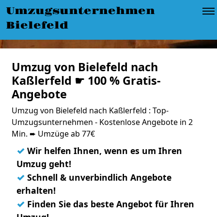
Umzugsunternehmen
Bielefeld
Umzug von Bielefeld nach
Kaßlerfeld ☛ 100 % Gratis-
Angebote
Umzug von Bielefeld nach Kaßlerfeld : Top-
Umzugsunternehmen - Kostenlose Angebote in 2
Min. ➨ Umzüge ab 77€
✓
Wir helfen Ihnen, wenn es um Ihren
Umzug geht!
✓
Schnell & unverbindlich Angebote
erhalten!
✓
Finden Sie das beste Angebot für Ihren