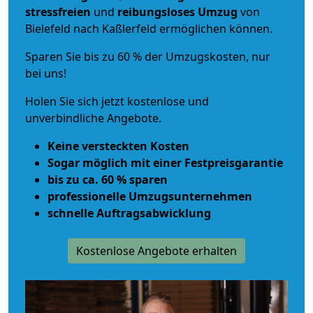
stressfreien
und
reibungsloses
Umzug
von
Bielefeld nach Kaßlerfeld ermöglichen können.
Sparen Sie bis zu 60 % der Umzugskosten, nur
bei uns!
Holen Sie sich jetzt kostenlose und
unverbindliche Angebote.
Keine versteckten Kosten
Sogar möglich mit einer Festpreisgarantie
bis zu ca. 60 % sparen
professionelle Umzugsunternehmen
schnelle Auftragsabwicklung
Kostenlose Angebote erhalten