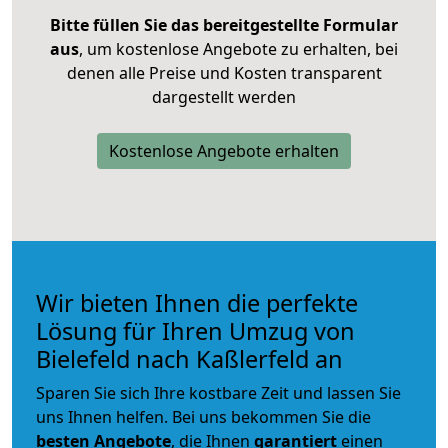
Bitte füllen Sie das bereitgestellte Formular
aus
, um kostenlose Angebote zu erhalten, bei
denen alle Preise und Kosten transparent
dargestellt werden
Kostenlose Angebote erhalten
Wir bieten Ihnen die perfekte
Lösung für Ihren Umzug von
Bielefeld nach Kaßlerfeld an
Sparen Sie sich Ihre kostbare Zeit und lassen Sie
uns Ihnen helfen. Bei uns bekommen Sie die
besten Angebote
, die Ihnen
garantiert
einen