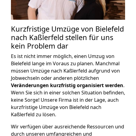
Kurzfristige Umzüge von Bielefeld
nach Kaßlerfeld stellen für uns
kein Problem dar
Es ist nicht immer möglich, einen Umzug von
Bielefeld lange im Voraus zu planen. Manchmal
müssen Umzüge nach Kaßlerfeld aufgrund von
Jobwechseln oder anderen plötzlichen
Veränderungen kurzfristig organisiert werden
.
Wenn Sie sich in einer solchen Situation befinden,
keine Sorge! Unsere Firma ist in der Lage, auch
kurzfristige Umzüge von Bielefeld nach
Kaßlerfeld zu lösen.
Wir verfügen über ausreichende Ressourcen und
durch unseren umfangreichen und