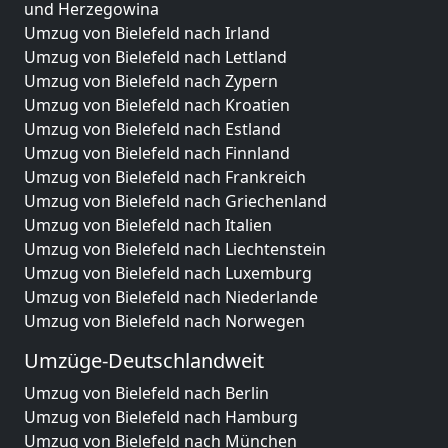
und Herzegowina
Umzug von Bielefeld nach Irland
Umzug von Bielefeld nach Lettland
Umzug von Bielefeld nach Zypern
Umzug von Bielefeld nach Kroatien
Umzug von Bielefeld nach Estland
Umzug von Bielefeld nach Finnland
Umzug von Bielefeld nach Frankreich
Umzug von Bielefeld nach Griechenland
Umzug von Bielefeld nach Italien
Umzug von Bielefeld nach Liechtenstein
Umzug von Bielefeld nach Luxemburg
Umzug von Bielefeld nach Niederlande
Umzug von Bielefeld nach Norwegen
Umzüge-Deutschlandweit
Umzug von Bielefeld nach Berlin
Umzug von Bielefeld nach Hamburg
Umzug von Bielefeld nach München