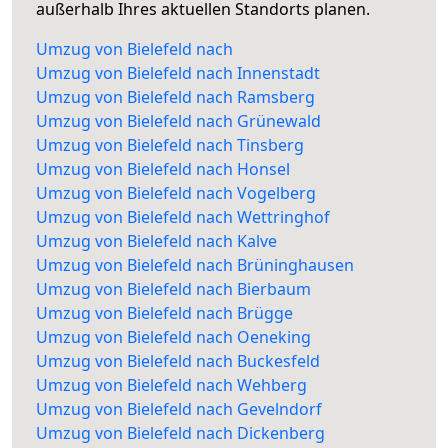
außerhalb Ihres aktuellen Standorts planen.
Umzug von Bielefeld nach
Umzug von Bielefeld nach Innenstadt
Umzug von Bielefeld nach Ramsberg
Umzug von Bielefeld nach Grünewald
Umzug von Bielefeld nach Tinsberg
Umzug von Bielefeld nach Honsel
Umzug von Bielefeld nach Vogelberg
Umzug von Bielefeld nach Wettringhof
Umzug von Bielefeld nach Kalve
Umzug von Bielefeld nach Brüninghausen
Umzug von Bielefeld nach Bierbaum
Umzug von Bielefeld nach Brügge
Umzug von Bielefeld nach Oeneking
Umzug von Bielefeld nach Buckesfeld
Umzug von Bielefeld nach Wehberg
Umzug von Bielefeld nach Gevelndorf
Umzug von Bielefeld nach Dickenberg