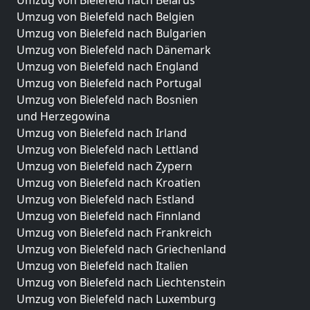
Umzug von Bielefeld nach Belarus
Umzug von Bielefeld nach Belgien
Umzug von Bielefeld nach Bulgarien
Umzug von Bielefeld nach Dänemark
Umzug von Bielefeld nach England
Umzug von Bielefeld nach Portugal
Umzug von Bielefeld nach Bosnien
und Herzegowina
Umzug von Bielefeld nach Irland
Umzug von Bielefeld nach Lettland
Umzug von Bielefeld nach Zypern
Umzug von Bielefeld nach Kroatien
Umzug von Bielefeld nach Estland
Umzug von Bielefeld nach Finnland
Umzug von Bielefeld nach Frankreich
Umzug von Bielefeld nach Griechenland
Umzug von Bielefeld nach Italien
Umzug von Bielefeld nach Liechtenstein
Umzug von Bielefeld nach Luxemburg