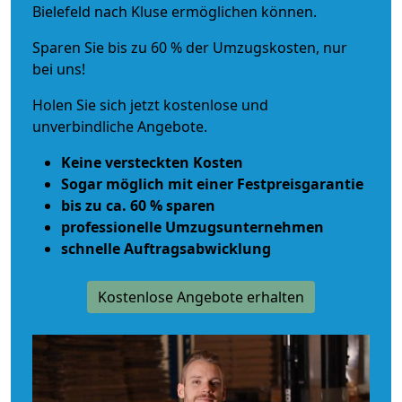
Bielefeld nach Kluse ermöglichen können.
Sparen Sie bis zu 60 % der Umzugskosten, nur
bei uns!
Holen Sie sich jetzt kostenlose und
unverbindliche Angebote.
Keine versteckten Kosten
Sogar möglich mit einer Festpreisgarantie
bis zu ca. 60 % sparen
professionelle Umzugsunternehmen
schnelle Auftragsabwicklung
Kostenlose Angebote erhalten