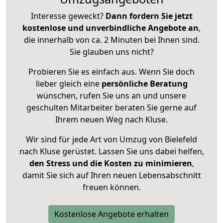
Interesse geweckt?
Dann fordern Sie jetzt
kostenlose und unverbindliche Angebote an
,
die innerhalb von ca. 2 Minuten bei Ihnen sind.
Sie glauben uns nicht?
Probieren Sie es einfach aus. Wenn Sie doch
lieber gleich eine
persönliche Beratung
wünschen, rufen Sie uns an und unsere
geschulten Mitarbeiter beraten Sie gerne auf
Ihrem neuen Weg nach Kluse.
Wir sind für jede Art von Umzug von Bielefeld
nach Kluse gerüstet. Lassen Sie uns dabei helfen,
den Stress und die Kosten zu minimieren
,
damit Sie sich auf Ihren neuen Lebensabschnitt
freuen können.
Kostenlose Angebote erhalten