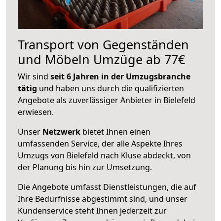
Transport von Gegenständen
und Möbeln Umzüge ab 77€
Wir sind
seit 6 Jahren in der Umzugsbranche
tätig
und haben uns durch die qualifizierten
Angebote als zuverlässiger Anbieter in Bielefeld
erwiesen.
Unser
Netzwerk
bietet Ihnen einen
umfassenden Service, der alle Aspekte Ihres
Umzugs von Bielefeld nach Kluse abdeckt, von
der Planung bis hin zur Umsetzung.
Die Angebote umfasst Dienstleistungen, die auf
Ihre Bedürfnisse abgestimmt sind, und unser
Kundenservice steht Ihnen jederzeit zur